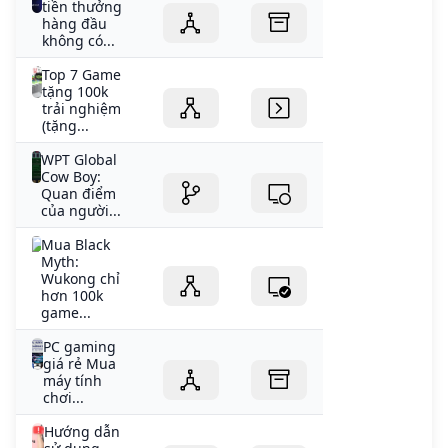
tiền thưởng
hàng đầu
không có...
Top 7 Game
tặng 100k
trải nghiệm
(tặng...
WPT Global
Cow Boy:
Quan điểm
của người...
Mua Black
Myth:
Wukong chỉ
hơn 100k
game...
PC gaming
giá rẻ Mua
máy tính
chơi...
Hướng dẫn