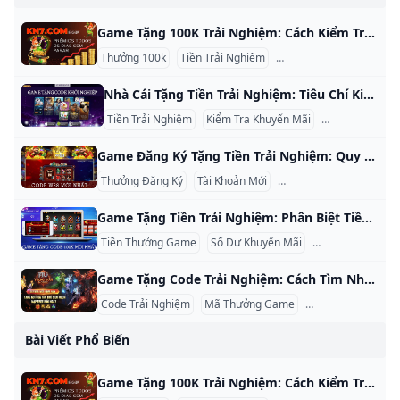
Bạn có biết trò chơi poker trực tuyến WPTGO
Cuộc đua gay cấn dành cho Cầu thủ xuất sắc nhất WPT m
Tôi có thể chơi GGPoker ở Mỹ không?
Top 10 Game Kiếm Tiền Thật Uy Tín Nhất 2026 - Chơi Gam
404 Error Page
game tặng 100k trải nghiệm
Giới Thiệu Casino Online BK8
Game Tặng 100K Trải Nghiệm: Cách Kiểm Tra Thưởng Và Điều Kiện Game Tặng 100K Trải Nghiệm: Cách Kiểm Tra Thưởng Và Điều Kiện Game tặng 100K trải nghiệm thường được quảng bá như một chương trình dành cho tài khoản mới. Người dùng đăng ký, hoàn thành một số bước xác minh hoặc kích hoạt ưu đãi rồi nhận số dư khuyến mãi để thử trò chơi. Tuy nhiên, con số 100K không tự động có nghĩa là người chơi nhận được 100.
game tặng code trải nghiệm
Top 10 Game Kiếm Tiền Thật Uy Tín Nhất 2026 - Chơi Gam
Tiền thưởng chào mừng sòng bạc trực tuyến không có ti
Sách hướng dẫn giải đấu WPT Australia 2024
Thưởng 100k
Tiền Trải Nghiệm
Điều Kiện Khuyến Mãi
Chơi bài xì phé trực tuyến trên Android: Hướng dẫn năm
Đối tác toàn cầu của WPT với Câu lạc bộ bài Poker & Sòng
Tổng giải thưởng của WPT Prime Đài Loan là bao nhiêu
Sử dụng mã tiền thưởng WPT777 để yêu cầu ưu đãi đặc bi
Top 5 sòng bạc trực tuyến năm 2025: chơi ở đâu và giành
Hướng dẫn rút tiền toàn cầu của WPT: Tiền mặt được thự
2025 Vụ nổ WSOP! Các định dạng mới + Giải thưởng lớn n
HCMIU - Đại học Quốc tế TPHCM Tuyển sinh Thạc sĩ - Tiến
Nhà Cái Tặng Tiền Trải Nghiệm: Tiêu Chí Kiểm Tra Trước Khi Đăng Ký Nhà Cái Tặng Tiền Trải Nghiệm: Tiêu Chí Kiểm Tra Trước Khi Đăng Ký Nhà cái tặng tiền trải nghiệm thường quảng bá phần thưởng cho thành viên mới để người dùng thử giao diện, sản phẩm hoặc cơ chế trò chơi. Giá trị hiển thị có thể hấp dẫn, nhưng mức thưởng lớn không đồng nghĩa với điều kiện đơn giản hoặc khả năng rút tiền cao. Cảnh báo: Người dùng tại Việt Nam cần tự kiểm tra quy định pháp luật hiện hành trước khi tham gia hoạt động có yếu tố đặt cược bằng tiền hoặc tài sản.
Nhà tài trợ Tiêu đề WPT Global Now cho Triton Poker Sup
Bạn có biết trò chơi poker trực tuyến WPTGO
Sử dụng mã tiền thưởng WPT777 để yêu cầu ưu đãi đặc bi
Kèo Bóng Đá Châu Âu: Hướng Dẫn Chi Tiết và Cách Đọc 
Tiền Trải Nghiệm
Kiểm Tra Khuyến Mãi
An Toàn Tài K
Cách tải xuống WPTGO và bắt đầu
Ai đã phát minh ra trò chơi roulette?
Phần thưởng chào mừng mới của WPT Global: lên tới $ 
WPT Global có ứng dụng di động không?
404 Not Found
Trang bán hàng trực tuyến của Bitis Việt Nam
Luật Chơi Poker Online tại DA88
Game Đăng Ký Tặng Tiền Trải Nghiệm: Quy Trình Và Điều Kiện Game Đăng Ký Tặng Tiền Trải Nghiệm: Quy Trình Và Điều Kiện Game đăng ký tặng tiền trải nghiệm hướng đến người dùng mới muốn thử sản phẩm trước khi quyết định có tiếp tục sử dụng hay không. Phần thưởng có thể được cộng tự động, yêu cầu nhập mã hoặc chỉ xuất hiện sau khi tài khoản hoàn tất xác minh. Lưu ý: Việc tạo tài khoản không bảo đảm người dùng sẽ nhận được tiền mặt.
Top 6 Nhà Cái Tặng Tiền Cược Miễn Phí 2026 - Nhận Ngay
Top Game Bài Đổi Thưởng Uy Tín Nhất 2026 - Thắng To 
Là poker trực tuyến được gian lận?
Rake Chase là gì?
Đánh giá về Everygame Poker: Hướng dẫn chơi Poker trự
Thưởng Đăng Ký
Tài Khoản Mới
Nhận Tiền Trải Nghiệm
Top 10 Trang Cá Cược Uy Tín Nhất Việt Nam 2026 - An T
Timothy Chung: Từ tiệc sinh nhật đến nhà vô địch WPT P
Top Game Bài Đổi Thưởng Uy Tín Nhất 2026 - Thắng To 
Quảng cáo mới nhất của WPT Global: vé cho một số tiền 
game tặng tiền trải nghiệm
WPT Global từ Chủ nhật Hyper PKO Showdown: Mua thấp
Game Tặng Tiền Trải Nghiệm: Phân Biệt Tiền Thưởng Và Tiền Thật Game Tặng Tiền Trải Nghiệm: Phân Biệt Tiền Thưởng Và Tiền Thật Game tặng tiền trải nghiệm có thể cho người dùng một số dư để làm quen với sản phẩm. Vấn đề thường gây nhầm lẫn là giao diện có thể hiển thị tiền thưởng bằng cùng ký hiệu tiền tệ với ví chính, khiến người chơi tưởng toàn bộ số dư đều có thể rút. Nguyên tắc: Chỉ số dư được nền tảng xác định là tiền mặt hoặc tiền thắng đã chuyển đổi mới có khả năng được xem xét rút.
404 Error Page
Ngôi sao đang lên của Brazil gây sốc cho tất cả mọi ngư
Khi nào và tại sao số 0 kép được thêm vào bánh xe roule
Tiền Thưởng Game
Số Dư Khuyến Mãi
Chuyển Đổi Tiền
Cory Zeidman nhận tội về kế hoạch gian lận cá cược thể 
Sử dụng đô la hộ chiếu toàn cầu WPT để vào các sự kiện 
game tặng tiền trải nghiệm
Game Tặng Code Trải Nghiệm: Cách Tìm Nhập Và Kiểm Tra Mã Game Tặng Code Trải Nghiệm: Cách Tìm, Nhập Và Kiểm Tra Mã Game tặng code trải nghiệm sử dụng một chuỗi ký tự để kích hoạt quà đăng ký, tiền thưởng, xu, lượt chơi hoặc vật phẩm. Code có thể được phát hành trên website chính thức, trong ứng dụng, qua sự kiện hoặc kênh cộng đồng được xác minh. Cảnh báo: Code hợp lệ không yêu cầu người dùng cung cấp mật khẩu, mã OTP hoặc chuyển tiền cho cá nhân.
Máy đánh bạc trả tiền thật mà không cần đặt cọc Chơi mi
Đủ điều kiện cho sự kiện chính của WPT Global thông qu
Cách chơi WPT Global trên máy tính của bạn 2024
Phần thưởng chào mừng mới của WPT Global: lên tới $ 
Code Trải Nghiệm
Mã Thưởng Game
Kiểm Tra Giftcode
Cách giành chiến thắng tại trực tuyến Blackjack: Chiến 
Trang Cá Cược Tặng Tiền Miễn Phí
game đăng ký tặng tiền trải nghiệm
game tặng code trải nghiệm
game tặng code trải nghiệm
Bài Viết Phổ Biến
Ai có nhiều vòng tay WSOP nhất?
Chơi Tiến Lên Miền Nam Offline: Hướng Dẫn Tải Game và
Sòng bạc trực tuyến đáng tin cậy nhất: WPT Global
Sòng bạc trực tuyến đáng tin cậy nhất: WPT Global
Mua Black Myth: Wukong chỉ hơn 100k game thủ cần cản
Rake Chase là gì?
WPT Global Million Hyper PKO Showdown: Chi tiết & Hướ
Sòng bạc toàn cầu WPT: Một cuộc phiêu lưu đầy thú vị
Sách hướng dẫn giải đấu WPT Australia 2024
game tặng tiền trải nghiệm
Game Tặng Tiền Trải Nghiệm: Phân Biệt Tiền Thưởng Và T
Game Tặng 100K Trải Nghiệm: Cách Kiểm Tra Thưởng Và Điều Kiện Game Tặng 100K Trải Nghiệm: Cách Kiểm Tra Thưởng Và Điều Kiện Game tặng 100K trải nghiệm thường được quảng bá như một chương trình dành cho tài khoản mới. Người dùng đăng ký, hoàn thành một số bước xác minh hoặc kích hoạt ưu đãi rồi nhận số dư khuyến mãi để thử trò chơi. Tuy nhiên, con số 100K không tự động có nghĩa là người chơi nhận được 100.
Game Tặng Code Trải Nghiệm: Cách Tìm Nhập Và Kiểm T
Cách bắt đầu chơi bài xì phé trực tuyến vào năm 2025: 
- YouTube
Tùy chọn thanh toán tại EVERYGAME Poker: Giao dịch n
Giải vô địch thế giới WPT 2024 khai mạc tại Wynn Las Vega
Tiêu đề EPT củng cố danh tiếng của Stephen Song như 