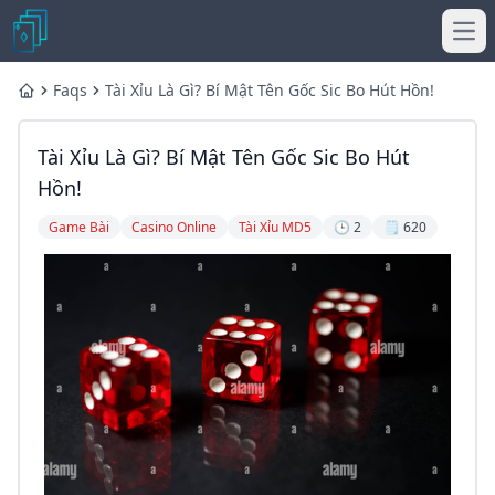
Ope
Faqs
Tài Xỉu Là Gì? Bí Mật Tên Gốc Sic Bo Hút Hồn!
Home
game tặng 100k trải nghiệm
game tặng code trải nghiệm
Tài Xỉu Là Gì? Bí Mật Tên Gốc Sic Bo Hút
404 Error Page
Chơi Game Bài Tiến Lên Miền Nam Miễn Phí
Cách tải xuống WPTGO và bắt đầu
Error
Hồn!
Các quy tắc và lựa chọn cá cược ban đầu cho roulette là gì?
Không có tiền gửi miễn phí tại WPT Global - chơi mà không 
Game Bài
Casino Online
Tài Xỉu MD5
🕒 2
🗒️ 620
Sự ra đời của sòng bạc trực tuyến đã tác động đến trò chơi
2025 Vụ nổ WSOP! Các định dạng mới + Giải thưởng lớn ngư
Mua Black Myth: Wukong chỉ hơn 100k game thủ cần cảnh 
Code Meme Sea update 5.0 mới nhất 03/2025 Cách nhập
Các giải đấu poker trực tuyến hàng đầu để xem và chơi và
Cách giành chiến thắng tại các vị trí trực tuyến vào năm 20
WPT Global ¥ 110 CN ¥ triệu Chủ nhật Hyper PKO Showdo
Một số vụ bê bối và tranh cãi nổi tiếng về roulette trong suốt
Nguồn gốc của cái tên Roulette là gì?
Tùy chọn thanh toán tại EVERYGAME Poker: Giao dịch nha
Cách đủ điều kiện tham gia các sự kiện trực tuyến của WP
Texas Holdem Flop có nghĩa là gì?
Texas Holdem Flop có nghĩa là gì?
Ngày 20-25 tháng 9 năm 2024 Giải vô địch WPT Úc
nhà cái tặng tiền trải nghiệm
game tặng tiền trải nghiệm
Top 7 Game tặng 100k trải nghiệm (tặng 100k khi đăng ký)
Top Game Bài Đổi Thưởng Uy Tín Nhất 2026 - Thắng To Nh
Paulius Plausinaitis thắng GGMmillion$ SHR với số tiền 31
Nhà tài trợ Tiêu đề WPT Global Now cho Triton Poker Super 