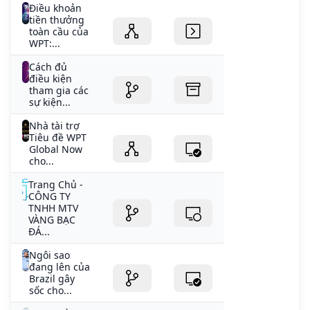
Điều khoản
tiền thưởng
toàn cầu của
WPT:...
Cách đủ
điều kiện
tham gia các
sự kiện...
Nhà tài trợ
Tiêu đề WPT
Global Now
cho...
Trang Chủ -
CÔNG TY
TNHH MTV
VÀNG BẠC
ĐÁ...
Ngôi sao
đang lên của
Brazil gây
sốc cho...