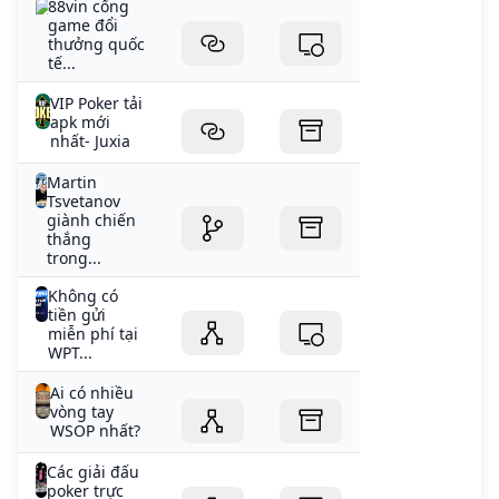
88vin cổng
game đổi
thưởng quốc
tế...
VIP Poker tải
apk mới
nhất- Juxia
Martin
Tsvetanov
giành chiến
thắng
trong...
Không có
tiền gửi
miễn phí tại
WPT...
Ai có nhiều
vòng tay
WSOP nhất?
Các giải đấu
poker trực