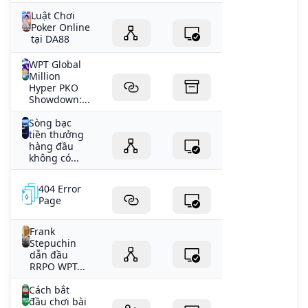
Luật Chơi
Poker Online
tại DA88
WPT Global
Million
Hyper PKO
Showdown:...
Sòng bạc
tiền thưởng
hàng đầu
không có...
404 Error
Page
Frank
Stepuchin
dẫn đầu
RRPO WPT...
Cách bắt
đầu chơi bài