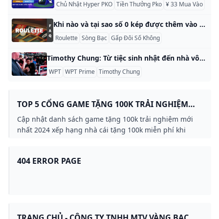
Giải vô địch tiền thưởng vàng: Cú sút hàng tuần của bạn
Ngôi sao đang lên của Brazil gây sốc cho tất cả mọi ngư
Chủ Nhật Hyper PKO
Tiền Thưởng Pko
¥ 33 Mua Vào
404 Not Found
Lễ hội mùa xuân toàn cầu WPT: 7.000.000 đô la giải thư
Luật Chơi Poker Online tại DA88
game tặng tiền trải nghiệm
Rake Chase là gì?
Roulette đóng vai trò gì trong văn hóa đại chúng chẳng
Sách hướng dẫn giải đấu WPT Australia 2024
Khi nào và tại sao số 0 kép được thêm vào bánh xe roulette của Mỹ? Khi nào và tại sao số 0 kép được thêm vào bánh xe roulette của Mỹ? Số 0 kép đã được thêm vào bánh xe roulette của Mỹ vào giữa thế kỷ 19. Năm chính xác không rõ ràng, nhưng người ta cho rằng nó đã được thêm vào khoảng những năm 1860. Lý do bổ sung nó là để tăng tỷ lệ lợi nhuận nhà cái, giúp trò chơi mang lại nhiều lợi nhuận hơn cho sòng bạc.
- YouTube
Top Game Bài Đổi Thưởng Uy Tín Nhất 2026 - Thắng To 
WSOP USA Top 8 Câu hỏi thường gặp
Giải vô địch WPT Prime trở lại với Jereld Sam Shining
Roulette
Sòng Bạc
Gấp Đôi Số Không
Một người phụ nữ hướng dẫn lựa chọn đồ chơi tình dục
Đủ điều kiện cho sự kiện chính của WPT Global thông qu
Đủ điều kiện tham quan Red Dragon Poker Tour Jeju 2025
nhà cái tặng tiền trải nghiệm
game đăng ký tặng tiền trải nghiệm
WPT Global vs GGPoker: Bạn nên chọn nền tảng poker n
Timothy Chung: Từ tiệc sinh nhật đến nhà vô địch WPT P
- YouTube
Timothy Chung: Từ tiệc sinh nhật đến nhà vô địch WPT Prime UK Giải vô địch WPT Prime 2024 Giải vô địch WPT Prime trị giá 1.100 USD, 5.000.000 USD GTD sẽ diễn ra từ ngày 8 đến ngày 14 tháng 12 tại Wynn Las Vegas như một phần của Lễ hội vô địch thế giới WPT, diễn ra từ ngày 3 đến ngày 23 tháng 12. Năm ngoái, Calvin Anderson đã giành chức vô địch WPT Prime Championship 2023, đứng đầu kỷ lục 10.
Kèo Bóng Đá Châu Âu: Hướng Dẫn Chi Tiết và Cách Đọc 
- YouTube
WPT Global có ứng dụng di động không?
Tôi có thể chơi GGPoker ở Mỹ không?
Cuộc thi Discord nóng lên: Hãy tham gia hành động!
Các quy tắc và lựa chọn cá cược ban đầu cho roulette là g
WPT
WPT Prime
Timothy Chung
Làm cho Phil Ivey cười có thể biến thành một ngày trả lươ
404 Not Found
CellphoneS mở bán realme Note 60 với giá chỉ hơn 3 triệ
game tặng tiền trải nghiệm
Giải vô địch tiền thưởng vàng: Cú sút hàng tuần của bạn
game đăng ký tặng tiền trải nghiệm
nhà cái tặng tiền trải nghiệm
Trò chơi roulette lần đầu tiên được chơi ở đâu và khi nào
Sử dụng mã tiền thưởng WPT777 để yêu cầu ưu đãi đặc bi
Sử dụng đô la hộ chiếu toàn cầu WPT để vào các sự kiện 
Bitstarz không cần tiền thưởng lên tới 5 BTC và 200 vòng
WPT Global Million Hyper PKO Showdown: Chi tiết & Hướ
Các giải đấu hàng ngày từ WPT Global
Top Game Bài Đổi Thưởng Uy Tín Nhất 2026 - Thắng To 
Tổng giải thưởng của WPT Prime Đài Loan là bao nhiêu
22bet – Trải Nghiệm Cá Cược Trực Tuyến Đẳng Cấp
WPT Global ¥ 110 CN ¥ triệu Chủ nhật Hyper PKO Show
TOP 5 CỔNG GAME TẶNG 100K TRẢI NGHIỆM
Đánh giá về Everygame Poker: Hướng dẫn chơi Poker trự
Giải vô địch thế giới WPT 2024 khai mạc tại Wynn Las Vega
Rake Chase là gì?
PC gaming giá rẻ Mua máy tính chơi game tặng màn hìn
Phần thưởng chào mừng mới của WPT Global: lên tới $ 
Top 5 Nhà Cái Uy Tín Nhất Việt Nam 2024
game tặng code trải nghiệm
TỐT NHẤT 2024
Top 5 Cổng Game Tặng 100K Trải Nghiệm Tốt Nhất 2024
Poker toàn cầu có phải là tiền thật không?
Cập nhật danh sách game tặng 100k trải nghiệm mới
Cách giành chiến thắng tại các vị trí trực tuyến vào năm 
TP trong WPT poker là gì?
Các giải đấu hàng ngày từ WPT Global
Bạn có biết trò chơi poker trực tuyến WPTGO
- YouTube
Kèo Bóng Đá Châu Âu: Hướng Dẫn Chi Tiết và Cách Đọc 
Phil Ivey tổ chức trò chơi gặp gỡ lễ hội tại Wynn Las Veg
nhất 2024 xếp hạng nhà cái tặng 100k miễn phí khi
Nhà Cái Tặng Tiền Trải Nghiệm: Tiêu Chí Kiểm Tra Trước 
Frank Stepuchin dẫn đầu RRPO WPT Seminole 2024 sau n
Nhà Cái Tặng Tiền Trải Nghiệm: Tiêu Chí Kiểm Tra Trước 
TP trong WPT poker là gì?
WPT Australia Returns: Thời điểm quan trọng của poker t
Mua Black Myth: Wukong chỉ hơn 100k game thủ cần cản
đăng ký.
WPT Global tổ chức sự kiện ở những quốc gia và khu vực
Nguồn gốc của cái tên Roulette là gì?
Doug Polk phải đối mặt với phản ứng dữ dội khi chơi tron
Trang bán hàng trực tuyến của Bitis Việt Nam
game tặng tiền trải nghiệm
Sòng bạc tiền thưởng hàng đầu không có tiền gửi vào nă
Tiền thưởng chào mừng sòng bạc trực tuyến không có ti
PC gaming giá rẻ Mua máy tính chơi game tặng màn hìn
22bet – Trải Nghiệm Cá Cược Trực Tuyến Đẳng Cấp
Khi nào và tại sao số 0 kép được thêm vào bánh xe roule
PC gaming giá rẻ Mua máy tính chơi game tặng màn hìn
404 ERROR PAGE
Game Tặng Code Trải Nghiệm: Cách Tìm Nhập Và Kiểm T
WPT Global Cow Boy: Quan điểm của người chơi
WPT Global: Sự lựa chọn hàng đầu cho người chơi poker
Texas Holdem Flop có nghĩa là gì?
Giải vô địch WPT Prime trở lại với Jereld Sam Shining
404 Not Found
Martin Tsvetanov giành chiến thắng trong sự kiện chính 
Top 5 Cổng Game Tặng 100K Trải Nghiệm Tốt Nhất 2024
Tài Xỉu Là Gì? Bí Mật Tên Gốc Sic Bo Hút Hồn!
Ngôi sao đang lên của Brazil gây sốc cho tất cả mọi ngư
Tôi có thể chơi GGPoker ở Mỹ không?
Game Tặng Tiền Trải Nghiệm: Phân Biệt Tiền Thưởng Và T
game tặng tiền trải nghiệm
Hướng dẫn rút tiền toàn cầu của WPT: Tiền mặt được thự
Game Tặng 100K Trải Nghiệm: Cách Kiểm Tra Thưởng Và 
Paulius Plausinaitis thắng GGMmillion$ SHR với số tiền 
Hướng dẫn sử dụng voucher Got It
Roulette đóng vai trò gì trong văn hóa đại chúng chẳng
Nổ Hũ Là Gì? Bí Quyết Quay Trúng Jackpot Triệu Đô!
Tiền thưởng chào mừng sòng bạc trực tuyến không có ti
Bitstarz không cần tiền thưởng lên tới 5 BTC và 200 vòng
Trang Cá Cược Tặng Tiền Miễn Phí
Game Tặng Code Trải Nghiệm: Cách Tìm Nhập Và Kiểm T
Cuộc đua gay cấn dành cho Cầu thủ xuất sắc nhất WPT m
11 ứng dụng và trò chơi poker hay nhất dành cho Androi
Một phát bắn - Giải đấu Freezeout của WPT Global
TP trong WPT poker là gì?
game tặng tiền trải nghiệm
game tặng code trải nghiệm
TRANG CHỦ - CÔNG TY TNHH MTV VÀNG BẠC ĐÁ
Một phát bắn - Giải đấu Freezeout của WPT Global