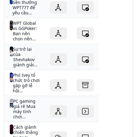
tiền thưởng
WPT777 để
yêu cầu...
WPT Global
vs GGPoker:
Bạn nên
chọn nền...
Sự trở lại
của
Shevliakov
giành giải...
Phil Ivey tổ
chức trò chơi
gặp gỡ lễ
hội...
PC gaming
giá rẻ Mua
máy tính
chơi...
Cách giành
chiến thắng