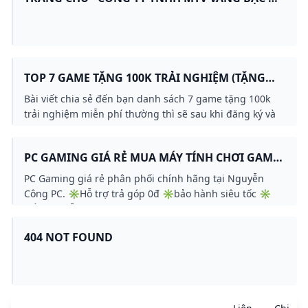
Trò chơi roulette lần đầu tiên được chơi ở đâu và khi nào
WSOP USA Top 8 Câu hỏi thường gặp
404 Not Found
Sòng bạc trực tuyến đáng tin cậy nhất: WPT Global
QUÝ SÀI GÒN - SJC
Game Tặng 100K Trải Nghiệm: Cách Kiểm Tra Thưởng Và 
Top 5 Nhà Cái Uy Tín Nhất Việt Nam 2024
Top 7 Game tặng 100k trải nghiệm (tặng 100k khi đăng k
Luật Chơi Poker Online tại DA88
Ứng dụng sòng bạc trực tuyến hàng đầu năm 2025
Kèo Bóng Đá Châu Âu: Hướng Dẫn Chi Tiết và Cách Đọc 
Top 7 Game tặng 100k trải nghiệm (tặng 100k khi đăng k
TP trong WPT poker là gì?
- YouTube
Tùy chọn thanh toán tại EVERYGAME Poker: Giao dịch n
Timothy Chung: Từ tiệc sinh nhật đến nhà vô địch WPT P
Mẹo mới toàn cầu của WPT: Xem trước cá cược tuần 6 c
Tiền thưởng chào mừng sòng bạc trực tuyến không có ti
Top 6 Nhà Cái Tặng Tiền Cược Miễn Phí 2026 - Nhận Ngay
Máy đánh bạc trả tiền thật mà không cần đặt cọc Chơi mi
TOP 7 GAME TẶNG 100K TRẢI NGHIỆM (TẶNG
WPT Global Million Hyper PKO Showdown: Chi tiết & Hướ
Sách hướng dẫn giải đấu WPT Australia 2024
Cách tải xuống đăng ký và Master WPT Global: 2025 Guid
100K KHI ĐĂNG KÝ)
HCMIU - Đại học Quốc tế TPHCM Tuyển sinh Thạc sĩ - Tiến
Không có tiền gửi miễn phí tại WPT Global - chơi mà khôn
WPT Global vs GGPoker: Bạn nên chọn nền tảng poker n
Bài viết chia sẻ đến bạn danh sách 7 game tặng 100k
Sự ra đời của sòng bạc trực tuyến đã tác động đến trò ch
Game Tặng 100K Trải Nghiệm: Cách Kiểm Tra Thưởng Và 
Timothy Chung: Từ tiệc sinh nhật đến nhà vô địch WPT P
trải nghiệm miễn phí thường thì sẽ sau khi đăng ký và
WPT Global ¥ 110 CN ¥ triệu Chủ nhật Hyper PKO Show
Trò chơi roulette lần đầu tiên được chơi ở đâu và khi nào
tải app xác thực thông tin. Những nhà cái này uy tín
Sự trở lại của Shevliakov giành giải thưởng hàng triệu 
Vincent Meli tăng lên 100.000 với K♣️ J♣️ Francois Tosques Ca
PC GAMING GIÁ RẺ MUA MÁY TÍNH CHƠI GAME
Hyper Dash trong WPT Global là gì? Đi sâu vào hành độn
Quảng cáo mới nhất của WPT Global: vé cho một số tiền 
TẶNG MÀN HÌNH
PC Gaming giá rẻ phân phối chính hãng tại Nguyễn
Công PC. ✳️Hỗ trợ trả góp 0đ ✳️bảo hành siêu tốc ✳️
Đổi trả miễn phí 7 ngày không phải chờ đợi
404 NOT FOUND
game tặng 100k trải nghiệm