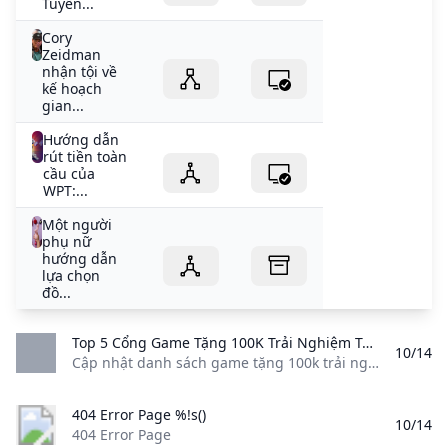
Tuyến...
Cory
Zeidman
nhận tội về
kế hoạch
gian...
Hướng dẫn
rút tiền toàn
cầu của
WPT:...
Một người
phụ nữ
hướng dẫn
lựa chọn
đồ...
game tặng 100k trải nghiệm
game tặng 100k trải nghiệm
game tặng tiền trải nghiệm
Top 5 Cổng Game Tặng 100K Trải Nghiệm Tốt Nhất 2024 Cập nhật danh sách game tặng 100k trải nghiệm mới nhất 2024 xếp hạng nhà cái tặng 100k miễn phí khi đăng ký.
Game Tặng 100K Trải Nghiệm: Cách Kiểm Tra Thưởng Và 
10/14
Đánh giá về Everygame Poker: Hướng dẫn chơi Poker trực 
Không có tiền gửi miễn phí tại WPT Global - chơi mà không 
Cập nhật danh sách game tặng 100k trải nghiệm mới nhất 2024, xếp hạng nhà cái tặng 100k miễn phí khi đăng ký. Cập nhật danh sách game tặng 100k trải nghiệm mới nhất 2024, nhà cái tặng 100k miễn phí khi đăng ký. Theo dõi website nhacaifreebet.com để nhận được thêm nhiều thông tin khuyến mãi hấp dẫn nhé! 1 i9Bet Nhà cái truyền thống và uy tín nhất Việt Nam.
- YouTube
Trang Chủ - CÔNG TY TNHH MTV VÀNG BẠC ĐÁ QUÝ SÀI GÒN
Giải vô địch WPT Prime trở lại với Jereld Sam Shining
Tổng giải thưởng của WPT Prime Đài Loan là bao nhiêu
Nguồn gốc của cái tên Roulette là gì?
Công nghệ đã ảnh hưởng đến trò chơi roulette như thế nà
404 Error Page %!s()
WPT Global tổ chức sự kiện ở những quốc gia và khu vực
10/14
Texas Holdem Flop có nghĩa là gì?
Giải vô địch tiền thưởng vàng: Cú sút hàng tuần của bạn ở
404 Error Page
Cách tải xuống WPTGO và bắt đầu