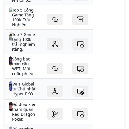
lên tới 5...
Top 5 Cổng
Game Tặng
100K Trải
Nghiệm...
Top 7 Game
tặng 100k
trải nghiệm
(tặng...
Sòng bạc
toàn cầu
WPT: Một
cuộc phiêu...
WPT Global
từ Chủ nhật
Hyper PKO...
Đủ điều kiện
tham quan
Red Dragon
Poker...
PC gaming