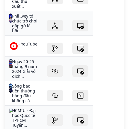
Cầu thủ
xuất...
Phil Ivey tổ
chức trò chơi
gặp gỡ lễ
hội...
- YouTube
Ngày 20-25
tháng 9 năm
2024 Giải vô
địch...
Sòng bạc
tiền thưởng
hàng đầu
không có...
HCMIU - Đại
học Quốc tế
TPHCM
Tuyển...