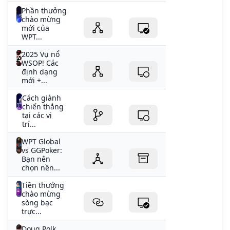
Phần thưởng
chào mừng
mới của
WPT...
2025 Vụ nổ
WSOP! Các
định dạng
mới +...
Cách giành
chiến thắng
tại các vị
trí...
WPT Global
vs GGPoker:
Bạn nên
chọn nền...
Tiền thưởng
chào mừng
sòng bạc
trực...
Doug Polk