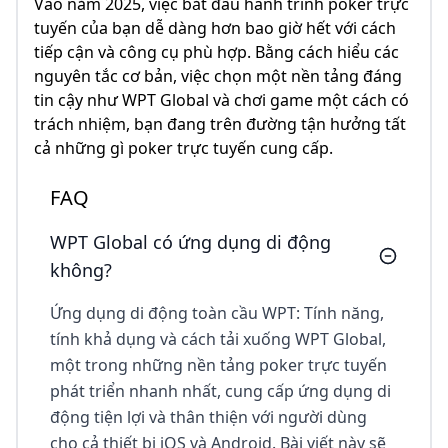
Vào năm 2025, việc bắt đầu hành trình poker trực
tuyến của bạn dễ dàng hơn bao giờ hết với cách
tiếp cận và công cụ phù hợp. Bằng cách hiểu các
nguyên tắc cơ bản, việc chọn một nền tảng đáng
tin cậy như WPT Global và chơi game một cách có
trách nhiệm, bạn đang trên đường tận hưởng tất
cả những gì poker trực tuyến cung cấp.
game tặng tiền trải nghiệm
game đăng ký tặng tiền trải nghiệm
FAQ
Trang bán hàng trực tuyến của Bitis Việt Nam
Game Tặng Code Trải Nghiệm: Cách Tìm Nhập Và Kiểm
Lịch trình giải đấu toàn cầu WPT 2025
11 ứng dụng và trò chơi poker hay nhất dành cho And
game tặng 100k trải nghiệm
game tặng code trải nghiệm
WPT Global có ứng dụng di động
Top 7 Game tặng 100k trải nghiệm (tặng 100k khi đăng
Những quốc gia nào có thể chơi WPTGlobal vào năm 2
Ai có nhiều vòng tay WSOP nhất?
Hướng dẫn sự kiện WPT Paris 2024
không?
WPT Global ¥ 110 CN ¥ triệu Chủ nhật Hyper PKO Sh
Timothy Chung: Từ tiệc sinh nhật đến nhà vô địch WP
VIP Poker tải apk mới nhất- Juxia
Trang Cá Cược Tặng Tiền Miễn Phí
68 Game Bài Trụ Số Ở Đâu?
Tôi có thể chơi GGPoker ở Mỹ không?
Frank Stepuchin dẫn đầu RRPO WPT Seminole 2024 sau
Cách chơi WPT Global trên máy tính của bạn 2024
game tặng 100k trải nghiệm
Ứng dụng di động toàn cầu WPT: Tính năng,
Ngày 20-25 tháng 9 năm 2024 Giải vô địch WPT Úc
Phần thưởng chào mừng mới của WPT Global: lên tới 
Timothy Chung: Từ tiệc sinh nhật đến nhà vô địch WP
WPT Global vs GGPoker: Bạn nên chọn nền tảng poker
Top 5 Nhà Cái Uy Tín Nhất Việt Nam 2024
tính khả dụng và cách tải xuống WPT Global,
Nhà Cái Tặng Tiền Trải Nghiệm: Tiêu Chí Kiểm Tra Trướ
Chơi Tiến Lên Miền Nam Offline: Hướng Dẫn Tải Game 
Game Tặng Code Trải Nghiệm: Cách Tìm Nhập Và Kiểm
Top 5 Nhà Cái Uy Tín Nhất Việt Nam 2024
Poker toàn cầu có phải là tiền thật không?
một trong những nền tảng poker trực tuyến
Nổ Hũ Là Gì? Bí Quyết Quay Trúng Jackpot Triệu Đô!
Vui Cùng Dafabet – Khám Phá Thế Giới Cá Cược Đẳng 
Công nghệ đã ảnh hưởng đến trò chơi roulette như th
Martin Tsvetanov giành chiến thắng trong sự kiện chín
Top 10 Game Kiếm Tiền Thật Uy Tín Nhất 2026 - Chơ
phát triển nhanh nhất, cung cấp ứng dụng di
Mẹo mới toàn cầu của WPT: Xem trước cá cược tuần 6
Giải vô địch WPT khơi dậy tinh thần của huyền thoại 
Ngôi sao đang lên của Brazil gây sốc cho tất cả mọi n
Tổng giải thưởng của WPT Prime Đài Loan là bao nhiê
Top Game Bài Đổi Thưởng Uy Tín Nhất 2026 - Thắng
động tiện lợi và thân thiện với người dùng
Ai đã phát minh ra trò chơi roulette?
Giới Thiệu Casino Online BK8
WPT Australia Returns: Thời điểm quan trọng của poker
Cách bắt đầu chơi bài xì phé trực tuyến vào năm 2025
Vincent Meli tăng lên 100.000 với K♣️ J♣️ Francois Tosqu
cho cả thiết bị iOS và Android. Bài viết này sẽ