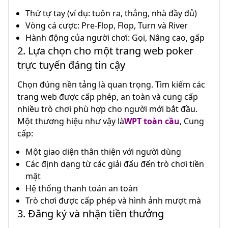
Thứ tự tay (ví dụ: tuôn ra, thẳng, nhà đầy đủ)
Vòng cá cược: Pre-Flop, Flop, Turn và River
Hành động của người chơi: Gọi, Nâng cao, gấp
2. Lựa chọn cho một trang web poker
trực tuyến đáng tin cậy
Chọn đúng nền tảng là quan trọng. Tìm kiếm các
trang web được cấp phép, an toàn và cung cấp
nhiều trò chơi phù hợp cho người mới bắt đầu.
Một thương hiệu như vậy là
WPT toàn cầu
, Cung
cấp:
Một giao diện thân thiện với người dùng
Các định dạng từ các giải đấu đến trò chơi tiền
mặt
Hệ thống thanh toán an toàn
Trò chơi được cấp phép và hình ảnh mượt mà
3. Đăng ký và nhận tiền thưởng