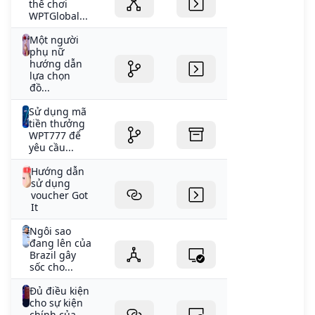
thể chơi
WPTGlobal...
Một người
phụ nữ
hướng dẫn
lựa chọn
đồ...
Sử dụng mã
tiền thưởng
WPT777 để
yêu cầu...
Hướng dẫn
sử dụng
voucher Got
It
Ngôi sao
đang lên của
Brazil gây
sốc cho...
Đủ điều kiện
cho sự kiện
chính của