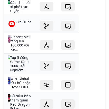
đầu chơi bài
xì phé trực
tuyến...
- YouTube
Vincent Meli
tăng lên
100.000 với
K♣️...
Top 5 Cổng
Game Tặng
100K Trải
Nghiệm...
WPT Global
từ Chủ nhật
Hyper PKO...
Đủ điều kiện
tham quan
Red Dragon
Poker...