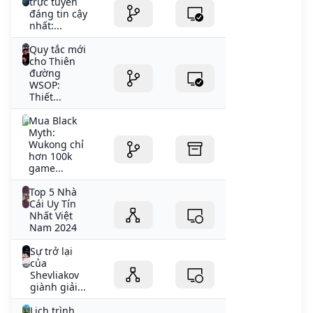
trực tuyến
đáng tin cậy
nhất:...
Quy tắc mới
cho Thiên
đường
WSOP:
Thiết...
Mua Black
Myth:
Wukong chỉ
hơn 100k
game...
Top 5 Nhà
Cái Uy Tín
Nhất Việt
Nam 2024
Sự trở lại
của
Shevliakov
giành giải...
Lịch trình