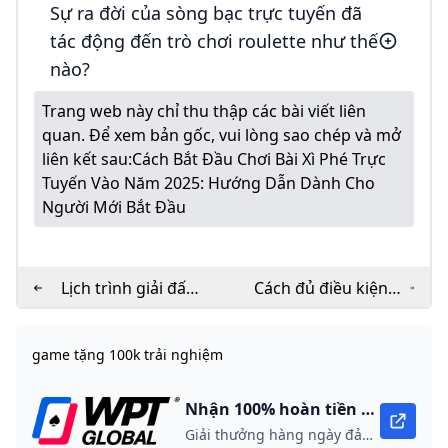
Sự ra đời của sòng bạc trực tuyến đã
tác động đến trò chơi roulette như thế
nào?
nhà cái tặng tiền trải nghiệm
nhà cái tặng tiền trải nghiệm
Trang web này chỉ thu thập các bài viết liên
Chơi Tiến Lên Miền Nam Offline: Hướng Dẫn Tải Game 
Các giải đấu poker trực tuyến hàng đầu để xem và chơ
quan. Để xem bản gốc, vui lòng sao chép và mở
Vui Cùng Dafabet – Khám Phá Thế Giới Cá Cược Đẳng 
Error
liên kết sau:
Cách Bắt Đầu Chơi Bài Xì Phé Trực
- YouTube
Ai đã phát minh ra trò chơi roulette?
Tuyến Vào Năm 2025: Hướng Dẫn Dành Cho
Trang Chủ - CÔNG TY TNHH MTV VÀNG BẠC ĐÁ QUÝ SÀI
Nổ Hũ Là Gì? Bí Quyết Quay Trúng Jackpot Triệu Đô!
Người Mới Bắt Đầu
Sòng bạc trực tuyến đáng tin cậy nhất: WPT Global
PC gaming giá rẻ Mua máy tính chơi game tặng màn h
Timothy Chung: Từ tiệc sinh nhật đến nhà vô địch WP
Tài Xỉu Là Gì? Bí Mật Tên Gốc Sic Bo Hút Hồn!
game tặng code trải nghiệm
Những quốc gia nào bị hạn chế trên WPT Global?
Bitstarz không cần tiền thưởng lên tới 5 BTC và 200 v
Các giải đấu poker trực tuyến hàng đầu để xem và chơ
Top 5 Cổng Game Tặng 100K Trải Nghiệm Tốt Nhất 202
Các quy tắc và lựa chọn cá cược ban đầu cho roulette là
7 App Chơi Game Kiếm Tiền Uy Tín 2025 - Rút Tiền Về
Lịch trình giải đấu
Cách đủ điều kiện
Game Tặng 100K Trải Nghiệm: Cách Kiểm Tra Thưởng V
Quy tắc mới cho Thiên đường WSOP: Thiết bị điện tử và
Rake Chase là gì?
toàn cầu WPT 2025
tham gia các sự kiện
Code Meme Sea update 5.0 mới nhất 03/2025 Cách nh
Các giải đấu hàng ngày từ WPT Global
WPT Global tổ chức sự kiện ở những quốc gia và khu 
trực tuyến của WPT
game đăng ký tặng tiền trải nghiệm
game tặng 100k trải nghiệm
game đăng ký tặng tiền trải nghiệm
nhà cái tặng tiền trải nghiệm
Tiền thưởng chào mừng sòng bạc trực tuyến không có 
vào năm 2025
WPT Global từ Chủ nhật Hyper PKO Showdown: Mua thấp
Cách tải xuống đăng ký và Master WPT Global: 2025 Gu
Cory Zeidman nhận tội về kế hoạch gian lận cá cược th
Bitstarz không cần tiền thưởng lên tới 5 BTC và 200 v
Mua Black Myth: Wukong chỉ hơn 100k game thủ cần cản
Cách bắt đầu chơi bài xì phé trực tuyến vào năm 2025
Top 5 Nhà Cái Uy Tín Nhất Việt Nam 2024
PC gaming giá rẻ Mua máy tính chơi game tặng màn h
Game Tặng Tiền Trải Nghiệm: Phân Biệt Tiền Thưởng Và T
Nhận 100% hoàn tiền khi nạp lần đầu
- YouTube
Lịch thi WPT Châu Á Thái Bình Dương 2024-2025
Một số vụ bê bối và tranh cãi nổi tiếng về roulette trong
68 Game Bài Trụ Số Ở Đâu?
Giải thưởng hàng ngày đảm bảo 10,000 USD