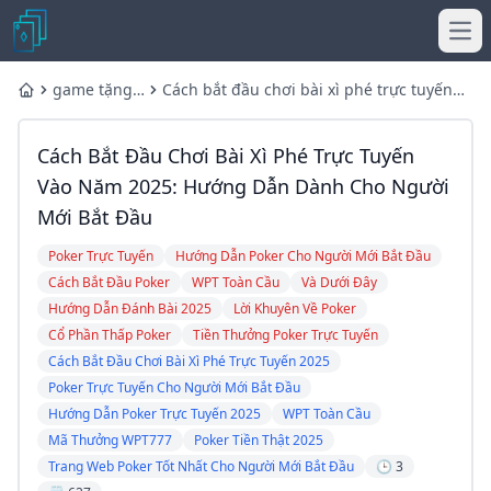
Ope
game tặng
Cách bắt đầu chơi bài xì phé trực tuyến
Home
100k trải
vào năm 2025: Hướng dẫn dành cho
game tặng 100k trải nghiệm
nhà cái tặng tiền trải nghiệm
nghiệm
người mới bắt đầu
Cách Bắt Đầu Chơi Bài Xì Phé Trực Tuyến
Hyper Dash trong WPT Global là gì? Đi sâu vào hành động 
Top 7 Game tặng 100k trải nghiệm (tặng 100k khi đăng ký)
HCMIU - Đại học Quốc tế TPHCM Tuyển sinh Thạc sĩ - Tiến s
WPT Australia Returns: Thời điểm quan trọng của poker tiề
Vào Năm 2025: Hướng Dẫn Dành Cho Người
Trang Chủ - CÔNG TY TNHH MTV VÀNG BẠC ĐÁ QUÝ SÀI GÒN
Nhà tài trợ Tiêu đề WPT Global Now cho Triton Poker Super 
Mới Bắt Đầu
Tài Xỉu Là Gì? Bí Mật Tên Gốc Sic Bo Hút Hồn!
Sử dụng mã tiền thưởng WPT777 để yêu cầu ưu đãi đặc biệt
Poker Trực Tuyến
Hướng Dẫn Poker Cho Người Mới Bắt Đầu
Sòng bạc toàn cầu WPT: Một cuộc phiêu lưu đầy thú vị
Giải vô địch WPT khơi dậy tinh thần của huyền thoại Poker
Cách Bắt Đầu Poker
WPT Toàn Cầu
Và Dưới Đây
Timothy Chung: Từ tiệc sinh nhật đến nhà vô địch WPT Pri
Trang Cá Cược Tặng Tiền Miễn Phí
Hướng Dẫn Đánh Bài 2025
Lời Khuyên Về Poker
Giới Thiệu Casino Online Vip79
Ai có nhiều vòng tay WSOP nhất?
Cổ Phần Thấp Poker
Tiền Thưởng Poker Trực Tuyến
Paulius Plausinaitis thắng GGMmillion$ SHR với số tiền 31
Phil Ivey tổ chức trò chơi gặp gỡ lễ hội tại Wynn Las Vegas
Cách Bắt Đầu Chơi Bài Xì Phé Trực Tuyến 2025
James Obst giành chức vô địch WPT Australia và giành được
Paulius Plausinaitis thắng GGMmillion$ SHR với số tiền 31
Poker Trực Tuyến Cho Người Mới Bắt Đầu
WPT Global ¥ 110 CN ¥ triệu Chủ nhật Hyper PKO Showdo
Bạn có biết trò chơi poker trực tuyến WPTGO
Hướng Dẫn Poker Trực Tuyến 2025
WPT Toàn Cầu
nhà cái tặng tiền trải nghiệm
game tặng code trải nghiệm
Mã Thưởng WPT777
Poker Tiền Thật 2025
Một số vụ bê bối và tranh cãi nổi tiếng về roulette trong suốt
Cách tải xuống WPTGO và bắt đầu
Trang Web Poker Tốt Nhất Cho Người Mới Bắt Đầu
🕒 3
Top 7 Game tặng 100k trải nghiệm (tặng 100k khi đăng ký)
Doug Polk phải đối mặt với phản ứng dữ dội khi chơi trong 