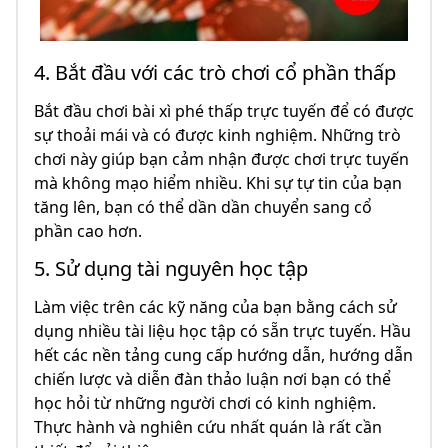
4. Bắt đầu với các trò chơi cổ phần thấp
Bắt đầu chơi bài xì phé thấp trực tuyến để có được
sự thoải mái và có được kinh nghiệm. Những trò
chơi này giúp bạn cảm nhận được chơi trực tuyến
mà không mạo hiểm nhiều. Khi sự tự tin của bạn
tăng lên, bạn có thể dần dần chuyển sang cổ
phần cao hơn.
5. Sử dụng tài nguyên học tập
Làm việc trên các kỹ năng của bạn bằng cách sử
dụng nhiều tài liệu học tập có sẵn trực tuyến. Hầu
hết các nền tảng cung cấp hướng dẫn, hướng dẫn
chiến lược và diễn đàn thảo luận nơi bạn có thể
học hỏi từ những người chơi có kinh nghiệm.
Thực hành và nghiên cứu nhất quán là rất cần