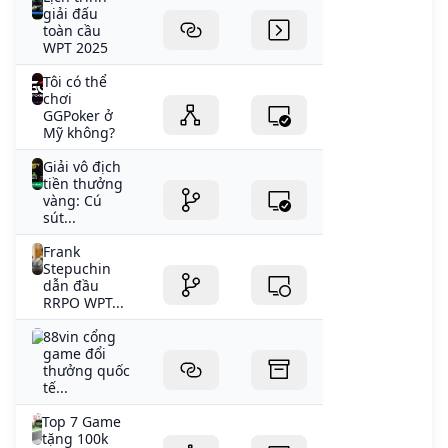
giải đấu
toàn cầu
WPT 2025
Tôi có thể
chơi
GGPoker ở
Mỹ không?
Giải vô địch
tiền thưởng
vàng: Cú
sút...
Frank
Stepuchin
dẫn đầu
RRPO WPT...
88vin cổng
game đổi
thưởng quốc
tế...
Top 7 Game
tặng 100k