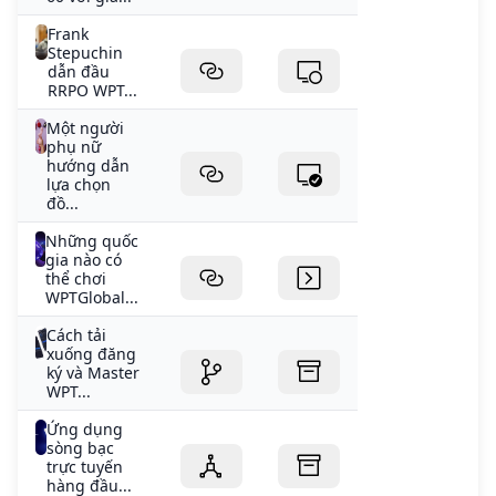
Frank
Stepuchin
dẫn đầu
RRPO WPT...
Một người
phụ nữ
hướng dẫn
lựa chọn
đồ...
Những quốc
gia nào có
thể chơi
WPTGlobal...
Cách tải
xuống đăng
ký và Master
WPT...
Ứng dụng
sòng bạc
trực tuyến
hàng đầu...