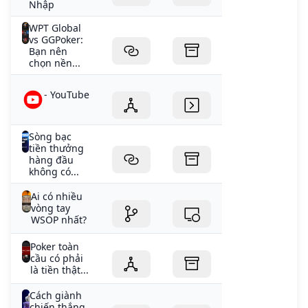
Nhập
WPT Global
vs GGPoker:
Bạn nên
chọn nền...
- YouTube
Sòng bạc
tiền thưởng
hàng đầu
không có...
Ai có nhiều
vòng tay
WSOP nhất?
Poker toàn
cầu có phải
là tiền thật...
Cách giành
chiến thắng