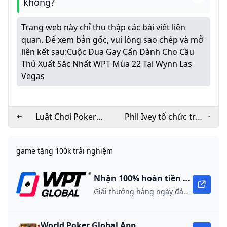
không?
game tặng tiền trải nghiệm
Trang web này chỉ thu thập các bài viết liên
Ai đã phát minh ra trò chơi roulette?
quan. Để xem bản gốc, vui lòng sao chép và mở
Sách hướng dẫn giải đấu WPT Playground 2024
liên kết sau:
Cuộc Đua Gay Cấn Dành Cho Cầu
- YouTube
Thủ Xuất Sắc Nhất WPT Mùa 22 Tại Wynn Las
Đủ điều kiện tham quan Red Dragon Poker Tour Jeju 2
Vegas
Các giải đấu poker trực tuyến hàng đầu để xem và chơ
game tặng 100k trải nghiệm
Hướng dẫn sử dụng voucher Got It
Máy đánh bạc trả tiền thật mà không cần đặt cọc Chơi
Vincent Meli tăng lên 100.000 với K♣️ J♣️ Francois Tosques
Doug Polk phải đối mặt với phản ứng dữ dội khi chơi t
Luật Chơi Poker
Phil Ivey tổ chức trò
Là poker trực tuyến được gian lận?
Đối tác toàn cầu của WPT với Câu lạc bộ bài Poker & Sò
Online tại DA88
chơi gặp gỡ lễ hội tại
Bitstarz không cần tiền thưởng lên tới 5 BTC và 200 v
Lễ hội mùa xuân toàn cầu WPT: 7.000.000 đô la giải 
Wynn Las Vegas vào
game tặng tiền trải nghiệm
Hướng Dẫn Chi Tiết Về Fun88 Đăng Nhập
game tặng 100k trải nghiệm
Frank Stepuchin dẫn đầu RRPO WPT Seminole 2024 sau
tháng 12 này
Mua Black Myth: Wukong chỉ hơn 100k game thủ cần cản
game tặng tiền trải nghiệm
Trang Cá Cược Tặng Tiền Miễn Phí
Một người phụ nữ hướng dẫn lựa chọn đồ chơi tình dục
Sử dụng đô la hộ chiếu toàn cầu WPT để vào các sự kiệ
PC gaming giá rẻ Mua máy tính chơi game tặng màn h
Vincent Meli tăng lên 100.000 với K♣️ J♣️ Francois Tosques Ca
Nhận 100% hoàn tiền khi nạp lần đầu
Cách tải xuống đăng ký và Master WPT Global: 2025 Gu
James Obst giành chức vô địch WPT Australia và giành
404 Error Page
Giải thưởng hàng ngày đảm bảo 10,000 USD
WPT Global Million Hyper PKO Showdown: Chi tiết & 
Sòng bạc tiền thưởng hàng đầu không có tiền gửi vào 
Cách giành chiến thắng tại trực tuyến Blackjack: Chiến 
VIP Poker tải apk mới nhất- Juxia
PC gaming giá rẻ Mua máy tính chơi game tặng màn h
Luật Chơi Poker Online tại DA88
Đánh giá về Everygame Poker: Hướng dẫn chơi Poker t
World Poker Global App
game tặng code trải nghiệm
Cách giành chiến thắng tại các vị trí trực tuyến vào năm 