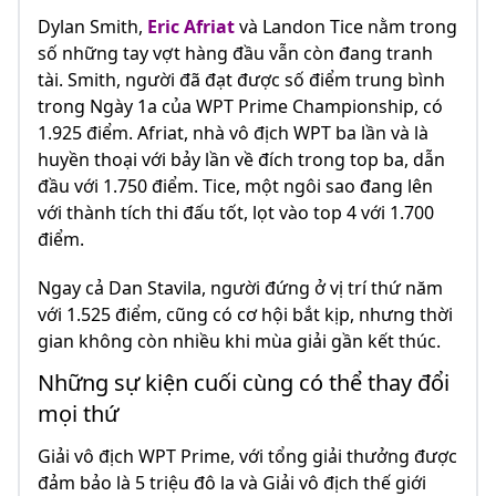
Dylan Smith,
Eric Afriat
và Landon Tice nằm trong
số những tay vợt hàng đầu vẫn còn đang tranh
tài. Smith, người đã đạt được số điểm trung bình
trong Ngày 1a của WPT Prime Championship, có
1.925 điểm. Afriat, nhà vô địch WPT ba lần và là
huyền thoại với bảy lần về đích trong top ba, dẫn
đầu với 1.750 điểm. Tice, một ngôi sao đang lên
với thành tích thi đấu tốt, lọt vào top 4 với 1.700
điểm.
Ngay cả Dan Stavila, người đứng ở vị trí thứ năm
với 1.525 điểm, cũng có cơ hội bắt kịp, nhưng thời
gian không còn nhiều khi mùa giải gần kết thúc.
Những sự kiện cuối cùng có thể thay đổi
mọi thứ
Giải vô địch WPT Prime, với tổng giải thưởng được
đảm bảo là 5 triệu đô la và Giải vô địch thế giới