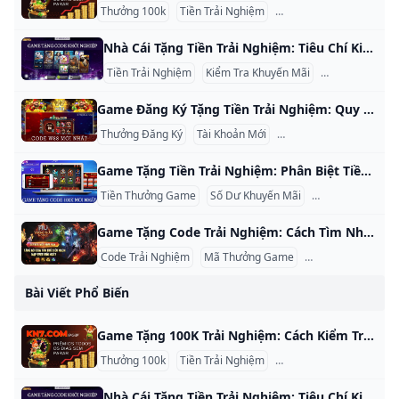
game tặng 100k trải nghiệm
Top 6 Nhà Cái Tặng Tiền Cược Miễn Phí 2026 - Nhận Ngay
Trang Cá Cược Tặng Tiền Miễn Phí
Top 5 sòng bạc trực tuyến năm 2025: chơi ở đâu và giành
Thưởng 100k
Tiền Trải Nghiệm
Điều Kiện Khuyến Mãi
Nhà Cái Tặng Tiền Trải Nghiệm: Tiêu Chí Kiểm Tra Trước 
Chơi Tiến Lên Miền Nam Offline: Hướng Dẫn Tải Game và
Paulius Plausinaitis thắng GGMmillion$ SHR với số tiền 
22bet – Trải Nghiệm Cá Cược Trực Tuyến Đẳng Cấp
Trang bán hàng trực tuyến của Bitis Việt Nam
Máy đánh bạc trả tiền thật mà không cần đặt cọc Chơi mi
HCMIU - Đại học Quốc tế TPHCM Tuyển sinh Thạc sĩ - Tiến
Nhà Cái Tặng Tiền Trải Nghiệm: Tiêu Chí Kiểm Tra Trước Khi Đăng Ký Nhà Cái Tặng Tiền Trải Nghiệm: Tiêu Chí Kiểm Tra Trước Khi Đăng Ký Nhà cái tặng tiền trải nghiệm thường quảng bá phần thưởng cho thành viên mới để người dùng thử giao diện, sản phẩm hoặc cơ chế trò chơi. Giá trị hiển thị có thể hấp dẫn, nhưng mức thưởng lớn không đồng nghĩa với điều kiện đơn giản hoặc khả năng rút tiền cao. Cảnh báo: Người dùng tại Việt Nam cần tự kiểm tra quy định pháp luật hiện hành trước khi tham gia hoạt động có yếu tố đặt cược bằng tiền hoặc tài sản.
Game Tặng 100K Trải Nghiệm: Cách Kiểm Tra Thưởng Và 
Kèo Bóng Đá Châu Âu: Hướng Dẫn Chi Tiết và Cách Đọc 
PC gaming giá rẻ Mua máy tính chơi game tặng màn hìn
Phần thưởng chào mừng mới của WPT Global: lên tới $ 
7 App Chơi Game Kiếm Tiền Uy Tín 2025 - Rút Tiền Về N
Tiền Trải Nghiệm
Kiểm Tra Khuyến Mãi
An Toàn Tài K
Công nghệ đã ảnh hưởng đến trò chơi roulette như thế 
Giới Thiệu Casino Online BK8
Sử dụng mã tiền thưởng WPT777 để yêu cầu ưu đãi đặc bi
Tài Xỉu Là Gì? Bí Mật Tên Gốc Sic Bo Hút Hồn!
Cuộc đua gay cấn dành cho Cầu thủ xuất sắc nhất WPT m
Hướng dẫn rút tiền toàn cầu của WPT: Tiền mặt được thự
Bitstarz không cần tiền thưởng lên tới 5 BTC và 200 vòng
Game Đăng Ký Tặng Tiền Trải Nghiệm: Quy Trình Và Điều Kiện Game Đăng Ký Tặng Tiền Trải Nghiệm: Quy Trình Và Điều Kiện Game đăng ký tặng tiền trải nghiệm hướng đến người dùng mới muốn thử sản phẩm trước khi quyết định có tiếp tục sử dụng hay không. Phần thưởng có thể được cộng tự động, yêu cầu nhập mã hoặc chỉ xuất hiện sau khi tài khoản hoàn tất xác minh. Lưu ý: Việc tạo tài khoản không bảo đảm người dùng sẽ nhận được tiền mặt.
Lịch thi WPT Châu Á Thái Bình Dương 2024-2025
Ứng dụng sòng bạc trực tuyến hàng đầu năm 2025
Luật Chơi Poker Online tại DA88
404 Error Page
Cách chơi WPT Global trên máy tính của bạn 2024
Thưởng Đăng Ký
Tài Khoản Mới
Nhận Tiền Trải Nghiệm
Poker toàn cầu có phải là tiền thật không?
Đối tác toàn cầu của WPT với Câu lạc bộ bài Poker & Sòng
Máy đánh bạc trả tiền thật mà không cần đặt cọc Chơi mi
Game Tặng 100K Trải Nghiệm: Cách Kiểm Tra Thưởng Và 
game tặng 100k trải nghiệm
Ngày 20-25 tháng 9 năm 2024 Giải vô địch WPT Úc
Game Tặng Tiền Trải Nghiệm: Phân Biệt Tiền Thưởng Và Tiền Thật Game Tặng Tiền Trải Nghiệm: Phân Biệt Tiền Thưởng Và Tiền Thật Game tặng tiền trải nghiệm có thể cho người dùng một số dư để làm quen với sản phẩm. Vấn đề thường gây nhầm lẫn là giao diện có thể hiển thị tiền thưởng bằng cùng ký hiệu tiền tệ với ví chính, khiến người chơi tưởng toàn bộ số dư đều có thể rút. Nguyên tắc: Chỉ số dư được nền tảng xác định là tiền mặt hoặc tiền thắng đã chuyển đổi mới có khả năng được xem xét rút.
Frank Stepuchin dẫn đầu RRPO WPT Seminole 2024 sau n
Giải vô địch tiền thưởng vàng: Cú sút hàng tuần của bạn
Một phát bắn - Giải đấu Freezeout của WPT Global
Tiền Thưởng Game
Số Dư Khuyến Mãi
Chuyển Đổi Tiền
Máy đánh bạc trả tiền thật mà không cần đặt cọc Chơi mi
Hyper Dash trong WPT Global là gì? Đi sâu vào hành độn
game đăng ký tặng tiền trải nghiệm
Game Tặng Code Trải Nghiệm: Cách Tìm Nhập Và Kiểm Tra Mã Game Tặng Code Trải Nghiệm: Cách Tìm, Nhập Và Kiểm Tra Mã Game tặng code trải nghiệm sử dụng một chuỗi ký tự để kích hoạt quà đăng ký, tiền thưởng, xu, lượt chơi hoặc vật phẩm. Code có thể được phát hành trên website chính thức, trong ứng dụng, qua sự kiện hoặc kênh cộng đồng được xác minh. Cảnh báo: Code hợp lệ không yêu cầu người dùng cung cấp mật khẩu, mã OTP hoặc chuyển tiền cho cá nhân.
VIP Poker tải apk mới nhất- Juxia
Martin Tsvetanov giành chiến thắng trong sự kiện chính 
Không có tiền gửi miễn phí tại WPT Global - chơi mà khôn
Lịch trình giải đấu toàn cầu WPT 2025
Code Trải Nghiệm
Mã Thưởng Game
Kiểm Tra Giftcode
Vincent Meli tăng lên 100.000 với K♣️ J♣️ Francois Tosques Ca
Bitstarz không cần tiền thưởng lên tới 5 BTC và 200 vòng
game tặng code trải nghiệm
nhà cái tặng tiền trải nghiệm
game tặng code trải nghiệm
Bài Viết Phổ Biến
Đủ điều kiện tham quan Red Dragon Poker Tour Jeju 2025
Trang bán hàng trực tuyến của Bitis Việt Nam
Chơi Tiến Lên Miền Nam Offline: Hướng Dẫn Tải Game và
7 App Chơi Game Kiếm Tiền Uy Tín 2025 - Rút Tiền Về N
Cách tải xuống WPTGO và bắt đầu
Top 6 Nhà Cái Tặng Tiền Cược Miễn Phí 2026 - Nhận Ngay
Doug Polk phải đối mặt với phản ứng dữ dội khi chơi tron
VIP Poker tải apk mới nhất- Juxia
22bet – Trải Nghiệm Cá Cược Trực Tuyến Đẳng Cấp
nhà cái tặng tiền trải nghiệm
Sự trở lại của Shevliakov giành giải thưởng hàng triệu 
Game Tặng 100K Trải Nghiệm: Cách Kiểm Tra Thưởng Và Điều Kiện Game Tặng 100K Trải Nghiệm: Cách Kiểm Tra Thưởng Và Điều Kiện Game tặng 100K trải nghiệm thường được quảng bá như một chương trình dành cho tài khoản mới. Người dùng đăng ký, hoàn thành một số bước xác minh hoặc kích hoạt ưu đãi rồi nhận số dư khuyến mãi để thử trò chơi. Tuy nhiên, con số 100K không tự động có nghĩa là người chơi nhận được 100.
2025 Vụ nổ WSOP! Các định dạng mới + Giải thưởng lớn n
Các giải đấu poker trực tuyến hàng đầu để xem và chơi 
Mẹo mới toàn cầu của WPT: Xem trước cá cược tuần 6 c
Cách bắt đầu chơi bài xì phé trực tuyến vào năm 2025: 
Các quy tắc và lựa chọn cá cược ban đầu cho roulette là g
WPT Global Cow Boy: Quan điểm của người chơi
Thưởng 100k
Tiền Trải Nghiệm
Điều Kiện Khuyến Mãi
Các giải đấu hàng ngày từ WPT Global
Timothy Chung: Từ tiệc sinh nhật đến nhà vô địch WPT P
Đủ điều kiện tham quan Red Dragon Poker Tour Jeju 2025
WPT Global: Sự lựa chọn hàng đầu cho người chơi poker
Tài Xỉu Là Gì? Bí Mật Tên Gốc Sic Bo Hút Hồn!
Ai có nhiều vòng tay WSOP nhất?
Một phát bắn - Giải đấu Freezeout của WPT Global
Tiền thưởng chào mừng sòng bạc trực tuyến không có ti
Quảng cáo mới nhất của WPT Global: vé cho một số tiền 
Hyper Dash trong WPT Global là gì? Đi sâu vào hành độn
Hướng Dẫn Chi Tiết Về Fun88 Đăng Nhập
Poker toàn cầu có phải là tiền thật không?
Nhà Cái Tặng Tiền Trải Nghiệm: Tiêu Chí Kiểm Tra Trước Khi Đăng Ký Nhà Cái Tặng Tiền Trải Nghiệm: Tiêu Chí Kiểm Tra Trước Khi Đăng Ký Nhà cái tặng tiền trải nghiệm thường quảng bá phần thưởng cho thành viên mới để người dùng thử giao diện, sản phẩm hoặc cơ chế trò chơi. Giá trị hiển thị có thể hấp dẫn, nhưng mức thưởng lớn không đồng nghĩa với điều kiện đơn giản hoặc khả năng rút tiền cao. Cảnh báo: Người dùng tại Việt Nam cần tự kiểm tra quy định pháp luật hiện hành trước khi tham gia hoạt động có yếu tố đặt cược bằng tiền hoặc tài sản.