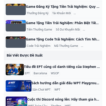
Cuộc đua gay cấn dành cho Cầu thủ xuất sắc nhất WPT m
88vin cổng game đổi thưởng quốc tế 88vin.shop link chí
Cuộc thi Discord nóng lên: Hãy tham gia hành động!
James Obst giành chức vô địch WPT Australia và giành đư
Phil Ivey tổ chức trò chơi gặp gỡ lễ hội tại Wynn Las Veg
Quảng cáo mới nhất của WPT Global: vé cho một số tiền 
- YouTube
Cách tải xuống WPTGO và bắt đầu
Game Đăng Ký Tặng Tiền Trải Nghiệm: Quy Trình Và Điều Kiện Game Đăng Ký Tặng Tiền Trải Nghiệm: Quy Trình Và Điều Kiện Game đăng ký tặng tiền trải nghiệm hướng đến người dùng mới muốn thử sản phẩm trước khi quyết định có tiếp tục sử dụng hay không. Phần thưởng có thể được cộng tự động, yêu cầu nhập mã hoặc chỉ xuất hiện sau khi tài khoản hoàn tất xác minh. Lưu ý: Việc tạo tài khoản không bảo đảm người dùng sẽ nhận được tiền mặt.
Game Đăng Ký Tặng Tiền Trải Nghiệm: Quy Trình Và Điều
WPT Global Cow Boy: Quan điểm của người chơi
Trò chơi roulette lần đầu tiên được chơi ở đâu và khi nào
Game Tặng Tiền Trải Nghiệm: Phân Biệt Tiền Thưởng Và T
Thưởng Đăng Ký
Tài Khoản Mới
Nhận Tiền Trải Nghiệm
WPT Global từ Chủ nhật Hyper PKO Showdown: Mua thấp
Bạn có biết trò chơi poker trực tuyến WPTGO
Hướng dẫn sự kiện WPT Paris 2024
Sự ra đời của sòng bạc trực tuyến đã tác động đến trò ch
game tặng 100k trải nghiệm
game tặng code trải nghiệm
Timothy Chung: Từ tiệc sinh nhật đến nhà vô địch WPT P
Game Tặng Tiền Trải Nghiệm: Phân Biệt Tiền Thưởng Và Tiền Thật Game Tặng Tiền Trải Nghiệm: Phân Biệt Tiền Thưởng Và Tiền Thật Game tặng tiền trải nghiệm có thể cho người dùng một số dư để làm quen với sản phẩm. Vấn đề thường gây nhầm lẫn là giao diện có thể hiển thị tiền thưởng bằng cùng ký hiệu tiền tệ với ví chính, khiến người chơi tưởng toàn bộ số dư đều có thể rút. Nguyên tắc: Chỉ số dư được nền tảng xác định là tiền mặt hoặc tiền thắng đã chuyển đổi mới có khả năng được xem xét rút.
nhà cái tặng tiền trải nghiệm
2025 Vụ nổ WSOP! Các định dạng mới + Giải thưởng lớn n
WPT Global có ứng dụng di động không?
Sử dụng mã tiền thưởng WPT777 để yêu cầu ưu đãi đặc bi
Cách bắt đầu chơi bài xì phé trực tuyến vào năm 2025: 
Tiền Thưởng Game
Số Dư Khuyến Mãi
Chuyển Đổi Tiền
Top 5 Nhà Cái Uy Tín Nhất Việt Nam 2024
Mua Black Myth: Wukong chỉ hơn 100k game thủ cần cản
game đăng ký tặng tiền trải nghiệm
Cách tải xuống WPTGO và bắt đầu
Game Tặng Code Trải Nghiệm: Cách Tìm Nhập Và Kiểm Tra Mã Game Tặng Code Trải Nghiệm: Cách Tìm, Nhập Và Kiểm Tra Mã Game tặng code trải nghiệm sử dụng một chuỗi ký tự để kích hoạt quà đăng ký, tiền thưởng, xu, lượt chơi hoặc vật phẩm. Code có thể được phát hành trên website chính thức, trong ứng dụng, qua sự kiện hoặc kênh cộng đồng được xác minh. Cảnh báo: Code hợp lệ không yêu cầu người dùng cung cấp mật khẩu, mã OTP hoặc chuyển tiền cho cá nhân.
Là poker trực tuyến được gian lận?
WPT Global tổ chức sự kiện ở những quốc gia và khu vực
Chơi Game Bài Tiến Lên Miền Nam Miễn Phí
WPT Global Million Hyper PKO Showdown: Chi tiết & Hướ
Nổ Hũ Là Gì? Bí Quyết Quay Trúng Jackpot Triệu Đô!
Phần thưởng chào mừng mới của WPT Global: lên tới $ 
WPT Global vs GGPoker: Bạn nên chọn nền tảng poker n
Frank Stepuchin dẫn đầu RRPO WPT Seminole 2024 sau n
Code Trải Nghiệm
Mã Thưởng Game
Kiểm Tra Giftcode
WPT Global Cow Boy: Quan điểm của người chơi
Tùy chọn thanh toán tại EVERYGAME Poker: Giao dịch n
Tùy chọn thanh toán tại EVERYGAME Poker: Giao dịch n
Sách hướng dẫn giải đấu WPT Playground 2024
game tặng 100k trải nghiệm
game đăng ký tặng tiền trải nghiệm
Bài Viết Được Đề Xuất
68 Game Bài Trụ Số Ở Đâu?
Game Tặng Tiền Trải Nghiệm: Phân Biệt Tiền Thưởng Và T
Một số vụ bê bối và tranh cãi nổi tiếng về roulette trong s
Top 5 sòng bạc trực tuyến năm 2025: chơi ở đâu và giành
Không có tiền gửi miễn phí tại WPT Global - chơi mà khôn
Cách tải xuống WPTGO và bắt đầu
Phil Ivey tổ chức trò chơi gặp gỡ lễ hội tại Wynn Las Veg
WSOP USA Top 8 Câu hỏi thường gặp
404 Not Found
WPT Global có ứng dụng di động không?
Lịch trình giải đấu toàn cầu WPT 2025
nhà cái tặng tiền trải nghiệm
Giải vô địch tiền thưởng vàng: Cú sút hàng tuần của bạn
Tiêu đề EPT củng cố danh tiếng của Stephen Song như một máy nghiền cánh đồng lớn Stephen Song rút lui về phía lan can, nở một nụ cười gượng gạo. Anh ấy là người dẫn đầu cho danh hiệu EPT Barcelona năm 2024, bao trùm đối thủ của anh ấy – chuyên gia giải đấu người Anh đáng kính Andrew Hulme – và cặp đôi này có tất cả lợi thế ở giữa. Bộ vest át chủ bài của anh ấy nằm sau túi áo số 8 của Hulme, nhưng Song đã nóng cả ngày.
Trang bán hàng trực tuyến của Bitis Việt Nam
Cách đủ điều kiện tham gia các sự kiện trực tuyến của 
CellphoneS mở bán realme Note 60 với giá chỉ hơn 3 triệ
Lịch trình giải đấu toàn cầu WPT 2025
- YouTube
Đánh giá về Everygame Poker: Hướng dẫn chơi Poker trự
Cuộc đua gay cấn dành cho Cầu thủ xuất sắc nhất WPT m
EPT
Barcelona
WSOP
Ai đã phát minh ra trò chơi roulette?
Lịch thi WPT Châu Á Thái Bình Dương 2024-2025
WPT Australia Returns: Thời điểm quan trọng của poker t
Bạn có thể chơi WPT Global ở đâu? Các quốc gia được hỗ 
Trang bán hàng trực tuyến của Bitis Việt Nam
Nhà tài trợ Tiêu đề WPT Global Now cho Triton Poker Sup
Doug Polk phải đối mặt với phản ứng dữ dội khi chơi tron
Rake Chase là gì?
WPT Global ¥ 110 CN ¥ triệu Chủ nhật Hyper PKO Show
Game Tặng Code Trải Nghiệm: Cách Tìm Nhập Và Kiểm T
WPT Global tổ chức sự kiện ở những quốc gia và khu vực
Trang Chủ - CÔNG TY TNHH MTV VÀNG BẠC ĐÁ QUÝ SÀI G
Các giải đấu poker trực tuyến hàng đầu để xem và chơi 
Tùy chọn thanh toán tại EVERYGAME Poker: Giao dịch n
Sách hướng dẫn giải đấu WPT Playground 2024 Hướng dẫn giải đấu WPT Playground 2024 Tổng quan về sự kiện 地点: The Star Gold Coast, Úc Mua vào sự kiện chính: 8.000 đô la Úc Thời gian diễ
Sự ra đời của sòng bạc trực tuyến đã tác động đến trò ch
Sách hướng dẫn giải đấu WPT Australia 2024
Trang Cá Cược Tặng Tiền Miễn Phí
Một người phụ nữ hướng dẫn lựa chọn đồ chơi tình dục
Sân Chơi WPT
WPT
Top Game Bài Đổi Thưởng Uy Tín Nhất 2026 - Thắng To 
Chơi Tiến Lên Miền Nam Offline: Hướng Dẫn Tải Game và
- YouTube
Giải vô địch WPT Prime trở lại với Jereld Sam Shining
Cách đủ điều kiện tham gia các sự kiện trực tuyến của 
Bạn có thể chơi WPT Global ở đâu? Các quốc gia được hỗ 
404 Error Page
Cuộc thi Discord nóng lên: Hãy tham gia hành động! Cuộc thi bất hòa nóng lên: Hãy tham gia hành động! Chỉ còn hai tuần nữa là diễn ra Giải đấu cộng đồng Discord kéo dài một tháng của chúng tôi, Bảng xếp hạng tháng 9 đang nóng lên! Những bước phát triển thú vị Tháng này, Deflaatio đã trở thành người chiến thắng thứ ba trong các giải đấu poker trực tuyến trị giá $11 của chúng tôi, ghi thêm 75 điểm vào bảng xếp hạng.
Đối tác toàn cầu của WPT với Câu lạc bộ bài Poker & Sòng
Martin Tsvetanov giành chiến thắng trong sự kiện chính 
Giới Thiệu Casino Online BK8
WPT Toàn Cầu
Thưởng
WPT