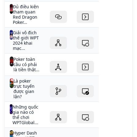
Đủ điều kiện
tham quan
Red Dragon
Poker...
Giải vô địch
thế giới WPT
2024 khai
mạc...
Poker toàn
cầu có phải
là tiền thật...
Là poker
trực tuyến
được gian
lận?
Những quốc
gia nào có
thể chơi
WPTGlobal...
Hyper Dash