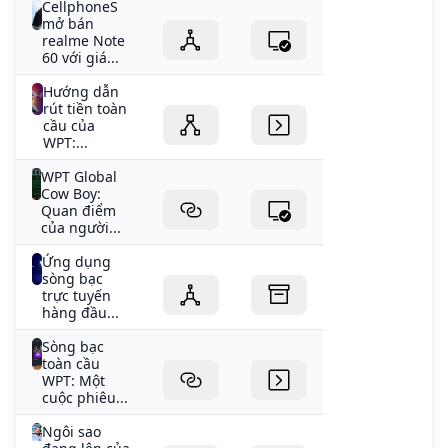
CellphoneS
mở bán
realme Note
60 với giá...
Hướng dẫn
rút tiền toàn
cầu của
WPT:...
WPT Global
Cow Boy:
Quan điểm
của người...
Ứng dụng
sòng bạc
trực tuyến
hàng đầu...
Sòng bạc
toàn cầu
WPT: Một
cuộc phiêu...
Ngôi sao