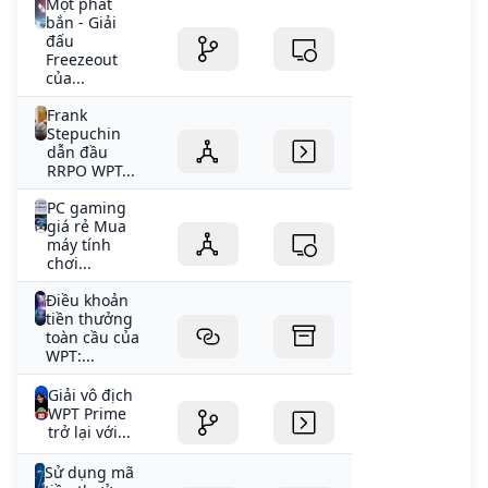
Một phát
bắn - Giải
đấu
Freezeout
của...
Frank
Stepuchin
dẫn đầu
RRPO WPT...
PC gaming
giá rẻ Mua
máy tính
chơi...
Điều khoản
tiền thưởng
toàn cầu của
WPT:...
Giải vô địch
WPT Prime
trở lại với...
Sử dụng mã