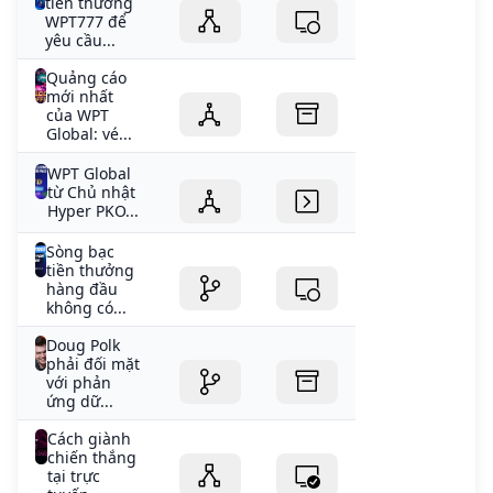
tiền thưởng
WPT777 để
yêu cầu...
Quảng cáo
mới nhất
của WPT
Global: vé...
WPT Global
từ Chủ nhật
Hyper PKO...
Sòng bạc
tiền thưởng
hàng đầu
không có...
Doug Polk
phải đối mặt
với phản
ứng dữ...
Cách giành
chiến thắng
tại trực