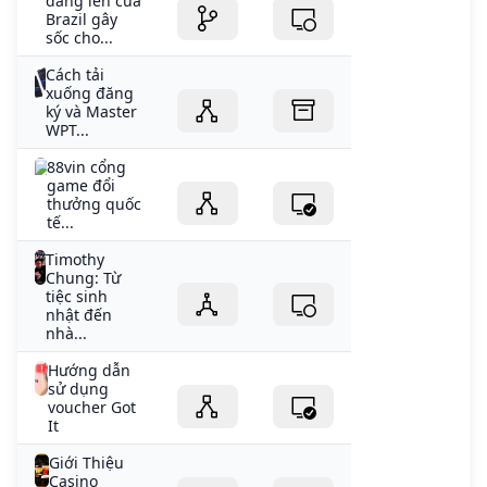
đang lên của
Brazil gây
sốc cho...
Cách tải
xuống đăng
ký và Master
WPT...
88vin cổng
game đổi
thưởng quốc
tế...
Timothy
Chung: Từ
tiệc sinh
nhật đến
nhà...
Hướng dẫn
sử dụng
voucher Got
It
Giới Thiệu
Casino