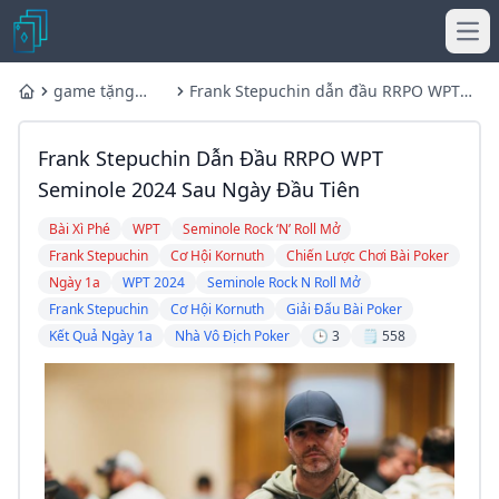
Ope
game tặng
Frank Stepuchin dẫn đầu RRPO WPT
Home
100k trải
Seminole 2024 sau ngày đầu tiên
game tặng tiền trải nghiệm
nhà cái tặng tiền trải nghiệm
nghiệm
Frank Stepuchin Dẫn Đầu RRPO WPT
Hướng Dẫn Chi Tiết Về Fun88 Đăng Nhập
Tiêu đề EPT củng cố danh tiếng của Stephen Song như mộ
Code Meme Sea update 5.0 mới nhất 03/2025 Cách nhập
Máy đánh bạc trả tiền thật mà không cần đặt cọc Chơi miễn
Seminole 2024 Sau Ngày Đầu Tiên
Cách đủ điều kiện tham gia các sự kiện trực tuyến của WP
Top 5 Cổng Game Tặng 100K Trải Nghiệm Tốt Nhất 2024
Bài Xì Phé
WPT
Seminole Rock ‘N’ Roll Mở
VIP Poker tải apk mới nhất- Juxia
Cuộc thi Discord nóng lên: Hãy tham gia hành động!
Frank Stepuchin
Cơ Hội Kornuth
Chiến Lược Chơi Bài Poker
Cách tải xuống WPTGO và bắt đầu
Texas Holdem Flop có nghĩa là gì?
Ngày 1a
WPT 2024
Seminole Rock N Roll Mở
Rake Chase là gì?
68 Game Bài Trụ Số Ở Đâu?
Frank Stepuchin
Cơ Hội Kornuth
Giải Đấu Bài Poker
- YouTube
Luật Chơi Poker Online tại DA88
Kết Quả Ngày 1a
Nhà Vô Địch Poker
🕒 3
🗒️ 558
88vin cổng game đổi thưởng quốc tế 88vin.shop link chính
Giải vô địch tiền thưởng vàng: Cú sút hàng tuần của bạn ở
11 ứng dụng và trò chơi poker hay nhất dành cho Android
Bạn có biết trò chơi poker trực tuyến WPTGO
Máy đánh bạc trả tiền thật mà không cần đặt cọc Chơi miễn
Mẹo mới toàn cầu của WPT: Xem trước cá cược tuần 6 của
game đăng ký tặng tiền trải nghiệm
nhà cái tặng tiền trải nghiệm
Poker toàn cầu có phải là tiền thật không?
Trang Chủ - CÔNG TY TNHH MTV VÀNG BẠC ĐÁ QUÝ SÀI GÒN
Những quốc gia nào có thể chơi WPTGlobal vào năm 2024?
Tiền thưởng chào mừng sòng bạc trực tuyến không có tiền