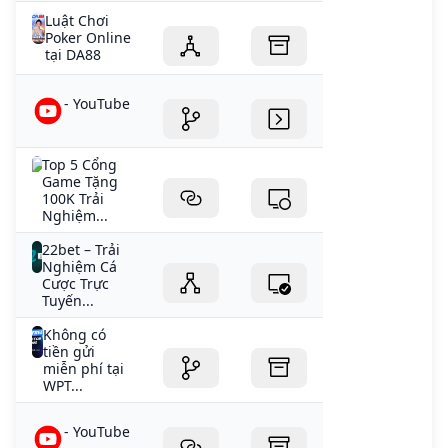
Luật Chơi
Poker Online
tại DA88
- YouTube
Top 5 Cổng
Game Tặng
100K Trải
Nghiệm...
22bet – Trải
Nghiệm Cá
Cược Trực
Tuyến...
Không có
tiền gửi
miễn phí tại
WPT...
- YouTube