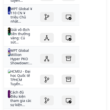
tuyến...
WPT Global ¥
110 CN ¥
triệu Chủ
nhật...
Giải vô địch
tiền thưởng
vàng: Cú
sút...
WPT Global
Million
Hyper PKO
Showdown:...
HCMIU - Đại
học Quốc tế
TPHCM
Tuyển...
Cách đủ
điều kiện
tham gia các
sự kiện...