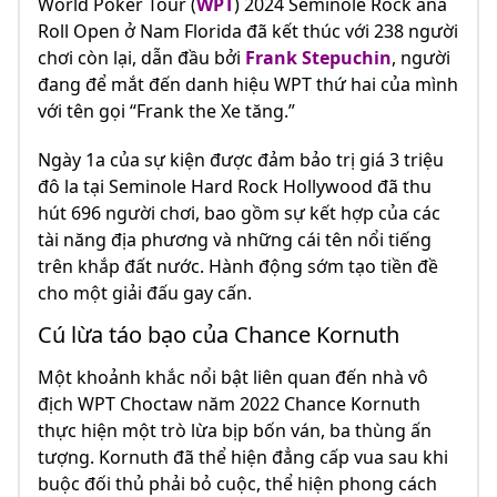
World Poker Tour (
WPT
) 2024 Seminole Rock ânâ
Roll Open ở Nam Florida đã kết thúc với 238 người
chơi còn lại, dẫn đầu bởi
Frank Stepuchin
, người
đang để mắt đến danh hiệu WPT thứ hai của mình
với tên gọi “Frank the Xe tăng.”
Ngày 1a của sự kiện được đảm bảo trị giá 3 triệu
đô la tại Seminole Hard Rock Hollywood đã thu
hút 696 người chơi, bao gồm sự kết hợp của các
tài năng địa phương và những cái tên nổi tiếng
trên khắp đất nước. Hành động sớm tạo tiền đề
cho một giải đấu gay cấn.
Cú lừa táo bạo của Chance Kornuth
Một khoảnh khắc nổi bật liên quan đến nhà vô
địch WPT Choctaw năm 2022 Chance Kornuth
thực hiện một trò lừa bịp bốn ván, ba thùng ấn
tượng. Kornuth đã thể hiện đẳng cấp vua sau khi
buộc đối thủ phải bỏ cuộc, thể hiện phong cách