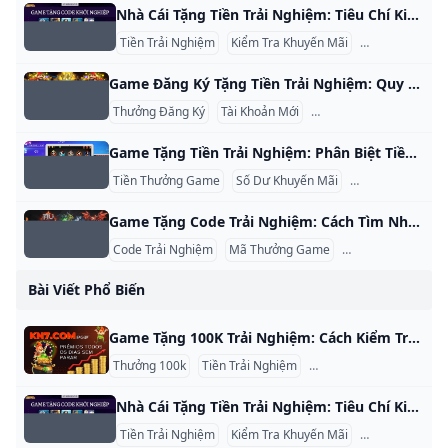
Vui Cùng Dafabet – Khám Phá Thế Giới Cá Cược Đẳng Cấ
Hướng dẫn rút tiền toàn cầu của WPT: Tiền mặt được thự
Những quốc gia nào có thể chơi WPTGlobal vào năm 202
Nhà Cái Tặng Tiền Trải Nghiệm: Tiêu Chí Kiểm Tra Trước Khi Đăng Ký Nhà Cái Tặng Tiền Trải Nghiệm: Tiêu Chí Kiểm Tra Trước Khi Đăng Ký Nhà cái tặng tiền trải nghiệm thường quảng bá phần thưởng cho thành viên mới để người dùng thử giao diện, sản phẩm hoặc cơ chế trò chơi. Giá trị hiển thị có thể hấp dẫn, nhưng mức thưởng lớn không đồng nghĩa với điều kiện đơn giản hoặc khả năng rút tiền cao. Cảnh báo: Người dùng tại Việt Nam cần tự kiểm tra quy định pháp luật hiện hành trước khi tham gia hoạt động có yếu tố đặt cược bằng tiền hoặc tài sản.
- YouTube
Texas Holdem Flop có nghĩa là gì?
WSOP USA Top 8 Câu hỏi thường gặp
Frank Stepuchin dẫn đầu RRPO WPT Seminole 2024 sau n
Trang Chủ - CÔNG TY TNHH MTV VÀNG BẠC ĐÁ QUÝ SÀI G
Tiền Trải Nghiệm
Kiểm Tra Khuyến Mãi
An Toàn Tài K
Luật Chơi Poker Online tại DA88
Phil Ivey tổ chức trò chơi gặp gỡ lễ hội tại Wynn Las Veg
Những quốc gia nào bị hạn chế trên WPT Global?
WSOP USA Top 8 Câu hỏi thường gặp
Sử dụng đô la hộ chiếu toàn cầu WPT để vào các sự kiện 
Trang Chủ - CÔNG TY TNHH MTV VÀNG BẠC ĐÁ QUÝ SÀI G
- YouTube
Game Đăng Ký Tặng Tiền Trải Nghiệm: Quy Trình Và Điều Kiện Game Đăng Ký Tặng Tiền Trải Nghiệm: Quy Trình Và Điều Kiện Game đăng ký tặng tiền trải nghiệm hướng đến người dùng mới muốn thử sản phẩm trước khi quyết định có tiếp tục sử dụng hay không. Phần thưởng có thể được cộng tự động, yêu cầu nhập mã hoặc chỉ xuất hiện sau khi tài khoản hoàn tất xác minh. Lưu ý: Việc tạo tài khoản không bảo đảm người dùng sẽ nhận được tiền mặt.
WPT Global vs GGPoker: Bạn nên chọn nền tảng poker n
Timothy Chung: Từ tiệc sinh nhật đến nhà vô địch WPT P
WPT Global: Sự lựa chọn hàng đầu cho người chơi poker
- YouTube
Tiền thưởng chào mừng sòng bạc trực tuyến không có ti
Thưởng Đăng Ký
Tài Khoản Mới
Nhận Tiền Trải Nghiệm
Lễ hội mùa xuân toàn cầu WPT: 7.000.000 đô la giải thư
404 Not Found
Đủ điều kiện tham quan Red Dragon Poker Tour Jeju 2025
Cách giành chiến thắng tại các vị trí trực tuyến vào năm 
nhà cái tặng tiền trải nghiệm
Bạn có thể chơi WPT Global ở đâu? Các quốc gia được hỗ 
Game Tặng Tiền Trải Nghiệm: Phân Biệt Tiền Thưởng Và Tiền Thật Game Tặng Tiền Trải Nghiệm: Phân Biệt Tiền Thưởng Và Tiền Thật Game tặng tiền trải nghiệm có thể cho người dùng một số dư để làm quen với sản phẩm. Vấn đề thường gây nhầm lẫn là giao diện có thể hiển thị tiền thưởng bằng cùng ký hiệu tiền tệ với ví chính, khiến người chơi tưởng toàn bộ số dư đều có thể rút. Nguyên tắc: Chỉ số dư được nền tảng xác định là tiền mặt hoặc tiền thắng đã chuyển đổi mới có khả năng được xem xét rút.
Tương lai của trò chơi roulette là gì?
- YouTube
WPT Australia Returns: Thời điểm quan trọng của poker t
Tiền Thưởng Game
Số Dư Khuyến Mãi
Chuyển Đổi Tiền
Sòng bạc tiền thưởng hàng đầu không có tiền gửi vào nă
Lịch trình giải đấu toàn cầu WPT 2025
nhà cái tặng tiền trải nghiệm
Game Tặng Code Trải Nghiệm: Cách Tìm Nhập Và Kiểm Tra Mã Game Tặng Code Trải Nghiệm: Cách Tìm, Nhập Và Kiểm Tra Mã Game tặng code trải nghiệm sử dụng một chuỗi ký tự để kích hoạt quà đăng ký, tiền thưởng, xu, lượt chơi hoặc vật phẩm. Code có thể được phát hành trên website chính thức, trong ứng dụng, qua sự kiện hoặc kênh cộng đồng được xác minh. Cảnh báo: Code hợp lệ không yêu cầu người dùng cung cấp mật khẩu, mã OTP hoặc chuyển tiền cho cá nhân.
Giải vô địch tiền thưởng vàng: Cú sút hàng tuần của bạn
- YouTube
Những quốc gia nào bị hạn chế trên WPT Global?
Cách bắt đầu chơi bài xì phé trực tuyến vào năm 2025: 
Code Trải Nghiệm
Mã Thưởng Game
Kiểm Tra Giftcode
PC gaming giá rẻ Mua máy tính chơi game tặng màn hìn
Giới Thiệu Casino Online Vip79
game tặng code trải nghiệm
game đăng ký tặng tiền trải nghiệm
nhà cái tặng tiền trải nghiệm
Bài Viết Phổ Biến
Game Đăng Ký Tặng Tiền Trải Nghiệm: Quy Trình Và Điều
Kèo Bóng Đá Châu Âu: Hướng Dẫn Chi Tiết và Cách Đọc 
Error
Giới Thiệu Casino Online Vip79
88vin cổng game đổi thưởng quốc tế 88vin.shop link chí
Trò chơi roulette lần đầu tiên được chơi ở đâu và khi nào
Giải vô địch thế giới WPT 2024 khai mạc tại Wynn Las Vega
Sách hướng dẫn giải đấu WPT Australia 2024
Nhà Cái Tặng Tiền Trải Nghiệm: Tiêu Chí Kiểm Tra Trước 
game tặng tiền trải nghiệm
Top 7 Game tặng 100k trải nghiệm (tặng 100k khi đăng k
Game Tặng 100K Trải Nghiệm: Cách Kiểm Tra Thưởng Và Điều Kiện Game Tặng 100K Trải Nghiệm: Cách Kiểm Tra Thưởng Và Điều Kiện Game tặng 100K trải nghiệm thường được quảng bá như một chương trình dành cho tài khoản mới. Người dùng đăng ký, hoàn thành một số bước xác minh hoặc kích hoạt ưu đãi rồi nhận số dư khuyến mãi để thử trò chơi. Tuy nhiên, con số 100K không tự động có nghĩa là người chơi nhận được 100.
Quảng cáo mới nhất của WPT Global: vé cho một số tiền 
Công nghệ đã ảnh hưởng đến trò chơi roulette như thế 
VIP Poker tải apk mới nhất- Juxia
Lễ hội mùa xuân toàn cầu WPT: 7.000.000 đô la giải thư
Tôi có thể chơi GGPoker ở Mỹ không?
Trang bán hàng trực tuyến của Bitis Việt Nam
Thưởng 100k
Tiền Trải Nghiệm
Điều Kiện Khuyến Mãi
Tiền thưởng chào mừng sòng bạc trực tuyến không có ti
Error
Các quy tắc và lựa chọn cá cược ban đầu cho roulette là g
PC gaming giá rẻ Mua máy tính chơi game tặng màn hìn
Trang Chủ - CÔNG TY TNHH MTV VÀNG BẠC ĐÁ QUÝ SÀI G
Những quốc gia nào bị hạn chế trên WPT Global?
Chơi bài xì phé trực tuyến trên Android: Hướng dẫn năm
Cách tải xuống WPTGO và bắt đầu
Poker toàn cầu có phải là tiền thật không?
Bitstarz không cần tiền thưởng lên tới 5 BTC và 200 vòng
Đủ điều kiện cho sự kiện chính của WPT Global thông qu
Trang Cá Cược Tặng Tiền Miễn Phí
Nhà Cái Tặng Tiền Trải Nghiệm: Tiêu Chí Kiểm Tra Trước Khi Đăng Ký Nhà Cái Tặng Tiền Trải Nghiệm: Tiêu Chí Kiểm Tra Trước Khi Đăng Ký Nhà cái tặng tiền trải nghiệm thường quảng bá phần thưởng cho thành viên mới để người dùng thử giao diện, sản phẩm hoặc cơ chế trò chơi. Giá trị hiển thị có thể hấp dẫn, nhưng mức thưởng lớn không đồng nghĩa với điều kiện đơn giản hoặc khả năng rút tiền cao. Cảnh báo: Người dùng tại Việt Nam cần tự kiểm tra quy định pháp luật hiện hành trước khi tham gia hoạt động có yếu tố đặt cược bằng tiền hoặc tài sản.
Một người phụ nữ hướng dẫn lựa chọn đồ chơi tình dục
WPT Global vs GGPoker: Bạn nên chọn nền tảng poker n
Khi nào và tại sao số 0 kép được thêm vào bánh xe roule
TP trong WPT poker là gì?
Sòng bạc trực tuyến đáng tin cậy nhất: WPT Global
Tiền Trải Nghiệm
Kiểm Tra Khuyến Mãi
An Toàn Tài K
PC gaming giá rẻ Mua máy tính chơi game tặng màn hìn