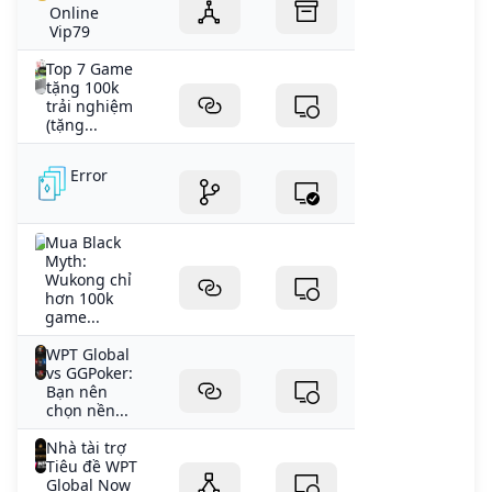
Online
Vip79
Top 7 Game
tặng 100k
trải nghiệm
(tặng...
Error
Mua Black
Myth:
Wukong chỉ
hơn 100k
game...
WPT Global
vs GGPoker:
Bạn nên
chọn nền...
Nhà tài trợ
Tiêu đề WPT
Global Now