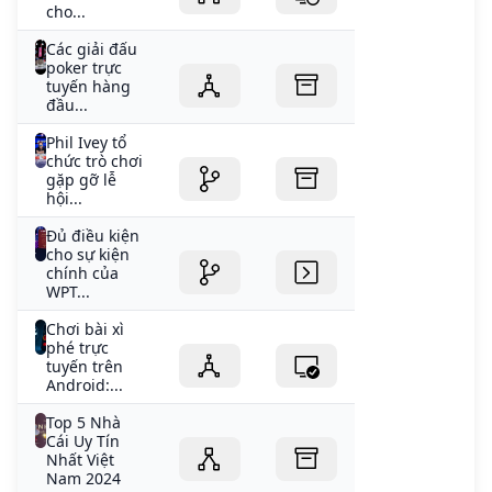
cho...
Các giải đấu
poker trực
tuyến hàng
đầu...
Phil Ivey tổ
chức trò chơi
gặp gỡ lễ
hội...
Đủ điều kiện
cho sự kiện
chính của
WPT...
Chơi bài xì
phé trực
tuyến trên
Android:...
Top 5 Nhà
Cái Uy Tín
Nhất Việt
Nam 2024