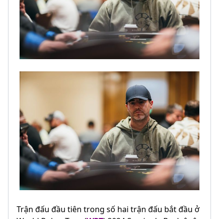
Đánh giá về Everygame Poker: Hướng dẫn chơi Poker trực 
Ứng dụng sòng bạc trực tuyến hàng đầu năm 2025
Roulette đóng vai trò gì trong văn hóa đại chúng chẳng h
7 App Chơi Game Kiếm Tiền Uy Tín 2025 - Rút Tiền Về Ngâ
CellphoneS mở bán realme Note 60 với giá chỉ hơn 3 triệu
Cách tải xuống đăng ký và Master WPT Global: 2025 Guide 
Vui Cùng Dafabet – Khám Phá Thế Giới Cá Cược Đẳng Cấp
Top 7 Game tặng 100k trải nghiệm (tặng 100k khi đăng ký)
Phần thưởng chào mừng mới của WPT Global: lên tới $ 35
Sòng bạc tiền thưởng hàng đầu không có tiền gửi vào năm 
Sự trở lại của Shevliakov giành giải thưởng hàng triệu eu
Chơi bài xì phé trực tuyến trên Android: Hướng dẫn năm 2
HCMIU - Đại học Quốc tế TPHCM Tuyển sinh Thạc sĩ - Tiến s
Làm cho Phil Ivey cười có thể biến thành một ngày trả lương
7 App Chơi Game Kiếm Tiền Uy Tín 2025 - Rút Tiền Về Ngâ
Những quốc gia nào bị hạn chế trên WPT Global?
Trận đấu đầu tiên trong số hai trận đấu bắt đầu ở