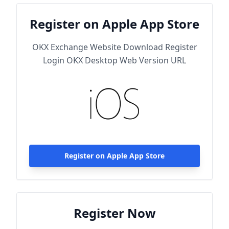
Register on Apple App Store
OKX Exchange Website Download Register
Login OKX Desktop Web Version URL
Register on Apple App Store
Register Now