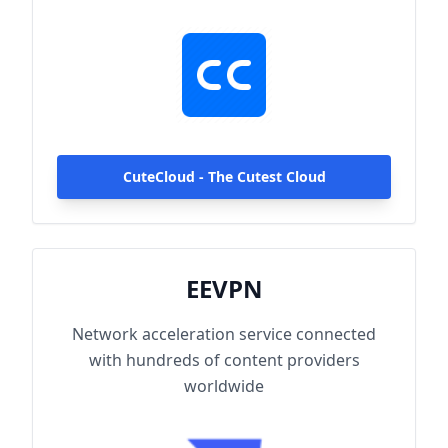
hundreds of content providers worldwide.
With up to 2000Mbps single-line access
capacity and 1000+ high-speed servers
globally, enjoy fast and stable connections
anytime, anywhere.
CuteCloud - The Cutest Cloud
EEVPN
Network acceleration service connected
with hundreds of content providers
worldwide