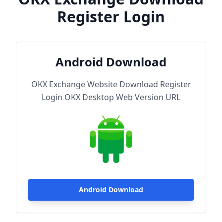
Register Login
Android Download
OKX Exchange Website Download Register
Login OKX Desktop Web Version URL
Android Download