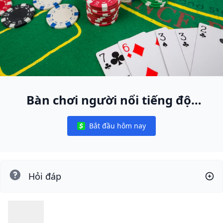
Bàn chơi người nổi tiếng độc
nhất
game đăng ký tặng tiền trải nghiệm
Sòng bạc toàn cầu WPT: Một cuộc phiêu lưu đầy thú vị
Bắt đầu hôm nay
Notifications
Hướng Dẫn Chi Tiết Về Fun88 Đăng Nhập
68 Game Bài Trụ Số Ở Đâu?
game tặng 100k trải nghiệm
nhà cái tặng tiền trải nghiệm
nhà cái tặng tiền trải nghiệm
Chơi Tiến Lên Miền Nam Offline: Hướng Dẫn Tải Game 
Top 5 sòng bạc trực tuyến năm 2025: chơi ở đâu và giành c
CellphoneS mở bán realme Note 60 với giá chỉ hơn 3 triệu
Cuộc thi Discord nóng lên: Hãy tham gia hành động!
- YouTube
Hỏi đáp
Bitstarz không cần tiền thưởng lên tới 5 BTC và 200 vòng q
Là poker trực tuyến được gian lận?
Các giải đấu hàng ngày từ WPT Global
- YouTube
Giới Thiệu Casino Online Vip79
2025 Vụ nổ WSOP! Các định dạng mới + Giải thưởng lớn ngư
Top 10 Trang Cá Cược Uy Tín Nhất Việt Nam 2026 - An Toà
Paulius Plausinaitis thắng GGMmillion$ SHR với số tiề
Rake Chase là gì?
Top 6 Nhà Cái Tặng Tiền Cược Miễn Phí 2026 - Nhận Ngay 5
Tương lai của trò chơi roulette là gì?
nhà cái tặng tiền trải nghiệm
Trang Chủ - CÔNG TY TNHH MTV VÀNG BẠC ĐÁ QUÝ SÀI
Luật Chơi Poker Online tại DA88
68 Game Bài Trụ Số Ở Đâu?
Các quy tắc và lựa chọn cá cược ban đầu cho roulette là gì?
Lịch thi WPT Châu Á Thái Bình Dương 2024-2025
Lịch thi WPT Châu Á Thái Bình Dương 2024-2025