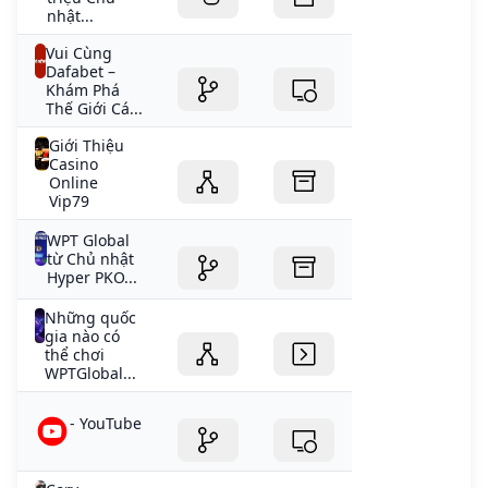
Top 10 Game Kiếm Tiền Thật Uy Tín Nhất 2026 - Chơi Gam
nhật...
game tặng tiền trải nghiệm
Vui Cùng
Nổ Hũ Là Gì? Bí Quyết Quay Trúng Jackpot Triệu Đô!
Dafabet –
Khám Phá
Cách giành chiến thắng tại các vị trí trực tuyến vào năm 
Thế Giới Cá...
Game Tặng Tiền Trải Nghiệm: Phân Biệt Tiền Thưởng Và T
Giới Thiệu
Game Tặng Code Trải Nghiệm: Cách Tìm Nhập Và Kiểm T
Casino
11 ứng dụng và trò chơi poker hay nhất dành cho Androi
Online
Giới Thiệu Casino Online Vip79
Vip79
Một số vụ bê bối và tranh cãi nổi tiếng về roulette trong s
WPT Global
Hướng Dẫn Chi Tiết Về Fun88 Đăng Nhập
từ Chủ nhật
Giải vô địch WPT Prime trở lại với Jereld Sam Shining
Hyper PKO...
Chơi Tiến Lên Miền Nam Offline: Hướng Dẫn Tải Game và
Những quốc
gia nào có
thể chơi
WPTGlobal...
- YouTube