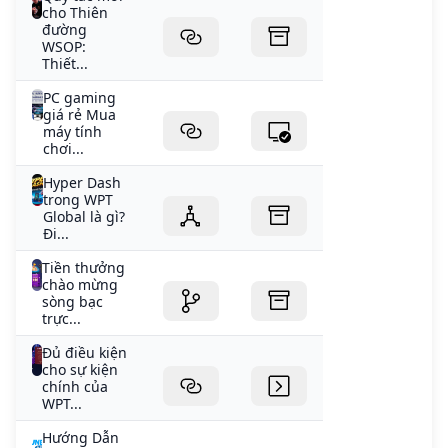
cho Thiên
đường
WSOP:
Thiết...
PC gaming
giá rẻ Mua
máy tính
chơi...
Hyper Dash
trong WPT
Global là gì?
Đi...
Tiền thưởng
chào mừng
sòng bạc
trực...
Đủ điều kiện
cho sự kiện
chính của
WPT...
Hướng Dẫn