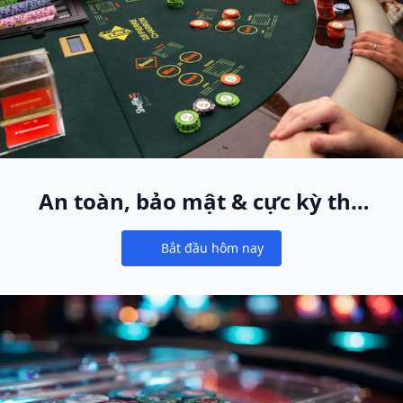
Sách hướng dẫn giải đấu WPT Playground 2024
Top 10 Game Kiếm Tiền Thật Uy Tín Nhất 2026 - Chơi Game 
Nổ Hũ Là Gì? Bí Quyết Quay Trúng Jackpot Triệu Đô!
Tiền thưởng chào mừng sòng bạc trực tuyến không có tiền
Nhà tài trợ Tiêu đề WPT Global Now cho Triton Poker Super 
Hyper Dash trong WPT Global là gì? Đi sâu vào hành động 
Rake Chase là gì?
Game Tặng Tiền Trải Nghiệm: Phân Biệt Tiền Thưởng Và Tiề
Tùy chọn thanh toán tại EVERYGAME Poker: Giao dịch nha
Cuộc thi Discord nóng lên: Hãy tham gia hành động!
Ứng dụng sòng bạc trực tuyến hàng đầu năm 2025
Luật Chơi Poker Online tại DA88
Bạn có biết trò chơi poker trực tuyến WPTGO
WPT Global tổ chức sự kiện ở những quốc gia và khu v
Texas Holdem Flop có nghĩa là gì?
Martin Tsvetanov giành chiến thắng trong sự kiện chính Eu
Ngày 20-25 tháng 9 năm 2024 Giải vô địch WPT Úc
Tùy chọn thanh toán tại EVERYGAME Poker: Giao dịch nha
James Obst giành chức vô địch WPT Australia và giành được
PC gaming giá rẻ Mua máy tính chơi game tặng màn hình
game tặng code trải nghiệm
7 App Chơi Game Kiếm Tiền Uy Tín 2025 - Rút Tiền Về Ngâ
Sòng bạc toàn cầu WPT: Một cuộc phiêu lưu đầy thú vị
404 Error Page
2025 Vụ nổ WSOP! Các định dạng mới + Giải thưởng lớn ngư
Lễ hội mùa xuân toàn cầu WPT: 7.000.000 đô la giải thưởn
Các giải đấu hàng ngày từ WPT Global
Chơi Tiến Lên Miền Nam Offline: Hướng Dẫn Tải Game 
Một số vụ bê bối và tranh cãi nổi tiếng về roulette trong suốt
Cuộc thi Discord nóng lên: Hãy tham gia hành động!
Sòng bạc tiền thưởng hàng đầu không có tiền gửi vào năm 
Tiêu đề EPT củng cố danh tiếng của Stephen Song như mộ
Những quốc gia nào có thể chơi WPTGlobal vào năm 2024?
Quy tắc mới cho Thiên đường WSOP: Thiết bị điện tử và Hỗ 
James Obst giành chức vô địch WPT Australia và giành 
Đánh giá về Everygame Poker: Hướng dẫn chơi Poker trực 
Roulette đóng vai trò gì trong văn hóa đại chúng chẳng h
Lễ hội mùa xuân toàn cầu WPT: 7.000.000 đô la giải thưởn
Quy tắc mới cho Thiên đường WSOP: Thiết bị điện tử và Hỗ 
WPT Global tổ chức sự kiện ở những quốc gia và khu vực n
Sách hướng dẫn giải đấu WPT Australia 2024
WPT Global vs GGPoker: Bạn nên chọn nền tảng poker
game tặng tiền trải nghiệm
game đăng ký tặng tiền trải nghiệm
nhà cái tặng tiền trải nghiệm
game tặng code trải nghiệm
game tặng 100k trải nghiệm
nhà cái tặng tiền trải nghiệm
Lễ hội mùa xuân toàn cầu WPT: 7.000.000 đô la giải t
- YouTube
- YouTube
Rake Chase là gì?
CellphoneS mở bán realme Note 60 với giá chỉ hơn 3 triệu
Sử dụng mã tiền thưởng WPT777 để yêu cầu ưu đãi đặc biệt
Giải vô địch WPT khơi dậy tinh thần của huyền thoại Poker
Trò chơi roulette lần đầu tiên được chơi ở đâu và khi n
Quảng cáo mới nhất của WPT Global: vé cho một số tiền ch
Chơi Tiến Lên Miền Nam Offline: Hướng Dẫn Tải Game và C
Chơi Game Bài Tiến Lên Miền Nam Miễn Phí
PC gaming giá rẻ Mua máy tính chơi game tặng màn hình
Khi nào và tại sao số 0 kép được thêm vào bánh xe roulett
Một phát bắn - Giải đấu Freezeout của WPT Global
Kèo Bóng Đá Châu Âu: Hướng Dẫn Chi Tiết và Cách Đọ
An toàn, bảo mật & cực kỳ thú
Sự trở lại của Shevliakov giành giải thưởng hàng triệu eu
Bạn có thể chơi WPT Global ở đâu? Các quốc gia được hỗ tr
Nhà Cái Tặng Tiền Trải Nghiệm: Tiêu Chí Kiểm Tra Trước Kh
HCMIU - Đại học Quốc tế TPHCM Tuyển sinh Thạc sĩ - Tiến s
Paulius Plausinaitis thắng GGMmillion$ SHR với số tiền 31
Cách tải xuống WPTGO và bắt đầu
Paulius Plausinaitis thắng GGMmillion$ SHR với số tiề
Tôi có thể chơi GGPoker ở Mỹ không?
22bet – Trải Nghiệm Cá Cược Trực Tuyến Đẳng Cấp
Cory Zeidman nhận tội về kế hoạch gian lận cá cược thể th
Top Game Bài Đổi Thưởng Uy Tín Nhất 2026 - Thắng To Nh
Các giải đấu hàng ngày từ WPT Global
Hướng dẫn sự kiện WPT Paris 2024
vị
Hyper Dash trong WPT Global là gì? Đi sâu vào hành đ
68 Game Bài Trụ Số Ở Đâu?
Cách tải xuống WPTGO và bắt đầu
22bet – Trải Nghiệm Cá Cược Trực Tuyến Đẳng Cấp
WPT Global vs GGPoker: Bạn nên chọn nền tảng poker nào
WPT Global có ứng dụng di động không?
WPT Australia Returns: Thời điểm quan trọng của poker tiề
Bắt đầu hôm nay
Giải vô địch tiền thưởng vàng: Cú sút hàng tuần của b
Notifications
Ai đã phát minh ra trò chơi roulette?
Rake Chase là gì?
Tôi có thể chơi GGPoker ở Mỹ không?
Đủ điều kiện tham quan Red Dragon Poker Tour Jeju 2025 q
Code Meme Sea update 5.0 mới nhất 03/2025 Cách nhập
Nhà Cái Tặng Tiền Trải Nghiệm: Tiêu Chí Kiểm Tra Trước Kh
CellphoneS mở bán realme Note 60 với giá chỉ hơn 3 tr
Game Tặng Tiền Trải Nghiệm: Phân Biệt Tiền Thưởng Và Tiề
PC gaming giá rẻ Mua máy tính chơi game tặng màn hình
7 App Chơi Game Kiếm Tiền Uy Tín 2025 - Rút Tiền Về Ngâ
Phil Ivey tổ chức trò chơi gặp gỡ lễ hội tại Wynn Las Vegas
VIP Poker tải apk mới nhất- Juxia
Vincent Meli tăng lên 100.000 với K♣️ J♣️ Francois Tosques Call
PC gaming giá rẻ Mua máy tính chơi game tặng màn hình
Các giải đấu poker trực tuyến hàng đầu để xem và chơi và
Điều khoản tiền thưởng toàn cầu của WPT: Tiền mặt được t
Trang Cá Cược Tặng Tiền Miễn Phí
- YouTube
Những quốc gia nào bị hạn chế trên WPT Global?
404 Error Page
Doug Polk phải đối mặt với phản ứng dữ dội khi chơi trong 
Nguồn gốc của cái tên Roulette là gì?
Trò chơi roulette lần đầu tiên được chơi ở đâu và khi nào?
Lịch thi WPT Châu Á Thái Bình Dương 2024-2025
Ai đã phát minh ra trò chơi roulette?
Tổng giải thưởng của WPT Prime Đài Loan là bao nhiêu
Error
Khi nào và tại sao số 0 kép được thêm vào bánh xe roulett
Khi nào và tại sao số 0 kép được thêm vào bánh xe roulett
Ngôi sao đang lên của Brazil gây sốc cho tất cả mọi người
- YouTube