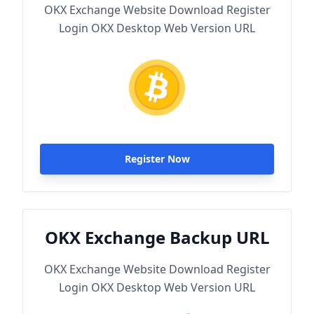
OKX Exchange Website Download Register
Login OKX Desktop Web Version URL
Register Now
OKX Exchange Backup URL
OKX Exchange Website Download Register
Login OKX Desktop Web Version URL