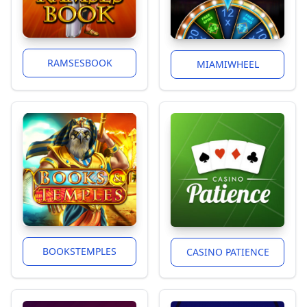
RAMSESBOOK
MIAMIWHEEL
BOOKSTEMPLES
CASINO PATIENCE