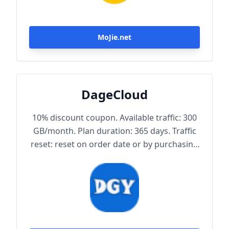
MoJie.net
DageCloud
10% discount coupon. Available traffic: 300
GB/month. Plan duration: 365 days. Traffic
reset: reset on order date or by purchasing
traffic package. Maximum achievable
bandwidth: 1000 Mbps. Node protocol:
Trojan.