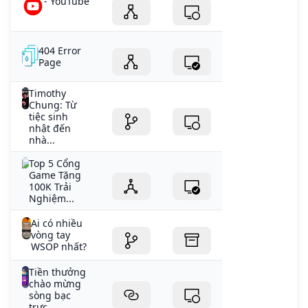
- YouTube
404 Error
Page
Timothy
Chung: Từ
tiệc sinh
nhật đến
nhà...
Top 5 Cổng
Game Tặng
100K Trải
Nghiệm...
Ai có nhiều
vòng tay
WSOP nhất?
Tiền thưởng
chào mừng
sòng bạc
trực...