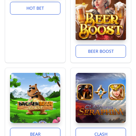
game tặng code trải nghiệm
Một số vụ bê bối và tranh cãi nổi tiếng về roulette trong s
Máy đánh bạc trả tiền thật mà không cần đặt cọc Chơi mi
Sòng bạc tiền thưởng hàng đầu không có tiền gửi vào nă
Nhà tài trợ Tiêu đề WPT Global Now cho Triton Poker Sup
Các giải đấu hàng ngày từ WPT Global
Trang bán hàng trực tuyến của Bitis Việt Nam
PC gaming giá rẻ Mua máy tính chơi game tặng màn hìn
WPT Global tổ chức sự kiện ở những quốc gia và khu vực
Trang Chủ - CÔNG TY TNHH MTV VÀNG BẠC ĐÁ QUÝ SÀI G
WPT Global vs GGPoker: Bạn nên chọn nền tảng poker n
Tổng giải thưởng của WPT Prime Đài Loan là bao nhiêu
Code Meme Sea update 5.0 mới nhất 03/2025 Cách nhập
Tiêu đề EPT củng cố danh tiếng của Stephen Song như 
Quy tắc mới cho Thiên đường WSOP: Thiết bị điện tử và H
Chơi Game Bài Tiến Lên Miền Nam Miễn Phí
Tiền thưởng chào mừng sòng bạc trực tuyến không có ti
Game Tặng Tiền Trải Nghiệm: Phân Biệt Tiền Thưởng Và T
Quảng cáo mới nhất của WPT Global: vé cho một số tiền 
Cách giành chiến thắng tại các vị trí trực tuyến vào năm 
Đánh giá về Everygame Poker: Hướng dẫn chơi Poker trự
Bạn có thể chơi WPT Global ở đâu? Các quốc gia được hỗ 
Ứng dụng sòng bạc trực tuyến hàng đầu năm 2025
Ai đã phát minh ra trò chơi roulette?
WPT Global tổ chức sự kiện ở những quốc gia và khu vực
Điều khoản tiền thưởng toàn cầu của WPT: Tiền mặt được
Hướng dẫn sự kiện WPT Paris 2024
Martin Tsvetanov giành chiến thắng trong sự kiện chính 
Ứng dụng sòng bạc trực tuyến hàng đầu năm 2025
WPT Global: Sự lựa chọn hàng đầu cho người chơi poker
Error
Các giải đấu poker trực tuyến hàng đầu để xem và chơi 
Trò chơi roulette lần đầu tiên được chơi ở đâu và khi nào
Game Tặng 100K Trải Nghiệm: Cách Kiểm Tra Thưởng Và 
Giải vô địch tiền thưởng vàng: Cú sút hàng tuần của bạn
WPT Global ¥ 110 CN ¥ triệu Chủ nhật Hyper PKO Show
CellphoneS mở bán realme Note 60 với giá chỉ hơn 3 triệ
Rake Chase là gì?
Mẹo mới toàn cầu của WPT: Xem trước cá cược tuần 6 c
HOT BET
Cách bắt đầu chơi bài xì phé trực tuyến vào năm 2025: 
PC gaming giá rẻ Mua máy tính chơi game tặng màn hìn
Trang Chủ - CÔNG TY TNHH MTV VÀNG BẠC ĐÁ QUÝ SÀI G
Top Game Bài Đổi Thưởng Uy Tín Nhất 2026 - Thắng To 
Giải vô địch tiền thưởng vàng: Cú sút hàng tuần của bạn
Giải vô địch tiền thưởng vàng: Cú sút hàng tuần của bạn
404 Error Page
Tiêu đề EPT củng cố danh tiếng của Stephen Song như 
Tiền thưởng chào mừng sòng bạc trực tuyến không có ti
Phil Ivey tổ chức trò chơi gặp gỡ lễ hội tại Wynn Las Veg
Đủ điều kiện cho sự kiện chính của WPT Global thông qu
Làm cho Phil Ivey cười có thể biến thành một ngày trả lươ
Đủ điều kiện cho sự kiện chính của WPT Global thông qu
- YouTube
Luật Chơi Poker Online tại DA88
Hướng dẫn rút tiền toàn cầu của WPT: Tiền mặt được thự
Cuộc đua gay cấn dành cho Cầu thủ xuất sắc nhất WPT m
Lễ hội mùa xuân toàn cầu WPT: 7.000.000 đô la giải thư
Sự ra đời của sòng bạc trực tuyến đã tác động đến trò ch
- YouTube
Trang Chủ - CÔNG TY TNHH MTV VÀNG BẠC ĐÁ QUÝ SÀI G
PC gaming giá rẻ Mua máy tính chơi game tặng màn hìn
Lịch trình giải đấu toàn cầu WPT 2025
Làm cho Phil Ivey cười có thể biến thành một ngày trả lươ
Tôi có thể chơi GGPoker ở Mỹ không?
Vincent Meli tăng lên 100.000 với K♣️ J♣️ Francois Tosques Ca
Những quốc gia nào bị hạn chế trên WPT Global?
Tôi có thể chơi GGPoker ở Mỹ không?
WPT Global có ứng dụng di động không?
Chơi Tiến Lên Miền Nam Offline: Hướng Dẫn Tải Game và
Sử dụng đô la hộ chiếu toàn cầu WPT để vào các sự kiện 
WPT Australia Returns: Thời điểm quan trọng của poker t
Đủ điều kiện tham quan Red Dragon Poker Tour Jeju 2025
Cách tải xuống đăng ký và Master WPT Global: 2025 Guid
Cuộc đua gay cấn dành cho Cầu thủ xuất sắc nhất WPT m
Quy tắc mới cho Thiên đường WSOP: Thiết bị điện tử và H
Các giải đấu hàng ngày từ WPT Global
Nhà tài trợ Tiêu đề WPT Global Now cho Triton Poker Sup
Nhà Cái Tặng Tiền Trải Nghiệm: Tiêu Chí Kiểm Tra Trước 
Top 5 Cổng Game Tặng 100K Trải Nghiệm Tốt Nhất 2024
Bạn có biết trò chơi poker trực tuyến WPTGO
- YouTube
Các giải đấu hàng ngày từ WPT Global
Ai có nhiều vòng tay WSOP nhất?
Bạn có biết trò chơi poker trực tuyến WPTGO
- YouTube
Mua Black Myth: Wukong chỉ hơn 100k game thủ cần cản
- YouTube
WPT Global từ Chủ nhật Hyper PKO Showdown: Mua thấp
Quy tắc mới cho Thiên đường WSOP: Thiết bị điện tử và H
Khi nào và tại sao số 0 kép được thêm vào bánh xe roule
WPT Global Cow Boy: Quan điểm của người chơi
WPT Australia Returns: Thời điểm quan trọng của poker t
Roulette đóng vai trò gì trong văn hóa đại chúng chẳng
Doug Polk phải đối mặt với phản ứng dữ dội khi chơi tron
VIP Poker tải apk mới nhất- Juxia
Top 6 Nhà Cái Tặng Tiền Cược Miễn Phí 2026 - Nhận Ngay
Doug Polk phải đối mặt với phản ứng dữ dội khi chơi tron
Làm cho Phil Ivey cười có thể biến thành một ngày trả lươ
11 ứng dụng và trò chơi poker hay nhất dành cho Androi
Frank Stepuchin dẫn đầu RRPO WPT Seminole 2024 sau n
Top 10 Game Kiếm Tiền Thật Uy Tín Nhất 2026 - Chơi Gam
Sử dụng mã tiền thưởng WPT777 để yêu cầu ưu đãi đặc bi
Cách giành chiến thắng tại các vị trí trực tuyến vào năm 
Ai đã phát minh ra trò chơi roulette?
WPT Global ¥ 110 CN ¥ triệu Chủ nhật Hyper PKO Show
Cách giành chiến thắng tại trực tuyến Blackjack: Chiến 
Lịch trình giải đấu toàn cầu WPT 2025
404 Error Page
Top Game Bài Đổi Thưởng Uy Tín Nhất 2026 - Thắng To 
Nhà tài trợ Tiêu đề WPT Global Now cho Triton Poker Sup
Vui Cùng Dafabet – Khám Phá Thế Giới Cá Cược Đẳng Cấ
Những quốc gia nào bị hạn chế trên WPT Global?
PC gaming giá rẻ Mua máy tính chơi game tặng màn hìn
Quảng cáo mới nhất của WPT Global: vé cho một số tiền 
Sòng bạc trực tuyến đáng tin cậy nhất: WPT Global
Lịch trình giải đấu toàn cầu WPT 2025
game tặng tiền trải nghiệm
game đăng ký tặng tiền trải nghiệm
game tặng tiền trải nghiệm
game tặng 100k trải nghiệm
game tặng code trải nghiệm
game tặng 100k trải nghiệm
game đăng ký tặng tiền trải nghiệm
nhà cái tặng tiền trải nghiệm
game tặng 100k trải nghiệm
game đăng ký tặng tiền trải nghiệm
nhà cái tặng tiền trải nghiệm
game tặng code trải nghiệm
game tặng 100k trải nghiệm
game đăng ký tặng tiền trải nghiệm
nhà cái tặng tiền trải nghiệm
game tặng code trải nghiệm
game tặng 100k trải nghiệm
nhà cái tặng tiền trải nghiệm
game tặng 100k trải nghiệm
game tặng 100k trải nghiệm
game tặng tiền trải nghiệm
game tặng tiền trải nghiệm
game tặng code trải nghiệm
game tặng 100k trải nghiệm
game tặng tiền trải nghiệm
game tặng tiền trải nghiệm
game tặng code trải nghiệm
nhà cái tặng tiền trải nghiệm
game đăng ký tặng tiền trải nghiệm
nhà cái tặng tiền trải nghiệm
game đăng ký tặng tiền trải nghiệm
game đăng ký tặng tiền trải nghiệm
nhà cái tặng tiền trải nghiệm
game đăng ký tặng tiền trải nghiệm
game tặng tiền trải nghiệm
game tặng 100k trải nghiệm
game đăng ký tặng tiền trải nghiệm
Top 10 Game Kiếm Tiền Thật Uy Tín Nhất 2026 - Chơi Gam
Giới Thiệu Casino Online BK8
Cách chơi WPT Global trên máy tính của bạn 2024
Sòng bạc tiền thưởng hàng đầu không có tiền gửi vào nă
Không có tiền gửi miễn phí tại WPT Global - chơi mà khôn
Phil Ivey tổ chức trò chơi gặp gỡ lễ hội tại Wynn Las Veg
Game Đăng Ký Tặng Tiền Trải Nghiệm: Quy Trình Và Điều
7 App Chơi Game Kiếm Tiền Uy Tín 2025 - Rút Tiền Về N
Cách giành chiến thắng tại các vị trí trực tuyến vào năm 
WPT Global Cow Boy: Quan điểm của người chơi
Chơi Tiến Lên Miền Nam Offline: Hướng Dẫn Tải Game và
Mẹo mới toàn cầu của WPT: Xem trước cá cược tuần 6 c
Ai có nhiều vòng tay WSOP nhất?
Đủ điều kiện tham quan Red Dragon Poker Tour Jeju 2025
Giải vô địch thế giới WPT 2024 khai mạc tại Wynn Las Vega
Giải vô địch tiền thưởng vàng: Cú sút hàng tuần của bạn
WPT Global tổ chức sự kiện ở những quốc gia và khu vực
Tôi có thể chơi GGPoker ở Mỹ không?
Trang Cá Cược Tặng Tiền Miễn Phí
Mẹo mới toàn cầu của WPT: Xem trước cá cược tuần 6 c
Lịch thi WPT Châu Á Thái Bình Dương 2024-2025
Ngôi sao đang lên của Brazil gây sốc cho tất cả mọi ngư
Nhà Cái Tặng Tiền Trải Nghiệm: Tiêu Chí Kiểm Tra Trước 
Cách bắt đầu chơi bài xì phé trực tuyến vào năm 2025: 
Ai có nhiều vòng tay WSOP nhất?
Nguồn gốc của cái tên Roulette là gì?
Mẹo mới toàn cầu của WPT: Xem trước cá cược tuần 6 c
Sử dụng mã tiền thưởng WPT777 để yêu cầu ưu đãi đặc bi
WSOP USA Top 8 Câu hỏi thường gặp
Game Tặng Code Trải Nghiệm: Cách Tìm Nhập Và Kiểm T
Ngày 20-25 tháng 9 năm 2024 Giải vô địch WPT Úc
Top 7 Game tặng 100k trải nghiệm (tặng 100k khi đăng k
Bạn có thể chơi WPT Global ở đâu? Các quốc gia được hỗ 
Sách hướng dẫn giải đấu WPT Australia 2024
Phil Ivey tổ chức trò chơi gặp gỡ lễ hội tại Wynn Las Veg
PC gaming giá rẻ Mua máy tính chơi game tặng màn hìn
Một phát bắn - Giải đấu Freezeout của WPT Global
WPT Global vs GGPoker: Bạn nên chọn nền tảng poker n
11 ứng dụng và trò chơi poker hay nhất dành cho Androi
Top Game Bài Đổi Thưởng Uy Tín Nhất 2026 - Thắng To 
Bạn có biết trò chơi poker trực tuyến WPTGO
Cách giành chiến thắng tại trực tuyến Blackjack: Chiến 
Game Tặng Code Trải Nghiệm: Cách Tìm Nhập Và Kiểm T
WPT Global vs GGPoker: Bạn nên chọn nền tảng poker n
Không có tiền gửi miễn phí tại WPT Global - chơi mà khôn
Texas Holdem Flop có nghĩa là gì?
Vincent Meli tăng lên 100.000 với K♣️ J♣️ Francois Tosques Ca
Game Tặng Tiền Trải Nghiệm: Phân Biệt Tiền Thưởng Và T
WPT Global từ Chủ nhật Hyper PKO Showdown: Mua thấp
Vincent Meli tăng lên 100.000 với K♣️ J♣️ Francois Tosques Ca
Đối tác toàn cầu của WPT với Câu lạc bộ bài Poker & Sòng
TP trong WPT poker là gì?
Doug Polk phải đối mặt với phản ứng dữ dội khi chơi tron
Không có tiền gửi miễn phí tại WPT Global - chơi mà khôn
Chơi Tiến Lên Miền Nam Offline: Hướng Dẫn Tải Game và
Cory Zeidman nhận tội về kế hoạch gian lận cá cược thể 
Giải vô địch WPT khơi dậy tinh thần của huyền thoại Pok
Chơi bài xì phé trực tuyến trên Android: Hướng dẫn năm
404 Not Found
WPT Global ¥ 110 CN ¥ triệu Chủ nhật Hyper PKO Show
Đánh giá về Everygame Poker: Hướng dẫn chơi Poker trự
Quảng cáo mới nhất của WPT Global: vé cho một số tiền 
Là poker trực tuyến được gian lận?
Cách chơi WPT Global trên máy tính của bạn 2024
James Obst giành chức vô địch WPT Australia và giành đư
Bitstarz không cần tiền thưởng lên tới 5 BTC và 200 vòng
Giải vô địch tiền thưởng vàng: Cú sút hàng tuần của bạn
Top 7 Game tặng 100k trải nghiệm (tặng 100k khi đăng k
WPT Global: Sự lựa chọn hàng đầu cho người chơi poker
Trò chơi roulette lần đầu tiên được chơi ở đâu và khi nào
Sòng bạc tiền thưởng hàng đầu không có tiền gửi vào nă
Sòng bạc toàn cầu WPT: Một cuộc phiêu lưu đầy thú vị
Giới Thiệu Casino Online Vip79
Trang Chủ - CÔNG TY TNHH MTV VÀNG BẠC ĐÁ QUÝ SÀI G
Ai có nhiều vòng tay WSOP nhất?
Sách hướng dẫn giải đấu WPT Australia 2024
Top 7 Game tặng 100k trải nghiệm (tặng 100k khi đăng k
Game Tặng Code Trải Nghiệm: Cách Tìm Nhập Và Kiểm T
Bạn không thể tải xuống và chơi WPT Poker Global ở các
Giới Thiệu Casino Online Vip79
- YouTube
VIP Poker tải apk mới nhất- Juxia
2025 Vụ nổ WSOP! Các định dạng mới + Giải thưởng lớn n
Top 10 Game Kiếm Tiền Thật Uy Tín Nhất 2026 - Chơi Gam
Top 10 Game Kiếm Tiền Thật Uy Tín Nhất 2026 - Chơi Gam
Trang Cá Cược Tặng Tiền Miễn Phí
Cách chơi WPT Global trên máy tính của bạn 2024
Game Tặng Tiền Trải Nghiệm: Phân Biệt Tiền Thưởng Và T
68 Game Bài Trụ Số Ở Đâu?
Tôi có thể chơi GGPoker ở Mỹ không?
Game Tặng 100K Trải Nghiệm: Cách Kiểm Tra Thưởng Và 
Sự trở lại của Shevliakov giành giải thưởng hàng triệu 
Quy tắc mới cho Thiên đường WSOP: Thiết bị điện tử và H
Rake Chase là gì?
Paulius Plausinaitis thắng GGMmillion$ SHR với số tiền 
Chơi Tiến Lên Miền Nam Offline: Hướng Dẫn Tải Game và
WSOP USA Top 8 Câu hỏi thường gặp
Đối tác toàn cầu của WPT với Câu lạc bộ bài Poker & Sòng
Cuộc đua gay cấn dành cho Cầu thủ xuất sắc nhất WPT m
Phil Ivey tổ chức trò chơi gặp gỡ lễ hội tại Wynn Las Veg
Ngày 20-25 tháng 9 năm 2024 Giải vô địch WPT Úc
Các quy tắc và lựa chọn cá cược ban đầu cho roulette là g
22bet – Trải Nghiệm Cá Cược Trực Tuyến Đẳng Cấp
Mua Black Myth: Wukong chỉ hơn 100k game thủ cần cản
Trang Chủ - CÔNG TY TNHH MTV VÀNG BẠC ĐÁ QUÝ SÀI G
Nguồn gốc của cái tên Roulette là gì?
Top 10 Game Kiếm Tiền Thật Uy Tín Nhất 2026 - Chơi Gam
WPT Global Million Hyper PKO Showdown: Chi tiết & Hướ
Lịch trình giải đấu toàn cầu WPT 2025
Cuộc đua gay cấn dành cho Cầu thủ xuất sắc nhất WPT m
Một người phụ nữ hướng dẫn lựa chọn đồ chơi tình dục
Chơi bài xì phé trực tuyến trên Android: Hướng dẫn năm
Sử dụng đô la hộ chiếu toàn cầu WPT để vào các sự kiện 
Texas Holdem Flop có nghĩa là gì?
BEER BOOST
Cách đủ điều kiện tham gia các sự kiện trực tuyến của 
Chơi bài xì phé trực tuyến trên Android: Hướng dẫn năm
Cách giành chiến thắng tại trực tuyến Blackjack: Chiến 
Sách hướng dẫn giải đấu WPT Playground 2024
Phil Ivey tổ chức trò chơi gặp gỡ lễ hội tại Wynn Las Veg
Giải vô địch thế giới WPT 2024 khai mạc tại Wynn Las Vega
Ngày 20-25 tháng 9 năm 2024 Giải vô địch WPT Úc
Tài Xỉu Là Gì? Bí Mật Tên Gốc Sic Bo Hút Hồn!
Điều khoản tiền thưởng toàn cầu của WPT: Tiền mặt được
Những quốc gia nào có thể chơi WPTGlobal vào năm 202
Frank Stepuchin dẫn đầu RRPO WPT Seminole 2024 sau n
VIP Poker tải apk mới nhất- Juxia
Tôi có thể chơi GGPoker ở Mỹ không?
Cách tải xuống đăng ký và Master WPT Global: 2025 Guid
Là poker trực tuyến được gian lận?
WSOP USA Top 8 Câu hỏi thường gặp
- YouTube
Cách đủ điều kiện tham gia các sự kiện trực tuyến của 
HCMIU - Đại học Quốc tế TPHCM Tuyển sinh Thạc sĩ - Tiến
Sòng bạc trực tuyến đáng tin cậy nhất: WPT Global
Sòng bạc tiền thưởng hàng đầu không có tiền gửi vào nă
Hướng Dẫn Chi Tiết Về Fun88 Đăng Nhập
Cách chơi WPT Global trên máy tính của bạn 2024
Mẹo mới toàn cầu của WPT: Xem trước cá cược tuần 6 c
Hướng dẫn rút tiền toàn cầu của WPT: Tiền mặt được thự
WPT Global từ Chủ nhật Hyper PKO Showdown: Mua thấp
WPT Australia Returns: Thời điểm quan trọng của poker t
Lịch trình giải đấu toàn cầu WPT 2025
Timothy Chung: Từ tiệc sinh nhật đến nhà vô địch WPT P
Chơi bài xì phé trực tuyến trên Android: Hướng dẫn năm
CellphoneS mở bán realme Note 60 với giá chỉ hơn 3 triệ
Ai có nhiều vòng tay WSOP nhất?
Vincent Meli tăng lên 100.000 với K♣️ J♣️ Francois Tosques Ca
Điều khoản tiền thưởng toàn cầu của WPT: Tiền mặt được
WSOP USA Top 8 Câu hỏi thường gặp
Top 7 Game tặng 100k trải nghiệm (tặng 100k khi đăng k
Đối tác toàn cầu của WPT với Câu lạc bộ bài Poker & Sòng
Trang Chủ - CÔNG TY TNHH MTV VÀNG BẠC ĐÁ QUÝ SÀI G
Cách tải xuống WPTGO và bắt đầu
Cách tải xuống đăng ký và Master WPT Global: 2025 Guid
Sự ra đời của sòng bạc trực tuyến đã tác động đến trò ch
WPT Global ¥ 110 CN ¥ triệu Chủ nhật Hyper PKO Show
Lịch trình giải đấu toàn cầu WPT 2025
Tài Xỉu Là Gì? Bí Mật Tên Gốc Sic Bo Hút Hồn!
WPT Global vs GGPoker: Bạn nên chọn nền tảng poker n
Đủ điều kiện tham quan Red Dragon Poker Tour Jeju 2025
Hướng Dẫn Chi Tiết Về Fun88 Đăng Nhập
WPT Global: Sự lựa chọn hàng đầu cho người chơi poker
WPT Global Million Hyper PKO Showdown: Chi tiết & Hướ
WPT Global từ Chủ nhật Hyper PKO Showdown: Mua thấp
WPT Global có ứng dụng di động không?
Trang Chủ - CÔNG TY TNHH MTV VÀNG BẠC ĐÁ QUÝ SÀI G
Hướng dẫn sự kiện WPT Paris 2024
Giải vô địch WPT khơi dậy tinh thần của huyền thoại Pok
7 App Chơi Game Kiếm Tiền Uy Tín 2025 - Rút Tiền Về N
Lễ hội mùa xuân toàn cầu WPT: 7.000.000 đô la giải thư
Không có tiền gửi miễn phí tại WPT Global - chơi mà khôn
WPT Australia Returns: Thời điểm quan trọng của poker t
Top 5 Cổng Game Tặng 100K Trải Nghiệm Tốt Nhất 2024
Chơi Tiến Lên Miền Nam Offline: Hướng Dẫn Tải Game và
Roulette đóng vai trò gì trong văn hóa đại chúng chẳng
Texas Holdem Flop có nghĩa là gì?
Một người phụ nữ hướng dẫn lựa chọn đồ chơi tình dục
Game Đăng Ký Tặng Tiền Trải Nghiệm: Quy Trình Và Điều
Cách chơi WPT Global trên máy tính của bạn 2024
WPT Australia Returns: Thời điểm quan trọng của poker t
Cuộc thi Discord nóng lên: Hãy tham gia hành động!
Là poker trực tuyến được gian lận?
Trang bán hàng trực tuyến của Bitis Việt Nam
Top 5 Nhà Cái Uy Tín Nhất Việt Nam 2024
Một số vụ bê bối và tranh cãi nổi tiếng về roulette trong s
- YouTube
Sử dụng đô la hộ chiếu toàn cầu WPT để vào các sự kiện 
WPT Global ¥ 110 CN ¥ triệu Chủ nhật Hyper PKO Show
Ngày 20-25 tháng 9 năm 2024 Giải vô địch WPT Úc
22bet – Trải Nghiệm Cá Cược Trực Tuyến Đẳng Cấp
James Obst giành chức vô địch WPT Australia và giành đư
Trang Chủ - CÔNG TY TNHH MTV VÀNG BẠC ĐÁ QUÝ SÀI G
Cách bắt đầu chơi bài xì phé trực tuyến vào năm 2025: 
Hướng Dẫn Chi Tiết Về Fun88 Đăng Nhập
Kèo Bóng Đá Châu Âu: Hướng Dẫn Chi Tiết và Cách Đọc 
Những quốc gia nào có thể chơi WPTGlobal vào năm 202
Hướng Dẫn Chi Tiết Về Fun88 Đăng Nhập
WPT Global Cow Boy: Quan điểm của người chơi
Cuộc thi Discord nóng lên: Hãy tham gia hành động!
Vincent Meli tăng lên 100.000 với K♣️ J♣️ Francois Tosques Ca
Cách giành chiến thắng tại các vị trí trực tuyến vào năm 
Giải vô địch thế giới WPT 2024 khai mạc tại Wynn Las Vega
Sự trở lại của Shevliakov giành giải thưởng hàng triệu 
WPT Global ¥ 110 CN ¥ triệu Chủ nhật Hyper PKO Show
Hyper Dash trong WPT Global là gì? Đi sâu vào hành độn
PC gaming giá rẻ Mua máy tính chơi game tặng màn hìn
11 ứng dụng và trò chơi poker hay nhất dành cho Androi
Ai có nhiều vòng tay WSOP nhất?
Sự trở lại của Shevliakov giành giải thưởng hàng triệu 
Quảng cáo mới nhất của WPT Global: vé cho một số tiền 
Đánh giá về Everygame Poker: Hướng dẫn chơi Poker trự
Là poker trực tuyến được gian lận?
Chơi Tiến Lên Miền Nam Offline: Hướng Dẫn Tải Game và
WPT Global có ứng dụng di động không?
Cuộc thi Discord nóng lên: Hãy tham gia hành động!
Poker toàn cầu có phải là tiền thật không?
Một phát bắn - Giải đấu Freezeout của WPT Global
Cách bắt đầu chơi bài xì phé trực tuyến vào năm 2025: 
WPT Global tổ chức sự kiện ở những quốc gia và khu vực
Texas Holdem Flop có nghĩa là gì?
Sách hướng dẫn giải đấu WPT Australia 2024
Top 5 sòng bạc trực tuyến năm 2025: chơi ở đâu và giành
Trang Chủ - CÔNG TY TNHH MTV VÀNG BẠC ĐÁ QUÝ SÀI G
WPT Global từ Chủ nhật Hyper PKO Showdown: Mua thấp
Các giải đấu poker trực tuyến hàng đầu để xem và chơi 
Ai đã phát minh ra trò chơi roulette?
Timothy Chung: Từ tiệc sinh nhật đến nhà vô địch WPT P
Phil Ivey tổ chức trò chơi gặp gỡ lễ hội tại Wynn Las Veg
Chơi bài xì phé trực tuyến trên Android: Hướng dẫn năm
Giới Thiệu Casino Online Vip79
Nguồn gốc của cái tên Roulette là gì?
Một người phụ nữ hướng dẫn lựa chọn đồ chơi tình dục
Những quốc gia nào có thể chơi WPTGlobal vào năm 202
Poker toàn cầu có phải là tiền thật không?
Game Tặng 100K Trải Nghiệm: Cách Kiểm Tra Thưởng Và 
WPT Global có ứng dụng di động không?
CellphoneS mở bán realme Note 60 với giá chỉ hơn 3 triệ
Martin Tsvetanov giành chiến thắng trong sự kiện chính 
Bạn có thể chơi WPT Global ở đâu? Các quốc gia được hỗ 
Cách tải xuống đăng ký và Master WPT Global: 2025 Guid
Hướng Dẫn Chi Tiết Về Fun88 Đăng Nhập
Các giải đấu poker trực tuyến hàng đầu để xem và chơi 
Hướng dẫn rút tiền toàn cầu của WPT: Tiền mặt được thự
Timothy Chung: Từ tiệc sinh nhật đến nhà vô địch WPT P
Tài Xỉu Là Gì? Bí Mật Tên Gốc Sic Bo Hút Hồn!
Tài Xỉu Là Gì? Bí Mật Tên Gốc Sic Bo Hút Hồn!
PC gaming giá rẻ Mua máy tính chơi game tặng màn hìn
Hướng dẫn rút tiền toàn cầu của WPT: Tiền mặt được thự
Doug Polk phải đối mặt với phản ứng dữ dội khi chơi tron
Nhà tài trợ Tiêu đề WPT Global Now cho Triton Poker Sup
Vincent Meli tăng lên 100.000 với K♣️ J♣️ Francois Tosques Ca
Hướng dẫn sử dụng voucher Got It
Đối tác toàn cầu của WPT với Câu lạc bộ bài Poker & Sòng
Sự trở lại của Shevliakov giành giải thưởng hàng triệu 
WPT Global ¥ 110 CN ¥ triệu Chủ nhật Hyper PKO Show
Paulius Plausinaitis thắng GGMmillion$ SHR với số tiền 
Bitstarz không cần tiền thưởng lên tới 5 BTC và 200 vòng
Ai có nhiều vòng tay WSOP nhất?
Lễ hội mùa xuân toàn cầu WPT: 7.000.000 đô la giải thư
Tổng giải thưởng của WPT Prime Đài Loan là bao nhiêu
Đủ điều kiện tham quan Red Dragon Poker Tour Jeju 2025
Poker toàn cầu có phải là tiền thật không?
Sự trở lại của Shevliakov giành giải thưởng hàng triệu 
Đủ điều kiện tham quan Red Dragon Poker Tour Jeju 2025
Không có tiền gửi miễn phí tại WPT Global - chơi mà khôn
Frank Stepuchin dẫn đầu RRPO WPT Seminole 2024 sau n
WPT Global từ Chủ nhật Hyper PKO Showdown: Mua thấp
WPT Global ¥ 110 CN ¥ triệu Chủ nhật Hyper PKO Show
WPT Global: Sự lựa chọn hàng đầu cho người chơi poker
Là poker trực tuyến được gian lận?
Điều khoản tiền thưởng toàn cầu của WPT: Tiền mặt được
Công nghệ đã ảnh hưởng đến trò chơi roulette như thế 
Quy tắc mới cho Thiên đường WSOP: Thiết bị điện tử và H
Martin Tsvetanov giành chiến thắng trong sự kiện chính 
Là poker trực tuyến được gian lận?
Sách hướng dẫn giải đấu WPT Australia 2024
Sự trở lại của Shevliakov giành giải thưởng hàng triệu 
2025 Vụ nổ WSOP! Các định dạng mới + Giải thưởng lớn n
Nổ Hũ Là Gì? Bí Quyết Quay Trúng Jackpot Triệu Đô!
Rake Chase là gì?
Top 7 Game tặng 100k trải nghiệm (tặng 100k khi đăng k
Bạn có biết trò chơi poker trực tuyến WPTGO
Phil Ivey tổ chức trò chơi gặp gỡ lễ hội tại Wynn Las Veg
Cách tải xuống WPTGO và bắt đầu
Bạn có thể chơi WPT Global ở đâu? Các quốc gia được hỗ 
HCMIU - Đại học Quốc tế TPHCM Tuyển sinh Thạc sĩ - Tiến
Vui Cùng Dafabet – Khám Phá Thế Giới Cá Cược Đẳng Cấ
Tiêu đề EPT củng cố danh tiếng của Stephen Song như 
Các giải đấu hàng ngày từ WPT Global
Cách giành chiến thắng tại các vị trí trực tuyến vào năm 
Quảng cáo mới nhất của WPT Global: vé cho một số tiền 
Trang Chủ - CÔNG TY TNHH MTV VÀNG BẠC ĐÁ QUÝ SÀI G
Trang Chủ - CÔNG TY TNHH MTV VÀNG BẠC ĐÁ QUÝ SÀI G
Bạn có thể chơi WPT Global ở đâu? Các quốc gia được hỗ 
Một phát bắn - Giải đấu Freezeout của WPT Global
Chơi Tiến Lên Miền Nam Offline: Hướng Dẫn Tải Game và
Giới Thiệu Casino Online BK8
Sòng bạc trực tuyến đáng tin cậy nhất: WPT Global
WPT Global Cow Boy: Quan điểm của người chơi
Sử dụng mã tiền thưởng WPT777 để yêu cầu ưu đãi đặc bi
Cách bắt đầu chơi bài xì phé trực tuyến vào năm 2025: 
WPT Australia Returns: Thời điểm quan trọng của poker t
Sách hướng dẫn giải đấu WPT Playground 2024
Cách giành chiến thắng tại trực tuyến Blackjack: Chiến 
Cách tải xuống WPTGO và bắt đầu
Sự trở lại của Shevliakov giành giải thưởng hàng triệu 
Trang Chủ - CÔNG TY TNHH MTV VÀNG BẠC ĐÁ QUÝ SÀI G
Tiêu đề EPT củng cố danh tiếng của Stephen Song như 
PC gaming giá rẻ Mua máy tính chơi game tặng màn hìn
Những quốc gia nào có thể chơi WPTGlobal vào năm 202
Tôi có thể chơi GGPoker ở Mỹ không?
2025 Vụ nổ WSOP! Các định dạng mới + Giải thưởng lớn n
Giải vô địch WPT Prime trở lại với Jereld Sam Shining
Hướng Dẫn Chi Tiết Về Fun88 Đăng Nhập
Game Tặng 100K Trải Nghiệm: Cách Kiểm Tra Thưởng Và 
Top 10 Trang Cá Cược Uy Tín Nhất Việt Nam 2026 - An T
Các quy tắc và lựa chọn cá cược ban đầu cho roulette là g
Cuộc đua gay cấn dành cho Cầu thủ xuất sắc nhất WPT m
Làm cho Phil Ivey cười có thể biến thành một ngày trả lươ
Timothy Chung: Từ tiệc sinh nhật đến nhà vô địch WPT P
Game Tặng Code Trải Nghiệm: Cách Tìm Nhập Và Kiểm T
Mua Black Myth: Wukong chỉ hơn 100k game thủ cần cản
Cách chơi WPT Global trên máy tính của bạn 2024
Giới Thiệu Casino Online Vip79
Cuộc thi Discord nóng lên: Hãy tham gia hành động!
Nhà Cái Tặng Tiền Trải Nghiệm: Tiêu Chí Kiểm Tra Trước 
Hướng dẫn sử dụng voucher Got It
Hướng Dẫn Chi Tiết Về Fun88 Đăng Nhập
Giải vô địch WPT Prime trở lại với Jereld Sam Shining
Tài Xỉu Là Gì? Bí Mật Tên Gốc Sic Bo Hút Hồn!
PC gaming giá rẻ Mua máy tính chơi game tặng màn hìn
Hướng dẫn sự kiện WPT Paris 2024
Những quốc gia nào bị hạn chế trên WPT Global?
Cuộc thi Discord nóng lên: Hãy tham gia hành động!
Mẹo mới toàn cầu của WPT: Xem trước cá cược tuần 6 c
7 App Chơi Game Kiếm Tiền Uy Tín 2025 - Rút Tiền Về N
Frank Stepuchin dẫn đầu RRPO WPT Seminole 2024 sau n
Error
Đủ điều kiện cho sự kiện chính của WPT Global thông qu
Lễ hội mùa xuân toàn cầu WPT: 7.000.000 đô la giải thư
Top 10 Game Kiếm Tiền Thật Uy Tín Nhất 2026 - Chơi Gam
Giải vô địch WPT khơi dậy tinh thần của huyền thoại Pok
Sòng bạc toàn cầu WPT: Một cuộc phiêu lưu đầy thú vị
22bet – Trải Nghiệm Cá Cược Trực Tuyến Đẳng Cấp
WPT Australia Returns: Thời điểm quan trọng của poker t
Giới Thiệu Casino Online Vip79
Tương lai của trò chơi roulette là gì?
PC gaming giá rẻ Mua máy tính chơi game tặng màn hìn
Công nghệ đã ảnh hưởng đến trò chơi roulette như thế 
Top 5 Cổng Game Tặng 100K Trải Nghiệm Tốt Nhất 2024
Cách chơi WPT Global trên máy tính của bạn 2024
Trang Cá Cược Tặng Tiền Miễn Phí
Cách tải xuống WPTGO và bắt đầu
Roulette đóng vai trò gì trong văn hóa đại chúng chẳng
Doug Polk phải đối mặt với phản ứng dữ dội khi chơi tron
Cách tải xuống WPTGO và bắt đầu
Đủ điều kiện tham quan Red Dragon Poker Tour Jeju 2025
PC gaming giá rẻ Mua máy tính chơi game tặng màn hìn
Làm cho Phil Ivey cười có thể biến thành một ngày trả lươ
Sách hướng dẫn giải đấu WPT Playground 2024
Điều khoản tiền thưởng toàn cầu của WPT: Tiền mặt được
Chơi bài xì phé trực tuyến trên Android: Hướng dẫn năm
VIP Poker tải apk mới nhất- Juxia
CellphoneS mở bán realme Note 60 với giá chỉ hơn 3 triệ
Mua Black Myth: Wukong chỉ hơn 100k game thủ cần cản
Làm cho Phil Ivey cười có thể biến thành một ngày trả lươ
Game Tặng 100K Trải Nghiệm: Cách Kiểm Tra Thưởng Và 
Giới Thiệu Casino Online BK8
Máy đánh bạc trả tiền thật mà không cần đặt cọc Chơi mi
Sòng bạc tiền thưởng hàng đầu không có tiền gửi vào nă
Cách giành chiến thắng tại trực tuyến Blackjack: Chiến 
Top 10 Trang Cá Cược Uy Tín Nhất Việt Nam 2026 - An T
Trò chơi roulette lần đầu tiên được chơi ở đâu và khi nào
Chơi Tiến Lên Miền Nam Offline: Hướng Dẫn Tải Game và
Hướng dẫn sự kiện WPT Paris 2024
Ngôi sao đang lên của Brazil gây sốc cho tất cả mọi ngư
Hướng dẫn rút tiền toàn cầu của WPT: Tiền mặt được thự
BEAR
CLASH