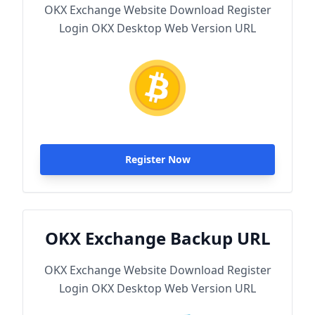
OKX Exchange Website Download Register
Login OKX Desktop Web Version URL
Register Now
OKX Exchange Backup URL
OKX Exchange Website Download Register
Login OKX Desktop Web Version URL