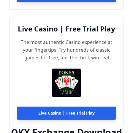
Live Casino | Free Trial Play
The most authentic Casino experience at
your fingertips! Try hundreds of classic
games for free, feel the thrill, win real
rewards!
Live Casino | Free Trial Play
OKX Exchange Download