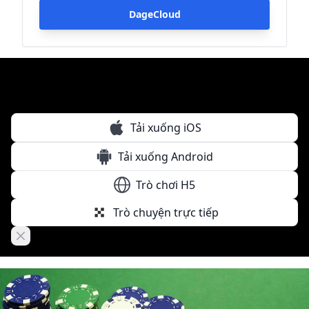
DageCloud
game tặng code trải nghiệm
Texas Holdem Flop có nghĩa là gì?
Ngôi sao đang lên của Brazil gây sốc cho tất cả mọi người
Đánh giá về Everygame Poker: Hướng dẫn chơi Poker trực 
Tải xuống iOS
Ai có nhiều vòng tay WSOP nhất?
Frank Stepuchin dẫn đầu RRPO WPT Seminole 2024 sau ngà
Tải xuống Android
Một phát bắn - Giải đấu Freezeout của WPT Global
WPT Global vs GGPoker: Bạn nên chọn nền tảng poker nào
Trò chơi H5
Game Tặng Code Trải Nghiệm: Cách Tìm Nhập Và Kiểm Tra
Trò chuyện trực tiếp
Timothy Chung: Từ tiệc sinh nhật đến nhà vô địch WPT Pri
PC gaming giá rẻ Mua máy tính chơi game tặng màn hình
Close banner
game tặng code trải nghiệm
Khi nào và tại sao số 0 kép được thêm vào bánh xe roulett
game tặng tiền trải nghiệm
game tặng code trải nghiệm
game tặng tiền trải nghiệm
Top 10 Game Kiếm Tiền Thật Uy Tín Nhất 2026 - Chơi Game 
Giải vô địch WPT khơi dậy tinh thần của huyền thoại Poker
Top 6 Nhà Cái Tặng Tiền Cược Miễn Phí 2026 - Nhận Ngay 5
Vincent Meli tăng lên 100.000 với K♣️ J♣️ Francois Tosques Call
Chơi bài xì phé trực tuyến trên Android: Hướng dẫn năm 2