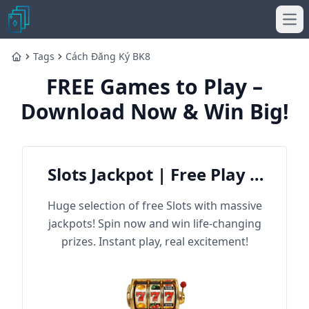
Ope
Tags
Cách Đăng Ký BK8
Home
FREE Games to Play –
Download Now & Win Big!
Slots Jackpot | Free Play &
Win Big
Huge selection of free Slots with massive
jackpots! Spin now and win life-changing
prizes. Instant play, real excitement!