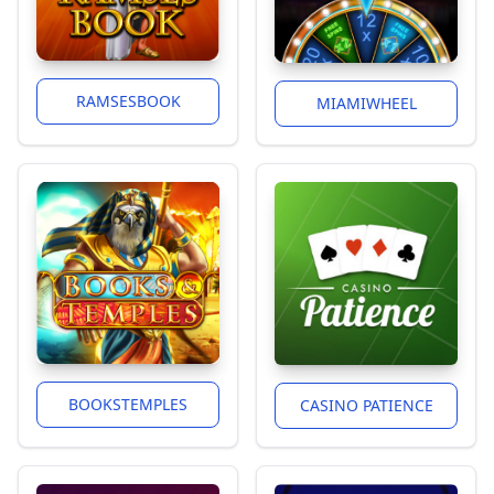
RAMSESBOOK
MIAMIWHEEL
BOOKSTEMPLES
CASINO PATIENCE