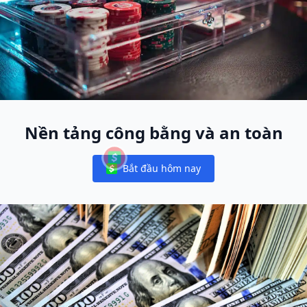
Nền tảng công bằng và an toàn
game tặng code trải nghiệm
Error
Bắt đầu hôm nay
Notifications
Bạn có thể chơi WPT Global ở đâu? Các quốc gia được 
Tài Xỉu Là Gì? Bí Mật Tên Gốc Sic Bo Hút Hồn!
game đăng ký tặng tiền trải nghiệm
game đăng ký tặng tiền trải nghiệm
game đăng ký tặng tiền trải nghiệm
nhà cái tặng tiền trải nghiệm
game đăng ký tặng tiền trải nghiệm
game tặng tiền trải nghiệm
Làm cho Phil Ivey cười có thể biến thành một ngày trả 
Top Game Bài Đổi Thưởng Uy Tín Nhất 2026 - Thắng To Nh
Sự ra đời của sòng bạc trực tuyến đã tác động đến trò chơi
Đủ điều kiện tham quan Red Dragon Poker Tour Jeju 2025 q
Tiền thưởng chào mừng sòng bạc trực tuyến không có tiền
CellphoneS mở bán realme Note 60 với giá chỉ hơn 3 triệu
Trang Chủ - CÔNG TY TNHH MTV VÀNG BẠC ĐÁ QUÝ SÀI GÒN
Roulette đóng vai trò gì trong văn hóa đại chúng chẳ
Martin Tsvetanov giành chiến thắng trong sự kiện chính Eu
Rake Chase là gì?
Chơi Game Bài Tiến Lên Miền Nam Miễn Phí
- YouTube
Sử dụng đô la hộ chiếu toàn cầu WPT để vào các sự kiện cổ
WPT Global vs GGPoker: Bạn nên chọn nền tảng poker nào
WSOP USA Top 8 Câu hỏi thường gặp
PC gaming giá rẻ Mua máy tính chơi game tặng màn hình
Các giải đấu hàng ngày từ WPT Global
Hyper Dash trong WPT Global là gì? Đi sâu vào hành động 
Timothy Chung: Từ tiệc sinh nhật đến nhà vô địch WPT Pri
Mua Black Myth: Wukong chỉ hơn 100k game thủ cần cảnh 
Game Đăng Ký Tặng Tiền Trải Nghiệm: Quy Trình Và Điều K
Giải vô địch WPT Prime trở lại với Jereld Sam Shining
- YouTube
Tiêu đề EPT củng cố danh tiếng của Stephen Song như mộ
WPT Global Cow Boy: Quan điểm của người chơi
Tùy chọn thanh toán tại EVERYGAME Poker: Giao dịch nha
Cuộc đua gay cấn dành cho Cầu thủ xuất sắc nhất WPT mùa
Top 5 sòng bạc trực tuyến năm 2025: chơi ở đâu và giành c
Cory Zeidman nhận tội về kế hoạch gian lận cá cược t
22bet – Trải Nghiệm Cá Cược Trực Tuyến Đẳng Cấp
PC gaming giá rẻ Mua máy tính chơi game tặng màn hình
WPT Global từ Chủ nhật Hyper PKO Showdown: Mua thấp p
HCMIU - Đại học Quốc tế TPHCM Tuyển sinh Thạc sĩ - Tiến s
Cory Zeidman nhận tội về kế hoạch gian lận cá cược thể th
VIP Poker tải apk mới nhất- Juxia
Tương lai của trò chơi roulette là gì?