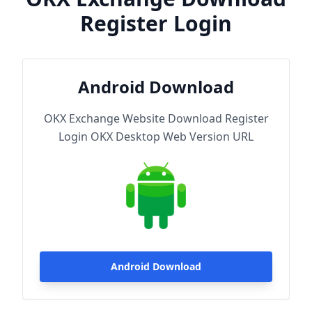
Register Login
Android Download
OKX Exchange Website Download Register
Login OKX Desktop Web Version URL
Android Download