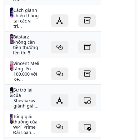
Cách giành
chiến thắng
tại các vị
trí...
Bitstarz
không cần
tiền thưởng
lên tới 5...
Vincent Meli
tăng lên
100.000 với
K♣️...
Sự trở lại
của
Shevliakov
giành giải...
Tổng giải
thưởng của
WPT Prime
Đài Loan...