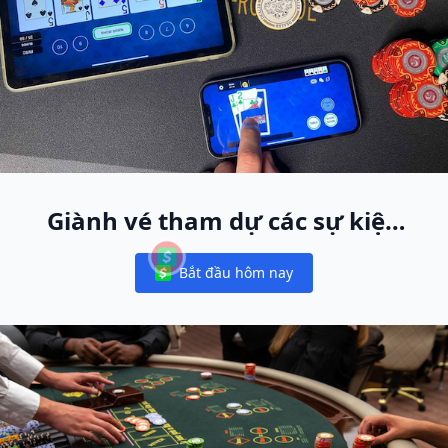
Game Tặng Tiền Trải Nghiệm: Phân Biệt Tiền Thưởng Và Tiề
WSOP USA Top 8 Câu hỏi thường gặp
Cuộc đua gay cấn dành cho Cầu thủ xuất sắc nhất WPT mùa
Giành vé tham dự các sự kiện
World Poker Free App trực tiếp
nhà cái tặng tiền trải nghiệm
Những quốc gia nào có thể chơi WPTGlobal vào năm 2
Bắt đầu hôm nay
toàn cầu
Notifications
Những quốc gia nào bị hạn chế trên WPT Global?
Sự trở lại của Shevliakov giành giải thưởng hàng triệ
nhà cái tặng tiền trải nghiệm
game đăng ký tặng tiền trải nghiệm
game đăng ký tặng tiền trải nghiệm
nhà cái tặng tiền trải nghiệm
game đăng ký tặng tiền trải nghiệm
game tặng code trải nghiệm
Đánh giá về Everygame Poker: Hướng dẫn chơi Poker t
Cuộc đua gay cấn dành cho Cầu thủ xuất sắc nhất WPT mùa
Cách tải xuống đăng ký và Master WPT Global: 2025 Guide 
Bitstarz không cần tiền thưởng lên tới 5 BTC và 200 vòng q
Tài Xỉu Là Gì? Bí Mật Tên Gốc Sic Bo Hút Hồn!
Bạn không thể tải xuống và chơi WPT Poker Global ở các qu
Code Meme Sea update 5.0 mới nhất 03/2025 Cách nhập
Đủ điều kiện tham quan Red Dragon Poker Tour Jeju 20
Game Đăng Ký Tặng Tiền Trải Nghiệm: Quy Trình Và Điều K
Ngày 20-25 tháng 9 năm 2024 Giải vô địch WPT Úc
11 ứng dụng và trò chơi poker hay nhất dành cho Android
Sòng bạc toàn cầu WPT: Một cuộc phiêu lưu đầy thú vị
Cuộc đua gay cấn dành cho Cầu thủ xuất sắc nhất WPT mùa
Cách giành chiến thắng tại các vị trí trực tuyến vào năm 20
PC gaming giá rẻ Mua máy tính chơi game tặng màn h
WPT Global: Sự lựa chọn hàng đầu cho người chơi poker
Ai đã phát minh ra trò chơi roulette?
WPT Global ¥ 110 CN ¥ triệu Chủ nhật Hyper PKO Showdo
Top 5 Nhà Cái Uy Tín Nhất Việt Nam 2024
Một người phụ nữ hướng dẫn lựa chọn đồ chơi tình dục h
Vui Cùng Dafabet – Khám Phá Thế Giới Cá Cược Đẳng Cấp
Hướng dẫn sử dụng voucher Got It
Sách hướng dẫn giải đấu WPT Australia 2024
PC gaming giá rẻ Mua máy tính chơi game tặng màn hình
Frank Stepuchin dẫn đầu RRPO WPT Seminole 2024 sau ngà
Giải vô địch WPT Prime trở lại với Jereld Sam Shining
Top 6 Nhà Cái Tặng Tiền Cược Miễn Phí 2026 - Nhận Ngay 5
Sử dụng mã tiền thưởng WPT777 để yêu cầu ưu đãi đặc biệt
WPT Global: Sự lựa chọn hàng đầu cho người chơi pok