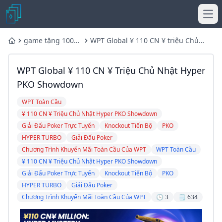
Ope
game tặng 100k
WPT Global ¥ 110 CN ¥ triệu Chủ
Home
trải nghiệm
nhật Hyper PKO Showdown
game tặng tiền trải nghiệm
game tặng code trải nghiệm
WPT Global ¥ 110 CN ¥ Triệu Chủ Nhật Hyper
Trang Cá Cược Tặng Tiền Miễn Phí
Ngôi sao đang lên của Brazil gây sốc cho tất cả mọi người
Ai đã phát minh ra trò chơi roulette?
Tương lai của trò chơi roulette là gì?
PKO Showdown
Chơi bài xì phé trực tuyến trên Android: Hướng dẫn năm 2
Ứng dụng sòng bạc trực tuyến hàng đầu năm 2025
WPT Toàn Cầu
Tiền thưởng chào mừng sòng bạc trực tuyến không có tiền
Timothy Chung: Từ tiệc sinh nhật đến nhà vô địch WPT Pri
¥ 110 CN ¥ Triệu Chủ Nhật Hyper PKO Showdown
Ứng dụng sòng bạc trực tuyến hàng đầu năm 2025
Công nghệ đã ảnh hưởng đến trò chơi roulette như thế nà
Giải Đấu Poker Trực Tuyến
Knockout Tiến Bộ
PKO
VIP Poker tải apk mới nhất- Juxia
Kèo Bóng Đá Châu Âu: Hướng Dẫn Chi Tiết và Cách Đọc Kè
HYPER TURBO
Giải Đấu Poker
404 Not Found
Cách tải xuống WPTGO và bắt đầu
Chương Trình Khuyến Mãi Toàn Cầu Của WPT
WPT Toàn Cầu
Cách chơi WPT Global trên máy tính của bạn 2024
Giải vô địch tiền thưởng vàng: Cú sút hàng tuần của bạn ở
¥ 110 CN ¥ Triệu Chủ Nhật Hyper PKO Showdown
PC gaming giá rẻ Mua máy tính chơi game tặng màn hình
Top 10 Trang Cá Cược Uy Tín Nhất Việt Nam 2026 - An Toà
Giải Đấu Poker Trực Tuyến
Knockout Tiến Bộ
PKO
WSOP USA Top 8 Câu hỏi thường gặp
Tôi có thể chơi GGPoker ở Mỹ không?
HYPER TURBO
Giải Đấu Poker
game tặng tiền trải nghiệm
nhà cái tặng tiền trải nghiệm
Chương Trình Khuyến Mãi Toàn Cầu Của WPT
🕒 3
🗒️ 634
Các quy tắc và lựa chọn cá cược ban đầu cho roulette là gì?
Ai đã phát minh ra trò chơi roulette?
HCMIU - Đại học Quốc tế TPHCM Tuyển sinh Thạc sĩ - Tiến s
Chơi Tiến Lên Miền Nam Offline: Hướng Dẫn Tải Game và C