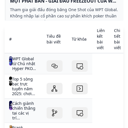
MỘT PHÁT BẮN - GIẢI ĐẤU FREEZEOUT CỦA WPT
Nhờ cấu trúc siêu tăng của nó bạn có thể mong đợi
GLOBAL
hành động không ngừng nghỉ loại trực tiếp nhanh
Tham gia giải đấu đóng băng One Shot của WPT Global.
chóng và toàn bộ sự kiện sẽ kết thúc trong khoảng bốn
Không nhập lại cổ phần cao sự phấn khích poker thuần
giờ hoàn hảo cho bất cứ ai tìm kiếm một bản sửa lỗi
túy. Đăng ký và kiểm tra kỹ năng của bạn ngay hôm nay.
poker vào Chủ nhật ly kỳ mà không cần phải thực hiện
game tặng code trải nghiệm
Liên
Chi
cả ngày.
Cách tải xuống WPTGO và bắt đầu
Tiêu đề
kết
tiết
#
Từ khóa
bài viết
bài
bài
Các giải đấu hàng ngày từ WPT Global
viết
viết
WPT Global có ứng dụng di động không?
Tổng giải thưởng của WPT Prime Đài Loan là bao nhiêu
WPT Global
Frank Stepuchin dẫn đầu RRPO WPT Seminole 2024 sau n
từ Chủ nhật
Hyper PKO...
Một người phụ nữ hướng dẫn lựa chọn đồ chơi tình dục
Một phát bắn - Giải đấu Freezeout của WPT Global
Top 5 sòng
Vincent Meli tăng lên 100.000 với K♣️ J♣️ Francois Tosques Ca
bạc trực
tuyến năm
Hướng dẫn sự kiện WPT Paris 2024
2025: chơi...
Khi nào và tại sao số 0 kép được thêm vào bánh xe roule
Cách giành
game tặng code trải nghiệm
chiến thắng
Nhà Cái Tặng Tiền Trải Nghiệm: Tiêu Chí Kiểm Tra Trước 
tại các vị
Giải vô địch thế giới WPT 2024 khai mạc tại Wynn Las Vega
trí...
Lịch trình giải đấu toàn cầu WPT 2025
Frank