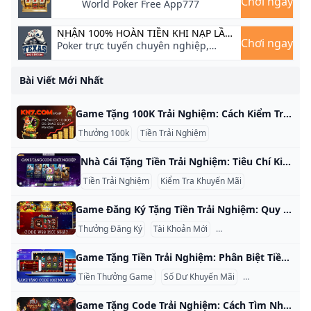
Chơi ngay
World Poker Free App777
- YouTube
Vincent Meli tăng lên 100.000 với K♣️ J♣️ Francois Tosques Ca
Đủ điều kiện tham quan Red Dragon Poker Tour Jeju 2025
Tổng giải thưởng của WPT Prime Đài Loan là bao nhiêu
Nguồn gốc của cái tên Roulette là gì?
Error
NHẬN 100% HOÀN TIỀN KHI NẠP LẦN
Sử dụng mã tiền thưởng WPT777 để yêu cầu ưu đãi đặc bi
Chơi ngay
ĐẦU
- YouTube
Poker trực tuyến chuyên nghiệp,
Quy tắc mới cho Thiên đường WSOP: Thiết bị điện tử và H
Đủ điều kiện cho sự kiện chính của WPT Global thông qu
giành giải thưởng hấp dẫn
Chơi Tiến Lên Miền Nam Offline: Hướng Dẫn Tải Game và
Tương lai của trò chơi roulette là gì?
Cách bắt đầu chơi bài xì phé trực tuyến vào năm 2025: 
nhà cái tặng tiền trải nghiệm
nhà cái tặng tiền trải nghiệm
Bài Viết Mới Nhất
Game Đăng Ký Tặng Tiền Trải Nghiệm: Quy Trình Và Điều
Ngôi sao đang lên của Brazil gây sốc cho tất cả mọi ngư
Các giải đấu hàng ngày từ WPT Global
Các giải đấu hàng ngày từ WPT Global
22bet – Trải Nghiệm Cá Cược Trực Tuyến Đẳng Cấp
game đăng ký tặng tiền trải nghiệm
- YouTube
Game Tặng 100K Trải Nghiệm: Cách Kiểm Tra Thưởng Và Điều Kiện Game Tặng 100K Trải Nghiệm: Cách Kiểm Tra Thưởng Và Điều Kiện Game tặng 100K trải nghiệm thường được quảng bá như một chương trình dành cho tài khoản mới. Người dùng đăng ký, hoàn thành một số bước xác minh hoặc kích hoạt ưu đãi rồi nhận số dư khuyến mãi để thử trò chơi. Tuy nhiên, con số 100K không tự động có nghĩa là người chơi nhận được 100.
Lễ hội mùa xuân toàn cầu WPT: 7.000.000 đô la giải thư
Sự ra đời của sòng bạc trực tuyến đã tác động đến trò ch
WPT Global vs GGPoker: Bạn nên chọn nền tảng poker n
Bitstarz không cần tiền thưởng lên tới 5 BTC và 200 vòng
Thưởng 100k
Tiền Trải Nghiệm
Điều Kiện Khuyến Mãi
game tặng code trải nghiệm
Hướng Dẫn Chi Tiết Về Fun88 Đăng Nhập
- YouTube
Bạn có biết trò chơi poker trực tuyến WPTGO
Ai đã phát minh ra trò chơi roulette?
Trang Chủ - CÔNG TY TNHH MTV VÀNG BẠC ĐÁ QUÝ SÀI G
Chơi bài xì phé trực tuyến trên Android: Hướng dẫn năm
Nhà Cái Tặng Tiền Trải Nghiệm: Tiêu Chí Kiểm Tra Trước Khi Đăng Ký Nhà Cái Tặng Tiền Trải Nghiệm: Tiêu Chí Kiểm Tra Trước Khi Đăng Ký Nhà cái tặng tiền trải nghiệm thường quảng bá phần thưởng cho thành viên mới để người dùng thử giao diện, sản phẩm hoặc cơ chế trò chơi. Giá trị hiển thị có thể hấp dẫn, nhưng mức thưởng lớn không đồng nghĩa với điều kiện đơn giản hoặc khả năng rút tiền cao. Cảnh báo: Người dùng tại Việt Nam cần tự kiểm tra quy định pháp luật hiện hành trước khi tham gia hoạt động có yếu tố đặt cược bằng tiền hoặc tài sản.
Hướng Dẫn Chi Tiết Về Fun88 Đăng Nhập
Doug Polk phải đối mặt với phản ứng dữ dội khi chơi tron
Tiêu đề EPT củng cố danh tiếng của Stephen Song như 
WPT Global từ Chủ nhật Hyper PKO Showdown: Mua thấp
Đủ điều kiện tham quan Red Dragon Poker Tour Jeju 2025
Tiền Trải Nghiệm
Kiểm Tra Khuyến Mãi
An Toàn Tài K
Code Meme Sea update 5.0 mới nhất 03/2025 Cách nhập
88vin cổng game đổi thưởng quốc tế 88vin.shop link chí
Sử dụng đô la hộ chiếu toàn cầu WPT để vào các sự kiện 
Cách tải xuống WPTGO và bắt đầu
Texas Holdem Flop có nghĩa là gì?
VIP Poker tải apk mới nhất- Juxia
WPT Global Million Hyper PKO Showdown: Chi tiết & Hướ
Game Đăng Ký Tặng Tiền Trải Nghiệm: Quy Trình Và Điều Kiện Game Đăng Ký Tặng Tiền Trải Nghiệm: Quy Trình Và Điều Kiện Game đăng ký tặng tiền trải nghiệm hướng đến người dùng mới muốn thử sản phẩm trước khi quyết định có tiếp tục sử dụng hay không. Phần thưởng có thể được cộng tự động, yêu cầu nhập mã hoặc chỉ xuất hiện sau khi tài khoản hoàn tất xác minh. Lưu ý: Việc tạo tài khoản không bảo đảm người dùng sẽ nhận được tiền mặt.
Cách chơi WPT Global trên máy tính của bạn 2024
Các quy tắc và lựa chọn cá cược ban đầu cho roulette là g
Top Game Bài Đổi Thưởng Uy Tín Nhất 2026 - Thắng To 
Làm cho Phil Ivey cười có thể biến thành một ngày trả lươ
Một phát bắn - Giải đấu Freezeout của WPT Global
Thưởng Đăng Ký
Tài Khoản Mới
Nhận Tiền Trải Nghiệm
Giải vô địch thế giới WPT 2024 khai mạc tại Wynn Las Vega
Ai có nhiều vòng tay WSOP nhất?
Ứng dụng sòng bạc trực tuyến hàng đầu năm 2025
Top 6 Nhà Cái Tặng Tiền Cược Miễn Phí 2026 - Nhận Ngay
Top 10 Trang Cá Cược Uy Tín Nhất Việt Nam 2026 - An T
game đăng ký tặng tiền trải nghiệm
Bạn có thể chơi WPT Global ở đâu? Các quốc gia được hỗ 
Game Tặng Tiền Trải Nghiệm: Phân Biệt Tiền Thưởng Và Tiền Thật Game Tặng Tiền Trải Nghiệm: Phân Biệt Tiền Thưởng Và Tiền Thật Game tặng tiền trải nghiệm có thể cho người dùng một số dư để làm quen với sản phẩm. Vấn đề thường gây nhầm lẫn là giao diện có thể hiển thị tiền thưởng bằng cùng ký hiệu tiền tệ với ví chính, khiến người chơi tưởng toàn bộ số dư đều có thể rút. Nguyên tắc: Chỉ số dư được nền tảng xác định là tiền mặt hoặc tiền thắng đã chuyển đổi mới có khả năng được xem xét rút.
68 Game Bài Trụ Số Ở Đâu?
HCMIU - Đại học Quốc tế TPHCM Tuyển sinh Thạc sĩ - Tiến
Martin Tsvetanov giành chiến thắng trong sự kiện chính 
Tiền Thưởng Game
Số Dư Khuyến Mãi
Chuyển Đổi Tiền
Top 6 Nhà Cái Tặng Tiền Cược Miễn Phí 2026 - Nhận Ngay
Hướng dẫn sử dụng voucher Got It
game tặng tiền trải nghiệm
Game Tặng Code Trải Nghiệm: Cách Tìm Nhập Và Kiểm Tra Mã Game Tặng Code Trải Nghiệm: Cách Tìm, Nhập Và Kiểm Tra Mã Game tặng code trải nghiệm sử dụng một chuỗi ký tự để kích hoạt quà đăng ký, tiền thưởng, xu, lượt chơi hoặc vật phẩm. Code có thể được phát hành trên website chính thức, trong ứng dụng, qua sự kiện hoặc kênh cộng đồng được xác minh. Cảnh báo: Code hợp lệ không yêu cầu người dùng cung cấp mật khẩu, mã OTP hoặc chuyển tiền cho cá nhân.
404 Not Found
PC gaming giá rẻ Mua máy tính chơi game tặng màn hìn
Trang Chủ - CÔNG TY TNHH MTV VÀNG BẠC ĐÁ QUÝ SÀI G