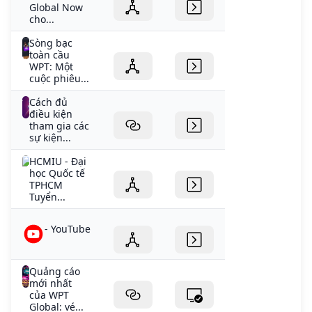
Global Now
cho...
Sòng bạc
toàn cầu
WPT: Một
cuộc phiêu...
Cách đủ
điều kiện
tham gia các
sự kiện...
HCMIU - Đại
học Quốc tế
TPHCM
Tuyển...
- YouTube
Quảng cáo
mới nhất
của WPT
Global: vé...