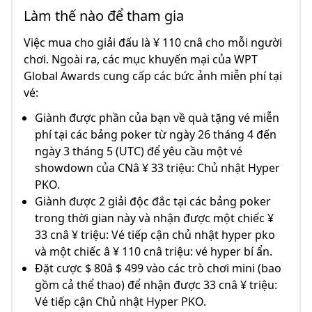
Làm thế nào để tham gia
Việc mua cho giải đấu là ¥ 110 cnâ cho mỗi người
chơi. Ngoài ra, các mục khuyến mại của WPT
Global Awards cung cấp các bức ảnh miễn phí tại
vé:
Giành được phần của bạn về quà tặng vé miễn
phí tại các bảng poker từ ngày 26 tháng 4 đến
ngày 3 tháng 5 (UTC) để yêu cầu một vé
showdown của CNâ ¥ 33 triệu: Chủ nhật Hyper
PKO.
Giành được 2 giải độc đắc tại các bảng poker
trong thời gian này và nhận được một chiếc ¥
33 cnâ ¥ triệu: Vé tiếp cận chủ nhật hyper pko
và một chiếc â ¥ 110 cnâ triệu: vé hyper bí ẩn.
Đặt cược $ 80â $ 499 vào các trò chơi mini (bao
gồm cả thể thao) để nhận được 33 cnâ ¥ triệu:
Vé tiếp cận Chủ nhật Hyper PKO.