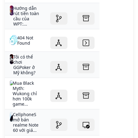
Hướng dẫn
rút tiền toàn
cầu của
WPT:...
404 Not
Found
Tôi có thể
chơi
GGPoker ở
Mỹ không?
Mua Black
Myth:
Wukong chỉ
hơn 100k
game...
CellphoneS
mở bán
realme Note
60 với giá...