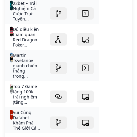
22bet – Trải
Nghiệm Cá
Cược Trực
Tuyến...
Đủ điều kiện
tham quan
Red Dragon
Poker...
Martin
Tsvetanov
giành chiến
thắng
trong...
Top 7 Game
tặng 100k
trải nghiệm
(tặng...
Vui Cùng
Dafabet –
Khám Phá
Thế Giới Cá...