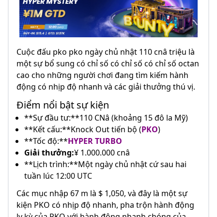
Lễ hội mùa xuân toàn cầu WPT: 7.000.000 đô la giải thưởn
Các quy tắc và lựa chọn cá cược ban đầu cho roulette là gì?
Top 6 Nhà Cái Tặng Tiền Cược Miễn Phí 2026 - Nhận Ngay 5
Doug Polk phải đối mặt với phản ứng dữ dội khi chơi trong 
Error
- YouTube
Sòng bạc trực tuyến đáng tin cậy nhất: WPT Global
Cách tải xuống đăng ký và Master WPT Global: 2025 Guide 
Hướng dẫn sử dụng voucher Got It
404 Error Page
Cuộc đấu pko pko ngày chủ nhật 110 cnâ triệu là
Cách giành chiến thắng tại các vị trí trực tuyến vào năm 20
Hyper Dash trong WPT Global là gì? Đi sâu vào hành động 
một sự bổ sung có chỉ số có chỉ số có chỉ số octan
Cách giành chiến thắng tại trực tuyến Blackjack: Chiến lượ
Lịch trình giải đấu toàn cầu WPT 2025
cao cho những người chơi đang tìm kiếm hành
Paulius Plausinaitis thắng GGMmillion$ SHR với số tiền 31
Game Tặng Code Trải Nghiệm: Cách Tìm Nhập Và Kiểm Tra
động có nhịp độ nhanh và các giải thưởng thú vị.
Điểm nổi bật sự kiện
**Sự đầu tư:**110 CNâ (khoảng 15 đô la Mỹ)
**Kết cấu:**Knock Out tiến bộ (
PKO
)
**Tốc độ:**
HYPER TURBO
Giải thưởng:
¥ 1.000.000 cnâ
**Lịch trình:**Một ngày chủ nhật cứ sau hai
tuần lúc 12:00 UTC
Các mục nhập 67 m là $ 1,050, và đây là một sự
kiện PKO có nhịp độ nhanh, pha trộn hành động
ly kỳ của PKO với hành động nhanh chóng của