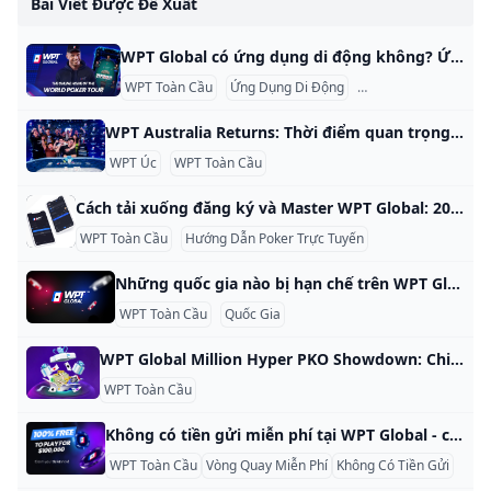
Bài Viết Được Đề Xuất
Không có tiền gửi miễn phí tại WPT Global - chơi mà khôn
Game Tặng Tiền Trải Nghiệm: Phân Biệt Tiền Thưởng Và T
Cách tải xuống đăng ký và Master WPT Global: 2025 Guid
Giải vô địch thế giới WPT 2024 khai mạc tại Wynn Las Vega
PC gaming giá rẻ Mua máy tính chơi game tặng màn hìn
Cách giành chiến thắng tại trực tuyến Blackjack: Chiến 
Game Tặng Tiền Trải Nghiệm: Phân Biệt Tiền Thưởng Và T
WPT Global Million Hyper PKO Showdown: Chi tiết & Hướ
Top 5 Cổng Game Tặng 100K Trải Nghiệm Tốt Nhất 2024
7 App Chơi Game Kiếm Tiền Uy Tín 2025 - Rút Tiền Về N
James Obst giành chức vô địch WPT Australia và giành đư
game tặng code trải nghiệm
- YouTube
WPT Global có ứng dụng di động không? Ứng dụng di động toàn cầu WPT: Tính năng, tính khả dụng và cách tải xuống WPT Global, một trong những nền tảng poker trực tuyến phát triển nhanh nhất, cung cấp ứng dụng di động tiện lợi và thân thiện với người dùng cho cả thiết bị iOS và Android. Bài viết này sẽ hướng dẫn bạn về các tính năng, phạm vi cung cấp và quy trình tải xuống của ứng dụng.
Hướng Dẫn Chi Tiết Về Fun88 Đăng Nhập
Giải vô địch WPT Prime trở lại với Jereld Sam Shining
Ngôi sao đang lên của Brazil gây sốc cho tất cả mọi ngư
Mua Black Myth: Wukong chỉ hơn 100k game thủ cần cản
Nhà Cái Tặng Tiền Trải Nghiệm: Tiêu Chí Kiểm Tra Trước 
WPT Global ¥ 110 CN ¥ triệu Chủ nhật Hyper PKO Show
HCMIU - Đại học Quốc tế TPHCM Tuyển sinh Thạc sĩ - Tiến
WPT Toàn Cầu
Ứng Dụng Di Động
Bài Poker Trực Tuyến
HCMIU - Đại học Quốc tế TPHCM Tuyển sinh Thạc sĩ - Tiến
Đủ điều kiện cho sự kiện chính của WPT Global thông qu
Ai có nhiều vòng tay WSOP nhất?
Cuộc đua gay cấn dành cho Cầu thủ xuất sắc nhất WPT m
Trò chơi roulette lần đầu tiên được chơi ở đâu và khi nào
Top Game Bài Đổi Thưởng Uy Tín Nhất 2026 - Thắng To 
Chơi bài xì phé trực tuyến trên Android: Hướng dẫn năm
Chơi bài xì phé trực tuyến trên Android: Hướng dẫn năm
Vui Cùng Dafabet – Khám Phá Thế Giới Cá Cược Đẳng Cấ
Mẹo mới toàn cầu của WPT: Xem trước cá cược tuần 6 c
Các giải đấu hàng ngày từ WPT Global
Bitstarz không cần tiền thưởng lên tới 5 BTC và 200 vòng
Phil Ivey tổ chức trò chơi gặp gỡ lễ hội tại Wynn Las Veg
Tùy chọn thanh toán tại EVERYGAME Poker: Giao dịch n
WPT Australia Returns: Thời điểm quan trọng của poker tiền thật Úc đã đến Tháng 9 năm 2024, giải đấu thứ ba WPT Australia, tại khách sạn Starlight ở Gold Coast Held, điều này có nghĩa là sau một thời gian im hơi lặng tiếng, làng poker Úc sẽ mở ra những cơ hội mới để phát triển mạnh mẽ. Niềm đam mê của người chơi poker ăn tiền thật sẽ được khơi dậy. WPT Australia đánh dấu một cột mốc quan trọng khi trở thành sự kiện World Poker Tour Main Tour đầu tiên được tổ chức bên ngoài Hoa Kỳ sau hai năm rưỡi, kể từ khi WPT ra mắt vào năm 2022.
Là poker trực tuyến được gian lận?
Paulius Plausinaitis thắng GGMmillion$ SHR với số tiền 
Ngày 20-25 tháng 9 năm 2024 Giải vô địch WPT Úc
Nổ Hũ Là Gì? Bí Quyết Quay Trúng Jackpot Triệu Đô!
WPT Úc
WPT Toàn Cầu
Ứng dụng sòng bạc trực tuyến hàng đầu năm 2025
Chơi bài xì phé trực tuyến trên Android: Hướng dẫn năm
Top 5 Nhà Cái Uy Tín Nhất Việt Nam 2024
WPT Australia Returns: Thời điểm quan trọng của poker t
Sự ra đời của sòng bạc trực tuyến đã tác động đến trò ch
Top 5 sòng bạc trực tuyến năm 2025: chơi ở đâu và giành
Top 7 Game tặng 100k trải nghiệm (tặng 100k khi đăng k
Cách tải xuống đăng ký và Master WPT Global: 2025 Guide Ultimate Guide Cách tải xuống WPT Global WPT Global có sẵn trên máy tính để bàn và thiết bị di động: **Máy tính để bàn:**Truy cập trang web chính thức của WPT Global và tải xuống máy khách Bitcoin Poker cho Windows hoặc MacOS. 124. Quá trình cài đặt đủ đơn giản, chỉ cần làm theo lời nhắc để hoàn thành thiết lập. **Điện thoại di động:**iOS (cửa hàng ứng dụng); Android (Google Play).
Ứng dụng sòng bạc trực tuyến hàng đầu năm 2025
WPT Global vs GGPoker: Bạn nên chọn nền tảng poker n
WPT Global tổ chức sự kiện ở những quốc gia và khu vực
WPT Toàn Cầu
Hướng Dẫn Poker Trực Tuyến
Tải Xuống Bài Xì 
Nổ Hũ Là Gì? Bí Quyết Quay Trúng Jackpot Triệu Đô!
Trang Chủ - CÔNG TY TNHH MTV VÀNG BẠC ĐÁ QUÝ SÀI G
WPT Global Million Hyper PKO Showdown: Chi tiết & Hướ
game tặng 100k trải nghiệm
Nguồn gốc của cái tên Roulette là gì?
Những quốc gia nào bị hạn chế trên WPT Global? Những quốc gia nào bị hạn chế trong WPT Global? Một số quốc gia không được phép chơi trên WPT Global. Các quốc gia sau bị hạn chế: 🇦🇺 Úc 🇧🇬 Bulgaria 🇨🇴 Colombia 🇨🇼 Curaçao 🇨🇿 Cộng hòa Séc 🇩🇰 Đan Mạch 🇫🇷 Pháp 🇩🇪 Đức 🇬🇷 Hy Lạp 🇮🇹 Ý 🇲🇽 Mexico 🇵🇭 Philippines 🇵🇱 Ba Lan 🇵🇹 Bồ Đào Nha 🇷🇺 Nga 🇪🇸 Tây Ban Nha 🇸🇪 Thụy Điển
nhà cái tặng tiền trải nghiệm
Lịch thi WPT Châu Á Thái Bình Dương 2024-2025
Cách giành chiến thắng tại trực tuyến Blackjack: Chiến 
Sách hướng dẫn giải đấu WPT Playground 2024
WPT Toàn Cầu
Quốc Gia
Giải vô địch WPT Prime trở lại với Jereld Sam Shining
game tặng 100k trải nghiệm
Cách tải xuống WPTGO và bắt đầu
WPT Global Million Hyper PKO Showdown: Chi tiết & Hướng dẫn sự kiện WPT Global Sunday Hyper PKO Showdown là sự kiện poker trực tuyến điện khí hóa cung cấp cho bạn sự hồi hộp lớn và các khoản thanh toán lớn. Với định dạng bất thường và phí vào cửa thấp, nó đã bắt đầu thu hút người chơi poker quốc tế. Người chơi có thể mong đợi điều gì từ Million Chủ nhật Hyper PKO Showdown? Million Sunday Hyper PKO Showdown là một giải đấu poker loại trực tiếp (PKO) tiến bộ, vì vậy mọi người tham gia đều bắt đầu với giá KO trên Noggin của họ.
Bạn không thể tải xuống và chơi WPT Poker Global ở các
Bạn có thể chơi WPT Global ở đâu? Các quốc gia được hỗ 
- YouTube
Các giải đấu hàng ngày từ WPT Global
Phil Ivey tổ chức trò chơi gặp gỡ lễ hội tại Wynn Las Veg
404 Error Page
WPT Toàn Cầu
Hàng Triệu Chủ Nhật Hyper PKO Showdown
Giải vô địch thế giới WPT 2024 khai mạc tại Wynn Las Vega
Công nghệ đã ảnh hưởng đến trò chơi roulette như thế 
Bitstarz không cần tiền thưởng lên tới 5 BTC và 200 vòng
game tặng 100k trải nghiệm
Không có tiền gửi miễn phí tại WPT Global - chơi mà không chi tiêu Không có tiền thưởng tiền gửi là một phát hiện hiếm khi nói đến sòng bạc trực tuyến - nhưng WPT Global chỉ là một trong số các sòng bạc trực tuyến hạn chế nơi bạn có thể nhận được chúng. Looking để chơi ở các trò chơi khe tốt nhất mà không có cam kết tiền tệ liên quan? Đây là cách bạn có thể nhận được các spins máy đánh bạc miễn phí, không cần đặt cọc.
Rake Chase là gì?
Không có tiền gửi miễn phí tại WPT Global - chơi mà khôn
Sử dụng đô la hộ chiếu toàn cầu WPT để vào các sự kiện 
Top 5 Cổng Game Tặng 100K Trải Nghiệm Tốt Nhất 2024
WPT Toàn Cầu
Vòng Quay Miễn Phí
Không Có Tiền Gửi
Top 10 Trang Cá Cược Uy Tín Nhất Việt Nam 2026 - An T
Cory Zeidman nhận tội về kế hoạch gian lận cá cược thể 
HCMIU - Đại học Quốc tế TPHCM Tuyển sinh Thạc sĩ - Tiến
Tương lai của trò chơi roulette là gì?