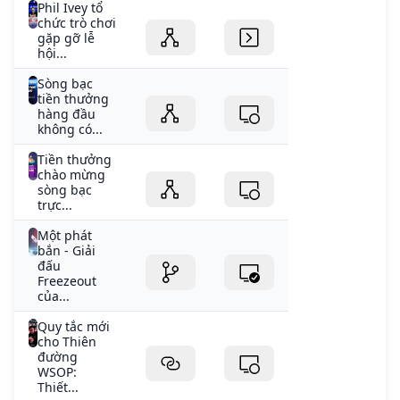
Phil Ivey tổ
chức trò chơi
gặp gỡ lễ
hội...
Sòng bạc
tiền thưởng
hàng đầu
không có...
Tiền thưởng
chào mừng
sòng bạc
trực...
Một phát
bắn - Giải
đấu
Freezeout
của...
Quy tắc mới
cho Thiên
đường
WSOP:
Thiết...