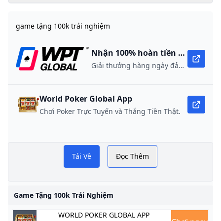
404 Not Found
Top 5 Nhà Cái Uy Tín Nhất Việt Nam 2024
Top 5 Nhà Cái Uy Tín Nhất Việt Nam 2024
kiện chính của WPT
trực tuyến hàng đầu
Giải vô địch thế giới WPT 2024 khai mạc tại Wynn Las Ve
Cuộc đua gay cấn dành cho Cầu thủ xuất sắc nhất WPT
Các giải đấu poker trực tuyến hàng đầu để xem và chơ
Global thông qua các
năm 2025
game đăng ký tặng tiền trải nghiệm
game tặng 100k trải nghiệm
Một người phụ nữ hướng dẫn lựa chọn đồ chơi tình d
Điều khoản tiền thưởng toàn cầu của WPT: Tiền mặt đ
Khi nào và tại sao số 0 kép được thêm vào bánh xe rou
vệ tinh mua thấp
Cách giành chiến thắng tại trực tuyến Blackjack: Chiến 
nhà cái tặng tiền trải nghiệm
game tặng 100k trải nghiệm
Code Meme Sea update 5.0 mới nhất 03/2025 Cách nh
Kèo Bóng Đá Châu Âu: Hướng Dẫn Chi Tiết và Cách Đọc 
Chơi Game Bài Tiến Lên Miền Nam Miễn Phí
Top 7 Game tặng 100k trải nghiệm (tặng 100k khi đăng
Tôi có thể chơi GGPoker ở Mỹ không?
WPT Global Cow Boy: Quan điểm của người chơi
Nhận 100% hoàn tiền khi nạp lần đầu
Ai có nhiều vòng tay WSOP nhất?
Luật Chơi Poker Online tại DA88
Vincent Meli tăng lên 100.000 với K♣️ J♣️ Francois Tosques
Những quốc gia nào bị hạn chế trên WPT Global?
Giải thưởng hàng ngày đảm bảo 10,000 USD
Trang Chủ - CÔNG TY TNHH MTV VÀNG BẠC ĐÁ QUÝ SÀI
Poker toàn cầu có phải là tiền thật không?
Cory Zeidman nhận tội về kế hoạch gian lận cá cược th
Hướng dẫn sự kiện WPT Paris 2024
Những quốc gia nào bị hạn chế trên WPT Global?
WPT Australia Returns: Thời điểm quan trọng của poker
Làm cho Phil Ivey cười có thể biến thành một ngày trả l
WPT Australia Returns: Thời điểm quan trọng của poker t
World Poker Global App
404 Not Found
Các giải đấu hàng ngày từ WPT Global
game đăng ký tặng tiền trải nghiệm
22bet – Trải Nghiệm Cá Cược Trực Tuyến Đẳng Cấp
Mẹo mới toàn cầu của WPT: Xem trước cá cược tuần 6
WPT Global: Sự lựa chọn hàng đầu cho người chơi pok
Sòng bạc tiền thưởng hàng đầu không có tiền gửi vào 
Bạn có thể chơi WPT Global ở đâu? Các quốc gia được hỗ 
Chơi Poker Trực Tuyến và Thắng Tiền Thật.
Cách tải xuống WPTGO và bắt đầu
Tương lai của trò chơi roulette là gì?
Tài Xỉu Là Gì? Bí Mật Tên Gốc Sic Bo Hút Hồn!
11 ứng dụng và trò chơi poker hay nhất dành cho Androi
Đánh giá về Everygame Poker: Hướng dẫn chơi Poker t
Sòng bạc toàn cầu WPT: Một cuộc phiêu lưu đầy thú vị
Chơi Game Bài Tiến Lên Miền Nam Miễn Phí
Phil Ivey tổ chức trò chơi gặp gỡ lễ hội tại Wynn Las Veg
i
Sử dụng đô la hộ chiếu toàn cầu WPT để vào các sự kiệ
Top 10 Game Kiếm Tiền Thật Uy Tín Nhất 2026 - Chơi 
Các quy tắc và lựa chọn cá cược ban đầu cho roulette là
gam
nhà cái tặng tiền trải nghiệm
nhà cái tặng tiền trải nghiệm
Tải Về
Đọc Thêm
Bạn có biết trò chơi poker trực tuyến WPTGO
Cách giành chiến thắng tại trực tuyến Blackjack: Chiế
WSOP USA Top 8 Câu hỏi thường gặp
Top 5 Nhà Cái Uy Tín Nhất Việt Nam 2024
Tổng giải thưởng của WPT Prime Đài Loan là bao nhiêu
ng
WPT Global: Sự lựa chọn hàng đầu cho người chơi pok
Paulius Plausinaitis thắng GGMmillion$ SHR với số tiền 
Cách đủ điều kiện tham gia các sự kiện trực tuyến của 
Bạn có thể chơi WPT Global ở đâu? Các quốc gia được h
GAME 
Trang Chủ - CÔNG TY TNHH MTV VÀNG BẠC ĐÁ QUÝ SÀI G
Code Meme Sea update 5.0 mới nhất 03/2025 Cách nhập
nhà cái tặng tiền trải nghiệm
Những quốc gia nào có thể chơi WPTGlobal vào năm 2
WPT Global vs GGPoker: Bạn nên chọn nền tảng poker n
Phil Ivey tổ chức trò chơi gặp gỡ lễ hội tại Wynn Las Veg
Game Tặng 100k Trải Nghiệm
Sách hướng dẫn giải đấu WPT Australia 2024
Cách tải xuống WPTGO và bắt đầu
Top 10 Game Kiếm Tiền Thật Uy Tín Nhất 2026 - Chơi Gam
Game Tặng 100K Trải Nghiệm: Cách Kiểm Tra Thưởng Và 
WPT Global Cow Boy: Quan điểm của người chơi
WORLD POKER GLOBAL APP
Giới Thiệu Casino Online BK8
Cách giành chiến thắng tại trực tuyến Blackjack: Chiến 
Martin Tsvetanov giành chiến thắng trong sự kiện chính 