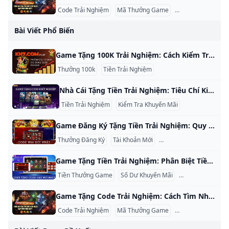
Hyper Dash trong WPT Global là gì? Đi sâu vào hành độn
Là poker trực tuyến được gian lận?
Code Trải Nghiệm
Mã Thưởng Game
Kiểm Tra Giftcode
Cách giành chiến thắng tại các vị trí trực tuyến vào năm 
Tiêu đề EPT củng cố danh tiếng của Stephen Song như 
game tặng code trải nghiệm
game đăng ký tặng tiền trải nghiệm
game tặng tiền trải nghiệm
Bài Viết Phổ Biến
Frank Stepuchin dẫn đầu RRPO WPT Seminole 2024 sau n
Phần thưởng chào mừng mới của WPT Global: lên tới $ 
Sách hướng dẫn giải đấu WPT Australia 2024
Các giải đấu hàng ngày từ WPT Global
Đối tác toàn cầu của WPT với Câu lạc bộ bài Poker & Sòng
Game Tặng 100K Trải Nghiệm: Cách Kiểm Tra Thưởng Và 
PC gaming giá rẻ Mua máy tính chơi game tặng màn hìn
Một phát bắn - Giải đấu Freezeout của WPT Global
7 App Chơi Game Kiếm Tiền Uy Tín 2025 - Rút Tiền Về N
game đăng ký tặng tiền trải nghiệm
Chơi Game Bài Tiến Lên Miền Nam Miễn Phí
Game Tặng 100K Trải Nghiệm: Cách Kiểm Tra Thưởng Và Điều Kiện Game Tặng 100K Trải Nghiệm: Cách Kiểm Tra Thưởng Và Điều Kiện Game tặng 100K trải nghiệm thường được quảng bá như một chương trình dành cho tài khoản mới. Người dùng đăng ký, hoàn thành một số bước xác minh hoặc kích hoạt ưu đãi rồi nhận số dư khuyến mãi để thử trò chơi. Tuy nhiên, con số 100K không tự động có nghĩa là người chơi nhận được 100.
11 ứng dụng và trò chơi poker hay nhất dành cho Androi
Đủ điều kiện tham quan Red Dragon Poker Tour Jeju 2025
Cách chơi WPT Global trên máy tính của bạn 2024
Một số vụ bê bối và tranh cãi nổi tiếng về roulette trong s
Quảng cáo mới nhất của WPT Global: vé cho một số tiền 
Roulette đóng vai trò gì trong văn hóa đại chúng chẳng
Thưởng 100k
Tiền Trải Nghiệm
Điều Kiện Khuyến Mãi
Không có tiền gửi miễn phí tại WPT Global - chơi mà khôn
WPT Global tổ chức sự kiện ở những quốc gia và khu vực
PC gaming giá rẻ Mua máy tính chơi game tặng màn hìn
Doug Polk phải đối mặt với phản ứng dữ dội khi chơi tron
Ai đã phát minh ra trò chơi roulette?
Nổ Hũ Là Gì? Bí Quyết Quay Trúng Jackpot Triệu Đô!
Error
88vin cổng game đổi thưởng quốc tế 88vin.shop link chí
Rake Chase là gì?
Không có tiền gửi miễn phí tại WPT Global - chơi mà khôn
Game Tặng Tiền Trải Nghiệm: Phân Biệt Tiền Thưởng Và T
Top 7 Game tặng 100k trải nghiệm (tặng 100k khi đăng k
Nhà Cái Tặng Tiền Trải Nghiệm: Tiêu Chí Kiểm Tra Trước Khi Đăng Ký Nhà Cái Tặng Tiền Trải Nghiệm: Tiêu Chí Kiểm Tra Trước Khi Đăng Ký Nhà cái tặng tiền trải nghiệm thường quảng bá phần thưởng cho thành viên mới để người dùng thử giao diện, sản phẩm hoặc cơ chế trò chơi. Giá trị hiển thị có thể hấp dẫn, nhưng mức thưởng lớn không đồng nghĩa với điều kiện đơn giản hoặc khả năng rút tiền cao. Cảnh báo: Người dùng tại Việt Nam cần tự kiểm tra quy định pháp luật hiện hành trước khi tham gia hoạt động có yếu tố đặt cược bằng tiền hoặc tài sản.
Đánh giá về Everygame Poker: Hướng dẫn chơi Poker trự
Khi nào và tại sao số 0 kép được thêm vào bánh xe roule
Vincent Meli tăng lên 100.000 với K♣️ J♣️ Francois Tosques Ca
Poker toàn cầu có phải là tiền thật không?
Sòng bạc trực tuyến đáng tin cậy nhất: WPT Global
Tiền Trải Nghiệm
Kiểm Tra Khuyến Mãi
An Toàn Tài K
WSOP USA Top 8 Câu hỏi thường gặp
Giải vô địch thế giới WPT 2024 khai mạc tại Wynn Las Vega
Mua Black Myth: Wukong chỉ hơn 100k game thủ cần cản
- YouTube
Cách chơi WPT Global trên máy tính của bạn 2024
Game Đăng Ký Tặng Tiền Trải Nghiệm: Quy Trình Và Điều
VIP Poker tải apk mới nhất- Juxia
Vui Cùng Dafabet – Khám Phá Thế Giới Cá Cược Đẳng Cấ
Chơi bài xì phé trực tuyến trên Android: Hướng dẫn năm
Game Đăng Ký Tặng Tiền Trải Nghiệm: Quy Trình Và Điều Kiện Game Đăng Ký Tặng Tiền Trải Nghiệm: Quy Trình Và Điều Kiện Game đăng ký tặng tiền trải nghiệm hướng đến người dùng mới muốn thử sản phẩm trước khi quyết định có tiếp tục sử dụng hay không. Phần thưởng có thể được cộng tự động, yêu cầu nhập mã hoặc chỉ xuất hiện sau khi tài khoản hoàn tất xác minh. Lưu ý: Việc tạo tài khoản không bảo đảm người dùng sẽ nhận được tiền mặt.
Paulius Plausinaitis thắng GGMmillion$ SHR với số tiền 
- YouTube
Giải vô địch thế giới WPT 2024 khai mạc tại Wynn Las Vega
Nhà Cái Tặng Tiền Trải Nghiệm: Tiêu Chí Kiểm Tra Trước 
Thưởng Đăng Ký
Tài Khoản Mới
Nhận Tiền Trải Nghiệm
Nhà tài trợ Tiêu đề WPT Global Now cho Triton Poker Sup
Cách giành chiến thắng tại các vị trí trực tuyến vào năm 
PC gaming giá rẻ Mua máy tính chơi game tặng màn hìn
Giải vô địch WPT Prime trở lại với Jereld Sam Shining
game đăng ký tặng tiền trải nghiệm
game tặng code trải nghiệm
Lễ hội mùa xuân toàn cầu WPT: 7.000.000 đô la giải thư
Game Tặng Tiền Trải Nghiệm: Phân Biệt Tiền Thưởng Và Tiền Thật Game Tặng Tiền Trải Nghiệm: Phân Biệt Tiền Thưởng Và Tiền Thật Game tặng tiền trải nghiệm có thể cho người dùng một số dư để làm quen với sản phẩm. Vấn đề thường gây nhầm lẫn là giao diện có thể hiển thị tiền thưởng bằng cùng ký hiệu tiền tệ với ví chính, khiến người chơi tưởng toàn bộ số dư đều có thể rút. Nguyên tắc: Chỉ số dư được nền tảng xác định là tiền mặt hoặc tiền thắng đã chuyển đổi mới có khả năng được xem xét rút.
game tặng tiền trải nghiệm
Mẹo mới toàn cầu của WPT: Xem trước cá cược tuần 6 c
Sử dụng đô la hộ chiếu toàn cầu WPT để vào các sự kiện 
WPT Global từ Chủ nhật Hyper PKO Showdown: Mua thấp
Sòng bạc trực tuyến đáng tin cậy nhất: WPT Global
Tiền Thưởng Game
Số Dư Khuyến Mãi
Chuyển Đổi Tiền
Tùy chọn thanh toán tại EVERYGAME Poker: Giao dịch n
Mẹo mới toàn cầu của WPT: Xem trước cá cược tuần 6 c
nhà cái tặng tiền trải nghiệm
Rake Chase là gì?
Game Tặng Code Trải Nghiệm: Cách Tìm Nhập Và Kiểm Tra Mã Game Tặng Code Trải Nghiệm: Cách Tìm, Nhập Và Kiểm Tra Mã Game tặng code trải nghiệm sử dụng một chuỗi ký tự để kích hoạt quà đăng ký, tiền thưởng, xu, lượt chơi hoặc vật phẩm. Code có thể được phát hành trên website chính thức, trong ứng dụng, qua sự kiện hoặc kênh cộng đồng được xác minh. Cảnh báo: Code hợp lệ không yêu cầu người dùng cung cấp mật khẩu, mã OTP hoặc chuyển tiền cho cá nhân.
- YouTube
Những quốc gia nào có thể chơi WPTGlobal vào năm 202
Hyper Dash trong WPT Global là gì? Đi sâu vào hành độn
Phil Ivey tổ chức trò chơi gặp gỡ lễ hội tại Wynn Las Veg
Sách hướng dẫn giải đấu WPT Playground 2024
Chơi Tiến Lên Miền Nam Offline: Hướng Dẫn Tải Game và
Công nghệ đã ảnh hưởng đến trò chơi roulette như thế 
Hướng Dẫn Chi Tiết Về Fun88 Đăng Nhập
Code Trải Nghiệm
Mã Thưởng Game
Kiểm Tra Giftcode
Texas Holdem Flop có nghĩa là gì?
WPT Global có ứng dụng di động không?
Cory Zeidman nhận tội về kế hoạch gian lận cá cược thể 
Trang Chủ - CÔNG TY TNHH MTV VÀNG BẠC ĐÁ QUÝ SÀI G
game tặng code trải nghiệm
game đăng ký tặng tiền trải nghiệm