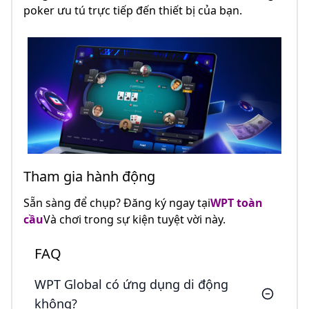
poker ưu tú trực tiếp đến thiết bị của bạn.
Tham gia hành động
Sẵn sàng để chụp? Đăng ký ngay tại
WPT toàn
cầu
Và chơi trong sự kiện tuyệt vời này.
game tặng 100k trải nghiệm
game tặng code trải nghiệm
FAQ
- YouTube
Timothy Chung: Từ tiệc sinh nhật đến nhà vô địch WP
Không có tiền gửi miễn phí tại WPT Global - chơi mà kh
Sòng bạc tiền thưởng hàng đầu không có tiền gửi vào 
game tặng tiền trải nghiệm
game tặng tiền trải nghiệm
WPT Global có ứng dụng di động
Tài Xỉu Là Gì? Bí Mật Tên Gốc Sic Bo Hút Hồn!
Sử dụng đô la hộ chiếu toàn cầu WPT để vào các sự kiệ
WPT Global tổ chức sự kiện ở những quốc gia và khu 
Tài Xỉu Là Gì? Bí Mật Tên Gốc Sic Bo Hút Hồn!
không?