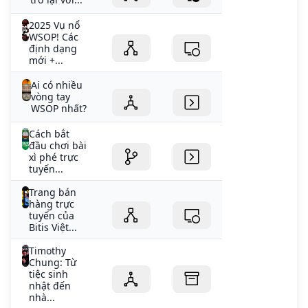
2025 Vụ nổ
WSOP! Các
định dạng
mới +...
Ai có nhiều
vòng tay
WSOP nhất?
Cách bắt
đầu chơi bài
xì phé trực
tuyến...
Trang bán
hàng trực
tuyến của
Bitis Việt...
Timothy
Chung: Từ
tiệc sinh
nhật đến
nhà...