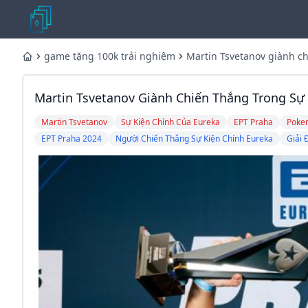
game tặng 100k trải nghiệm
Martin Tsvetanov giành ch
Home
nhà cái tặng tiền trải nghiệm
game tặng code trải nghiệm
Martin Tsvetanov Giành Chiến Thắng Trong Sự 
Cách bắt đầu chơi bài xì phé trực tuyến vào năm 2025
Top 5 Cổng Game Tặng 100K Trải Nghiệm Tốt Nhất 202
James Obst giành chức vô địch WPT Australia và giành 
Tiền thưởng chào mừng sòng bạc trực tuyến không có 
Martin Tsvetanov
Sự Kiện Chính Của Eureka
EPT Praha
Poke
Cách tải xuống đăng ký và Master WPT Global: 2025 Gu
Cách đủ điều kiện tham gia các sự kiện trực tuyến củ
EPT Praha 2024
Người Chiến Thắng Sự Kiện Chính Eureka
Giải 
Sách hướng dẫn giải đấu WPT Australia 2024
Frank Stepuchin dẫn đầu RRPO WPT Seminole 2024 sau
7 App Chơi Game Kiếm Tiền Uy Tín 2025 - Rút Tiền Về
Chơi bài xì phé trực tuyến trên Android: Hướng dẫn n
Tài Xỉu Là Gì? Bí Mật Tên Gốc Sic Bo Hút Hồn!
68 Game Bài Trụ Số Ở Đâu?
Tổng giải thưởng của WPT Prime Đài Loan là bao nhiêu
Giải vô địch WPT khơi dậy tinh thần của huyền thoại P
Ai đã phát minh ra trò chơi roulette?
Sòng bạc tiền thưởng hàng đầu không có tiền gửi vào 
Chơi Tiến Lên Miền Nam Offline: Hướng Dẫn Tải Game 
Nhà tài trợ Tiêu đề WPT Global Now cho Triton Poker S
Cách tải xuống WPTGO và bắt đầu
Một phát bắn - Giải đấu Freezeout của WPT Global
nhà cái tặng tiền trải nghiệm
game đăng ký tặng tiền trải nghiệm
Chơi Tiến Lên Miền Nam Offline: Hướng Dẫn Tải Game 
Chơi Game Bài Tiến Lên Miền Nam Miễn Phí
Đối tác toàn cầu của WPT với Câu lạc bộ bài Poker & Sò
Paulius Plausinaitis thắng GGMmillion$ SHR với số tiề