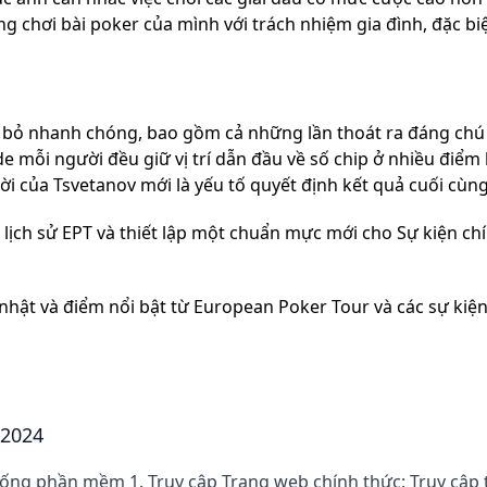
 chơi bài poker của mình với trách nhiệm gia đình, đặc biệt
i bỏ nhanh chóng, bao gồm cả những lần thoát ra đáng chú
ade mỗi người đều giữ vị trí dẫn đầu về số chip ở nhiều điểm
ời của Tsvetanov mới là yếu tố quyết định kết quả cuối cùng
 lịch sử EPT và thiết lập một chuẩn mực mới cho Sự kiện ch
nhật và điểm nổi bật từ European Poker Tour và các sự kiệ
không chi tiêu
 trực tuyến của bạn
 2024
 Và Tiền Thật
 To Nhanh Chóng!
hẳng hạn như phim ảnh và văn học?
uống phần mềm 1. Truy cập Trang web chính thức: Truy cập 
ÀI GÒN - SJC
 bạn ở mức 100 nghìn đô la trên WPT Global