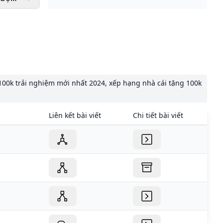
u một xu
00k trải nghiệm mới nhất 2024, xếp hạng nhà cái tặng 100k
Liên kết bài viết
Chi tiết bài viết