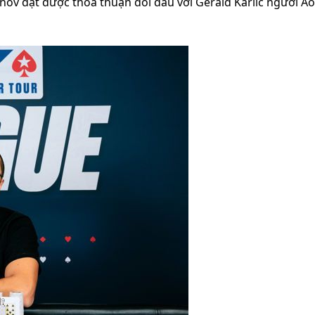
tanov đạt được thỏa thuận đối đầu với Gerald Karlic người Á