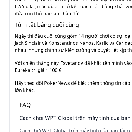
tương lai, mặc dù anh có kế hoạch cân bằng khát vọng
đứa con thứ hai sắp chào đời.
Tóm tắt bảng cuối cùng
Ngày thi đấu cuối cùng gồm 14 người chơi có sự loạ
Jack Sinclair và Konstantinos Nanos. Karlic và Carid
nhau, nhưng chính sự kiên cường và quyết liệt kịp th
Với chiến thắng này, Tsvetanov đã khắc tên mình vào
Eureka trị giá 1.100 €.
Hãy theo dõi PokerNews để biết thêm thông tin cập 
lớn khác.
game tặng tiền trải nghiệm
game tặng tiền trải nghiệm
FAQ
Không có tiền gửi miễn phí tại WPT Global - chơi mà 
Giải vô địch WPT Prime trở lại với Jereld Sam Shining
Đánh giá về Everygame Poker: Hướng dẫn chơi Poker
Những quốc gia nào bị hạn chế trên WPT Global?
game tặng 100k trải nghiệm
game tặng code trải nghiệm
Cách chơi WPT Global trên máy tính của bạn
Ứng dụng sòng bạc trực tuyến hàng đầu năm 2025
Game Tặng Tiền Trải Nghiệm: Phân Biệt Tiền Thưởng
Ngày 20-25 tháng 9 năm 2024 Giải vô địch WPT Úc
Top Game Bài Đổi Thưởng Uy Tín Nhất 2026 - Thắng
Roulette đóng vai trò gì trong văn hóa đại chúng c
WPT Global có ứng dụng di động không?
game tặng 100k trải nghiệm
Cách chơi WPT Global trên máy tính của bạn Tải x
Trang Chủ - CÔNG TY TNHH MTV VÀNG BẠC ĐÁ QUÝ S
Giải vô địch tiền thưởng vàng: Cú sút hàng tuần của