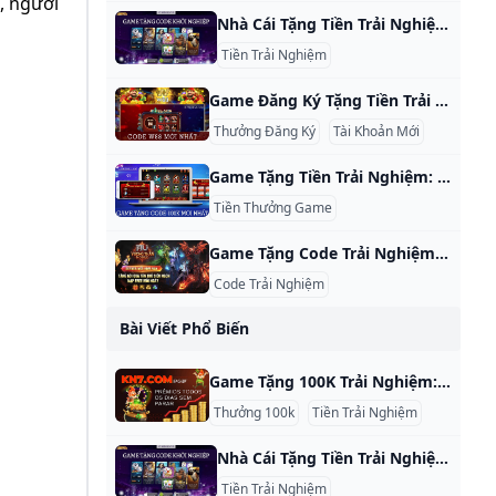
o, người
- YouTube
Tương lai của trò chơi roulette là gì?
Texas Holdem Flop có nghĩa là gì?
Nhà Cái Tặng Tiền Trải Nghiệm: Tiêu Chí Kiểm Tra Trước Khi Đăng Ký Nhà Cái Tặng Tiền Trải Nghiệm: Tiêu Chí Kiểm Tra Trước Khi Đăng Ký Nhà cái tặng tiền trải nghiệm thường quảng bá phần thưởng cho thành viên mới để người dùng thử giao diện, sản phẩm hoặc cơ chế trò chơi. Giá trị hiển thị có thể hấp dẫn, nhưng mức thưởng lớn không đồng nghĩa với điều kiện đơn giản hoặc khả năng rút tiền cao. Cảnh báo: Người dùng tại Việt Nam cần tự kiểm tra quy định pháp luật hiện hành trước khi tham gia hoạt động có yếu tố đặt cược bằng tiền hoặc tài sản.
Không có tiền gửi miễn phí tại WPT Global - ch
Một người phụ nữ hướng dẫn lựa chọn đồ chơi
Trò chơi roulette lần đầu tiên được chơi ở đâu 
Tiền Trải Nghiệm
Kiểm Tra Khuyến Mãi
Luật Chơi Poker Online tại DA88
Hướng dẫn sự kiện WPT Paris 2024
- YouTube
Tổng giải thưởng của WPT Prime Đài Loan là b
Game Đăng Ký Tặng Tiền Trải Nghiệm: Quy Trì
Mua Black Myth: Wukong chỉ hơn 100k game th
Game Đăng Ký Tặng Tiền Trải Nghiệm: Quy Trình Và Điều Kiện Game Đăng Ký Tặng Tiền Trải Nghiệm: Quy Trình Và Điều Kiện Game đăng ký tặng tiền trải nghiệm hướng đến người dùng mới muốn thử sản phẩm trước khi quyết định có tiếp tục sử dụng hay không. Phần thưởng có thể được cộng tự động, yêu cầu nhập mã hoặc chỉ xuất hiện sau khi tài khoản hoàn tất xác minh. Lưu ý: Việc tạo tài khoản không bảo đảm người dùng sẽ nhận được tiền mặt.
WPT Global Cow Boy: Quan điểm của người ch
Ai đã phát minh ra trò chơi roulette?
Sòng bạc trực tuyến đáng tin cậy nhất: WPT Gl
Thưởng Đăng Ký
Tài Khoản Mới
Nhận Tiề
Sự trở lại của Shevliakov giành giải thưởng h
Các quy tắc và lựa chọn cá cược ban đầu cho ro
Những quốc gia nào bị hạn chế trên WPT Glob
WPT Global tổ chức sự kiện ở những quốc gia 
nhà cái tặng tiền trải nghiệm
7 App Chơi Game Kiếm Tiền Uy Tín 2025 - Rút
Game Tặng Tiền Trải Nghiệm: Phân Biệt Tiền Thưởng Và Tiền Thật Game Tặng Tiền Trải Nghiệm: Phân Biệt Tiền Thưởng Và Tiền Thật Game tặng tiền trải nghiệm có thể cho người dùng một số dư để làm quen với sản phẩm. Vấn đề thường gây nhầm lẫn là giao diện có thể hiển thị tiền thưởng bằng cùng ký hiệu tiền tệ với ví chính, khiến người chơi tưởng toàn bộ số dư đều có thể rút. Nguyên tắc: Chỉ số dư được nền tảng xác định là tiền mặt hoặc tiền thắng đã chuyển đổi mới có khả năng được xem xét rút.
Hướng Dẫn Chi Tiết Về Fun88 Đăng Nhập
Tiền thưởng chào mừng sòng bạc trực tuyến k
Rake Chase là gì?
Tiền Thưởng Game
Số Dư Khuyến Mãi
Ch
Ai có nhiều vòng tay WSOP nhất?
Bạn có thể chơi WPT Global ở đâu? Các quốc gi
game tặng code trải nghiệm
Game Tặng Code Trải Nghiệm: Cách Tìm Nhập Và Kiểm Tra Mã Game Tặng Code Trải Nghiệm: Cách Tìm, Nhập Và Kiểm Tra Mã Game tặng code trải nghiệm sử dụng một chuỗi ký tự để kích hoạt quà đăng ký, tiền thưởng, xu, lượt chơi hoặc vật phẩm. Code có thể được phát hành trên website chính thức, trong ứng dụng, qua sự kiện hoặc kênh cộng đồng được xác minh. Cảnh báo: Code hợp lệ không yêu cầu người dùng cung cấp mật khẩu, mã OTP hoặc chuyển tiền cho cá nhân.
Hướng dẫn sử dụng voucher Got It
Điều khoản tiền thưởng toàn cầu của WPT: Tiề
- YouTube
Texas Holdem Flop có nghĩa là gì?
Code Trải Nghiệm
Mã Thưởng Game
Kiể
Phil Ivey tổ chức trò chơi gặp gỡ lễ hội tại W
Sòng bạc tiền thưởng hàng đầu không có tiền 
game đăng ký tặng tiền trải nghiệm
nhà cái tặng tiền trải nghiệm
game tặng code trải nghiệm
Bài Viết Phổ Biến
Sách hướng dẫn giải đấu WPT Playground 202
Làm cho Phil Ivey cười có thể biến thành một n
Vincent Meli tăng lên 100.000 với K♣️ J♣️ Francoi
Roulette đóng vai trò gì trong văn hóa đại c
Đủ điều kiện cho sự kiện chính của WPT Globa
Nhà tài trợ Tiêu đề WPT Global Now cho Triton
Giải vô địch WPT Prime trở lại với Jereld Sam S
Top 7 Game tặng 100k trải nghiệm (tặng 100k 
Error
nhà cái tặng tiền trải nghiệm
404 Error Page
Game Tặng 100K Trải Nghiệm: Cách Kiểm Tra Thưởng Và Điều Kiện Game Tặng 100K Trải Nghiệm: Cách Kiểm Tra Thưởng Và Điều Kiện Game tặng 100K trải nghiệm thường được quảng bá như một chương trình dành cho tài khoản mới. Người dùng đăng ký, hoàn thành một số bước xác minh hoặc kích hoạt ưu đãi rồi nhận số dư khuyến mãi để thử trò chơi. Tuy nhiên, con số 100K không tự động có nghĩa là người chơi nhận được 100.
WPT Global từ Chủ nhật Hyper PKO Showdown
WPT Global từ Chủ nhật Hyper PKO Showdown
Đánh giá về Everygame Poker: Hướng dẫn chơi
Top 5 Nhà Cái Uy Tín Nhất Việt Nam 2024
Một phát bắn - Giải đấu Freezeout của WPT Gl
Nguồn gốc của cái tên Roulette là gì?
Thưởng 100k
Tiền Trải Nghiệm
Điều Kiện
WSOP USA Top 8 Câu hỏi thường gặp
404 Not Found
Martin Tsvetanov giành chiến thắng trong sự k
Nổ Hũ Là Gì? Bí Quyết Quay Trúng Jackpot Triệ
Top 5 sòng bạc trực tuyến năm 2025: chơi ở đâ
Bạn không thể tải xuống và chơi WPT Poker Gl
Top 6 Nhà Cái Tặng Tiền Cược Miễn Phí 2026 -
Tiền thưởng chào mừng sòng bạc trực tuyến k
James Obst giành chức vô địch WPT Australia 
Sòng bạc tiền thưởng hàng đầu không có tiền 
Giải vô địch thế giới WPT 2024 khai mạc tại Wy
Bitstarz không cần tiền thưởng lên tới 5 BTC 
Nhà Cái Tặng Tiền Trải Nghiệm: Tiêu Chí Kiểm Tra Trước Khi Đăng Ký Nhà Cái Tặng Tiền Trải Nghiệm: Tiêu Chí Kiểm Tra Trước Khi Đăng Ký Nhà cái tặng tiền trải nghiệm thường quảng bá phần thưởng cho thành viên mới để người dùng thử giao diện, sản phẩm hoặc cơ chế trò chơi. Giá trị hiển thị có thể hấp dẫn, nhưng mức thưởng lớn không đồng nghĩa với điều kiện đơn giản hoặc khả năng rút tiền cao. Cảnh báo: Người dùng tại Việt Nam cần tự kiểm tra quy định pháp luật hiện hành trước khi tham gia hoạt động có yếu tố đặt cược bằng tiền hoặc tài sản.
Rake Chase là gì?
- YouTube
Vincent Meli tăng lên 100.000 với K♣️ J♣️ Francoi
Giới Thiệu Casino Online BK8
Cuộc đua gay cấn dành cho Cầu thủ xuất sắc 
Tiền Trải Nghiệm
Kiểm Tra Khuyến Mãi