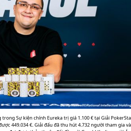
ến sĩ
 miễn phí
a WPT vào năm 2025
ông chi tiêu
ào?
hưởng được đảm bảo
n cổ phần cao của Triton
 gì?
ợc thực hiện đơn giản
n chơi bổ sung
c Kèo
024?
trong Sự kiện chính Eureka trị giá 1.100 € tại Giải PokerSta
ợc 449.034 €. Giải đấu đã thu hút 4.732 người tham gia và