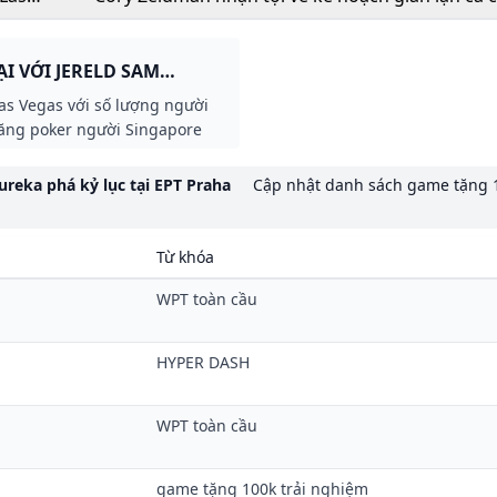
vào năm 2025: Chơi và giành chiến thắng mà không chi tiê
ng suốt lịch sử là gì?
như một máy nghiền cánh đồng lớn
thể thao
5
ÀI GÒN - SJC
ả lương 1 triệu đô la
tiền chơi bổ sung
rò chơi roulette như thế nào?
và Hỗ trợ theo thời gian thực
ẠI VỚI JERELD SAM
ng suốt lịch sử là gì?
Điều Kiện
 trong các giải đấu của riêng mình tại The Lodge
Las Vegas với số lượng người
 Hướng dẫn sự kiện
Tiến sĩ
i Game Hái Ra Tiền Ngay
 năng poker người Singapore
ÀI GÒN - SJC
 năm 2025 với WPT Global
ureka phá kỷ lục tại EPT Praha
Cập nhật danh sách game tặng 1
e và Chiến Thuật Chơi
i $ 3580 phần thưởng
iện cổ phần cao của Triton
Từ khóa
 Ngân Hàng Ngay
triệu
 động poker nhanh chóng ly kỳ!
ÀI GÒN - SJC
WPT toàn cầu
biệt của bạn tại WPT Global
thể thao
 động poker nhanh chóng ly kỳ!
egas vào tháng 12 này
 hỗ trợ & nổi bật nền tảng
Đọc Kèo
 bạn ở mức 100 nghìn đô la trên WPT Global
25: Hướng dẫn dành cho người mới bắt đầu
HYPER DASH
tiền chơi bổ sung
hẳng hạn như phim ảnh và văn học?
 dục hoàn hảo
WPT toàn cầu
uper High Roller Series
Về Ngân Hàng Ngay
ng hạn như phim ảnh và văn học?
game tặng 100k trải nghiệm
tiền chơi bổ sung