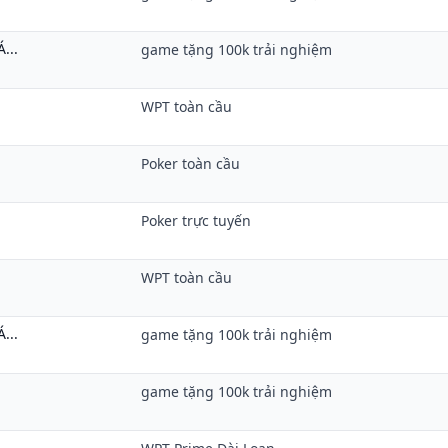
$ 3580 phần thưởng
...
game tặng 100k trải nghiệm
ong các giải đấu của riêng mình tại The Lodge
o Nhanh Chóng!
WPT toàn cầu
ương 1 triệu đô la
owdown
Poker toàn cầu
ide Ultimate Guide
Poker trực tuyến
ể thao
WPT toàn cầu
...
game tặng 100k trải nghiệm
game tặng 100k trải nghiệm