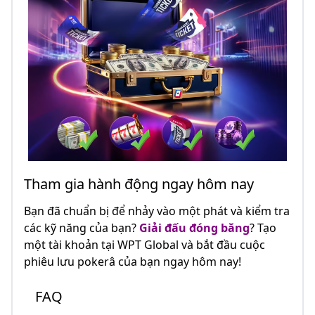
Tham gia hành động ngay hôm nay
Bạn đã chuẩn bị để nhảy vào một phát và kiểm tra
các kỹ năng của bạn?
Giải đấu đóng băng
? Tạo
một tài khoản tại WPT Global và bắt đầu cuộc
phiêu lưu pokerâ của bạn ngay hôm nay!
nhà cái tặng tiền trải nghiệm
game đăng ký tặng tiền trải nghiệm
FAQ
68 Game Bài Trụ Số Ở Đâu?
Hướng dẫn rút tiền toàn cầu của WPT: Tiền mặt được t