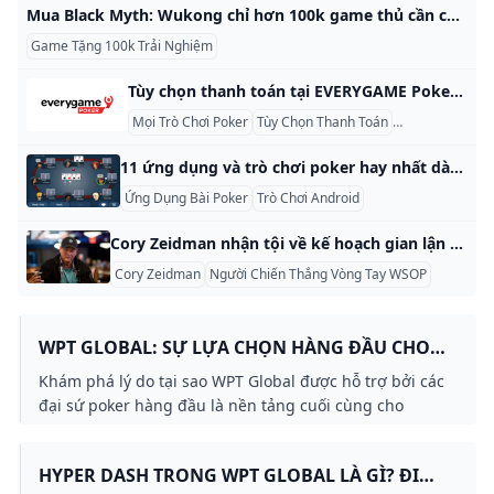
Top 5 sòng bạc trực tuyến năm 2025: chơi ở đâu và giành
game tặng 100k trải nghiệm
Top Game Bài Đổi Thưởng Uy Tín Nhất 2026 - Thắng To 
Mua Black Myth: Wukong chỉ hơn 100k game thủ cần cảnh giác! Black Myth: Wukong đang là cái tên rất hot và nhiều kẻ xấu đã lợi dụng tựa game này để đi… lừa đảo. ZiiaT
Giải vô địch tiền thưởng vàng: Cú sút hàng tuần của bạn
Nổ Hũ Là Gì? Bí Quyết Quay Trúng Jackpot Triệu Đô!
Làm cho Phil Ivey cười có thể biến thành một ngày trả lươ
Giải vô địch WPT Prime trở lại với Jereld Sam Shining
Tiền thưởng chào mừng sòng bạc trực tuyến không có ti
Game Tặng 100k Trải Nghiệm
Lịch thi WPT Châu Á Thái Bình Dương 2024-2025
Rake Chase là gì?
Đối tác toàn cầu của WPT với Câu lạc bộ bài Poker & Sòng
Martin Tsvetanov giành chiến thắng trong sự kiện chính 
Đối tác toàn cầu của WPT với Câu lạc bộ bài Poker & Sòng
Cách đủ điều kiện tham gia các sự kiện trực tuyến của 
game đăng ký tặng tiền trải nghiệm
Công nghệ đã ảnh hưởng đến trò chơi roulette như thế 
404 Error Page
Tùy chọn thanh toán tại EVERYGAME Poker: Giao dịch nhanh chóng và dễ dàng Everygame Poker cung cấp nhiều tùy chọn thanh toán toàn diện để tạo điều kiện cho người chơi gửi và rút tiền dễ dàng. Cho dù bạn thích phương thức ngân hàng truyền thống hay Ví điện tử và tiền điện tử hiện đại, Everygame đều có thể đáp ứng nhu cầu của bạn. Phương thức thanh toán có sẵn Tại EVERYGAME Poker, bạn có thể chọn từ một số phương thức thanh toán phổ biến để nạp tiền vào tài khoản của mình:
Giải vô địch WPT Prime trở lại với Jereld Sam Shining
Ứng dụng sòng bạc trực tuyến hàng đầu năm 2025
Game Đăng Ký Tặng Tiền Trải Nghiệm: Quy Trình Và Điều
Công nghệ đã ảnh hưởng đến trò chơi roulette như thế 
Mọi Trò Chơi Poker
Tùy Chọn Thanh Toán
Tiền Gửi Poker
WPT Global vs GGPoker: Bạn nên chọn nền tảng poker n
VIP Poker tải apk mới nhất- Juxia
WPT Australia Returns: Thời điểm quan trọng của poker t
game tặng tiền trải nghiệm
Cuộc đua gay cấn dành cho Cầu thủ xuất sắc nhất WPT m
Ngôi sao đang lên của Brazil gây sốc cho tất cả mọi ngư
Đủ điều kiện cho sự kiện chính của WPT Global thông qu
11 ứng dụng và trò chơi poker hay nhất dành cho Android 11 ứng dụng và trò chơi poker hay nhất dành cho Android Poker đã xuất hiện từ lâu và vẫn là một trong những trò chơi bài phổ biến nhất thế giới. Hãy cùng xem các ứng dụng và trò chơi poker hay nhất dành cho Android! Poker là một trong những trò chơi bài phổ biến nhất trên thế giới. Có nhiều biến thể và dễ chơi; chỉ cần đặt cược một vài đô la và thử vận ​​​​may của bạn.
Đủ điều kiện tham quan Red Dragon Poker Tour Jeju 2025
Các giải đấu poker trực tuyến hàng đầu để xem và chơi 
88vin cổng game đổi thưởng quốc tế 88vin.shop link chí
Timothy Chung: Từ tiệc sinh nhật đến nhà vô địch WPT P
Ứng Dụng Bài Poker
Trò Chơi Android
Một người phụ nữ hướng dẫn lựa chọn đồ chơi tình dục
Hyper Dash trong WPT Global là gì? Đi sâu vào hành độn
Tiêu đề EPT củng cố danh tiếng của Stephen Song như 
game tặng 100k trải nghiệm
nhà cái tặng tiền trải nghiệm
Top 6 Nhà Cái Tặng Tiền Cược Miễn Phí 2026 - Nhận Ngay
Chơi Tiến Lên Miền Nam Offline: Hướng Dẫn Tải Game và
Hướng Dẫn Chi Tiết Về Fun88 Đăng Nhập
Cory Zeidman nhận tội về kế hoạch gian lận cá cược thể thao Cựu người chiến thắng vòng tay WSOP Cory Zeidman đã thừa nhận tội liên quan đến kế hoạch gian lận cá cược thể thao trị giá 25 triệu USD. Chuyên gia poker 64 tuổi, người từng nổi tiếng trong cộng đồng poker, giờ đã trở thành câu chuyện cảnh giác về sự lừa dối và tham lam. Sự tham gia của anh ta vào hoạt động quy mô lớn này đã lợi dụng những cá nhân dễ bị tổn thương đang tìm kiếm lời khuyên nội bộ về các sự kiện thể thao.
WPT Global Cow Boy: Quan điểm của người chơi
Game Tặng Tiền Trải Nghiệm: Phân Biệt Tiền Thưởng Và T
68 Game Bài Trụ Số Ở Đâu?
Chơi bài xì phé trực tuyến trên Android: Hướng dẫn năm
Các quy tắc và lựa chọn cá cược ban đầu cho roulette là g
Timothy Chung: Từ tiệc sinh nhật đến nhà vô địch WPT P
Cory Zeidman
Người Chiến Thắng Vòng Tay WSOP
Lừa Đảo 
Cách đủ điều kiện tham gia các sự kiện trực tuyến của 
Ai có nhiều vòng tay WSOP nhất?
Texas Holdem Flop có nghĩa là gì?
game tặng 100k trải nghiệm
Hướng Dẫn Chi Tiết Về Fun88 Đăng Nhập
game tặng 100k trải nghiệm
game tặng code trải nghiệm
Top 6 Nhà Cái Tặng Tiền Cược Miễn Phí 2026 - Nhận Ngay
- YouTube
Tùy chọn thanh toán tại EVERYGAME Poker: Giao dịch n
Bitstarz không cần tiền thưởng lên tới 5 BTC và 200 vòng
Những quốc gia nào bị hạn chế trên WPT Global?
Giải vô địch WPT Prime trở lại với Jereld Sam Shining
Sự trở lại của Shevliakov giành giải thưởng hàng triệu 
Giới Thiệu Casino Online BK8
Trang Chủ - CÔNG TY TNHH MTV VÀNG BẠC ĐÁ QUÝ SÀI G
Nhà tài trợ Tiêu đề WPT Global Now cho Triton Poker Sup
WPT GLOBAL: SỰ LỰA CHỌN HÀNG ĐẦU CHO
Lịch thi WPT Châu Á Thái Bình Dương 2024-2025
WPT Global vs GGPoker: Bạn nên chọn nền tảng poker n
2025 Vụ nổ WSOP! Các định dạng mới + Giải thưởng lớn n
Sự ra đời của sòng bạc trực tuyến đã tác động đến trò ch
Vincent Meli tăng lên 100.000 với K♣️ J♣️ Francois Tosques Ca
WPT Global tổ chức sự kiện ở những quốc gia và khu vực
game tặng code trải nghiệm
NGƯỜI CHƠI POKER
11 ứng dụng và trò chơi poker hay nhất dành cho Androi
Bạn có thể chơi WPT Global ở đâu? Các quốc gia được hỗ 
Khám phá lý do tại sao WPT Global được hỗ trợ bởi các
WPT Australia Returns: Thời điểm quan trọng của poker t
Đủ điều kiện cho sự kiện chính của WPT Global thông qu
- YouTube
WPT Global vs GGPoker: Bạn nên chọn nền tảng poker n
Các giải đấu hàng ngày từ WPT Global
Ai có nhiều vòng tay WSOP nhất?
Game Tặng Tiền Trải Nghiệm: Phân Biệt Tiền Thưởng Và T
đại sứ poker hàng đầu là nền tảng cuối cùng cho
WPT Global: Sự lựa chọn hàng đầu cho người chơi poker
Tài Xỉu Là Gì? Bí Mật Tên Gốc Sic Bo Hút Hồn!
Một phát bắn - Giải đấu Freezeout của WPT Global
Luật Chơi Poker Online tại DA88
Mẹo mới toàn cầu của WPT: Xem trước cá cược tuần 6 c
Tùy chọn thanh toán tại EVERYGAME Poker: Giao dịch n
những người đam mê poker. Đăng ký với mã WPT777 để
Sử dụng đô la hộ chiếu toàn cầu WPT để vào các sự kiện 
Hướng dẫn rút tiền toàn cầu của WPT: Tiền mặt được thự
Sách hướng dẫn giải đấu WPT Playground 2024
Giải vô địch WPT Prime trở lại với Jereld Sam Shining
game tặng tiền trải nghiệm
Điều khoản tiền thưởng toàn cầu của WPT: Tiền mặt được
nhận tiền thưởng độc quyền
Cách giành chiến thắng tại trực tuyến Blackjack: Chiến 
Giải vô địch tiền thưởng vàng: Cú sút hàng tuần của bạn
- YouTube
Cách giành chiến thắng tại các vị trí trực tuyến vào năm 
Trang bán hàng trực tuyến của Bitis Việt Nam
HYPER DASH TRONG WPT GLOBAL LÀ GÌ? ĐI
Trang Chủ - CÔNG TY TNHH MTV VÀNG BẠC ĐÁ QUÝ SÀI G
Game Tặng Code Trải Nghiệm: Cách Tìm Nhập Và Kiểm T
Top 10 Game Kiếm Tiền Thật Uy Tín Nhất 2026 - Chơi Gam
Bitstarz không cần tiền thưởng lên tới 5 BTC và 200 vòng