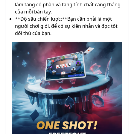
làm tăng cổ phần và tăng tính chất căng thẳng
của mỗi bàn tay.
**Độ sâu chiến lược:**Bạn cần phải là một
người chơi giỏi, để có sự kiên nhẫn và đọc tốt
đối thủ của bạn.