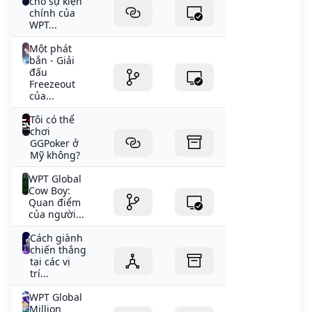
cho sự kiện
chính của
WPT...
Một phát
bắn - Giải
đấu
Freezeout
của...
Tôi có thể
chơi
GGPoker ở
Mỹ không?
WPT Global
Cow Boy:
Quan điểm
của người...
Cách giành
chiến thắng
tại các vị
trí...
WPT Global
Million