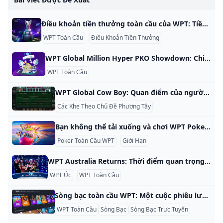
Tổng giải thưởng của WPT Prime Đài Loan là bao nhiêu
PC gaming giá rẻ Mua máy tính chơi game tặng màn hìn
Poker toàn cầu có phải là tiền thật không?
WPT Australia Returns: Thời điểm quan trọng của poker t
WPT Global vs GGPoker: Bạn nên chọn nền tảng poker n
Giải vô địch WPT Prime trở lại với Jereld Sam Shining
Sách hướng dẫn giải đấu WPT Playground 2024
- YouTube
Vui Cùng Dafabet – Khám Phá Thế Giới Cá Cược Đẳng Cấ
Sòng bạc trực tuyến đáng tin cậy nhất: WPT Global
Bạn có biết trò chơi poker trực tuyến WPTGO
nhà cái tặng tiền trải nghiệm
TP trong WPT poker là gì?
Điều khoản tiền thưởng toàn cầu của WPT: Tiền mặt được thực hiện đơn giản Tôi là Mike On Connell, người đam mê poker đồng nghiệp. Bạn hiện đang tìm kiếm thông qua WPT Global, và không nghi ngờ gì đã nhận thấy có một số ưu đãi khuyến khích khá ngọt ngào để giúp bạn tăng cường ngân hàng của mình. Chúng tôi đã phá vỡ chính xác những gì bạn cần biết về các giao dịch tiền thưởng này - đặc biệt là tiền thưởng cho khoản tiền gửi đầu tiên và làm thế nào để tận dụng tối đa chúng mà không cần phải lội qua một loạt các hợp pháp.
Game Tặng Tiền Trải Nghiệm: Phân Biệt Tiền Thưởng Và T
Game Tặng 100K Trải Nghiệm: Cách Kiểm Tra Thưởng Và 
Doug Polk phải đối mặt với phản ứng dữ dội khi chơi tron
Một phát bắn - Giải đấu Freezeout của WPT Global
Ai đã phát minh ra trò chơi roulette?
Quy tắc mới cho Thiên đường WSOP: Thiết bị điện tử và H
Sự ra đời của sòng bạc trực tuyến đã tác động đến trò ch
WPT Toàn Cầu
Điều Khoản Tiền Thưởng
Tiền Gửi Phù Hợp
PC gaming giá rẻ Mua máy tính chơi game tặng màn hìn
Tổng giải thưởng của WPT Prime Đài Loan là bao nhiêu
Cách đủ điều kiện tham gia các sự kiện trực tuyến của 
Cách giành chiến thắng tại các vị trí trực tuyến vào năm 
Hướng dẫn rút tiền toàn cầu của WPT: Tiền mặt được thự
Ngôi sao đang lên của Brazil gây sốc cho tất cả mọi ngư
22bet – Trải Nghiệm Cá Cược Trực Tuyến Đẳng Cấp
Ai có nhiều vòng tay WSOP nhất?
CellphoneS mở bán realme Note 60 với giá chỉ hơn 3 triệ
Khi nào và tại sao số 0 kép được thêm vào bánh xe roule
Trang Chủ - CÔNG TY TNHH MTV VÀNG BẠC ĐÁ QUÝ SÀI G
Top 5 Nhà Cái Uy Tín Nhất Việt Nam 2024
Phil Ivey tổ chức trò chơi gặp gỡ lễ hội tại Wynn Las Veg
Kèo Bóng Đá Châu Âu: Hướng Dẫn Chi Tiết và Cách Đọc 
WPT Global Million Hyper PKO Showdown: Chi tiết & Hướng dẫn sự kiện WPT Global Sunday Hyper PKO Showdown là sự kiện poker trực tuyến điện khí hóa cung cấp cho bạn sự hồi hộp lớn và các khoản thanh toán lớn. Với định dạng bất thường và phí vào cửa thấp, nó đã bắt đầu thu hút người chơi poker quốc tế. Người chơi có thể mong đợi điều gì từ Million Chủ nhật Hyper PKO Showdown? Million Sunday Hyper PKO Showdown là một giải đấu poker loại trực tiếp (PKO) tiến bộ, vì vậy mọi người tham gia đều bắt đầu với giá KO trên Noggin của họ.
Sách hướng dẫn giải đấu WPT Playground 2024
Sách hướng dẫn giải đấu WPT Australia 2024
Cách giành chiến thắng tại trực tuyến Blackjack: Chiến 
Sách hướng dẫn giải đấu WPT Playground 2024
WPT Toàn Cầu
Hàng Triệu Chủ Nhật Hyper PKO Showdown
WPT Global tổ chức sự kiện ở những quốc gia và khu vực
Poker toàn cầu có phải là tiền thật không?
Tương lai của trò chơi roulette là gì?
Cory Zeidman nhận tội về kế hoạch gian lận cá cược thể 
Game Tặng Tiền Trải Nghiệm: Phân Biệt Tiền Thưởng Và T
Đủ điều kiện tham quan Red Dragon Poker Tour Jeju 2025
Game Tặng Code Trải Nghiệm: Cách Tìm Nhập Và Kiểm T
WPT Global Cow Boy: Quan điểm của người chơi Đã chơi tại các sòng bạc trực tuyến như WPT Global khá lâu rồi, tôi đã có những chia sẻ kinh nghiệm. Tóm lại, WPT Global cung cấp một số trò chơi sòng bạc xuất sắc, bao gồm một loại độc đáo có tên là Poker Flips, nhưng không có tên nào là “Cowboy”. Tuy nhiên, nếu bạn đang đề cập đến một trò chơi khe có chủ đề phương Tây có tựa đề “Cowboy”, tôi có thể chia sẻ những hiểu biết của mình dựa trên trải nghiệm của tôi.
Lịch trình giải đấu toàn cầu WPT 2025
Cách chơi WPT Global trên máy tính của bạn 2024
Martin Tsvetanov giành chiến thắng trong sự kiện chính 
Các Khe Theo Chủ Đề Phương Tây
Trò Chơi Sòng Bạc Trự
22bet – Trải Nghiệm Cá Cược Trực Tuyến Đẳng Cấp
Rake Chase là gì?
Bạn có biết trò chơi poker trực tuyến WPTGO
nhà cái tặng tiền trải nghiệm
Trang Chủ - CÔNG TY TNHH MTV VÀNG BẠC ĐÁ QUÝ SÀI G
Bạn không thể tải xuống và chơi WPT Poker Global ở các quốc gia và khu vực bên dưới Người chơi ở hơn 100 quốc gia có thể truy cập WPT Global Poker, nhưng có những hạn chế cụ thể dựa trên quy định của địa phương. Tại sao bạn không thể tải xuống và chơi WPT Poker Global ở các quốc gia và khu vực bên dưới Các quốc gia có thể truy cập WPT Global Người chơi có thể đăng ký và tải xuống WPT Global từ các khu vực sau:
game tặng tiền trải nghiệm
Giải vô địch WPT khơi dậy tinh thần của huyền thoại Pok
Ngày 20-25 tháng 9 năm 2024 Giải vô địch WPT Úc
Roulette đóng vai trò gì trong văn hóa đại chúng chẳng
Poker Toàn Cầu WPT
Giới Hạn
11 ứng dụng và trò chơi poker hay nhất dành cho Androi
nhà cái tặng tiền trải nghiệm
Game Tặng Tiền Trải Nghiệm: Phân Biệt Tiền Thưởng Và T
WPT Australia Returns: Thời điểm quan trọng của poker tiền thật Úc đã đến Tháng 9 năm 2024, giải đấu thứ ba WPT Australia, tại khách sạn Starlight ở Gold Coast Held, điều này có nghĩa là sau một thời gian im hơi lặng tiếng, làng poker Úc sẽ mở ra những cơ hội mới để phát triển mạnh mẽ. Niềm đam mê của người chơi poker ăn tiền thật sẽ được khơi dậy. WPT Australia đánh dấu một cột mốc quan trọng khi trở thành sự kiện World Poker Tour Main Tour đầu tiên được tổ chức bên ngoài Hoa Kỳ sau hai năm rưỡi, kể từ khi WPT ra mắt vào năm 2022.
Game Đăng Ký Tặng Tiền Trải Nghiệm: Quy Trình Và Điều
WPT Global có ứng dụng di động không?
PC gaming giá rẻ Mua máy tính chơi game tặng màn hìn
Sách hướng dẫn giải đấu WPT Playground 2024
WSOP USA Top 8 Câu hỏi thường gặp
Giới Thiệu Casino Online Vip79
WPT Úc
WPT Toàn Cầu
Cách giành chiến thắng tại các vị trí trực tuyến vào năm 
Nguồn gốc của cái tên Roulette là gì?
Texas Holdem Flop có nghĩa là gì?
game đăng ký tặng tiền trải nghiệm
Sòng bạc toàn cầu WPT: Một cuộc phiêu lưu đầy thú vị Nếu bạn đã nhận được những cú đá của mình với hành động poker của WPT Global, nhưng bạn cảm thấy bạn muốn có nhiều cách để có một vụ nổ (với tiềm năng để có thêm một số tiền mặt) thì sòng bạc toàn cầu WPT có thể nằm ngay trên đường phố của bạn. Đó là một khu vực sòng bạc trực tuyến ẩn trong cùng một ứng dụng (hoặc trang web) nơi bạn chơi các giải đấu poker yêu thích của mình.
Chơi Tiến Lên Miền Nam Offline: Hướng Dẫn Tải Game và
Kèo Bóng Đá Châu Âu: Hướng Dẫn Chi Tiết và Cách Đọc 
VIP Poker tải apk mới nhất- Juxia
Top 10 Game Kiếm Tiền Thật Uy Tín Nhất 2026 - Chơi Gam
WPT Toàn Cầu
Sòng Bạc
Sòng Bạc Trực Tuyến
Giới Thiệu Casino Online Vip79
Chơi Game Bài Tiến Lên Miền Nam Miễn Phí
Vui Cùng Dafabet – Khám Phá Thế Giới Cá Cược Đẳng Cấ
Tùy chọn thanh toán tại EVERYGAME Poker: Giao dịch n
Phil Ivey tổ chức trò chơi gặp gỡ lễ hội tại Wynn Las Veg
Nhà tài trợ Tiêu đề WPT Global Now cho Triton Poker Sup