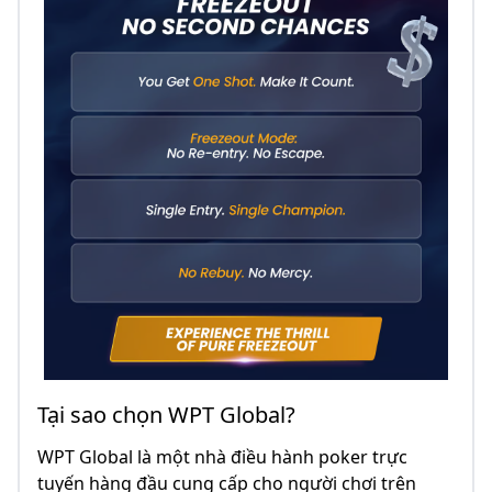
Tại sao chọn WPT Global?
WPT Global là một nhà điều hành poker trực
tuyến hàng đầu cung cấp cho người chơi trên