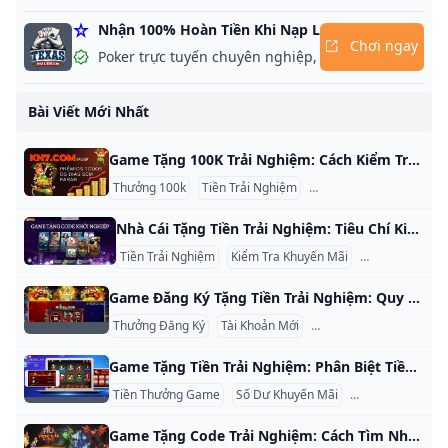
Game Đăng Ký Tặng Tiền Trải Nghiệm: Quy Trình Và Điều
Điều khoản tiền thưởng toàn cầu của WPT: Tiền mặt đ
Tôi có thể chơi GGPoker ở Mỹ không?
Nguồn gốc của cái tên Roulette là gì?
Nhận 100% Hoàn Tiền Khi Nạp Lần Đầu
Là poker trực tuyến được gian lận?
Giới Thiệu Casino Online BK8
Luật Chơi Poker Online tại DA88
11 ứng dụng và trò chơi poker hay nhất dành cho Androi
Chơi ngay
Tổng giải thưởng của WPT Prime Đài Loan là bao nhiêu
Poker trực tuyến chuyên nghiệp, giành giải thưởng
Tổng giải thưởng của WPT Prime Đài Loan là bao nhiê
Giải vô địch WPT khơi dậy tinh thần của huyền thoại Pok
Ngôi sao đang lên của Brazil gây sốc cho tất cả mọi ngư
Phil Ivey tổ chức trò chơi gặp gỡ lễ hội tại Wynn Las Veg
- YouTube
Là poker trực tuyến được gian lận?
game tặng code trải nghiệm
Paulius Plausinaitis thắng GGMmillion$ SHR với số tiền 
game tặng 100k trải nghiệm
Cuộc thi Discord nóng lên: Hãy tham gia hành động!
Giới Thiệu Casino Online Vip79
Khi nào và tại sao số 0 kép được thêm vào bánh xe roule
Bài Viết Mới Nhất
James Obst giành chức vô địch WPT Australia và giành đư
22bet – Trải Nghiệm Cá Cược Trực Tuyến Đẳng Cấp
Rake Chase là gì?
PC gaming giá rẻ Mua máy tính chơi game tặng màn hìn
Hướng dẫn sự kiện WPT Paris 2024
James Obst giành chức vô địch WPT Australia và giành đư
nhà cái tặng tiền trải nghiệm
Trang Chủ - CÔNG TY TNHH MTV VÀNG BẠC ĐÁ QUÝ SÀI G
CellphoneS mở bán realme Note 60 với giá chỉ hơn 3 triệ
Game Tặng 100K Trải Nghiệm: Cách Kiểm Tra Thưởng Và Điều Kiện Game Tặng 100K Trải Nghiệm: Cách Kiểm Tra Thưởng Và Điều Kiện Game tặng 100K trải nghiệm thường được quảng bá như một chương trình dành cho tài khoản mới. Người dùng đăng ký, hoàn thành một số bước xác minh hoặc kích hoạt ưu đãi rồi nhận số dư khuyến mãi để thử trò chơi. Tuy nhiên, con số 100K không tự động có nghĩa là người chơi nhận được 100.
nhà cái tặng tiền trải nghiệm
Tổng giải thưởng của WPT Prime Đài Loan là bao nhiêu
Trang bán hàng trực tuyến của Bitis Việt Nam
Sòng bạc tiền thưởng hàng đầu không có tiền gửi vào nă
Đối tác toàn cầu của WPT với Câu lạc bộ bài Poker & Sòng
Thưởng 100k
Tiền Trải Nghiệm
Điều Kiện Khuyến Mãi
Máy đánh bạc trả tiền thật mà không cần đặt cọc Chơi mi
Điều khoản tiền thưởng toàn cầu của WPT: Tiền mặt được
Paulius Plausinaitis thắng GGMmillion$ SHR với số tiền 
WSOP USA Top 8 Câu hỏi thường gặp
Vincent Meli tăng lên 100.000 với K♣️ J♣️ Francois Tosques Ca
Phần thưởng chào mừng mới của WPT Global: lên tới $ 
Bạn có thể chơi WPT Global ở đâu? Các quốc gia được hỗ 
Trò chơi roulette lần đầu tiên được chơi ở đâu và khi nào
Nhà Cái Tặng Tiền Trải Nghiệm: Tiêu Chí Kiểm Tra Trước Khi Đăng Ký Nhà Cái Tặng Tiền Trải Nghiệm: Tiêu Chí Kiểm Tra Trước Khi Đăng Ký Nhà cái tặng tiền trải nghiệm thường quảng bá phần thưởng cho thành viên mới để người dùng thử giao diện, sản phẩm hoặc cơ chế trò chơi. Giá trị hiển thị có thể hấp dẫn, nhưng mức thưởng lớn không đồng nghĩa với điều kiện đơn giản hoặc khả năng rút tiền cao. Cảnh báo: Người dùng tại Việt Nam cần tự kiểm tra quy định pháp luật hiện hành trước khi tham gia hoạt động có yếu tố đặt cược bằng tiền hoặc tài sản.
Vui Cùng Dafabet – Khám Phá Thế Giới Cá Cược Đẳng Cấ
Error
Cuộc đua gay cấn dành cho Cầu thủ xuất sắc nhất WPT m
7 App Chơi Game Kiếm Tiền Uy Tín 2025 - Rút Tiền Về N
- YouTube
Tiền Trải Nghiệm
Kiểm Tra Khuyến Mãi
An Toàn Tài K
Hướng dẫn sử dụng voucher Got It
Quảng cáo mới nhất của WPT Global: vé cho một số tiền 
Một số vụ bê bối và tranh cãi nổi tiếng về roulette trong s
Luật Chơi Poker Online tại DA88
Đối tác toàn cầu của WPT với Câu lạc bộ bài Poker & Sòng
Cuộc thi Discord nóng lên: Hãy tham gia hành động!
Những quốc gia nào bị hạn chế trên WPT Global?
Game Đăng Ký Tặng Tiền Trải Nghiệm: Quy Trình Và Điều Kiện Game Đăng Ký Tặng Tiền Trải Nghiệm: Quy Trình Và Điều Kiện Game đăng ký tặng tiền trải nghiệm hướng đến người dùng mới muốn thử sản phẩm trước khi quyết định có tiếp tục sử dụng hay không. Phần thưởng có thể được cộng tự động, yêu cầu nhập mã hoặc chỉ xuất hiện sau khi tài khoản hoàn tất xác minh. Lưu ý: Việc tạo tài khoản không bảo đảm người dùng sẽ nhận được tiền mặt.
Giải vô địch WPT Prime trở lại với Jereld Sam Shining
Giải vô địch WPT Prime trở lại với Jereld Sam Shining
Đủ điều kiện tham quan Red Dragon Poker Tour Jeju 2025
Nhà Cái Tặng Tiền Trải Nghiệm: Tiêu Chí Kiểm Tra Trước 
Hướng dẫn rút tiền toàn cầu của WPT: Tiền mặt được thự
Thưởng Đăng Ký
Tài Khoản Mới
Nhận Tiền Trải Nghiệm
Top 10 Trang Cá Cược Uy Tín Nhất Việt Nam 2026 - An T
- YouTube
Máy đánh bạc trả tiền thật mà không cần đặt cọc Chơi mi
Một số vụ bê bối và tranh cãi nổi tiếng về roulette trong s
game đăng ký tặng tiền trải nghiệm
CellphoneS mở bán realme Note 60 với giá chỉ hơn 3 triệ
Game Tặng Tiền Trải Nghiệm: Phân Biệt Tiền Thưởng Và Tiền Thật Game Tặng Tiền Trải Nghiệm: Phân Biệt Tiền Thưởng Và Tiền Thật Game tặng tiền trải nghiệm có thể cho người dùng một số dư để làm quen với sản phẩm. Vấn đề thường gây nhầm lẫn là giao diện có thể hiển thị tiền thưởng bằng cùng ký hiệu tiền tệ với ví chính, khiến người chơi tưởng toàn bộ số dư đều có thể rút. Nguyên tắc: Chỉ số dư được nền tảng xác định là tiền mặt hoặc tiền thắng đã chuyển đổi mới có khả năng được xem xét rút.
Cách chơi WPT Global trên máy tính của bạn 2024
Hướng dẫn sự kiện WPT Paris 2024
Ai đã phát minh ra trò chơi roulette?
Tiền Thưởng Game
Số Dư Khuyến Mãi
Chuyển Đổi Tiền
Lịch thi WPT Châu Á Thái Bình Dương 2024-2025
Lễ hội mùa xuân toàn cầu WPT: 7.000.000 đô la giải thư
game tặng 100k trải nghiệm
Game Tặng Code Trải Nghiệm: Cách Tìm Nhập Và Kiểm Tra Mã Game Tặng Code Trải Nghiệm: Cách Tìm, Nhập Và Kiểm Tra Mã Game tặng code trải nghiệm sử dụng một chuỗi ký tự để kích hoạt quà đăng ký, tiền thưởng, xu, lượt chơi hoặc vật phẩm. Code có thể được phát hành trên website chính thức, trong ứng dụng, qua sự kiện hoặc kênh cộng đồng được xác minh. Cảnh báo: Code hợp lệ không yêu cầu người dùng cung cấp mật khẩu, mã OTP hoặc chuyển tiền cho cá nhân.
Ngôi sao đang lên của Brazil gây sốc cho tất cả mọi ngư
Cuộc đua gay cấn dành cho Cầu thủ xuất sắc nhất WPT m