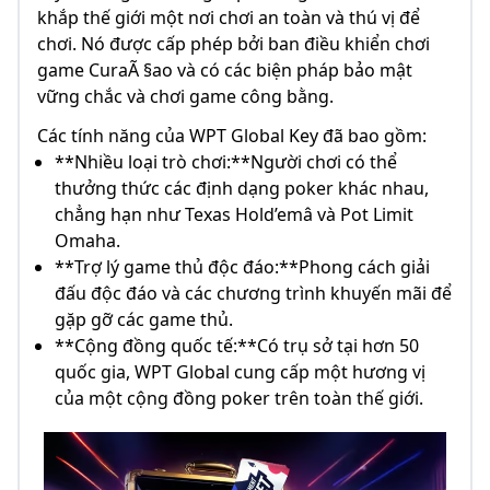
khắp thế giới một nơi chơi an toàn và thú vị để
chơi. Nó được cấp phép bởi ban điều khiển chơi
game CuraÃ §ao và có các biện pháp bảo mật
vững chắc và chơi game công bằng.
Các tính năng của WPT Global Key đã bao gồm:
**Nhiều loại trò chơi:**Người chơi có thể
thưởng thức các định dạng poker khác nhau,
chẳng hạn như Texas Hold’emâ và Pot Limit
Omaha.
**Trợ lý game thủ độc đáo:**Phong cách giải
đấu độc đáo và các chương trình khuyến mãi để
gặp gỡ các game thủ.
**Cộng đồng quốc tế:**Có trụ sở tại hơn 50
quốc gia, WPT Global cung cấp một hương vị
của một cộng đồng poker trên toàn thế giới.