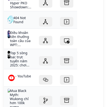
Hyper PKO
Showdown:...
404 Not
Found
Điều khoản
tiền thưởng
toàn cầu của
WPT:...
Top 5 sòng
bạc trực
tuyến năm
2025: chơi...
- YouTube
Mua Black
Myth:
Wukong chỉ
hơn 100k
game...