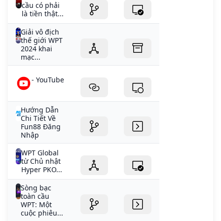
cầu có phải
là tiền thật...
Giải vô địch
thế giới WPT
2024 khai
mạc...
- YouTube
Hướng Dẫn
Chi Tiết Về
Fun88 Đăng
Nhập
WPT Global
từ Chủ nhật
Hyper PKO...
Sòng bạc
toàn cầu
WPT: Một
cuộc phiêu...