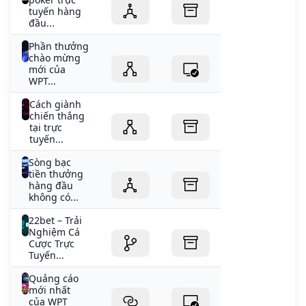
tuyến hàng
đầu...
Phần thưởng
chào mừng
mới của
WPT...
Cách giành
chiến thắng
tại trực
tuyến...
Sòng bạc
tiền thưởng
hàng đầu
không có...
22bet – Trải
Nghiệm Cá
Cược Trực
Tuyến...
Quảng cáo
mới nhất
của WPT