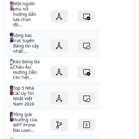
Một người
phụ nữ
hướng dẫn
lựa chọn
đồ...
Sòng bạc
trực tuyến
đáng tin cậy
nhất:...
Kèo Bóng Đá
Châu Âu:
Hướng Dẫn
Chi Tiết...
Top 5 Nhà
Cái Uy Tín
Nhất Việt
Nam 2024
Tổng giải
thưởng của
WPT Prime
Đài Loan...