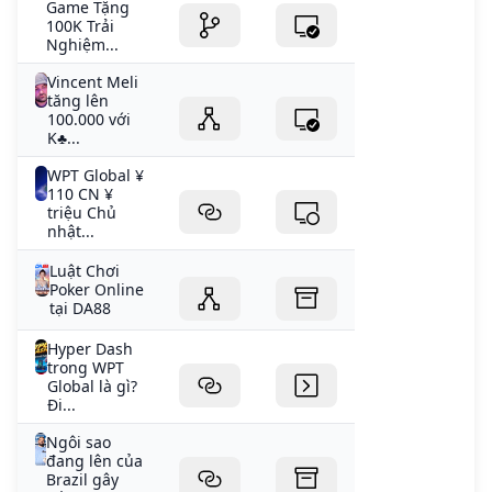
Game Tặng
100K Trải
Nghiệm...
Vincent Meli
tăng lên
100.000 với
K♣️...
WPT Global ¥
110 CN ¥
triệu Chủ
nhật...
Luật Chơi
Poker Online
tại DA88
Hyper Dash
trong WPT
Global là gì?
Đi...
Ngôi sao
đang lên của
Brazil gây