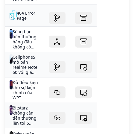
404 Error
Page
Sòng bạc
tiền thưởng
hàng đầu
không có...
CellphoneS
mở bán
realme Note
60 với giá...
Đủ điều kiện
cho sự kiện
chính của
WPT...
Bitstarz
không cần
tiền thưởng
lên tới 5...
Poker toàn