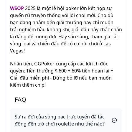
WSOP
2025 là một lễ hội poker lớn kết hợp sự
quyến rũ truyền thống với lối chơi mới. Cho dù
bạn đang nhắm đến giải thưởng hay chỉ muốn
trải nghiệm bầu không khí, giải đấu này chắc chắn
là đáng để mong đợi. Hãy sẵn sàng, tham gia các
vòng loại và chiến đấu để có cơ hội chơi ở Las
Vegas!
Nhân tiện, GGPoker cung cấp các lợi ích độc
quyền: Tiền thưởng $ 600 + 60% tiền hoàn lại +
Giải đấu miễn phí - Đừng bỏ lỡ nếu bạn muốn
kiếm thêm chip!
game tặng tiền trải nghiệm
game tặng code trải nghiệm
FAQ
Đủ điều kiện tham quan Red Dragon Poker Tour Jeju 2
2025 Vụ nổ WSOP! Các định dạng mới + Giải thưởng lớ
Đối tác toàn cầu của WPT với Câu lạc bộ bài Poker & Sò
Trang Chủ - CÔNG TY TNHH MTV VÀNG BẠC ĐÁ QUÝ SÀI
game đăng ký tặng tiền trải nghiệm
game tặng 100k trải nghiệm
Roulette đóng vai trò gì trong văn hóa đại chúng chẳ
Sự ra đời của sòng bạc trực tuyến đã tác
Đủ điều kiện cho sự kiện chính của WPT Global thông 
Poker toàn cầu có phải là tiền thật không?
Trang bán hàng trực tuyến của Bitis Việt Nam
- YouTube
động đến trò chơi roulette như thế nào?
22bet – Trải Nghiệm Cá Cược Trực Tuyến Đẳng Cấp
WPT Australia Returns: Thời điểm quan trọng của poker
Giới Thiệu Casino Online Vip79
Mua Black Myth: Wukong chỉ hơn 100k game thủ cần c
Giải vô địch WPT Prime trở lại với Jereld Sam Shining