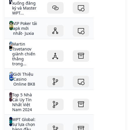
xuống đăng
ký và Master
WPT...
VIP Poker tải
apk mới
nhất- Juxia
Martin
Tsvetanov
giành chiến
thắng
trong...
Giới Thiệu
Casino
Online BK8
Top 5 Nhà
Cái Uy Tín
Nhất Việt
Nam 2024
WPT Global:
Sự lựa chọn
hàng đầu