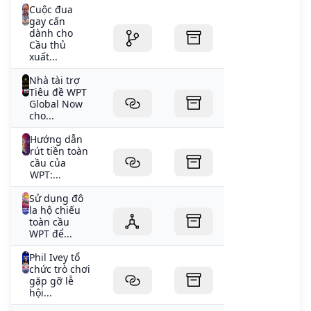
Cuộc đua
gay cấn
dành cho
Cầu thủ
xuất...
Nhà tài trợ
Tiêu đề WPT
Global Now
cho...
Hướng dẫn
rút tiền toàn
cầu của
WPT:...
Sử dụng đô
la hộ chiếu
toàn cầu
WPT để...
Phil Ivey tổ
chức trò chơi
gặp gỡ lễ
hội...