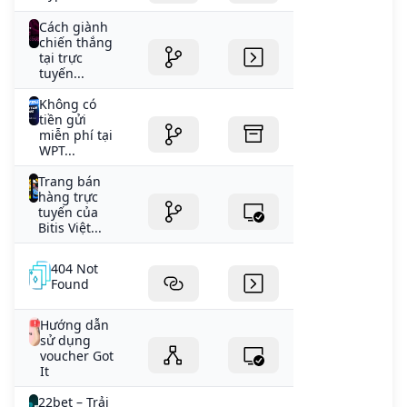
Cách giành
chiến thắng
tại trực
tuyến...
Không có
tiền gửi
miễn phí tại
WPT...
Trang bán
hàng trực
tuyến của
Bitis Việt...
404 Not
Found
Hướng dẫn
sử dụng
voucher Got
It
22bet – Trải