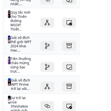
nhất:...
Quy tắc mới
cho Thiên
đường
WSOP:
Thiết...
Giải vô địch
thế giới WPT
2024 khai
mạc...
Tiền thưởng
chào mừng
sòng bạc
trực...
Giải vô địch
WPT Prime
trở lại với...
Sự trở lại
của
Shevliakov
giành giải...