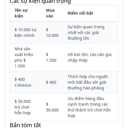
Các sự kiện quan trọng
Tên sự
Mua
Điểm nổi bật
kiện
vào
Sự kiện quan trọng
$ 10.000 sự
$
nhất với các giải
kiện chính
10.000
thưởng lớn
Nhà sản
xuất triệu
$
Hồ bơi lớn, rào cản gia
phú $
1.500
nhập thấp
1.500
Thích hợp cho người
$ 400
$ 400
mới bắt đầu với giải
Colossus
thưởng hào phóng
Ưu điểm hàng đầu
$ 50.000
$
cạnh tranh trong các
trò chơi
50.000
thử thách trò chơi hỗn
hỗn hợp
hợp
Bản tóm tắt