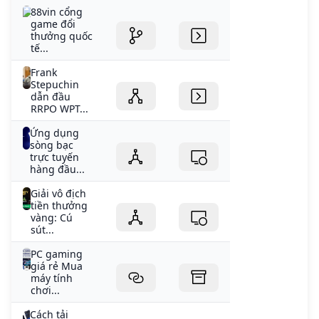
88vin cổng
game đổi
thưởng quốc
tế...
Frank
Stepuchin
dẫn đầu
RRPO WPT...
Ứng dụng
sòng bạc
trực tuyến
hàng đầu...
Giải vô địch
tiền thưởng
vàng: Cú
sút...
PC gaming
giá rẻ Mua
máy tính
chơi...
Cách tải