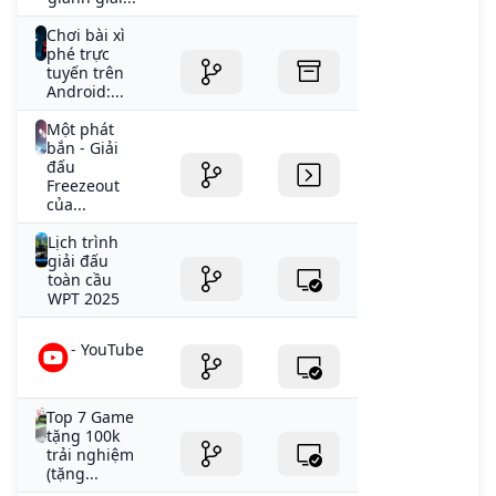
Chơi bài xì
phé trực
tuyến trên
Android:...
Một phát
bắn - Giải
đấu
Freezeout
của...
Lịch trình
giải đấu
toàn cầu
WPT 2025
- YouTube
Top 7 Game
tặng 100k
trải nghiệm
(tặng...