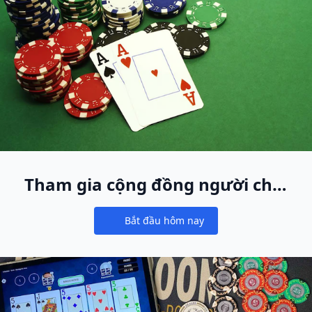
Một người phụ nữ hướng dẫn lựa chọn đồ chơi tình dục h
- YouTube
Sử dụng đô la hộ chiếu toàn cầu WPT để vào các sự kiện cổ
PC gaming giá rẻ Mua máy tính chơi game tặng màn hình
Khi nào và tại sao số 0 kép được thêm vào bánh xe roulett
22bet – Trải Nghiệm Cá Cược Trực Tuyến Đẳng Cấp
Top 5 Nhà Cái Uy Tín Nhất Việt Nam 2024
Các giải đấu poker trực tuyến hàng đầu để xem và chơi và
Là poker trực tuyến được gian lận?
Lễ hội mùa xuân toàn cầu WPT: 7.000.000 đô la giải thưởn
Cuộc thi Discord nóng lên: Hãy tham gia hành động!
Tương lai của trò chơi roulette là gì?
Cách bắt đầu chơi bài xì phé trực tuyến vào năm 2025: Hư
Cách đủ điều kiện tham gia các sự kiện trực tuyến của WP
Đủ điều kiện tham quan Red Dragon Poker Tour Jeju 2025 q
Timothy Chung: Từ tiệc sinh nhật đến nhà vô địch WPT Pri
Trang bán hàng trực tuyến của Bitis Việt Nam
Những quốc gia nào có thể chơi WPTGlobal vào năm 2024?
Giải vô địch WPT Prime trở lại với Jereld Sam Shining
TP trong WPT poker là gì?
Doug Polk phải đối mặt với phản ứng dữ dội khi chơi trong 
Cách tải xuống WPTGO và bắt đầu
Trang Cá Cược Tặng Tiền Miễn Phí
Giải vô địch tiền thưởng vàng: Cú sút hàng tuần của bạn ở
Phần thưởng chào mừng mới của WPT Global: lên tới $ 35
Sự trở lại của Shevliakov giành giải thưởng hàng triệu eu
Ngày 20-25 tháng 9 năm 2024 Giải vô địch WPT Úc
Hướng Dẫn Chi Tiết Về Fun88 Đăng Nhập
WPT Global từ Chủ nhật Hyper PKO Showdown: Mua thấp p
Cách giành chiến thắng tại các vị trí trực tuyến vào năm 20
James Obst giành chức vô địch WPT Australia và giành được
Cách đủ điều kiện tham gia các sự kiện trực tuyến của WP
Tiêu đề EPT củng cố danh tiếng của Stephen Song như mộ
Ai có nhiều vòng tay WSOP nhất?
game tặng code trải nghiệm
game tặng tiền trải nghiệm
game tặng code trải nghiệm
Top 10 Trang Cá Cược Uy Tín Nhất Việt Nam 2026 - An Toà
68 Game Bài Trụ Số Ở Đâu?
Giải vô địch WPT khơi dậy tinh thần của huyền thoại Poker
Tham gia cộng đồng người chơi
Một người phụ nữ hướng dẫn lựa chọn đồ chơi tình dục h
TP trong WPT poker là gì?
Tài Xỉu Là Gì? Bí Mật Tên Gốc Sic Bo Hút Hồn!
Nổ Hũ Là Gì? Bí Quyết Quay Trúng Jackpot Triệu Đô!
WPT Global Cow Boy: Quan điểm của người chơi
Những quốc gia nào có thể chơi WPTGlobal vào năm 2024?
cash game lớn nhất thế giới
Texas Holdem Flop có nghĩa là gì?
Top 5 sòng bạc trực tuyến năm 2025: chơi ở đâu và giành c
Một người phụ nữ hướng dẫn lựa chọn đồ chơi tình dục h
Bắt đầu hôm nay
Notifications
Những quốc gia nào có thể chơi WPTGlobal vào năm 2024?
Sòng bạc tiền thưởng hàng đầu không có tiền gửi vào năm 
Cách chơi WPT Global trên máy tính của bạn 2024
Sử dụng mã tiền thưởng WPT777 để yêu cầu ưu đãi đặc biệt
Game Tặng Code Trải Nghiệm: Cách Tìm Nhập Và Kiểm Tra
Quảng cáo mới nhất của WPT Global: vé cho một số tiền ch
WPT Global ¥ 110 CN ¥ triệu Chủ nhật Hyper PKO Showdo
Lịch thi WPT Châu Á Thái Bình Dương 2024-2025
WPT Global Cow Boy: Quan điểm của người chơi
Hướng dẫn sự kiện WPT Paris 2024
WPT Global vs GGPoker: Bạn nên chọn nền tảng poker nào
Lễ hội mùa xuân toàn cầu WPT: 7.000.000 đô la giải thưởn
Giới Thiệu Casino Online Vip79
PC gaming giá rẻ Mua máy tính chơi game tặng màn hình
Sự ra đời của sòng bạc trực tuyến đã tác động đến trò chơi