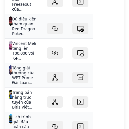
Top 10 Trang Cá Cược Uy Tín Nhất Việt Nam 2026 - An T
Freezeout
của...
game đăng ký tặng tiền trải nghiệm
James Obst giành chức vô địch WPT Australia và giành đư
Đủ điều kiện
tham quan
Top 10 Trang Cá Cược Uy Tín Nhất Việt Nam 2026 - An T
Red Dragon
Code Meme Sea update 5.0 mới nhất 03/2025 Cách nhập
Poker...
Hướng dẫn sử dụng voucher Got It
Vincent Meli
404 Not Found
tăng lên
WPT Global ¥ 110 CN ¥ triệu Chủ nhật Hyper PKO Show
100.000 với
K♣️...
Hướng dẫn sự kiện WPT Paris 2024
Chơi Tiến Lên Miền Nam Offline: Hướng Dẫn Tải Game và
Tổng giải
thưởng của
Những quốc gia nào có thể chơi WPTGlobal vào năm 202
WPT Prime
Hướng Dẫn Chi Tiết Về Fun88 Đăng Nhập
Đài Loan...
Trang bán
hàng trực
tuyến của
Bitis Việt...
Lịch trình
giải đấu
toàn cầu