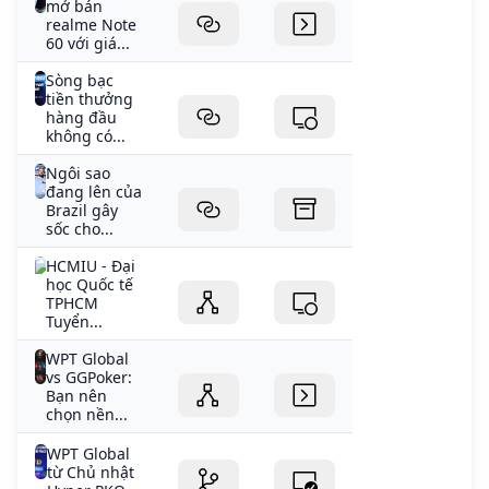
mở bán
realme Note
60 với giá...
Sòng bạc
tiền thưởng
hàng đầu
không có...
Ngôi sao
đang lên của
Brazil gây
sốc cho...
HCMIU - Đại
học Quốc tế
TPHCM
Tuyển...
WPT Global
vs GGPoker:
Bạn nên
chọn nền...
WPT Global
từ Chủ nhật