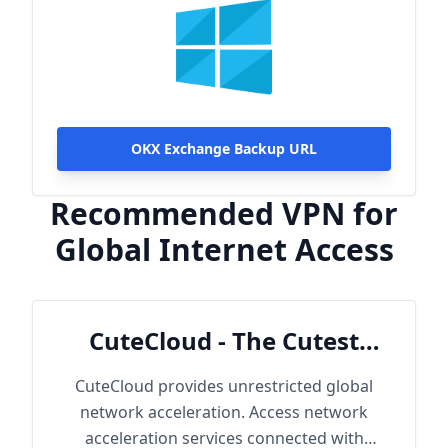
OKX Exchange Backup URL
Recommended VPN for
Global Internet Access
CuteCloud - The Cutest
Cloud
CuteCloud provides unrestricted global
network acceleration. Access network
acceleration services connected with