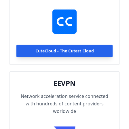
hundreds of content providers worldwide.
With up to 2000Mbps single-line access
capacity and 1000+ high-speed servers
globally, enjoy fast and stable connections
anytime, anywhere.
CuteCloud - The Cutest Cloud
EEVPN
Network acceleration service connected
with hundreds of content providers
worldwide