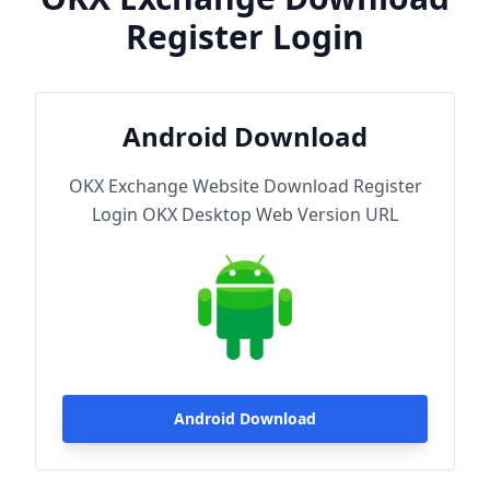
Register Login
Android Download
OKX Exchange Website Download Register
Login OKX Desktop Web Version URL
Android Download