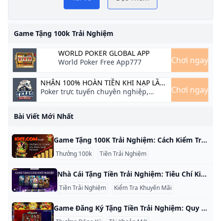
nghiệm
Hướng Dẫn Chi Tiết Về Fun88 Đăng Nhập
404 Error Page
Máy đánh bạc trả tiền thật mà không cần đặt cọc Chơi mi
Game Đăng Ký Tặng Tiền Trải Nghiệm: Quy Trình Và Đi
Chơi bài xì phé trực tuyến trên Android: Hướng dẫn năm
Tài Xỉu Là Gì? Bí Mật Tên Gốc Sic Bo Hút Hồn!
nhà cái tặng tiền trải nghiệm
WPT Global tổ chức sự kiện ở những quốc gia và khu 
2025 Vụ nổ WSOP! Các định dạng mới + Giải thưởng lớn n
- YouTube
Game Tặng 100k Trải Nghiệm
Một số vụ bê bối và tranh cãi nổi tiếng về roulette trong s
Tương lai của trò chơi roulette là gì?
Sự trở lại của Shevliakov giành giải thưởng hàng triệu 
PC gaming giá rẻ Mua máy tính chơi game tặng màn hìn
Tôi có thể chơi GGPoker ở Mỹ không?
WORLD POKER GLOBAL APP
Mẹo mới toàn cầu của WPT: Xem trước cá cược tuần 6
Nhà tài trợ Tiêu đề WPT Global Now cho Triton Poker Sup
Bạn có thể chơi WPT Global ở đâu? Các quốc gia được hỗ 
Chơi ngay
World Poker Free App777
Nổ Hũ Là Gì? Bí Quyết Quay Trúng Jackpot Triệu Đô!
Những quốc gia nào bị hạn chế trên WPT Global?
Ai đã phát minh ra trò chơi roulette?
Hướng Dẫn Chi Tiết Về Fun88 Đăng Nhập
Cách giành chiến thắng tại các vị trí trực tuyến vào năm 
Giải vô địch WPT khơi dậy tinh thần của huyền thoại Pok
NHẬN 100% HOÀN TIỀN KHI NẠP LẦN
Trang bán hàng trực tuyến của Bitis Việt Nam
Chơi ngay
ĐẦU
Đánh giá về Everygame Poker: Hướng dẫn chơi Poker trự
Poker trực tuyến chuyên nghiệp,
Giới Thiệu Casino Online BK8
Quảng cáo mới nhất của WPT Global: vé cho một số tiền 
giành giải thưởng hấp dẫn
Một số vụ bê bối và tranh cãi nổi tiếng về roulette trong s
Các giải đấu hàng ngày từ WPT Global
Ai đã phát minh ra trò chơi roulette?
game tặng code trải nghiệm
nhà cái tặng tiền trải nghiệm
Bài Viết Mới Nhất
Sách hướng dẫn giải đấu WPT Playground 2024
Mẹo mới toàn cầu của WPT: Xem trước cá cược tuần 6 c
Giải vô địch tiền thưởng vàng: Cú sút hàng tuần của bạn
Một phát bắn - Giải đấu Freezeout của WPT Global
Luật Chơi Poker Online tại DA88
game tặng code trải nghiệm
Hướng Dẫn Chi Tiết Về Fun88 Đăng Nhập
Game Tặng 100K Trải Nghiệm: Cách Kiểm Tra Thưởng Và Điều Kiện Game Tặng 100K Trải Nghiệm: Cách Kiểm Tra Thưởng Và Điều Kiện Game tặng 100K trải nghiệm thường được quảng bá như một chương trình dành cho tài khoản mới. Người dùng đăng ký, hoàn thành một số bước xác minh hoặc kích hoạt ưu đãi rồi nhận số dư khuyến mãi để thử trò chơi. Tuy nhiên, con số 100K không tự động có nghĩa là người chơi nhận được 100.
Cuộc thi Discord nóng lên: Hãy tham gia hành động!
Trang bán hàng trực tuyến của Bitis Việt Nam
WPT Global: Sự lựa chọn hàng đầu cho người chơi poker
Trang Chủ - CÔNG TY TNHH MTV VÀNG BẠC ĐÁ QUÝ SÀI G
Thưởng 100k
Tiền Trải Nghiệm
Điều Kiện Khuyến Mãi
game tặng tiền trải nghiệm
Bạn không thể tải xuống và chơi WPT Poker Global ở các
Tiêu đề EPT củng cố danh tiếng của Stephen Song như 
Chơi bài xì phé trực tuyến trên Android: Hướng dẫn năm
Sự trở lại của Shevliakov giành giải thưởng hàng triệu 
CellphoneS mở bán realme Note 60 với giá chỉ hơn 3 triệ
Game Đăng Ký Tặng Tiền Trải Nghiệm: Quy Trình Và Điều
Nhà Cái Tặng Tiền Trải Nghiệm: Tiêu Chí Kiểm Tra Trước Khi Đăng Ký Nhà Cái Tặng Tiền Trải Nghiệm: Tiêu Chí Kiểm Tra Trước Khi Đăng Ký Nhà cái tặng tiền trải nghiệm thường quảng bá phần thưởng cho thành viên mới để người dùng thử giao diện, sản phẩm hoặc cơ chế trò chơi. Giá trị hiển thị có thể hấp dẫn, nhưng mức thưởng lớn không đồng nghĩa với điều kiện đơn giản hoặc khả năng rút tiền cao. Cảnh báo: Người dùng tại Việt Nam cần tự kiểm tra quy định pháp luật hiện hành trước khi tham gia hoạt động có yếu tố đặt cược bằng tiền hoặc tài sản.
Top 5 sòng bạc trực tuyến năm 2025: chơi ở đâu và giành
Phần thưởng chào mừng mới của WPT Global: lên tới $ 
Hướng dẫn rút tiền toàn cầu của WPT: Tiền mặt được thự
Các giải đấu hàng ngày từ WPT Global
Một người phụ nữ hướng dẫn lựa chọn đồ chơi tình dục
Tiền Trải Nghiệm
Kiểm Tra Khuyến Mãi
An Toàn Tài K
Nổ Hũ Là Gì? Bí Quyết Quay Trúng Jackpot Triệu Đô!
HCMIU - Đại học Quốc tế TPHCM Tuyển sinh Thạc sĩ - Tiến
Tôi có thể chơi GGPoker ở Mỹ không?
Máy đánh bạc trả tiền thật mà không cần đặt cọc Chơi mi
Cách giành chiến thắng tại trực tuyến Blackjack: Chiến 
Sòng bạc tiền thưởng hàng đầu không có tiền gửi vào nă
Sòng bạc tiền thưởng hàng đầu không có tiền gửi vào nă
Game Đăng Ký Tặng Tiền Trải Nghiệm: Quy Trình Và Điều Kiện Game Đăng Ký Tặng Tiền Trải Nghiệm: Quy Trình Và Điều Kiện Game đăng ký tặng tiền trải nghiệm hướng đến người dùng mới muốn thử sản phẩm trước khi quyết định có tiếp tục sử dụng hay không. Phần thưởng có thể được cộng tự động, yêu cầu nhập mã hoặc chỉ xuất hiện sau khi tài khoản hoàn tất xác minh. Lưu ý: Việc tạo tài khoản không bảo đảm người dùng sẽ nhận được tiền mặt.
Game Đăng Ký Tặng Tiền Trải Nghiệm: Quy Trình Và Điều
Mua Black Myth: Wukong chỉ hơn 100k game thủ cần cản
WSOP USA Top 8 Câu hỏi thường gặp
88vin cổng game đổi thưởng quốc tế 88vin.shop link chí