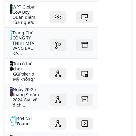
WPT Global
Cow Boy:
Quan điểm
của người...
Trang Chủ -
CÔNG TY
TNHH MTV
VÀNG BẠC
ĐÁ...
Tôi có thể
chơi
GGPoker ở
Mỹ không?
Ngày 20-25
tháng 9 năm
2024 Giải vô
địch...
404 Not
Found