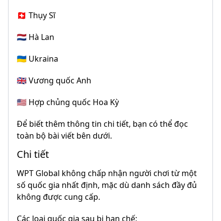
🇨🇭 Thụy Sĩ
🇳🇱 Hà Lan
🇺🇦 Ukraina
🇬🇧 Vương quốc Anh
🇺🇸 Hợp chủng quốc Hoa Kỳ
Để biết thêm thông tin chi tiết, bạn có thể đọc
toàn bộ bài viết bên dưới.
Chi tiết
WPT Global không chấp nhận người chơi từ một
số quốc gia nhất định, mặc dù danh sách đầy đủ
không được cung cấp.
Các loại quốc gia sau bị hạn chế: