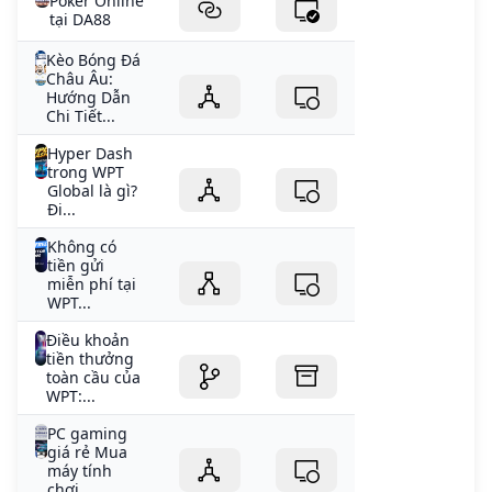
Poker Online
tại DA88
Kèo Bóng Đá
Châu Âu:
Hướng Dẫn
Chi Tiết...
Hyper Dash
trong WPT
Global là gì?
Đi...
Không có
tiền gửi
miễn phí tại
WPT...
Điều khoản
tiền thưởng
toàn cầu của
WPT:...
PC gaming
giá rẻ Mua
máy tính
chơi...