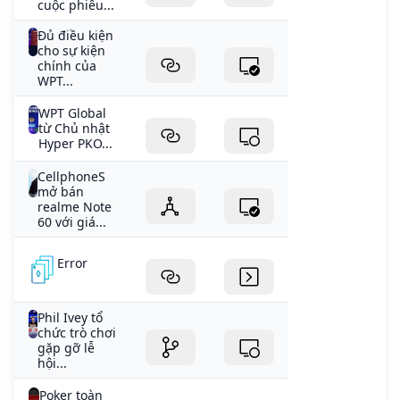
cuộc phiêu...
Đủ điều kiện
cho sự kiện
chính của
WPT...
WPT Global
từ Chủ nhật
Hyper PKO...
CellphoneS
mở bán
realme Note
60 với giá...
Error
Phil Ivey tổ
chức trò chơi
gặp gỡ lễ
hội...
Poker toàn