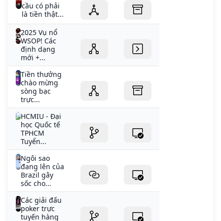
cầu có phải
là tiền thật...
2025 Vụ nổ
WSOP! Các
định dạng
mới +...
Tiền thưởng
chào mừng
sòng bạc
trực...
HCMIU - Đại
học Quốc tế
TPHCM
Tuyển...
Ngôi sao
đang lên của
Brazil gây
sốc cho...
Các giải đấu
poker trực
tuyến hàng