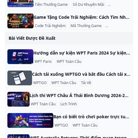
Top 5 Nhà Cái Uy Tín Nhất Việt Nam 2024
Hyper Dash trong WPT Global là gì? Đi sâu vào hành độn
WPT Global Cow Boy: Quan điểm của người chơi
Nguồn gốc của cái tên Roulette là gì?
Tiền Thưởng Game
Số Dư Khuyến Mãi
Chuyển Đổi Tiền
Giải vô địch WPT Prime trở lại với Jereld Sam Shining
Cách chơi WPT Global trên máy tính của bạn 2024
game tặng code trải nghiệm
Trò chơi roulette lần đầu tiên được chơi ở đâu và khi nào
Game Tặng Code Trải Nghiệm: Cách Tìm Nhập Và Kiểm Tra Mã Game Tặng Code Trải Nghiệm: Cách Tìm, Nhập Và Kiểm Tra Mã Game tặng code trải nghiệm sử dụng một chuỗi ký tự để kích hoạt quà đăng ký, tiền thưởng, xu, lượt chơi hoặc vật phẩm. Code có thể được phát hành trên website chính thức, trong ứng dụng, qua sự kiện hoặc kênh cộng đồng được xác minh. Cảnh báo: Code hợp lệ không yêu cầu người dùng cung cấp mật khẩu, mã OTP hoặc chuyển tiền cho cá nhân.
Hướng Dẫn Chi Tiết Về Fun88 Đăng Nhập
PC gaming giá rẻ Mua máy tính chơi game tặng màn hìn
Giải vô địch tiền thưởng vàng: Cú sút hàng tuần của bạn
Các quy tắc và lựa chọn cá cược ban đầu cho roulette là g
Hyper Dash trong WPT Global là gì? Đi sâu vào hành độn
Các giải đấu poker trực tuyến hàng đầu để xem và chơi 
Quy tắc mới cho Thiên đường WSOP: Thiết bị điện tử và H
WPT Australia Returns: Thời điểm quan trọng của poker t
Code Trải Nghiệm
Mã Thưởng Game
Kiểm Tra Giftcode
Ngày 20-25 tháng 9 năm 2024 Giải vô địch WPT Úc
Timothy Chung: Từ tiệc sinh nhật đến nhà vô địch WPT P
Mua Black Myth: Wukong chỉ hơn 100k game thủ cần cản
WPT Global tổ chức sự kiện ở những quốc gia và khu vực
game tặng 100k trải nghiệm
game tặng 100k trải nghiệm
Bài Viết Được Đề Xuất
Cách tải xuống WPTGO và bắt đầu
Cách giành chiến thắng tại các vị trí trực tuyến vào năm 
Game Đăng Ký Tặng Tiền Trải Nghiệm: Quy Trình Và Điều
Vui Cùng Dafabet – Khám Phá Thế Giới Cá Cược Đẳng Cấ
Timothy Chung: Từ tiệc sinh nhật đến nhà vô địch WPT P
Cách giành chiến thắng tại các vị trí trực tuyến vào năm 
Code Meme Sea update 5.0 mới nhất 03/2025 Cách nhập
Top 6 Nhà Cái Tặng Tiền Cược Miễn Phí 2026 - Nhận Ngay
11 ứng dụng và trò chơi poker hay nhất dành cho Androi
Cách chơi WPT Global trên máy tính của bạn 2024
Doug Polk phải đối mặt với phản ứng dữ dội khi chơi tron
game đăng ký tặng tiền trải nghiệm
Quy tắc mới cho Thiên đường WSOP: Thiết bị điện tử và H
Hướng dẫn sự kiện WPT Paris 2024 Sự kiện WPT Paris 2024 được cung cấp hướng dẫn toàn diện, bao gồm lịch trình sự kiện chi tiết, phí mua vào, cơ c
Hướng dẫn sự kiện WPT Paris 2024
Bạn có biết trò chơi poker trực tuyến WPTGO
Giải vô địch thế giới WPT 2024 khai mạc tại Wynn Las Vega
Máy đánh bạc trả tiền thật mà không cần đặt cọc Chơi mi
Quy tắc mới cho Thiên đường WSOP: Thiết bị điện tử và H
Cuộc đua gay cấn dành cho Cầu thủ xuất sắc nhất WPT m
Vincent Meli tăng lên 100.000 với K♣️ J♣️ Francois Tosques Ca
WPT Paris
WPT Toàn Cầu
Bạn có thể chơi WPT Global ở đâu? Các quốc gia được hỗ 
Tùy chọn thanh toán tại EVERYGAME Poker: Giao dịch n
Khi nào và tại sao số 0 kép được thêm vào bánh xe roule
Sòng bạc toàn cầu WPT: Một cuộc phiêu lưu đầy thú vị
Kèo Bóng Đá Châu Âu: Hướng Dẫn Chi Tiết và Cách Đọc 
Top 5 Cổng Game Tặng 100K Trải Nghiệm Tốt Nhất 2024
Chơi bài xì phé trực tuyến trên Android: Hướng dẫn năm
Top 7 Game tặng 100k trải nghiệm (tặng 100k khi đăng k
Hướng Dẫn Chi Tiết Về Fun88 Đăng Nhập
WPT Global từ Chủ nhật Hyper PKO Showdown: Mua thấp
Cuộc đua gay cấn dành cho Cầu thủ xuất sắc nhất WPT m
Top 7 Game tặng 100k trải nghiệm (tặng 100k khi đăng k
Poker toàn cầu có phải là tiền thật không?
Error
Cách tải xuống WPTGO và bắt đầu Cách tải xuống WPTGO và bắt đầu với Poker trực tuyến Bắt đầu với WPTGO, nền tảng poker trực tuyến được liên kết với World Poker Tour, thật đơn giản và nhanh chóng. Hãy làm theo các bước đơn giản sau để tải xuống phần mềm và thiết lập tài khoản của bạn. Bước 1: Tải ứng dụng WPTGO Để bắt đầu, hãy nhấp vào nút Tải xuống ngay trên trang web WPTGO.
Ngôi sao đang lên của Brazil gây sốc cho tất cả mọi ngư
Sử dụng mã tiền thưởng WPT777 để yêu cầu ưu đãi đặc bi
Không có tiền gửi miễn phí tại WPT Global - chơi mà khôn
Máy đánh bạc trả tiền thật mà không cần đặt cọc Chơi mi
WPTGO
WPT Toàn Cầu
Tải Về
Không có tiền gửi miễn phí tại WPT Global - chơi mà khôn
WPT Global Cow Boy: Quan điểm của người chơi
Nhà Cái Tặng Tiền Trải Nghiệm: Tiêu Chí Kiểm Tra Trước 
Giới Thiệu Casino Online BK8
Trang Chủ - CÔNG TY TNHH MTV VÀNG BẠC ĐÁ QUÝ SÀI G
WPT Australia Returns: Thời điểm quan trọng của poker t
68 Game Bài Trụ Số Ở Đâu?
Lịch thi WPT Châu Á Thái Bình Dương 2024-2025 World Poker Tour (WPT) đã công bố một số sự kiện trong lịch trình Châu Á Thái Bình Dương vào năm 2024 và 2025. Dưới đây là thông tin chi tiết chính: Lịch thi WPT Châu Á Thái Bình Dương 2024 WPT Prime Vietnam: Từ ngày 14 đến ngày 27 tháng 5 năm 2024 tại Crown Poker Club, Hà Nội, Việt Nam WPT Prime Đài Loan: Từ ngày 6 đến ngày 19 tháng 8 năm 2024 tại Asia Poker Arena ở Thành phố Đài Bắc, Đài Loan
Một số vụ bê bối và tranh cãi nổi tiếng về roulette trong s
Tùy chọn thanh toán tại EVERYGAME Poker: Giao dịch n
Hướng Dẫn Chi Tiết Về Fun88 Đăng Nhập
WPT Toàn Cầu
Lịch Trình
Tùy chọn thanh toán tại EVERYGAME Poker: Giao dịch n
Trang Chủ - CÔNG TY TNHH MTV VÀNG BẠC ĐÁ QUÝ SÀI G
Game Đăng Ký Tặng Tiền Trải Nghiệm: Quy Trình Và Điều
game tặng 100k trải nghiệm
Tài Xỉu Là Gì? Bí Mật Tên Gốc Sic Bo Hút Hồn!
Bạn có biết trò chơi poker trực tuyến WPTGO WPTGO, hay WPT Global, là một nền tảng poker trực tuyến hoạt động dưới sự bảo trợ của World Poker Tour (WPT). Ra mắt vào tháng 4 năm 2022, WPT Global đặt mục tiêu mang trải nghiệm WPT nổi tiếng đến với khán giả ảo, cung cấp nhiều trò chơi và giải đấu poker cho người chơi trên toàn thế giới. Tổng quan về WPT Toàn cầu WPT Global được công nhận là trang web poker trực tuyến chính thức của World Poker Tour, điều này giúp tăng thêm mức độ tin cậy cho hoạt động của nó.
game tặng 100k trải nghiệm
Cách đủ điều kiện tham gia các sự kiện trực tuyến của 
Sách hướng dẫn giải đấu WPT Playground 2024
Cách bắt đầu chơi bài xì phé trực tuyến vào năm 2025: 
WPTGO
WPT Toàn Cầu
Game Tặng Tiền Trải Nghiệm: Phân Biệt Tiền Thưởng Và T
game tặng tiền trải nghiệm
Kèo Bóng Đá Châu Âu: Hướng Dẫn Chi Tiết và Cách Đọc 
WPT Australia Returns: Thời điểm quan trọng của poker tiền thật Úc đã đến Tháng 9 năm 2024, giải đấu thứ ba WPT Australia, tại khách sạn Starlight ở Gold Coast Held, điều này có nghĩa là sau một thời gian im hơi lặng tiếng, làng poker Úc sẽ mở ra những cơ hội mới để phát triển mạnh mẽ. Niềm đam mê của người chơi poker ăn tiền thật sẽ được khơi dậy. WPT Australia đánh dấu một cột mốc quan trọng khi trở thành sự kiện World Poker Tour Main Tour đầu tiên được tổ chức bên ngoài Hoa Kỳ sau hai năm rưỡi, kể từ khi WPT ra mắt vào năm 2022.