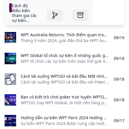
Cách đủ
điều kiện
tham gia các
sự kiện...
game tặng 100k trải nghiệm
game tặng code trải nghiệm
game tặng code trải nghiệm
WPT Australia Returns: Thời điểm quan trọng của poker tiền thật Úc đã đến Vào tháng 9 năm 2024 giải đấu WPT Australia lần thứ ba sẽ được tổ chức tại khách sạn Starlight ở Gold Coast đồng nghĩa với việc sau một thời gian im hơi lặng tiếng giới poker Australia sẽ mở ra một cơ hội mới để phát triển mạnh mẽ. Niềm đam mê của người chơi poker ăn tiền thật sẽ được khơi dậy.
Giải vô địch WPT khơi dậy tinh thần của huyền thoại Pok
09/19
- YouTube
Sòng bạc trực tuyến đáng tin cậy nhất: WPT Global
Tháng 9 năm 2024, giải đấu thứ ba WPT Australia, tại khách sạn Starlight ở Gold Coast Held, điều này có nghĩa là sau một thời gian im hơi lặng tiếng, làng poker Úc sẽ mở ra những cơ hội mới để phát triển mạnh mẽ. Niềm đam mê của người chơi poker ăn tiền thật sẽ được khơi dậy. WPT Australia đánh dấu một cột mốc quan trọng khi trở thành sự kiện World Poker Tour Main Tour đầu tiên được tổ chức bên ngoài Hoa Kỳ sau hai năm rưỡi, kể từ khi WPT ra mắt vào năm 2022.
Hướng Dẫn Chi Tiết Về Fun88 Đăng Nhập
Bạn không thể tải xuống và chơi WPT Poker Global ở các qu
Texas Holdem Flop có nghĩa là gì?
Doug Polk phải đối mặt với phản ứng dữ dội khi chơi tron
WPT Australia Returns: Thời điểm quan trọng của poker tiề
2025 Vụ nổ WSOP! Các định dạng mới + Giải thưởng lớn ngư
WPT Global tổ chức sự kiện ở những quốc gia và khu vực nào? Tại châu Á WPT là một trong những giải đấu đầu tiên tổ chức thành công các giải đấu poker chuyên nghiệp quy mô lớn ở Trung Quốc đại lục. WPT National China được ra mắt vào năm 2012 và sau đó WPT National Philippines đầu tiên đã được thêm vào khu vực. Chủ tịch WPT Adam Pliska cho biết trong một cuộc phỏng vấn rằng trong 7-8 năm tới WPT có kế hoạch tổ chức một số sự kiện siêu lớn ở châu Á biến châu Á trở thành một trong những khu vực phát triển nhanh nhất và có ảnh hưởng nhất đối với poker.
Nhà Cái Tặng Tiền Trải Nghiệm: Tiêu Chí Kiểm Tra Trước 
09/18
Vui Cùng Dafabet – Khám Phá Thế Giới Cá Cược Đẳng Cấp
CellphoneS mở bán realme Note 60 với giá chỉ hơn 3 triệu
WPT tổ chức các sự kiện trên toàn thế giới Kể từ khi thành lập vào năm 2002, WPT (World Poker Tour) đã tổ chức nhiều sự kiện nhỏ trên khắp thế giới. Theo thông tin bách khoa toàn thư, WPT đã thành lập hơn 70 trạm phụ ở Bắc Mỹ, Châu Âu và Châu Á. Sự phát triển của WPT ở Châu Á Tại Châu Á, WPT là một trong những tổ chức đầu tiên tổ chức thành công các giải đấu poker chuyên nghiệp quy mô lớn tại Trung Quốc đại lục.
Hướng dẫn sự kiện WPT Paris 2024
WPT Global: Sự lựa chọn hàng đầu cho người chơi poker
Giải vô địch tiền thưởng vàng: Cú sút hàng tuần của bạn ở
PC gaming giá rẻ Mua máy tính chơi game tặng màn hìn
Giới Thiệu Casino Online Vip79
Bitstarz không cần tiền thưởng lên tới 5 BTC và 200 vòng q
Cách tải xuống WPTGO và bắt đầu Một nhóm người chơi khổng lồ và tất cả mọi thứ từ giải tự do đến giải lăn cao – cùng với các sự kiện đặc biệt thường xuyên!
Cách tải xuống WPTGO và bắt đầu
09/18
Top 10 Game Kiếm Tiền Thật Uy Tín Nhất 2026 - Chơi Game 
Những quốc gia nào có thể chơi WPTGlobal vào năm 2024?
Cách tải xuống WPTGO và bắt đầu với Poker trực tuyến Bắt đầu với WPTGO, nền tảng poker trực tuyến được liên kết với World Poker Tour, thật đơn giản và nhanh chóng. Hãy làm theo các bước đơn giản sau để tải xuống phần mềm và thiết lập tài khoản của bạn. Bước 1: Tải ứng dụng WPTGO Để bắt đầu, hãy nhấp vào nút Tải xuống ngay trên trang web WPTGO.
TP trong WPT poker là gì?
Cory Zeidman nhận tội về kế hoạch gian lận cá cược thể th
Cuộc thi Discord nóng lên: Hãy tham gia hành động!
- YouTube
Lịch trình giải đấu toàn cầu WPT 2025
Ứng dụng sòng bạc trực tuyến hàng đầu năm 2025
Bạn có biết trò chơi poker trực tuyến WPTGO Tham gia trang web Poker trực tuyến tốt nhất. Tận hưởng tiền thưởng Poker trực tuyến bằng tiền thật
Lễ hội mùa xuân toàn cầu WPT: 7.000.000 đô la giải thư
09/18
Sử dụng đô la hộ chiếu toàn cầu WPT để vào các sự kiện cổ
Cách chơi WPT Global trên máy tính của bạn 2024
WPTGO, hay WPT Global, là một nền tảng poker trực tuyến hoạt động dưới sự bảo trợ của World Poker Tour (WPT). Ra mắt vào tháng 4 năm 2022, WPT Global đặt mục tiêu mang trải nghiệm WPT nổi tiếng đến với khán giả ảo, cung cấp nhiều trò chơi và giải đấu poker cho người chơi trên toàn thế giới. Tổng quan về WPT Toàn cầu WPT Global được công nhận là trang web poker trực tuyến chính thức của World Poker Tour, điều này giúp tăng thêm mức độ tin cậy cho hoạt động của nó.
game đăng ký tặng tiền trải nghiệm
game tặng 100k trải nghiệm
game tặng 100k trải nghiệm
Paulius Plausinaitis thắng GGMmillion$ SHR với số tiền 
Cách chơi WPT Global trên máy tính của bạn 2024
11 ứng dụng và trò chơi poker hay nhất dành cho Android
Hướng dẫn sự kiện WPT Paris 2024 Hướng dẫn toàn diện được cung cấp cho sự kiện WPT Paris 2024 bao gồm lịch trình sự kiện chi tiết phí mua vào cơ cấu giải thưởng và yêu cầu tham gia. Sự kiện sẽ được tổ chức tại Paris từ ngày 14 đến ngày 28 tháng 10 năm 2024 bao gồm nhiều sự kiện quan trọng chẳng hạn như WPT Prime Championship WPT Super High Roller v.v.
Ứng dụng sòng bạc trực tuyến hàng đầu năm 2025
09/17
404 Not Found
Top 6 Nhà Cái Tặng Tiền Cược Miễn Phí 2026 - Nhận Ngay 5
Sự kiện WPT Paris 2024 được cung cấp hướng dẫn toàn diện, bao gồm lịch trình sự kiện chi tiết, phí mua vào, cơ c
WPT Global ¥ 110 CN ¥ triệu Chủ nhật Hyper PKO Show