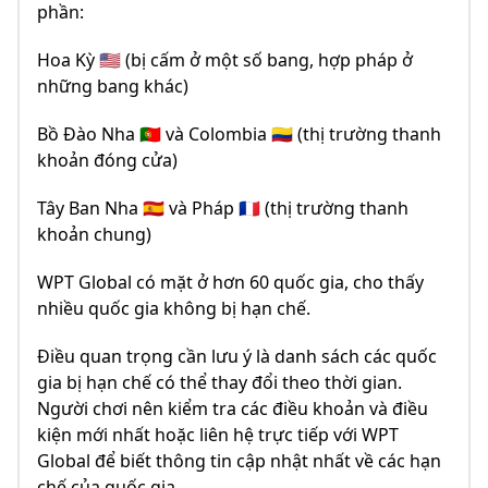
phần:
Hoa Kỳ 🇺🇸 (bị cấm ở một số bang, hợp pháp ở
những bang khác)
Bồ Đào Nha 🇵🇹 và Colombia 🇨🇴 (thị trường thanh
khoản đóng cửa)
Tây Ban Nha 🇪🇸 và Pháp 🇫🇷 (thị trường thanh
khoản chung)
WPT Global có mặt ở hơn 60 quốc gia, cho thấy
nhiều quốc gia không bị hạn chế.
Điều quan trọng cần lưu ý là danh sách các quốc
gia bị hạn chế có thể thay đổi theo thời gian.
Người chơi nên kiểm tra các điều khoản và điều
kiện mới nhất hoặc liên hệ trực tiếp với WPT
Global để biết thông tin cập nhật nhất về các hạn
chế của quốc gia.