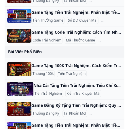
Ứng dụng sòng bạc trực tuyến hàng đầu năm 2025
Thưởng Đăng Ký
Tài Khoản Mới
Nhận Tiền Trải Nghiệm
Trò chơi roulette lần đầu tiên được chơi ở đâu và khi nào
Tổng giải thưởng của WPT Prime Đài Loan là bao nhiêu
VIP Poker tải apk mới nhất- Juxia
Top 5 Cổng Game Tặng 100K Trải Nghiệm Tốt Nhất 2024
Sử dụng mã tiền thưởng WPT777 để yêu cầu ưu đãi đặc bi
game tặng code trải nghiệm
Giới Thiệu Casino Online Vip79
Game Tặng Tiền Trải Nghiệm: Phân Biệt Tiền Thưởng Và Tiền Thật Game Tặng Tiền Trải Nghiệm: Phân Biệt Tiền Thưởng Và Tiền Thật Game tặng tiền trải nghiệm có thể cho người dùng một số dư để làm quen với sản phẩm. Vấn đề thường gây nhầm lẫn là giao diện có thể hiển thị tiền thưởng bằng cùng ký hiệu tiền tệ với ví chính, khiến người chơi tưởng toàn bộ số dư đều có thể rút. Nguyên tắc: Chỉ số dư được nền tảng xác định là tiền mặt hoặc tiền thắng đã chuyển đổi mới có khả năng được xem xét rút.
Đánh giá về Everygame Poker: Hướng dẫn chơi Poker trự
WPT Global vs GGPoker: Bạn nên chọn nền tảng poker n
Quảng cáo mới nhất của WPT Global: vé cho một số tiền 
Tiền Thưởng Game
Số Dư Khuyến Mãi
Chuyển Đổi Tiền
- YouTube
68 Game Bài Trụ Số Ở Đâu?
game tặng tiền trải nghiệm
Game Tặng Code Trải Nghiệm: Cách Tìm Nhập Và Kiểm Tra Mã Game Tặng Code Trải Nghiệm: Cách Tìm, Nhập Và Kiểm Tra Mã Game tặng code trải nghiệm sử dụng một chuỗi ký tự để kích hoạt quà đăng ký, tiền thưởng, xu, lượt chơi hoặc vật phẩm. Code có thể được phát hành trên website chính thức, trong ứng dụng, qua sự kiện hoặc kênh cộng đồng được xác minh. Cảnh báo: Code hợp lệ không yêu cầu người dùng cung cấp mật khẩu, mã OTP hoặc chuyển tiền cho cá nhân.
WPT Global tổ chức sự kiện ở những quốc gia và khu vực
11 ứng dụng và trò chơi poker hay nhất dành cho Androi
PC gaming giá rẻ Mua máy tính chơi game tặng màn hìn
Giải vô địch WPT khơi dậy tinh thần của huyền thoại Pok
88vin cổng game đổi thưởng quốc tế 88vin.shop link chí
Code Trải Nghiệm
Mã Thưởng Game
Kiểm Tra Giftcode
Cách giành chiến thắng tại trực tuyến Blackjack: Chiến 
Một người phụ nữ hướng dẫn lựa chọn đồ chơi tình dục
game tặng tiền trải nghiệm
game tặng code trải nghiệm
game đăng ký tặng tiền trải nghiệm
Bài Viết Phổ Biến
Ngày 20-25 tháng 9 năm 2024 Giải vô địch WPT Úc
- YouTube
Quy tắc mới cho Thiên đường WSOP: Thiết bị điện tử và H
Sách hướng dẫn giải đấu WPT Playground 2024
- YouTube
Sách hướng dẫn giải đấu WPT Playground 2024
Sách hướng dẫn giải đấu WPT Australia 2024
11 ứng dụng và trò chơi poker hay nhất dành cho Androi
Top 5 Nhà Cái Uy Tín Nhất Việt Nam 2024
nhà cái tặng tiền trải nghiệm
Cách tải xuống đăng ký và Master WPT Global: 2025 Guid
Game Tặng 100K Trải Nghiệm: Cách Kiểm Tra Thưởng Và Điều Kiện Game Tặng 100K Trải Nghiệm: Cách Kiểm Tra Thưởng Và Điều Kiện Game tặng 100K trải nghiệm thường được quảng bá như một chương trình dành cho tài khoản mới. Người dùng đăng ký, hoàn thành một số bước xác minh hoặc kích hoạt ưu đãi rồi nhận số dư khuyến mãi để thử trò chơi. Tuy nhiên, con số 100K không tự động có nghĩa là người chơi nhận được 100.
Bạn có thể chơi WPT Global ở đâu? Các quốc gia được hỗ 
Nổ Hũ Là Gì? Bí Quyết Quay Trúng Jackpot Triệu Đô!
Đối tác toàn cầu của WPT với Câu lạc bộ bài Poker & Sòng
Đối tác toàn cầu của WPT với Câu lạc bộ bài Poker & Sòng
Top 7 Game tặng 100k trải nghiệm (tặng 100k khi đăng k
Game Tặng Tiền Trải Nghiệm: Phân Biệt Tiền Thưởng Và T
Thưởng 100k
Tiền Trải Nghiệm
Điều Kiện Khuyến Mãi
Đủ điều kiện cho sự kiện chính của WPT Global thông qu
Hướng dẫn rút tiền toàn cầu của WPT: Tiền mặt được thự
Không có tiền gửi miễn phí tại WPT Global - chơi mà khôn
11 ứng dụng và trò chơi poker hay nhất dành cho Androi
Top 5 sòng bạc trực tuyến năm 2025: chơi ở đâu và giành
Kèo Bóng Đá Châu Âu: Hướng Dẫn Chi Tiết và Cách Đọc 
PC gaming giá rẻ Mua máy tính chơi game tặng màn hìn
Làm cho Phil Ivey cười có thể biến thành một ngày trả lươ
Tùy chọn thanh toán tại EVERYGAME Poker: Giao dịch n
Khi nào và tại sao số 0 kép được thêm vào bánh xe roule
Trang bán hàng trực tuyến của Bitis Việt Nam
404 Error Page
Nhà Cái Tặng Tiền Trải Nghiệm: Tiêu Chí Kiểm Tra Trước Khi Đăng Ký Nhà Cái Tặng Tiền Trải Nghiệm: Tiêu Chí Kiểm Tra Trước Khi Đăng Ký Nhà cái tặng tiền trải nghiệm thường quảng bá phần thưởng cho thành viên mới để người dùng thử giao diện, sản phẩm hoặc cơ chế trò chơi. Giá trị hiển thị có thể hấp dẫn, nhưng mức thưởng lớn không đồng nghĩa với điều kiện đơn giản hoặc khả năng rút tiền cao. Cảnh báo: Người dùng tại Việt Nam cần tự kiểm tra quy định pháp luật hiện hành trước khi tham gia hoạt động có yếu tố đặt cược bằng tiền hoặc tài sản.
WPT Global: Sự lựa chọn hàng đầu cho người chơi poker
Sòng bạc toàn cầu WPT: Một cuộc phiêu lưu đầy thú vị
Cuộc thi Discord nóng lên: Hãy tham gia hành động!
Quy tắc mới cho Thiên đường WSOP: Thiết bị điện tử và H
Sòng bạc toàn cầu WPT: Một cuộc phiêu lưu đầy thú vị
Tiền Trải Nghiệm
Kiểm Tra Khuyến Mãi
An Toàn Tài K
Ứng dụng sòng bạc trực tuyến hàng đầu năm 2025
PC gaming giá rẻ Mua máy tính chơi game tặng màn hìn
CellphoneS mở bán realme Note 60 với giá chỉ hơn 3 triệ
Tổng giải thưởng của WPT Prime Đài Loan là bao nhiêu
WPT Global Cow Boy: Quan điểm của người chơi
WPT Global tổ chức sự kiện ở những quốc gia và khu vực
Các giải đấu hàng ngày từ WPT Global
Mẹo mới toàn cầu của WPT: Xem trước cá cược tuần 6 c
Phil Ivey tổ chức trò chơi gặp gỡ lễ hội tại Wynn Las Veg
Game Đăng Ký Tặng Tiền Trải Nghiệm: Quy Trình Và Điều Kiện Game Đăng Ký Tặng Tiền Trải Nghiệm: Quy Trình Và Điều Kiện Game đăng ký tặng tiền trải nghiệm hướng đến người dùng mới muốn thử sản phẩm trước khi quyết định có tiếp tục sử dụng hay không. Phần thưởng có thể được cộng tự động, yêu cầu nhập mã hoặc chỉ xuất hiện sau khi tài khoản hoàn tất xác minh. Lưu ý: Việc tạo tài khoản không bảo đảm người dùng sẽ nhận được tiền mặt.
Công nghệ đã ảnh hưởng đến trò chơi roulette như thế 
Bạn không thể tải xuống và chơi WPT Poker Global ở các
Sòng bạc toàn cầu WPT: Một cuộc phiêu lưu đầy thú vị
Frank Stepuchin dẫn đầu RRPO WPT Seminole 2024 sau n
Thưởng Đăng Ký
Tài Khoản Mới
Nhận Tiền Trải Nghiệm
Cách giành chiến thắng tại các vị trí trực tuyến vào năm 
Một phát bắn - Giải đấu Freezeout của WPT Global
Lịch trình giải đấu toàn cầu WPT 2025
Sách hướng dẫn giải đấu WPT Playground 2024
game đăng ký tặng tiền trải nghiệm
game đăng ký tặng tiền trải nghiệm
Chơi Game Bài Tiến Lên Miền Nam Miễn Phí
Game Tặng Tiền Trải Nghiệm: Phân Biệt Tiền Thưởng Và Tiền Thật Game Tặng Tiền Trải Nghiệm: Phân Biệt Tiền Thưởng Và Tiền Thật Game tặng tiền trải nghiệm có thể cho người dùng một số dư để làm quen với sản phẩm. Vấn đề thường gây nhầm lẫn là giao diện có thể hiển thị tiền thưởng bằng cùng ký hiệu tiền tệ với ví chính, khiến người chơi tưởng toàn bộ số dư đều có thể rút. Nguyên tắc: Chỉ số dư được nền tảng xác định là tiền mặt hoặc tiền thắng đã chuyển đổi mới có khả năng được xem xét rút.
game tặng tiền trải nghiệm