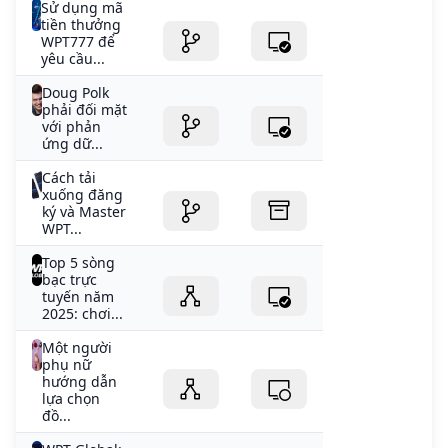
Sử dụng mã
tiền thưởng
WPT777 để
yêu cầu...
Doug Polk
phải đối mặt
với phản
ứng dữ...
Cách tải
xuống đăng
ký và Master
WPT...
Top 5 sòng
bạc trực
tuyến năm
2025: chơi...
Một người
phụ nữ
hướng dẫn
lựa chọn
đồ...