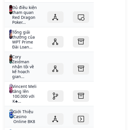
Đủ điều kiện
tham quan
Red Dragon
Poker...
Tổng giải
thưởng của
WPT Prime
Đài Loan...
Cory
Zeidman
nhận tội về
kế hoạch
gian...
Vincent Meli
tăng lên
100.000 với
K♣️...
Giới Thiệu
Casino
Online BK8