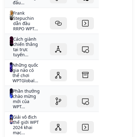
đầu...
Frank
Stepuchin
dẫn đầu
RRPO WPT...
Cách giành
chiến thắng
tại trực
tuyến...
Những quốc
gia nào có
thể chơi
WPTGlobal...
Phần thưởng
chào mừng
mới của
WPT...
Giải vô địch
thế giới WPT
2024 khai
mạc...