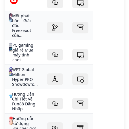
Một phát
bắn - Giải
đấu
Freezeout
của...
PC gaming
giá rẻ Mua
máy tính
chơi...
WPT Global
Million
Hyper PKO
Showdown:...
Hướng Dẫn
Chi Tiết Về
Fun88 Đăng
Nhập
Hướng dẫn
sử dụng
voucher Got