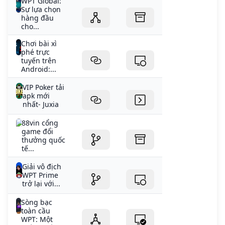
WPT Global:
Sự lựa chọn
hàng đầu
cho...
Chơi bài xì
phé trực
tuyến trên
Android:...
VIP Poker tải
apk mới
nhất- Juxia
88vin cổng
game đổi
thưởng quốc
tế...
Giải vô địch
WPT Prime
trở lại với...
Sòng bạc
toàn cầu
WPT: Một