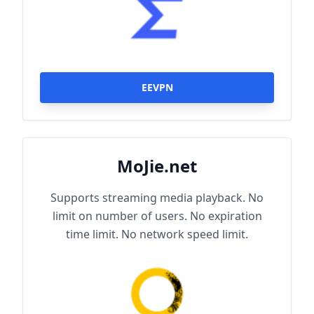
EEVPN
MoJie.net
Supports streaming media playback. No
limit on number of users. No expiration
time limit. No network speed limit.