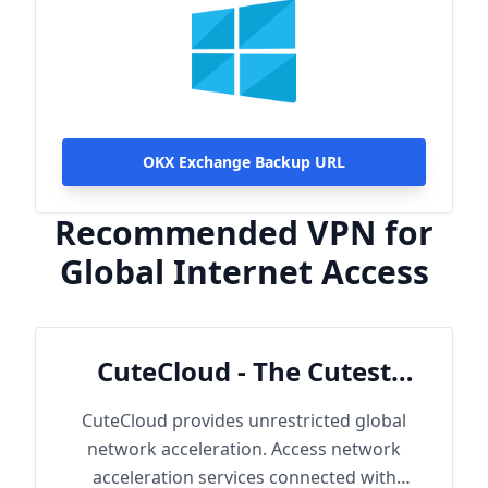
OKX Exchange Backup URL
Recommended VPN for
Global Internet Access
CuteCloud - The Cutest
Cloud
CuteCloud provides unrestricted global
network acceleration. Access network
acceleration services connected with