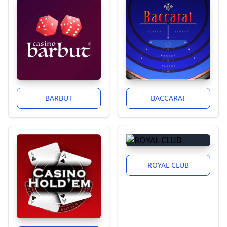
BARBUT
BACCARAT
ROYAL CLUB