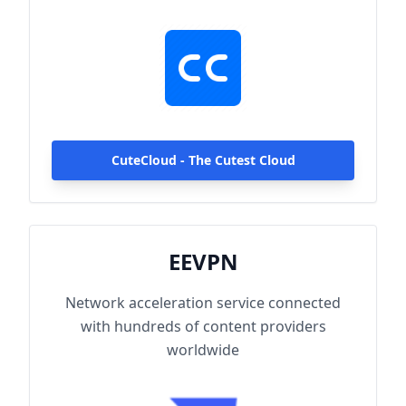
hundreds of content providers worldwide.
With up to 2000Mbps single-line access
capacity and 1000+ high-speed servers
globally, enjoy fast and stable connections
anytime, anywhere.
CuteCloud - The Cutest Cloud
EEVPN
Network acceleration service connected
with hundreds of content providers
worldwide