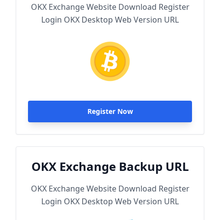
OKX Exchange Website Download Register
Login OKX Desktop Web Version URL
Register Now
OKX Exchange Backup URL
OKX Exchange Website Download Register
Login OKX Desktop Web Version URL