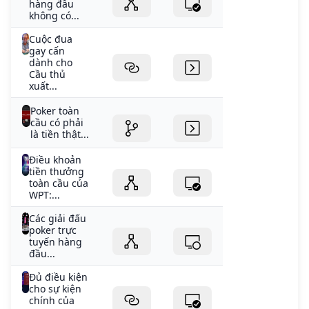
hàng đầu
không có...
Cuộc đua
gay cấn
dành cho
Cầu thủ
xuất...
Poker toàn
cầu có phải
là tiền thật...
Điều khoản
tiền thưởng
toàn cầu của
WPT:...
Các giải đấu
poker trực
tuyến hàng
đầu...
Đủ điều kiện
cho sự kiện
chính của