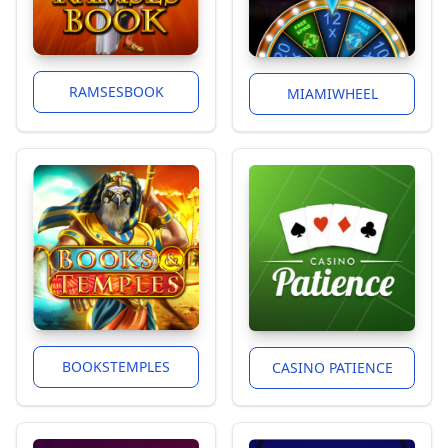
RAMSESBOOK
MIAMIWHEEL
BOOKSTEMPLES
CASINO PATIENCE