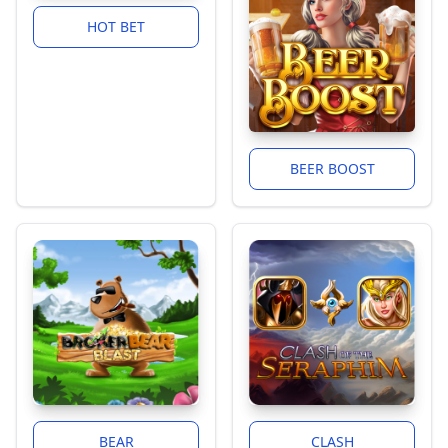
game đăng ký tặng tiền trải nghiệm
Các giải đấu poker trực tuyến hàng đầu để xem và chơi 
Chơi bài xì phé trực tuyến trên Android: Hướng dẫn năm
Những quốc gia nào có thể chơi WPTGlobal vào năm 202
PC gaming giá rẻ Mua máy tính chơi game tặng màn hìn
Phil Ivey tổ chức trò chơi gặp gỡ lễ hội tại Wynn Las Veg
Sự trở lại của Shevliakov giành giải thưởng hàng triệu 
WPT Global tổ chức sự kiện ở những quốc gia và khu vực
PC gaming giá rẻ Mua máy tính chơi game tặng màn hìn
Doug Polk phải đối mặt với phản ứng dữ dội khi chơi tron
Trang Chủ - CÔNG TY TNHH MTV VÀNG BẠC ĐÁ QUÝ SÀI G
7 App Chơi Game Kiếm Tiền Uy Tín 2025 - Rút Tiền Về N
Mẹo mới toàn cầu của WPT: Xem trước cá cược tuần 6 c
Trang Chủ - CÔNG TY TNHH MTV VÀNG BẠC ĐÁ QUÝ SÀI G
Chơi Game Bài Tiến Lên Miền Nam Miễn Phí
Vui Cùng Dafabet – Khám Phá Thế Giới Cá Cược Đẳng Cấ
Những quốc gia nào có thể chơi WPTGlobal vào năm 202
- YouTube
Lễ hội mùa xuân toàn cầu WPT: 7.000.000 đô la giải thư
Nhà tài trợ Tiêu đề WPT Global Now cho Triton Poker Sup
Các giải đấu hàng ngày từ WPT Global
Là poker trực tuyến được gian lận?
Cách giành chiến thắng tại trực tuyến Blackjack: Chiến 
Sách hướng dẫn giải đấu WPT Australia 2024
Đánh giá về Everygame Poker: Hướng dẫn chơi Poker trự
Chơi Tiến Lên Miền Nam Offline: Hướng Dẫn Tải Game và
Giải vô địch tiền thưởng vàng: Cú sút hàng tuần của bạn
Timothy Chung: Từ tiệc sinh nhật đến nhà vô địch WPT P
Sách hướng dẫn giải đấu WPT Playground 2024
Là poker trực tuyến được gian lận?
Trang Chủ - CÔNG TY TNHH MTV VÀNG BẠC ĐÁ QUÝ SÀI G
Roulette đóng vai trò gì trong văn hóa đại chúng chẳng
Cory Zeidman nhận tội về kế hoạch gian lận cá cược thể 
Tiền thưởng chào mừng sòng bạc trực tuyến không có ti
WPT Australia Returns: Thời điểm quan trọng của poker t
404 Error Page
Nhà Cái Tặng Tiền Trải Nghiệm: Tiêu Chí Kiểm Tra Trước 
Giải vô địch thế giới WPT 2024 khai mạc tại Wynn Las Vega
- YouTube
HOT BET
Trang Chủ - CÔNG TY TNHH MTV VÀNG BẠC ĐÁ QUÝ SÀI G
Một người phụ nữ hướng dẫn lựa chọn đồ chơi tình dục
Code Meme Sea update 5.0 mới nhất 03/2025 Cách nhập
James Obst giành chức vô địch WPT Australia và giành đư
Sử dụng mã tiền thưởng WPT777 để yêu cầu ưu đãi đặc bi
Tôi có thể chơi GGPoker ở Mỹ không?
WPT Global từ Chủ nhật Hyper PKO Showdown: Mua thấp
WPT Global từ Chủ nhật Hyper PKO Showdown: Mua thấp
Tương lai của trò chơi roulette là gì?
Game Tặng Tiền Trải Nghiệm: Phân Biệt Tiền Thưởng Và T
Công nghệ đã ảnh hưởng đến trò chơi roulette như thế 
WSOP USA Top 8 Câu hỏi thường gặp
11 ứng dụng và trò chơi poker hay nhất dành cho Androi
- YouTube
WPT Global có ứng dụng di động không?
Sòng bạc toàn cầu WPT: Một cuộc phiêu lưu đầy thú vị
Game Tặng 100K Trải Nghiệm: Cách Kiểm Tra Thưởng Và 
Cách bắt đầu chơi bài xì phé trực tuyến vào năm 2025: 
Cuộc thi Discord nóng lên: Hãy tham gia hành động!
WPT Global Million Hyper PKO Showdown: Chi tiết & Hướ
Trang bán hàng trực tuyến của Bitis Việt Nam
- YouTube
Chơi Tiến Lên Miền Nam Offline: Hướng Dẫn Tải Game và
Sử dụng đô la hộ chiếu toàn cầu WPT để vào các sự kiện 
Hướng dẫn rút tiền toàn cầu của WPT: Tiền mặt được thự
- YouTube
- YouTube
Cách giành chiến thắng tại các vị trí trực tuyến vào năm 
WPT Australia Returns: Thời điểm quan trọng của poker t
Code Meme Sea update 5.0 mới nhất 03/2025 Cách nhập
Chơi bài xì phé trực tuyến trên Android: Hướng dẫn năm
Giải vô địch WPT Prime trở lại với Jereld Sam Shining
Đối tác toàn cầu của WPT với Câu lạc bộ bài Poker & Sòng
Hướng dẫn rút tiền toàn cầu của WPT: Tiền mặt được thự
Chơi Tiến Lên Miền Nam Offline: Hướng Dẫn Tải Game và
- YouTube
Nổ Hũ Là Gì? Bí Quyết Quay Trúng Jackpot Triệu Đô!
Là poker trực tuyến được gian lận?
Hướng Dẫn Chi Tiết Về Fun88 Đăng Nhập
Nguồn gốc của cái tên Roulette là gì?
WPT Australia Returns: Thời điểm quan trọng của poker t
PC gaming giá rẻ Mua máy tính chơi game tặng màn hìn
22bet – Trải Nghiệm Cá Cược Trực Tuyến Đẳng Cấp
Cách giành chiến thắng tại trực tuyến Blackjack: Chiến 
Giải vô địch thế giới WPT 2024 khai mạc tại Wynn Las Vega
WPT Global ¥ 110 CN ¥ triệu Chủ nhật Hyper PKO Show
Hướng dẫn rút tiền toàn cầu của WPT: Tiền mặt được thự
Trò chơi roulette lần đầu tiên được chơi ở đâu và khi nào
Luật Chơi Poker Online tại DA88
Vincent Meli tăng lên 100.000 với K♣️ J♣️ Francois Tosques Ca
Nhà tài trợ Tiêu đề WPT Global Now cho Triton Poker Sup
Ai đã phát minh ra trò chơi roulette?
Giải vô địch WPT Prime trở lại với Jereld Sam Shining
Điều khoản tiền thưởng toàn cầu của WPT: Tiền mặt được
Đối tác toàn cầu của WPT với Câu lạc bộ bài Poker & Sòng
Tương lai của trò chơi roulette là gì?
Cách tải xuống WPTGO và bắt đầu
WPT Global vs GGPoker: Bạn nên chọn nền tảng poker n
Cách giành chiến thắng tại các vị trí trực tuyến vào năm 
Tùy chọn thanh toán tại EVERYGAME Poker: Giao dịch n
Frank Stepuchin dẫn đầu RRPO WPT Seminole 2024 sau n
Rake Chase là gì?
Cuộc đua gay cấn dành cho Cầu thủ xuất sắc nhất WPT m
Giải vô địch WPT khơi dậy tinh thần của huyền thoại Pok
WPT Global Million Hyper PKO Showdown: Chi tiết & Hướ
Top Game Bài Đổi Thưởng Uy Tín Nhất 2026 - Thắng To 
WSOP USA Top 8 Câu hỏi thường gặp
TP trong WPT poker là gì?
- YouTube
7 App Chơi Game Kiếm Tiền Uy Tín 2025 - Rút Tiền Về N
- YouTube
- YouTube
Phần thưởng chào mừng mới của WPT Global: lên tới $ 
Poker toàn cầu có phải là tiền thật không?
Top Game Bài Đổi Thưởng Uy Tín Nhất 2026 - Thắng To 
Ai có nhiều vòng tay WSOP nhất?
Đối tác toàn cầu của WPT với Câu lạc bộ bài Poker & Sòng
nhà cái tặng tiền trải nghiệm
game tặng tiền trải nghiệm
game tặng code trải nghiệm
nhà cái tặng tiền trải nghiệm
nhà cái tặng tiền trải nghiệm
nhà cái tặng tiền trải nghiệm
game tặng code trải nghiệm
game đăng ký tặng tiền trải nghiệm
game tặng 100k trải nghiệm
game tặng tiền trải nghiệm
game tặng tiền trải nghiệm
nhà cái tặng tiền trải nghiệm
game tặng tiền trải nghiệm
game tặng code trải nghiệm
game đăng ký tặng tiền trải nghiệm
nhà cái tặng tiền trải nghiệm
game tặng 100k trải nghiệm
nhà cái tặng tiền trải nghiệm
game tặng code trải nghiệm
nhà cái tặng tiền trải nghiệm
game tặng tiền trải nghiệm
game tặng tiền trải nghiệm
game tặng 100k trải nghiệm
game tặng code trải nghiệm
game tặng code trải nghiệm
game tặng 100k trải nghiệm
game tặng 100k trải nghiệm
game tặng 100k trải nghiệm
game đăng ký tặng tiền trải nghiệm
game tặng 100k trải nghiệm
game tặng tiền trải nghiệm
game tặng 100k trải nghiệm
game tặng tiền trải nghiệm
game tặng code trải nghiệm
game tặng code trải nghiệm
game tặng 100k trải nghiệm
game tặng tiền trải nghiệm
Paulius Plausinaitis thắng GGMmillion$ SHR với số tiền 
Giới Thiệu Casino Online BK8
Phil Ivey tổ chức trò chơi gặp gỡ lễ hội tại Wynn Las Veg
Sự trở lại của Shevliakov giành giải thưởng hàng triệu 
Máy đánh bạc trả tiền thật mà không cần đặt cọc Chơi mi
Tiền thưởng chào mừng sòng bạc trực tuyến không có ti
Sử dụng mã tiền thưởng WPT777 để yêu cầu ưu đãi đặc bi
WPT Global có ứng dụng di động không?
Hyper Dash trong WPT Global là gì? Đi sâu vào hành độn
WPT Global vs GGPoker: Bạn nên chọn nền tảng poker n
Lịch thi WPT Châu Á Thái Bình Dương 2024-2025
68 Game Bài Trụ Số Ở Đâu?
Tiền thưởng chào mừng sòng bạc trực tuyến không có ti
Giới Thiệu Casino Online Vip79
404 Error Page
Doug Polk phải đối mặt với phản ứng dữ dội khi chơi tron
Bạn có thể chơi WPT Global ở đâu? Các quốc gia được hỗ 
Error
Tiền thưởng chào mừng sòng bạc trực tuyến không có ti
Cách chơi WPT Global trên máy tính của bạn 2024
Game Tặng Tiền Trải Nghiệm: Phân Biệt Tiền Thưởng Và T
Game Đăng Ký Tặng Tiền Trải Nghiệm: Quy Trình Và Điều
Cuộc đua gay cấn dành cho Cầu thủ xuất sắc nhất WPT m
Cách chơi WPT Global trên máy tính của bạn 2024
Game Tặng Tiền Trải Nghiệm: Phân Biệt Tiền Thưởng Và T
Top 10 Trang Cá Cược Uy Tín Nhất Việt Nam 2026 - An T
Đối tác toàn cầu của WPT với Câu lạc bộ bài Poker & Sòng
Texas Holdem Flop có nghĩa là gì?
Kèo Bóng Đá Châu Âu: Hướng Dẫn Chi Tiết và Cách Đọc 
PC gaming giá rẻ Mua máy tính chơi game tặng màn hìn
Phần thưởng chào mừng mới của WPT Global: lên tới $ 
Sòng bạc tiền thưởng hàng đầu không có tiền gửi vào nă
Sử dụng đô la hộ chiếu toàn cầu WPT để vào các sự kiện 
WPT Global: Sự lựa chọn hàng đầu cho người chơi poker
Một số vụ bê bối và tranh cãi nổi tiếng về roulette trong s
Ai có nhiều vòng tay WSOP nhất?
Trò chơi roulette lần đầu tiên được chơi ở đâu và khi nào
Nguồn gốc của cái tên Roulette là gì?
Frank Stepuchin dẫn đầu RRPO WPT Seminole 2024 sau n
Cách chơi WPT Global trên máy tính của bạn 2024
Top 10 Trang Cá Cược Uy Tín Nhất Việt Nam 2026 - An T
Paulius Plausinaitis thắng GGMmillion$ SHR với số tiền 
Không có tiền gửi miễn phí tại WPT Global - chơi mà khôn
68 Game Bài Trụ Số Ở Đâu?
PC gaming giá rẻ Mua máy tính chơi game tặng màn hìn
Sử dụng mã tiền thưởng WPT777 để yêu cầu ưu đãi đặc bi
Top 6 Nhà Cái Tặng Tiền Cược Miễn Phí 2026 - Nhận Ngay
Là poker trực tuyến được gian lận?
Top 6 Nhà Cái Tặng Tiền Cược Miễn Phí 2026 - Nhận Ngay
James Obst giành chức vô địch WPT Australia và giành đư
Bạn có biết trò chơi poker trực tuyến WPTGO
Nhà Cái Tặng Tiền Trải Nghiệm: Tiêu Chí Kiểm Tra Trước 
Cách bắt đầu chơi bài xì phé trực tuyến vào năm 2025: 
Cuộc đua gay cấn dành cho Cầu thủ xuất sắc nhất WPT m
Frank Stepuchin dẫn đầu RRPO WPT Seminole 2024 sau n
Tổng giải thưởng của WPT Prime Đài Loan là bao nhiêu
Top 6 Nhà Cái Tặng Tiền Cược Miễn Phí 2026 - Nhận Ngay
Giải vô địch thế giới WPT 2024 khai mạc tại Wynn Las Vega
PC gaming giá rẻ Mua máy tính chơi game tặng màn hìn
WPT Australia Returns: Thời điểm quan trọng của poker t
WPT Global từ Chủ nhật Hyper PKO Showdown: Mua thấp
WPT Global vs GGPoker: Bạn nên chọn nền tảng poker n
WPT Global Million Hyper PKO Showdown: Chi tiết & Hướ
HCMIU - Đại học Quốc tế TPHCM Tuyển sinh Thạc sĩ - Tiến
Cuộc đua gay cấn dành cho Cầu thủ xuất sắc nhất WPT m
Cách giành chiến thắng tại trực tuyến Blackjack: Chiến 
TP trong WPT poker là gì?
Chơi Tiến Lên Miền Nam Offline: Hướng Dẫn Tải Game và
Trò chơi roulette lần đầu tiên được chơi ở đâu và khi nào
Giải vô địch WPT khơi dậy tinh thần của huyền thoại Pok
Game Tặng Tiền Trải Nghiệm: Phân Biệt Tiền Thưởng Và T
WPT Global Cow Boy: Quan điểm của người chơi
Giới Thiệu Casino Online Vip79
WPT Global: Sự lựa chọn hàng đầu cho người chơi poker
Mẹo mới toàn cầu của WPT: Xem trước cá cược tuần 6 c
Top 5 Cổng Game Tặng 100K Trải Nghiệm Tốt Nhất 2024
Top 10 Trang Cá Cược Uy Tín Nhất Việt Nam 2026 - An T
Chơi Tiến Lên Miền Nam Offline: Hướng Dẫn Tải Game và
Top 5 Nhà Cái Uy Tín Nhất Việt Nam 2024
Cách tải xuống WPTGO và bắt đầu
Trang bán hàng trực tuyến của Bitis Việt Nam
PC gaming giá rẻ Mua máy tính chơi game tặng màn hìn
Đánh giá về Everygame Poker: Hướng dẫn chơi Poker trự
Máy đánh bạc trả tiền thật mà không cần đặt cọc Chơi mi
Cách tải xuống WPTGO và bắt đầu
Game Đăng Ký Tặng Tiền Trải Nghiệm: Quy Trình Và Điều
Nhà Cái Tặng Tiền Trải Nghiệm: Tiêu Chí Kiểm Tra Trước 
Tổng giải thưởng của WPT Prime Đài Loan là bao nhiêu
- YouTube
7 App Chơi Game Kiếm Tiền Uy Tín 2025 - Rút Tiền Về N
Công nghệ đã ảnh hưởng đến trò chơi roulette như thế 
Các quy tắc và lựa chọn cá cược ban đầu cho roulette là g
7 App Chơi Game Kiếm Tiền Uy Tín 2025 - Rút Tiền Về N
Ứng dụng sòng bạc trực tuyến hàng đầu năm 2025
Vincent Meli tăng lên 100.000 với K♣️ J♣️ Francois Tosques Ca
Sách hướng dẫn giải đấu WPT Playground 2024
Sự ra đời của sòng bạc trực tuyến đã tác động đến trò ch
7 App Chơi Game Kiếm Tiền Uy Tín 2025 - Rút Tiền Về N
Texas Holdem Flop có nghĩa là gì?
404 Not Found
Martin Tsvetanov giành chiến thắng trong sự kiện chính 
WSOP USA Top 8 Câu hỏi thường gặp
WPT Global từ Chủ nhật Hyper PKO Showdown: Mua thấp
- YouTube
Chơi Tiến Lên Miền Nam Offline: Hướng Dẫn Tải Game và
Cách đủ điều kiện tham gia các sự kiện trực tuyến của 
Cách bắt đầu chơi bài xì phé trực tuyến vào năm 2025: 
- YouTube
Vui Cùng Dafabet – Khám Phá Thế Giới Cá Cược Đẳng Cấ
Chơi Tiến Lên Miền Nam Offline: Hướng Dẫn Tải Game và
Ngày 20-25 tháng 9 năm 2024 Giải vô địch WPT Úc
Trang Chủ - CÔNG TY TNHH MTV VÀNG BẠC ĐÁ QUÝ SÀI G
Tổng giải thưởng của WPT Prime Đài Loan là bao nhiêu
Sự ra đời của sòng bạc trực tuyến đã tác động đến trò ch
BEER BOOST
Quảng cáo mới nhất của WPT Global: vé cho một số tiền 
Ngày 20-25 tháng 9 năm 2024 Giải vô địch WPT Úc
PC gaming giá rẻ Mua máy tính chơi game tặng màn hìn
Nổ Hũ Là Gì? Bí Quyết Quay Trúng Jackpot Triệu Đô!
Đánh giá về Everygame Poker: Hướng dẫn chơi Poker trự
Nhà tài trợ Tiêu đề WPT Global Now cho Triton Poker Sup
Phần thưởng chào mừng mới của WPT Global: lên tới $ 
Giới Thiệu Casino Online BK8
Nguồn gốc của cái tên Roulette là gì?
Hướng Dẫn Chi Tiết Về Fun88 Đăng Nhập
Chơi bài xì phé trực tuyến trên Android: Hướng dẫn năm
Bạn có biết trò chơi poker trực tuyến WPTGO
404 Not Found
Ai có nhiều vòng tay WSOP nhất?
Cách tải xuống WPTGO và bắt đầu
Luật Chơi Poker Online tại DA88
Hướng dẫn sử dụng voucher Got It
Top 10 Game Kiếm Tiền Thật Uy Tín Nhất 2026 - Chơi Gam
Khi nào và tại sao số 0 kép được thêm vào bánh xe roule
Không có tiền gửi miễn phí tại WPT Global - chơi mà khôn
Cách chơi WPT Global trên máy tính của bạn 2024
CellphoneS mở bán realme Note 60 với giá chỉ hơn 3 triệ
Top 7 Game tặng 100k trải nghiệm (tặng 100k khi đăng k
Trang Chủ - CÔNG TY TNHH MTV VÀNG BẠC ĐÁ QUÝ SÀI G
Trang bán hàng trực tuyến của Bitis Việt Nam
Trò chơi roulette lần đầu tiên được chơi ở đâu và khi nào
Cuộc thi Discord nóng lên: Hãy tham gia hành động!
Cory Zeidman nhận tội về kế hoạch gian lận cá cược thể 
Bitstarz không cần tiền thưởng lên tới 5 BTC và 200 vòng
Đối tác toàn cầu của WPT với Câu lạc bộ bài Poker & Sòng
11 ứng dụng và trò chơi poker hay nhất dành cho Androi
Lịch trình giải đấu toàn cầu WPT 2025
Luật Chơi Poker Online tại DA88
Top Game Bài Đổi Thưởng Uy Tín Nhất 2026 - Thắng To 
2025 Vụ nổ WSOP! Các định dạng mới + Giải thưởng lớn n
Không có tiền gửi miễn phí tại WPT Global - chơi mà khôn
Những quốc gia nào có thể chơi WPTGlobal vào năm 202
Lễ hội mùa xuân toàn cầu WPT: 7.000.000 đô la giải thư
Cách đủ điều kiện tham gia các sự kiện trực tuyến của 
Không có tiền gửi miễn phí tại WPT Global - chơi mà khôn
WPT Global Million Hyper PKO Showdown: Chi tiết & Hướ
Bạn có thể chơi WPT Global ở đâu? Các quốc gia được hỗ 
Game Đăng Ký Tặng Tiền Trải Nghiệm: Quy Trình Và Điều
Cuộc thi Discord nóng lên: Hãy tham gia hành động!
Tôi có thể chơi GGPoker ở Mỹ không?
Cách đủ điều kiện tham gia các sự kiện trực tuyến của 
Game Tặng Code Trải Nghiệm: Cách Tìm Nhập Và Kiểm T
Cách chơi WPT Global trên máy tính của bạn 2024
Vui Cùng Dafabet – Khám Phá Thế Giới Cá Cược Đẳng Cấ
WPT Australia Returns: Thời điểm quan trọng của poker t
Lễ hội mùa xuân toàn cầu WPT: 7.000.000 đô la giải thư
Máy đánh bạc trả tiền thật mà không cần đặt cọc Chơi mi
68 Game Bài Trụ Số Ở Đâu?
Paulius Plausinaitis thắng GGMmillion$ SHR với số tiền 
Top 5 Nhà Cái Uy Tín Nhất Việt Nam 2024
2025 Vụ nổ WSOP! Các định dạng mới + Giải thưởng lớn n
WPT Global Cow Boy: Quan điểm của người chơi
Quy tắc mới cho Thiên đường WSOP: Thiết bị điện tử và H
WPT Global từ Chủ nhật Hyper PKO Showdown: Mua thấp
Trò chơi roulette lần đầu tiên được chơi ở đâu và khi nào
Game Tặng Tiền Trải Nghiệm: Phân Biệt Tiền Thưởng Và T
Các giải đấu hàng ngày từ WPT Global
Đánh giá về Everygame Poker: Hướng dẫn chơi Poker trự
Nguồn gốc của cái tên Roulette là gì?
Hướng Dẫn Chi Tiết Về Fun88 Đăng Nhập
Top 10 Game Kiếm Tiền Thật Uy Tín Nhất 2026 - Chơi Gam
Cuộc thi Discord nóng lên: Hãy tham gia hành động!
Poker toàn cầu có phải là tiền thật không?
Các giải đấu poker trực tuyến hàng đầu để xem và chơi 
68 Game Bài Trụ Số Ở Đâu?
Top 10 Trang Cá Cược Uy Tín Nhất Việt Nam 2026 - An T
Hướng Dẫn Chi Tiết Về Fun88 Đăng Nhập
Chơi bài xì phé trực tuyến trên Android: Hướng dẫn năm
VIP Poker tải apk mới nhất- Juxia
88vin cổng game đổi thưởng quốc tế 88vin.shop link chí
Hyper Dash trong WPT Global là gì? Đi sâu vào hành độn
Trang Cá Cược Tặng Tiền Miễn Phí
Tiền thưởng chào mừng sòng bạc trực tuyến không có ti
Top 5 Cổng Game Tặng 100K Trải Nghiệm Tốt Nhất 2024
Cory Zeidman nhận tội về kế hoạch gian lận cá cược thể 
PC gaming giá rẻ Mua máy tính chơi game tặng màn hìn
Ai đã phát minh ra trò chơi roulette?
Cuộc thi Discord nóng lên: Hãy tham gia hành động!
Mẹo mới toàn cầu của WPT: Xem trước cá cược tuần 6 c
Bạn có biết trò chơi poker trực tuyến WPTGO
Rake Chase là gì?
Error
Mẹo mới toàn cầu của WPT: Xem trước cá cược tuần 6 c
Cách giành chiến thắng tại trực tuyến Blackjack: Chiến 
Cách tải xuống đăng ký và Master WPT Global: 2025 Guid
Đánh giá về Everygame Poker: Hướng dẫn chơi Poker trự
Giải vô địch tiền thưởng vàng: Cú sút hàng tuần của bạn
Top 7 Game tặng 100k trải nghiệm (tặng 100k khi đăng k
Chơi bài xì phé trực tuyến trên Android: Hướng dẫn năm
Cuộc đua gay cấn dành cho Cầu thủ xuất sắc nhất WPT m
Lịch trình giải đấu toàn cầu WPT 2025
Top Game Bài Đổi Thưởng Uy Tín Nhất 2026 - Thắng To 
PC gaming giá rẻ Mua máy tính chơi game tặng màn hìn
Rake Chase là gì?
Giải vô địch WPT Prime trở lại với Jereld Sam Shining
Cách giành chiến thắng tại các vị trí trực tuyến vào năm 
Bitstarz không cần tiền thưởng lên tới 5 BTC và 200 vòng
Sòng bạc toàn cầu WPT: Một cuộc phiêu lưu đầy thú vị
Những quốc gia nào bị hạn chế trên WPT Global?
Phần thưởng chào mừng mới của WPT Global: lên tới $ 
Top 7 Game tặng 100k trải nghiệm (tặng 100k khi đăng k
Tôi có thể chơi GGPoker ở Mỹ không?
Một số vụ bê bối và tranh cãi nổi tiếng về roulette trong s
WPT Global vs GGPoker: Bạn nên chọn nền tảng poker n
Top 5 sòng bạc trực tuyến năm 2025: chơi ở đâu và giành
Bitstarz không cần tiền thưởng lên tới 5 BTC và 200 vòng
Cuộc đua gay cấn dành cho Cầu thủ xuất sắc nhất WPT m
Top 6 Nhà Cái Tặng Tiền Cược Miễn Phí 2026 - Nhận Ngay
Cách giành chiến thắng tại các vị trí trực tuyến vào năm 
Hướng dẫn sự kiện WPT Paris 2024
WSOP USA Top 8 Câu hỏi thường gặp
Điều khoản tiền thưởng toàn cầu của WPT: Tiền mặt được
Ngôi sao đang lên của Brazil gây sốc cho tất cả mọi ngư
PC gaming giá rẻ Mua máy tính chơi game tặng màn hìn
Quy tắc mới cho Thiên đường WSOP: Thiết bị điện tử và H
Luật Chơi Poker Online tại DA88
Sách hướng dẫn giải đấu WPT Australia 2024
404 Error Page
WPT Global từ Chủ nhật Hyper PKO Showdown: Mua thấp
Chơi Game Bài Tiến Lên Miền Nam Miễn Phí
Roulette đóng vai trò gì trong văn hóa đại chúng chẳng
Sòng bạc trực tuyến đáng tin cậy nhất: WPT Global
- YouTube
Ngôi sao đang lên của Brazil gây sốc cho tất cả mọi ngư
Bạn có biết trò chơi poker trực tuyến WPTGO
Giải vô địch tiền thưởng vàng: Cú sút hàng tuần của bạn
Top 7 Game tặng 100k trải nghiệm (tặng 100k khi đăng k
WPT Global ¥ 110 CN ¥ triệu Chủ nhật Hyper PKO Show
Một người phụ nữ hướng dẫn lựa chọn đồ chơi tình dục
Phần thưởng chào mừng mới của WPT Global: lên tới $ 
Một số vụ bê bối và tranh cãi nổi tiếng về roulette trong s
Ai đã phát minh ra trò chơi roulette?
Cách đủ điều kiện tham gia các sự kiện trực tuyến của 
Hướng dẫn sử dụng voucher Got It
WPT Australia Returns: Thời điểm quan trọng của poker t
Lịch thi WPT Châu Á Thái Bình Dương 2024-2025
Ai có nhiều vòng tay WSOP nhất?
Doug Polk phải đối mặt với phản ứng dữ dội khi chơi tron
Cách tải xuống đăng ký và Master WPT Global: 2025 Guid
Bạn có thể chơi WPT Global ở đâu? Các quốc gia được hỗ 
Poker toàn cầu có phải là tiền thật không?
Cách chơi WPT Global trên máy tính của bạn 2024
Sách hướng dẫn giải đấu WPT Australia 2024
Đánh giá về Everygame Poker: Hướng dẫn chơi Poker trự
Frank Stepuchin dẫn đầu RRPO WPT Seminole 2024 sau n
Giải vô địch tiền thưởng vàng: Cú sút hàng tuần của bạn
Hướng Dẫn Chi Tiết Về Fun88 Đăng Nhập
Nhà Cái Tặng Tiền Trải Nghiệm: Tiêu Chí Kiểm Tra Trước 
Tương lai của trò chơi roulette là gì?
Giải vô địch tiền thưởng vàng: Cú sút hàng tuần của bạn
Cách giành chiến thắng tại trực tuyến Blackjack: Chiến 
Các quy tắc và lựa chọn cá cược ban đầu cho roulette là g
Các giải đấu hàng ngày từ WPT Global
Top 7 Game tặng 100k trải nghiệm (tặng 100k khi đăng k
Giới Thiệu Casino Online Vip79
PC gaming giá rẻ Mua máy tính chơi game tặng màn hìn
Làm cho Phil Ivey cười có thể biến thành một ngày trả lươ
Sách hướng dẫn giải đấu WPT Playground 2024
Cuộc đua gay cấn dành cho Cầu thủ xuất sắc nhất WPT m
- YouTube
Giải vô địch tiền thưởng vàng: Cú sút hàng tuần của bạn
PC gaming giá rẻ Mua máy tính chơi game tặng màn hìn
Tiền thưởng chào mừng sòng bạc trực tuyến không có ti
Ngày 20-25 tháng 9 năm 2024 Giải vô địch WPT Úc
Sách hướng dẫn giải đấu WPT Playground 2024
Paulius Plausinaitis thắng GGMmillion$ SHR với số tiền 
Hướng Dẫn Chi Tiết Về Fun88 Đăng Nhập
Điều khoản tiền thưởng toàn cầu của WPT: Tiền mặt được
Cách tải xuống đăng ký và Master WPT Global: 2025 Guid
- YouTube
7 App Chơi Game Kiếm Tiền Uy Tín 2025 - Rút Tiền Về N
Code Meme Sea update 5.0 mới nhất 03/2025 Cách nhập
Trò chơi roulette lần đầu tiên được chơi ở đâu và khi nào
Một người phụ nữ hướng dẫn lựa chọn đồ chơi tình dục
Rake Chase là gì?
Trò chơi roulette lần đầu tiên được chơi ở đâu và khi nào
Rake Chase là gì?
Không có tiền gửi miễn phí tại WPT Global - chơi mà khôn
Top 6 Nhà Cái Tặng Tiền Cược Miễn Phí 2026 - Nhận Ngay
Top 6 Nhà Cái Tặng Tiền Cược Miễn Phí 2026 - Nhận Ngay
Cuộc đua gay cấn dành cho Cầu thủ xuất sắc nhất WPT m
Cách tải xuống WPTGO và bắt đầu
WPT Global Million Hyper PKO Showdown: Chi tiết & Hướ
Cory Zeidman nhận tội về kế hoạch gian lận cá cược thể 
Bitstarz không cần tiền thưởng lên tới 5 BTC và 200 vòng
WPT Global Cow Boy: Quan điểm của người chơi
Trò chơi roulette lần đầu tiên được chơi ở đâu và khi nào
Lịch thi WPT Châu Á Thái Bình Dương 2024-2025
Sòng bạc trực tuyến đáng tin cậy nhất: WPT Global
Trang Chủ - CÔNG TY TNHH MTV VÀNG BẠC ĐÁ QUÝ SÀI G
Sự trở lại của Shevliakov giành giải thưởng hàng triệu 
Quảng cáo mới nhất của WPT Global: vé cho một số tiền 
Cuộc thi Discord nóng lên: Hãy tham gia hành động!
HCMIU - Đại học Quốc tế TPHCM Tuyển sinh Thạc sĩ - Tiến
Top 5 Nhà Cái Uy Tín Nhất Việt Nam 2024
Kèo Bóng Đá Châu Âu: Hướng Dẫn Chi Tiết và Cách Đọc 
Sòng bạc tiền thưởng hàng đầu không có tiền gửi vào nă
Nguồn gốc của cái tên Roulette là gì?
HCMIU - Đại học Quốc tế TPHCM Tuyển sinh Thạc sĩ - Tiến
Chơi bài xì phé trực tuyến trên Android: Hướng dẫn năm
Máy đánh bạc trả tiền thật mà không cần đặt cọc Chơi mi
Cách tải xuống đăng ký và Master WPT Global: 2025 Guid
Khi nào và tại sao số 0 kép được thêm vào bánh xe roule
Quy tắc mới cho Thiên đường WSOP: Thiết bị điện tử và H
PC gaming giá rẻ Mua máy tính chơi game tặng màn hìn
Mua Black Myth: Wukong chỉ hơn 100k game thủ cần cản
Cách giành chiến thắng tại các vị trí trực tuyến vào năm 
Top 10 Game Kiếm Tiền Thật Uy Tín Nhất 2026 - Chơi Gam
Mua Black Myth: Wukong chỉ hơn 100k game thủ cần cản
Lễ hội mùa xuân toàn cầu WPT: 7.000.000 đô la giải thư
Một phát bắn - Giải đấu Freezeout của WPT Global
Cách giành chiến thắng tại trực tuyến Blackjack: Chiến 
Bạn có biết trò chơi poker trực tuyến WPTGO
Roulette đóng vai trò gì trong văn hóa đại chúng chẳng
WPT Global tổ chức sự kiện ở những quốc gia và khu vực
Doug Polk phải đối mặt với phản ứng dữ dội khi chơi tron
Sòng bạc toàn cầu WPT: Một cuộc phiêu lưu đầy thú vị
Rake Chase là gì?
Là poker trực tuyến được gian lận?
Roulette đóng vai trò gì trong văn hóa đại chúng chẳng
11 ứng dụng và trò chơi poker hay nhất dành cho Androi
68 Game Bài Trụ Số Ở Đâu?
404 Not Found
Tùy chọn thanh toán tại EVERYGAME Poker: Giao dịch n
Sách hướng dẫn giải đấu WPT Playground 2024
Hướng dẫn sử dụng voucher Got It
Rake Chase là gì?
Frank Stepuchin dẫn đầu RRPO WPT Seminole 2024 sau n
Giải vô địch thế giới WPT 2024 khai mạc tại Wynn Las Vega
22bet – Trải Nghiệm Cá Cược Trực Tuyến Đẳng Cấp
Paulius Plausinaitis thắng GGMmillion$ SHR với số tiền 
PC gaming giá rẻ Mua máy tính chơi game tặng màn hìn
WPT Global từ Chủ nhật Hyper PKO Showdown: Mua thấp
Vincent Meli tăng lên 100.000 với K♣️ J♣️ Francois Tosques Ca
Top 7 Game tặng 100k trải nghiệm (tặng 100k khi đăng k
Hướng Dẫn Chi Tiết Về Fun88 Đăng Nhập
Ai có nhiều vòng tay WSOP nhất?
Hyper Dash trong WPT Global là gì? Đi sâu vào hành độn
TP trong WPT poker là gì?
Đủ điều kiện tham quan Red Dragon Poker Tour Jeju 2025
Game Đăng Ký Tặng Tiền Trải Nghiệm: Quy Trình Và Điều
Tương lai của trò chơi roulette là gì?
Chơi Tiến Lên Miền Nam Offline: Hướng Dẫn Tải Game và
Tổng giải thưởng của WPT Prime Đài Loan là bao nhiêu
Top 5 Nhà Cái Uy Tín Nhất Việt Nam 2024
Cách tải xuống WPTGO và bắt đầu
Tiêu đề EPT củng cố danh tiếng của Stephen Song như 
Cuộc thi Discord nóng lên: Hãy tham gia hành động!
Error
Top Game Bài Đổi Thưởng Uy Tín Nhất 2026 - Thắng To 
Lễ hội mùa xuân toàn cầu WPT: 7.000.000 đô la giải thư
Giải vô địch thế giới WPT 2024 khai mạc tại Wynn Las Vega
Sòng bạc trực tuyến đáng tin cậy nhất: WPT Global
- YouTube
Cách giành chiến thắng tại trực tuyến Blackjack: Chiến 
Các quy tắc và lựa chọn cá cược ban đầu cho roulette là g
Giải vô địch thế giới WPT 2024 khai mạc tại Wynn Las Vega
Sách hướng dẫn giải đấu WPT Australia 2024
BEAR
CLASH