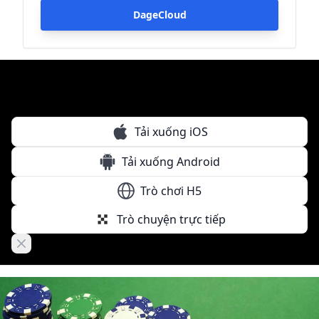
DageCloud
game tặng tiền trải nghiệm
Mua Black Myth: Wukong chỉ hơn 100k game thủ cần cảnh 
WSOP USA Top 8 Câu hỏi thường gặp
Tôi có thể chơi GGPoker ở Mỹ không?
Tải xuống iOS
Cuộc đua gay cấn dành cho Cầu thủ xuất sắc nhất WPT mùa
Sự ra đời của sòng bạc trực tuyến đã tác động đến trò chơi
Tải xuống Android
Top 7 Game tặng 100k trải nghiệm (tặng 100k khi đăng ký)
Nhà tài trợ Tiêu đề WPT Global Now cho Triton Poker Super 
Trò chơi H5
Rake Chase là gì?
Trò chuyện trực tiếp
404 Not Found
- YouTube
Close banner
nhà cái tặng tiền trải nghiệm
VIP Poker tải apk mới nhất- Juxia
game tặng code trải nghiệm
game tặng 100k trải nghiệm
game tặng code trải nghiệm
Một phát bắn - Giải đấu Freezeout của WPT Global
Mẹo mới toàn cầu của WPT: Xem trước cá cược tuần 6 của
Sách hướng dẫn giải đấu WPT Playground 2024
Trò chơi roulette lần đầu tiên được chơi ở đâu và khi nào?
Trang bán hàng trực tuyến của Bitis Việt Nam