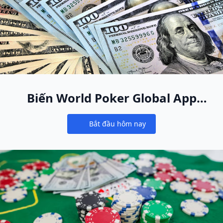
404 Not Found
Kèo Bóng Đá Châu Âu: Hướng Dẫn Chi Tiết và Cách Đọc Kè
Đối tác toàn cầu của WPT với Câu lạc bộ bài Poker & Sòng b
Các quy tắc và lựa chọn cá cược ban đầu cho roulette là gì?
James Obst giành chức vô địch WPT Australia và giành được
Top 6 Nhà Cái Tặng Tiền Cược Miễn Phí 2026 - Nhận Ngay 5
WPT Global có ứng dụng di động không?
Là poker trực tuyến được gian lận?
Cuộc thi Discord nóng lên: Hãy tham gia hành động!
Giải vô địch WPT khơi dậy tinh thần của huyền thoại Poker
Sòng bạc trực tuyến đáng tin cậy nhất: WPT Global
WSOP USA Top 8 Câu hỏi thường gặp
Quảng cáo mới nhất của WPT Global: vé cho một số tiền ch
game tặng 100k trải nghiệm
WPT Australia Returns: Thời điểm quan trọng của poker tiề
Máy đánh bạc trả tiền thật mà không cần đặt cọc Chơi miễn
VIP Poker tải apk mới nhất- Juxia
PC gaming giá rẻ Mua máy tính chơi game tặng màn hình
Trò chơi roulette lần đầu tiên được chơi ở đâu và khi nào?
Cuộc đua gay cấn dành cho Cầu thủ xuất sắc nhất WPT mùa
2025 Vụ nổ WSOP! Các định dạng mới + Giải thưởng lớ
Doug Polk phải đối mặt với phản ứng dữ dội khi chơi trong 
WPT Australia Returns: Thời điểm quan trọng của poker tiề
Tiền thưởng chào mừng sòng bạc trực tuyến không có tiền
7 App Chơi Game Kiếm Tiền Uy Tín 2025 - Rút Tiền Về Ngâ
Giải vô địch thế giới WPT 2024 khai mạc tại Wynn Las Vegas:
Các giải đấu hàng ngày từ WPT Global
Mẹo mới toàn cầu của WPT: Xem trước cá cược tuần 6
Hướng dẫn sự kiện WPT Paris 2024
Frank Stepuchin dẫn đầu RRPO WPT Seminole 2024 sau ngà
- YouTube
Điều khoản tiền thưởng toàn cầu của WPT: Tiền mặt được t
Sòng bạc trực tuyến đáng tin cậy nhất: WPT Global
Chơi Tiến Lên Miền Nam Offline: Hướng Dẫn Tải Game và C
Luật Chơi Poker Online tại DA88
game đăng ký tặng tiền trải nghiệm
game đăng ký tặng tiền trải nghiệm
game tặng tiền trải nghiệm
game tặng tiền trải nghiệm
nhà cái tặng tiền trải nghiệm
nhà cái tặng tiền trải nghiệm
Cách tải xuống đăng ký và Master WPT Global: 2025 G
Tùy chọn thanh toán tại EVERYGAME Poker: Giao dịch nha
Nhà tài trợ Tiêu đề WPT Global Now cho Triton Poker Super 
Cách bắt đầu chơi bài xì phé trực tuyến vào năm 2025: Hư
Phần thưởng chào mừng mới của WPT Global: lên tới $ 35
Giới Thiệu Casino Online BK8
Kèo Bóng Đá Châu Âu: Hướng Dẫn Chi Tiết và Cách Đọc Kè
Cách giành chiến thắng tại các vị trí trực tuyến vào n
WPT Global ¥ 110 CN ¥ triệu Chủ nhật Hyper PKO Showdo
Cách tải xuống WPTGO và bắt đầu
11 ứng dụng và trò chơi poker hay nhất dành cho Android
Cách giành chiến thắng tại các vị trí trực tuyến vào năm 20
Code Meme Sea update 5.0 mới nhất 03/2025 Cách nhập
Sử dụng đô la hộ chiếu toàn cầu WPT để vào các sự kiện cổ
VIP Poker tải apk mới nhất- Juxia
Biến World Poker Global App
Error
Ngôi sao đang lên của Brazil gây sốc cho tất cả mọi người
Một số vụ bê bối và tranh cãi nổi tiếng về roulette trong suốt
Bạn không thể tải xuống và chơi WPT Poker Global ở các qu
Điều khoản tiền thưởng toàn cầu của WPT: Tiền mặt được t
22bet – Trải Nghiệm Cá Cược Trực Tuyến Đẳng Cấp
TP trong WPT poker là gì?
2025 Vụ nổ WSOP! Các định dạng mới + Giải thưởng lớn ngư
Vincent Meli tăng lên 100.000 với K♣️ J♣️ Francois Tosques Call
Chơi bài xì phé trực tuyến trên Android: Hướng dẫn năm 2
Một người phụ nữ hướng dẫn lựa chọn đồ chơi tình dục h
Bạn không thể tải xuống và chơi WPT Poker Global ở các qu
2025 Vụ nổ WSOP! Các định dạng mới + Giải thưởng lớn ngư
thành ngôi nhà poker online
Martin Tsvetanov giành chiến thắng trong sự kiện chín
Đối tác toàn cầu của WPT với Câu lạc bộ bài Poker & Sòng b
Bạn có biết trò chơi poker trực tuyến WPTGO
Mẹo mới toàn cầu của WPT: Xem trước cá cược tuần 6 của
Hướng dẫn sử dụng voucher Got It
Hướng dẫn sử dụng voucher Got It
Bạn có thể chơi WPT Global ở đâu? Các quốc gia được hỗ tr
Bắt đầu hôm nay
Đánh giá về Everygame Poker: Hướng dẫn chơi Poker 
mới của bạn
Notifications
88vin cổng game đổi thưởng quốc tế 88vin.shop link chính
88vin cổng game đổi thưởng quốc tế 88vin.shop link chính
Sòng bạc tiền thưởng hàng đầu không có tiền gửi vào năm 
Frank Stepuchin dẫn đầu RRPO WPT Seminole 2024 sau ngà
Phần thưởng chào mừng mới của WPT Global: lên tới $ 35
Hướng dẫn rút tiền toàn cầu của WPT: Tiền mặt được thực 
Cách bắt đầu chơi bài xì phé trực tuyến vào năm 202
Trang Cá Cược Tặng Tiền Miễn Phí
Cách đủ điều kiện tham gia các sự kiện trực tuyến của WP
Luật Chơi Poker Online tại DA88
Đủ điều kiện tham quan Red Dragon Poker Tour Jeju 2025 q
WSOP USA Top 8 Câu hỏi thường gặp
Giải vô địch WPT Prime trở lại với Jereld Sam Shining
Nguồn gốc của cái tên Roulette là gì?
Quảng cáo mới nhất của WPT Global: vé cho một số tiền ch
Bạn có biết trò chơi poker trực tuyến WPTGO
Tiền thưởng chào mừng sòng bạc trực tuyến không có tiền
Nguồn gốc của cái tên Roulette là gì?
WPT Global vs GGPoker: Bạn nên chọn nền tảng poker nào
Game Tặng Tiền Trải Nghiệm: Phân Biệt Tiền Thưởng Và Tiề
Sòng bạc trực tuyến đáng tin cậy nhất: WPT Global
Đủ điều kiện cho sự kiện chính của WPT Global thông qua 
Các quy tắc và lựa chọn cá cược ban đầu cho roulette là gì?
Tùy chọn thanh toán tại EVERYGAME Poker: Giao dịch nha
Chơi bài xì phé trực tuyến trên Android: Hướng dẫn năm 2
Giới Thiệu Casino Online BK8
Game Đăng Ký Tặng Tiền Trải Nghiệm: Quy Trình Và Điều K
Rake Chase là gì?
22bet – Trải Nghiệm Cá Cược Trực Tuyến Đẳng Cấp
Tiêu đề EPT củng cố danh tiếng của Stephen Song như mộ
Quảng cáo mới nhất của WPT Global: vé cho một số tiền ch