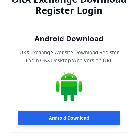
Register Login
Android Download
OKX Exchange Website Download Register
Login OKX Desktop Web Version URL
Android Download