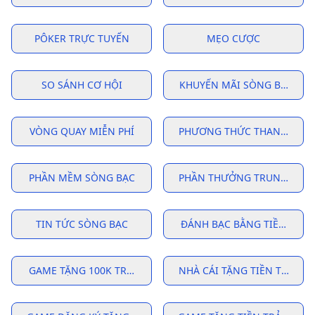
PÔKER TRỰC TUYẾN
MẸO CƯỢC
SO SÁNH CƠ HỘI
KHUYẾN MÃI SÒNG BẠC
VÒNG QUAY MIỄN PHÍ
PHƯƠNG THỨC THANH TOÁ
PHẦN MỀM SÒNG BẠC
PHẦN THƯỞNG TRUNG THÀ
TIN TỨC SÒNG BẠC
ĐÁNH BẠC BẰNG TIỀN THẬT
game tặng tiền trải nghiệm
game đăng ký tặng tiền trải nghiệm
game tặng code trải nghiệm
nhà cái tặng tiền trải nghiệm
game tặng tiền trải nghiệm
GAME TẶNG 100K TRẢI NGHIỆM
NHÀ CÁI TẶNG TIỀN TRẢI N
Cách bắt đầu chơi bài xì phé trực tuyến vào năm 2025: 
James Obst giành chức vô địch WPT Australia và giành đư
Doug Polk phải đối mặt với phản ứng dữ dội khi chơi tron
Bạn không thể tải xuống và chơi WPT Poker Global ở các
WPT Global tổ chức sự kiện ở những quốc gia và khu vực
CellphoneS mở bán realme Note 60 với giá chỉ hơn 3 triệ
- YouTube
Một người phụ nữ hướng dẫn lựa chọn đồ chơi tình dục
Sòng bạc trực tuyến đáng tin cậy nhất: WPT Global
Giải vô địch WPT khơi dậy tinh thần của huyền thoại Pok
Phil Ivey tổ chức trò chơi gặp gỡ lễ hội tại Wynn Las Veg
Tương lai của trò chơi roulette là gì?
PC gaming giá rẻ Mua máy tính chơi game tặng màn hìn
Ai có nhiều vòng tay WSOP nhất?
VIP Poker tải apk mới nhất- Juxia