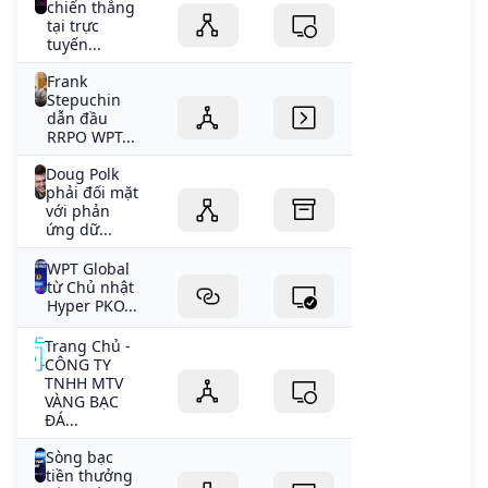
chiến thắng
tại trực
tuyến...
Frank
Stepuchin
dẫn đầu
RRPO WPT...
Doug Polk
phải đối mặt
với phản
ứng dữ...
WPT Global
từ Chủ nhật
Hyper PKO...
Trang Chủ -
CÔNG TY
TNHH MTV
VÀNG BẠC
ĐÁ...
Sòng bạc
tiền thưởng