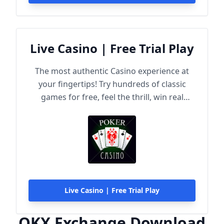
Live Casino | Free Trial Play
The most authentic Casino experience at
your fingertips! Try hundreds of classic
games for free, feel the thrill, win real
rewards!
Live Casino | Free Trial Play
OKX Exchange Download