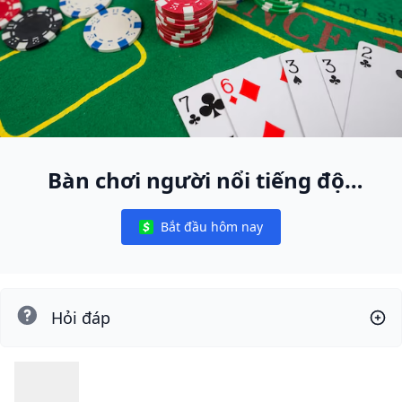
Bàn chơi người nổi tiếng độc
nhất
game tặng 100k trải nghiệm
Lễ hội mùa xuân toàn cầu WPT: 7.000.000 đô la giải t
Bắt đầu hôm nay
Notifications
Mẹo mới toàn cầu của WPT: Xem trước cá cược tuần 6
Tài Xỉu Là Gì? Bí Mật Tên Gốc Sic Bo Hút Hồn!
game tặng tiền trải nghiệm
game tặng code trải nghiệm
nhà cái tặng tiền trải nghiệm
Error
Rake Chase là gì?
Ngày 20-25 tháng 9 năm 2024 Giải vô địch WPT Úc
Cách tải xuống đăng ký và Master WPT Global: 2025 Guide 
Nhà tài trợ Tiêu đề WPT Global Now cho Triton Poker S
Hỏi đáp
Sách hướng dẫn giải đấu WPT Australia 2024
Công nghệ đã ảnh hưởng đến trò chơi roulette như thế nà
Vincent Meli tăng lên 100.000 với K♣️ J♣️ Francois Tosques Call
- YouTube
Giải vô địch tiền thưởng vàng: Cú sút hàng tuần của bạn ở
Các giải đấu poker trực tuyến hàng đầu để xem và chơi và
Top 5 Cổng Game Tặng 100K Trải Nghiệm Tốt Nhất 2024
Phần thưởng chào mừng mới của WPT Global: lên tới 
Các giải đấu poker trực tuyến hàng đầu để xem và chơi và
Các quy tắc và lựa chọn cá cược ban đầu cho roulette là gì?
Trang Chủ - CÔNG TY TNHH MTV VÀNG BẠC ĐÁ QUÝ SÀI GÒN
game tặng 100k trải nghiệm
404 Not Found
Cách chơi WPT Global trên máy tính của bạn 2024
Là poker trực tuyến được gian lận?
- YouTube
Doug Polk phải đối mặt với phản ứng dữ dội khi chơi tron
Game Tặng Code Trải Nghiệm: Cách Tìm Nhập Và Kiểm