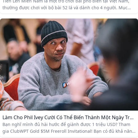
Tiến Lên Miền Nam là một trò chơi bài phổ biến tại Việt Nam,
thường được chơi với bộ bài 52 lá và dành cho 4 người. Mục
tiêu của trò chơi là trở thành người đầu tiên hết bài. Dưới đây
là hướng dẫn chi tiết để bạn có thể chơi game này miễn phí
trên các nền tảng khác nhau. Cách Tải Game Trên Điện Thoại
Android 1. Mở ứng dụng CH Play.
Làm Cho Phil Ivey Cười Có Thể Biến Thành Một Ngày Trả Lương 1 Triệu Đô La
Bạn nghĩ mình đủ hài hước để giành được 1 triệu USD? Tham
gia ClubWPT Gold $5M Freeroll Invitational! Bạn có đủ khả năng
để khiến huyền thoại poker Phil Ivey bật cười không? Bây giờ là