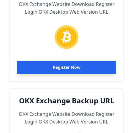
OKX Exchange Website Download Register
Login OKX Desktop Web Version URL
Register Now
OKX Exchange Backup URL
OKX Exchange Website Download Register
Login OKX Desktop Web Version URL