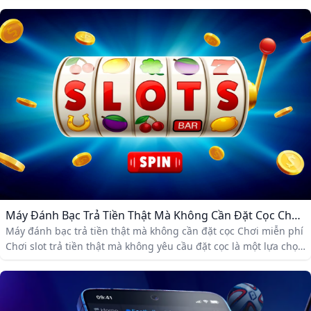
cơ hội để bạn giành được Hộ chiếu Vàng để tham gia ClubWPT
Gold $5M Freeroll Invitational vào tháng 12! Có một số cách để
đảm bảo vị trí của bạn, bao gồm xổ số và các cuộc thi trên
mạng xã hội do đại sứ WPT tổ chức.
Máy Đánh Bạc Trả Tiền Thật Mà Không Cần Đặt Cọc Chơi Miễn Phí
Máy đánh bạc trả tiền thật mà không cần đặt cọc Chơi miễn phí
Chơi slot trả tiền thật mà không yêu cầu đặt cọc là một lựa chọn
hấp dẫn đối với nhiều người đam mê sòng bạc trực tuyến. Cách
tiếp cận này cho phép người chơi trải nghiệm cảm giác hồi hộp
khi đánh bạc mà không cần phải cam kết tài chính trước. Dưới
đây, chúng tôi đi sâu vào chi tiết về cách tìm và tận hưởng