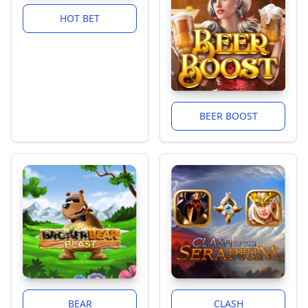
nhà cái tặng tiền trải nghiệm
WPT Global Million Hyper PKO Showdown: Chi tiết & Hướ
Giải vô địch tiền thưởng vàng: Cú sút hàng tuần của bạn
Nổ Hũ Là Gì? Bí Quyết Quay Trúng Jackpot Triệu Đô!
Top 5 Nhà Cái Uy Tín Nhất Việt Nam 2024
WPT Global Cow Boy: Quan điểm của người chơi
Lịch trình giải đấu toàn cầu WPT 2025
- YouTube
Các quy tắc và lựa chọn cá cược ban đầu cho roulette là g
Sự trở lại của Shevliakov giành giải thưởng hàng triệu 
Rake Chase là gì?
Chơi Tiến Lên Miền Nam Offline: Hướng Dẫn Tải Game và
Ai đã phát minh ra trò chơi roulette?
Chơi Game Bài Tiến Lên Miền Nam Miễn Phí
- YouTube
Quy tắc mới cho Thiên đường WSOP: Thiết bị điện tử và H
7 App Chơi Game Kiếm Tiền Uy Tín 2025 - Rút Tiền Về N
Code Meme Sea update 5.0 mới nhất 03/2025 Cách nhập
404 Error Page
TP trong WPT poker là gì?
68 Game Bài Trụ Số Ở Đâu?
Vincent Meli tăng lên 100.000 với K♣️ J♣️ Francois Tosques Ca
WPT Australia Returns: Thời điểm quan trọng của poker t
Tùy chọn thanh toán tại EVERYGAME Poker: Giao dịch n
Cách bắt đầu chơi bài xì phé trực tuyến vào năm 2025: 
Trang bán hàng trực tuyến của Bitis Việt Nam
Doug Polk phải đối mặt với phản ứng dữ dội khi chơi tron
2025 Vụ nổ WSOP! Các định dạng mới + Giải thưởng lớn n
Kèo Bóng Đá Châu Âu: Hướng Dẫn Chi Tiết và Cách Đọc 
Chơi bài xì phé trực tuyến trên Android: Hướng dẫn năm
Tôi có thể chơi GGPoker ở Mỹ không?
Tiêu đề EPT củng cố danh tiếng của Stephen Song như 
Nhà Cái Tặng Tiền Trải Nghiệm: Tiêu Chí Kiểm Tra Trước 
Làm cho Phil Ivey cười có thể biến thành một ngày trả lươ
Trò chơi roulette lần đầu tiên được chơi ở đâu và khi nào
7 App Chơi Game Kiếm Tiền Uy Tín 2025 - Rút Tiền Về N
WPT Global từ Chủ nhật Hyper PKO Showdown: Mua thấp
WPT Global ¥ 110 CN ¥ triệu Chủ nhật Hyper PKO Show
Bạn không thể tải xuống và chơi WPT Poker Global ở các
HOT BET
Phil Ivey tổ chức trò chơi gặp gỡ lễ hội tại Wynn Las Veg
Top 5 sòng bạc trực tuyến năm 2025: chơi ở đâu và giành
CellphoneS mở bán realme Note 60 với giá chỉ hơn 3 triệ
Các giải đấu hàng ngày từ WPT Global
Vincent Meli tăng lên 100.000 với K♣️ J♣️ Francois Tosques Ca
Lịch trình giải đấu toàn cầu WPT 2025
Giải vô địch thế giới WPT 2024 khai mạc tại Wynn Las Vega
Kèo Bóng Đá Châu Âu: Hướng Dẫn Chi Tiết và Cách Đọc 
Sử dụng mã tiền thưởng WPT777 để yêu cầu ưu đãi đặc bi
Một phát bắn - Giải đấu Freezeout của WPT Global
WPT Global ¥ 110 CN ¥ triệu Chủ nhật Hyper PKO Show
Tùy chọn thanh toán tại EVERYGAME Poker: Giao dịch n
Chơi Game Bài Tiến Lên Miền Nam Miễn Phí
Doug Polk phải đối mặt với phản ứng dữ dội khi chơi tron
Giải vô địch WPT Prime trở lại với Jereld Sam Shining
Tổng giải thưởng của WPT Prime Đài Loan là bao nhiêu
Cách giành chiến thắng tại các vị trí trực tuyến vào năm 
Bạn không thể tải xuống và chơi WPT Poker Global ở các
Giới Thiệu Casino Online Vip79
Nhà tài trợ Tiêu đề WPT Global Now cho Triton Poker Sup
Mua Black Myth: Wukong chỉ hơn 100k game thủ cần cản
Trang Chủ - CÔNG TY TNHH MTV VÀNG BẠC ĐÁ QUÝ SÀI G
Công nghệ đã ảnh hưởng đến trò chơi roulette như thế 
Cách tải xuống đăng ký và Master WPT Global: 2025 Guid
Sách hướng dẫn giải đấu WPT Australia 2024
Cách giành chiến thắng tại các vị trí trực tuyến vào năm 
TP trong WPT poker là gì?
Vincent Meli tăng lên 100.000 với K♣️ J♣️ Francois Tosques Ca
Game Đăng Ký Tặng Tiền Trải Nghiệm: Quy Trình Và Điều
Ngôi sao đang lên của Brazil gây sốc cho tất cả mọi ngư
WPT Australia Returns: Thời điểm quan trọng của poker t
Một phát bắn - Giải đấu Freezeout của WPT Global
WPT Global Million Hyper PKO Showdown: Chi tiết & Hướ
22bet – Trải Nghiệm Cá Cược Trực Tuyến Đẳng Cấp
CellphoneS mở bán realme Note 60 với giá chỉ hơn 3 triệ
Cách giành chiến thắng tại các vị trí trực tuyến vào năm 
Lịch trình giải đấu toàn cầu WPT 2025
Top 6 Nhà Cái Tặng Tiền Cược Miễn Phí 2026 - Nhận Ngay
James Obst giành chức vô địch WPT Australia và giành đư
Các giải đấu poker trực tuyến hàng đầu để xem và chơi 
Đối tác toàn cầu của WPT với Câu lạc bộ bài Poker & Sòng
- YouTube
Giải vô địch WPT khơi dậy tinh thần của huyền thoại Pok
Trang Chủ - CÔNG TY TNHH MTV VÀNG BẠC ĐÁ QUÝ SÀI G
Cách giành chiến thắng tại các vị trí trực tuyến vào năm 
Top 6 Nhà Cái Tặng Tiền Cược Miễn Phí 2026 - Nhận Ngay
Nhà Cái Tặng Tiền Trải Nghiệm: Tiêu Chí Kiểm Tra Trước 
Sách hướng dẫn giải đấu WPT Playground 2024
Sòng bạc toàn cầu WPT: Một cuộc phiêu lưu đầy thú vị
Sử dụng đô la hộ chiếu toàn cầu WPT để vào các sự kiện 
TP trong WPT poker là gì?
Phil Ivey tổ chức trò chơi gặp gỡ lễ hội tại Wynn Las Veg
Luật Chơi Poker Online tại DA88
Frank Stepuchin dẫn đầu RRPO WPT Seminole 2024 sau n
Sách hướng dẫn giải đấu WPT Playground 2024
Ngày 20-25 tháng 9 năm 2024 Giải vô địch WPT Úc
Top 10 Trang Cá Cược Uy Tín Nhất Việt Nam 2026 - An T
Vui Cùng Dafabet – Khám Phá Thế Giới Cá Cược Đẳng Cấ
Tiền thưởng chào mừng sòng bạc trực tuyến không có ti
Quy tắc mới cho Thiên đường WSOP: Thiết bị điện tử và H
CellphoneS mở bán realme Note 60 với giá chỉ hơn 3 triệ
Lịch trình giải đấu toàn cầu WPT 2025
Ngày 20-25 tháng 9 năm 2024 Giải vô địch WPT Úc
Trang Chủ - CÔNG TY TNHH MTV VÀNG BẠC ĐÁ QUÝ SÀI G
Top 10 Trang Cá Cược Uy Tín Nhất Việt Nam 2026 - An T
Bạn có biết trò chơi poker trực tuyến WPTGO
Mẹo mới toàn cầu của WPT: Xem trước cá cược tuần 6 c
WPT Global tổ chức sự kiện ở những quốc gia và khu vực
PC gaming giá rẻ Mua máy tính chơi game tặng màn hìn
Rake Chase là gì?
Sòng bạc tiền thưởng hàng đầu không có tiền gửi vào nă
Giải vô địch thế giới WPT 2024 khai mạc tại Wynn Las Vega
Tiêu đề EPT củng cố danh tiếng của Stephen Song như 
WPT Global Million Hyper PKO Showdown: Chi tiết & Hướ
HCMIU - Đại học Quốc tế TPHCM Tuyển sinh Thạc sĩ - Tiến
Ứng dụng sòng bạc trực tuyến hàng đầu năm 2025
Đối tác toàn cầu của WPT với Câu lạc bộ bài Poker & Sòng
game tặng tiền trải nghiệm
game đăng ký tặng tiền trải nghiệm
game tặng 100k trải nghiệm
game đăng ký tặng tiền trải nghiệm
game tặng tiền trải nghiệm
game tặng 100k trải nghiệm
game đăng ký tặng tiền trải nghiệm
game tặng tiền trải nghiệm
game tặng tiền trải nghiệm
game tặng 100k trải nghiệm
game đăng ký tặng tiền trải nghiệm
game tặng tiền trải nghiệm
game đăng ký tặng tiền trải nghiệm
game đăng ký tặng tiền trải nghiệm
game tặng code trải nghiệm
nhà cái tặng tiền trải nghiệm
game tặng code trải nghiệm
nhà cái tặng tiền trải nghiệm
game đăng ký tặng tiền trải nghiệm
game tặng code trải nghiệm
game tặng 100k trải nghiệm
nhà cái tặng tiền trải nghiệm
game tặng code trải nghiệm
nhà cái tặng tiền trải nghiệm
game tặng 100k trải nghiệm
game đăng ký tặng tiền trải nghiệm
game tặng 100k trải nghiệm
game tặng code trải nghiệm
game tặng 100k trải nghiệm
game đăng ký tặng tiền trải nghiệm
game tặng tiền trải nghiệm
game tặng 100k trải nghiệm
game tặng code trải nghiệm
nhà cái tặng tiền trải nghiệm
game tặng code trải nghiệm
nhà cái tặng tiền trải nghiệm
nhà cái tặng tiền trải nghiệm
Chơi Game Bài Tiến Lên Miền Nam Miễn Phí
Trang Cá Cược Tặng Tiền Miễn Phí
Các giải đấu poker trực tuyến hàng đầu để xem và chơi 
Cách giành chiến thắng tại trực tuyến Blackjack: Chiến 
Tôi có thể chơi GGPoker ở Mỹ không?
Game Tặng 100K Trải Nghiệm: Cách Kiểm Tra Thưởng Và 
Cách giành chiến thắng tại trực tuyến Blackjack: Chiến 
Giải vô địch WPT khơi dậy tinh thần của huyền thoại Pok
Sòng bạc trực tuyến đáng tin cậy nhất: WPT Global
WSOP USA Top 8 Câu hỏi thường gặp
Tùy chọn thanh toán tại EVERYGAME Poker: Giao dịch n
Máy đánh bạc trả tiền thật mà không cần đặt cọc Chơi mi
Vui Cùng Dafabet – Khám Phá Thế Giới Cá Cược Đẳng Cấ
Cách chơi WPT Global trên máy tính của bạn 2024
Trang Chủ - CÔNG TY TNHH MTV VÀNG BẠC ĐÁ QUÝ SÀI G
Một phát bắn - Giải đấu Freezeout của WPT Global
Hướng dẫn sự kiện WPT Paris 2024
Ai đã phát minh ra trò chơi roulette?
Một người phụ nữ hướng dẫn lựa chọn đồ chơi tình dục
2025 Vụ nổ WSOP! Các định dạng mới + Giải thưởng lớn n
Frank Stepuchin dẫn đầu RRPO WPT Seminole 2024 sau n
Mẹo mới toàn cầu của WPT: Xem trước cá cược tuần 6 c
WPT Global ¥ 110 CN ¥ triệu Chủ nhật Hyper PKO Show
Giải vô địch tiền thưởng vàng: Cú sút hàng tuần của bạn
Phil Ivey tổ chức trò chơi gặp gỡ lễ hội tại Wynn Las Veg
Phil Ivey tổ chức trò chơi gặp gỡ lễ hội tại Wynn Las Veg
Bitstarz không cần tiền thưởng lên tới 5 BTC và 200 vòng
Tiền thưởng chào mừng sòng bạc trực tuyến không có ti
WSOP USA Top 8 Câu hỏi thường gặp
WPT Global có ứng dụng di động không?
Các giải đấu hàng ngày từ WPT Global
Tùy chọn thanh toán tại EVERYGAME Poker: Giao dịch n
VIP Poker tải apk mới nhất- Juxia
Cách giành chiến thắng tại trực tuyến Blackjack: Chiến 
Hyper Dash trong WPT Global là gì? Đi sâu vào hành độn
Là poker trực tuyến được gian lận?
Đủ điều kiện tham quan Red Dragon Poker Tour Jeju 2025
Sòng bạc trực tuyến đáng tin cậy nhất: WPT Global
Cách giành chiến thắng tại trực tuyến Blackjack: Chiến 
Tổng giải thưởng của WPT Prime Đài Loan là bao nhiêu
Top 7 Game tặng 100k trải nghiệm (tặng 100k khi đăng k
WPT Global vs GGPoker: Bạn nên chọn nền tảng poker n
- YouTube
- YouTube
Timothy Chung: Từ tiệc sinh nhật đến nhà vô địch WPT P
Khi nào và tại sao số 0 kép được thêm vào bánh xe roule
Top 7 Game tặng 100k trải nghiệm (tặng 100k khi đăng k
Hướng dẫn rút tiền toàn cầu của WPT: Tiền mặt được thự
HCMIU - Đại học Quốc tế TPHCM Tuyển sinh Thạc sĩ - Tiến
Những quốc gia nào bị hạn chế trên WPT Global?
Cách tải xuống WPTGO và bắt đầu
Vui Cùng Dafabet – Khám Phá Thế Giới Cá Cược Đẳng Cấ
WPT Global vs GGPoker: Bạn nên chọn nền tảng poker n
WPT Global có ứng dụng di động không?
Tiền thưởng chào mừng sòng bạc trực tuyến không có ti
HCMIU - Đại học Quốc tế TPHCM Tuyển sinh Thạc sĩ - Tiến
2025 Vụ nổ WSOP! Các định dạng mới + Giải thưởng lớn n
Không có tiền gửi miễn phí tại WPT Global - chơi mà khôn
2025 Vụ nổ WSOP! Các định dạng mới + Giải thưởng lớn n
Các giải đấu hàng ngày từ WPT Global
Rake Chase là gì?
Top 6 Nhà Cái Tặng Tiền Cược Miễn Phí 2026 - Nhận Ngay
88vin cổng game đổi thưởng quốc tế 88vin.shop link chí
Trang Cá Cược Tặng Tiền Miễn Phí
Cách tải xuống đăng ký và Master WPT Global: 2025 Guid
Nhà tài trợ Tiêu đề WPT Global Now cho Triton Poker Sup
Kèo Bóng Đá Châu Âu: Hướng Dẫn Chi Tiết và Cách Đọc 
CellphoneS mở bán realme Note 60 với giá chỉ hơn 3 triệ
Rake Chase là gì?
Game Tặng 100K Trải Nghiệm: Cách Kiểm Tra Thưởng Và 
Top 10 Trang Cá Cược Uy Tín Nhất Việt Nam 2026 - An T
WSOP USA Top 8 Câu hỏi thường gặp
Sử dụng mã tiền thưởng WPT777 để yêu cầu ưu đãi đặc bi
Bạn có thể chơi WPT Global ở đâu? Các quốc gia được hỗ 
Sách hướng dẫn giải đấu WPT Playground 2024
WPT Global Cow Boy: Quan điểm của người chơi
Không có tiền gửi miễn phí tại WPT Global - chơi mà khôn
Đánh giá về Everygame Poker: Hướng dẫn chơi Poker trự
Paulius Plausinaitis thắng GGMmillion$ SHR với số tiền 
22bet – Trải Nghiệm Cá Cược Trực Tuyến Đẳng Cấp
Giải vô địch thế giới WPT 2024 khai mạc tại Wynn Las Vega
Quy tắc mới cho Thiên đường WSOP: Thiết bị điện tử và H
Những quốc gia nào có thể chơi WPTGlobal vào năm 202
Cuộc thi Discord nóng lên: Hãy tham gia hành động!
Giải vô địch thế giới WPT 2024 khai mạc tại Wynn Las Vega
Top 10 Game Kiếm Tiền Thật Uy Tín Nhất 2026 - Chơi Gam
Chơi Tiến Lên Miền Nam Offline: Hướng Dẫn Tải Game và
Cách chơi WPT Global trên máy tính của bạn 2024
Rake Chase là gì?
Top 10 Game Kiếm Tiền Thật Uy Tín Nhất 2026 - Chơi Gam
Những quốc gia nào có thể chơi WPTGlobal vào năm 202
11 ứng dụng và trò chơi poker hay nhất dành cho Androi
Trang bán hàng trực tuyến của Bitis Việt Nam
Giải vô địch WPT Prime trở lại với Jereld Sam Shining
Game Tặng Tiền Trải Nghiệm: Phân Biệt Tiền Thưởng Và T
- YouTube
Cách đủ điều kiện tham gia các sự kiện trực tuyến của 
Game Đăng Ký Tặng Tiền Trải Nghiệm: Quy Trình Và Điều
Làm cho Phil Ivey cười có thể biến thành một ngày trả lươ
HCMIU - Đại học Quốc tế TPHCM Tuyển sinh Thạc sĩ - Tiến
Sử dụng đô la hộ chiếu toàn cầu WPT để vào các sự kiện 
Hướng Dẫn Chi Tiết Về Fun88 Đăng Nhập
Phần thưởng chào mừng mới của WPT Global: lên tới $ 
2025 Vụ nổ WSOP! Các định dạng mới + Giải thưởng lớn n
Trang bán hàng trực tuyến của Bitis Việt Nam
Tài Xỉu Là Gì? Bí Mật Tên Gốc Sic Bo Hút Hồn!
CellphoneS mở bán realme Note 60 với giá chỉ hơn 3 triệ
Trang bán hàng trực tuyến của Bitis Việt Nam
Cách giành chiến thắng tại các vị trí trực tuyến vào năm 
Hướng dẫn rút tiền toàn cầu của WPT: Tiền mặt được thự
Các quy tắc và lựa chọn cá cược ban đầu cho roulette là g
- YouTube
404 Not Found
PC gaming giá rẻ Mua máy tính chơi game tặng màn hìn
BEER BOOST
Top Game Bài Đổi Thưởng Uy Tín Nhất 2026 - Thắng To 
Khi nào và tại sao số 0 kép được thêm vào bánh xe roule
Texas Holdem Flop có nghĩa là gì?
Nguồn gốc của cái tên Roulette là gì?
Các giải đấu poker trực tuyến hàng đầu để xem và chơi 
Nhà Cái Tặng Tiền Trải Nghiệm: Tiêu Chí Kiểm Tra Trước 
PC gaming giá rẻ Mua máy tính chơi game tặng màn hìn
Hướng dẫn sự kiện WPT Paris 2024
Game Tặng Tiền Trải Nghiệm: Phân Biệt Tiền Thưởng Và T
Bitstarz không cần tiền thưởng lên tới 5 BTC và 200 vòng
Lịch thi WPT Châu Á Thái Bình Dương 2024-2025
Tiền thưởng chào mừng sòng bạc trực tuyến không có ti
Trang bán hàng trực tuyến của Bitis Việt Nam
Mua Black Myth: Wukong chỉ hơn 100k game thủ cần cản
Top 5 Nhà Cái Uy Tín Nhất Việt Nam 2024
Game Đăng Ký Tặng Tiền Trải Nghiệm: Quy Trình Và Điều
TP trong WPT poker là gì?
Đánh giá về Everygame Poker: Hướng dẫn chơi Poker trự
WPT Global từ Chủ nhật Hyper PKO Showdown: Mua thấp
Cách đủ điều kiện tham gia các sự kiện trực tuyến của 
Khi nào và tại sao số 0 kép được thêm vào bánh xe roule
Sòng bạc toàn cầu WPT: Một cuộc phiêu lưu đầy thú vị
Là poker trực tuyến được gian lận?
Tài Xỉu Là Gì? Bí Mật Tên Gốc Sic Bo Hút Hồn!
Mẹo mới toàn cầu của WPT: Xem trước cá cược tuần 6 c
TP trong WPT poker là gì?
VIP Poker tải apk mới nhất- Juxia
Cách đủ điều kiện tham gia các sự kiện trực tuyến của 
Hyper Dash trong WPT Global là gì? Đi sâu vào hành độn
Cách bắt đầu chơi bài xì phé trực tuyến vào năm 2025: 
Cách giành chiến thắng tại các vị trí trực tuyến vào năm 
- YouTube
Bạn có biết trò chơi poker trực tuyến WPTGO
CellphoneS mở bán realme Note 60 với giá chỉ hơn 3 triệ
Khi nào và tại sao số 0 kép được thêm vào bánh xe roule
Một người phụ nữ hướng dẫn lựa chọn đồ chơi tình dục
Tiêu đề EPT củng cố danh tiếng của Stephen Song như 
Chơi bài xì phé trực tuyến trên Android: Hướng dẫn năm
Hướng dẫn rút tiền toàn cầu của WPT: Tiền mặt được thự
Game Tặng Code Trải Nghiệm: Cách Tìm Nhập Và Kiểm T
Nổ Hũ Là Gì? Bí Quyết Quay Trúng Jackpot Triệu Đô!
Trang bán hàng trực tuyến của Bitis Việt Nam
Cách đủ điều kiện tham gia các sự kiện trực tuyến của 
- YouTube
Hướng dẫn sự kiện WPT Paris 2024
James Obst giành chức vô địch WPT Australia và giành đư
Lịch thi WPT Châu Á Thái Bình Dương 2024-2025
Top 10 Trang Cá Cược Uy Tín Nhất Việt Nam 2026 - An T
Nhà Cái Tặng Tiền Trải Nghiệm: Tiêu Chí Kiểm Tra Trước 
Hướng dẫn sử dụng voucher Got It
Cách giành chiến thắng tại các vị trí trực tuyến vào năm 
Là poker trực tuyến được gian lận?
Tương lai của trò chơi roulette là gì?
TP trong WPT poker là gì?
Ai đã phát minh ra trò chơi roulette?
Bitstarz không cần tiền thưởng lên tới 5 BTC và 200 vòng
CellphoneS mở bán realme Note 60 với giá chỉ hơn 3 triệ
Tiêu đề EPT củng cố danh tiếng của Stephen Song như 
Cách chơi WPT Global trên máy tính của bạn 2024
WPT Global có ứng dụng di động không?
Điều khoản tiền thưởng toàn cầu của WPT: Tiền mặt được
Cuộc đua gay cấn dành cho Cầu thủ xuất sắc nhất WPT m
Lễ hội mùa xuân toàn cầu WPT: 7.000.000 đô la giải thư
Quy tắc mới cho Thiên đường WSOP: Thiết bị điện tử và H
Tôi có thể chơi GGPoker ở Mỹ không?
Cách tải xuống đăng ký và Master WPT Global: 2025 Guid
Trang Chủ - CÔNG TY TNHH MTV VÀNG BẠC ĐÁ QUÝ SÀI G
Ngày 20-25 tháng 9 năm 2024 Giải vô địch WPT Úc
Top Game Bài Đổi Thưởng Uy Tín Nhất 2026 - Thắng To 
- YouTube
Sòng bạc tiền thưởng hàng đầu không có tiền gửi vào nă
Sự ra đời của sòng bạc trực tuyến đã tác động đến trò ch
Mẹo mới toàn cầu của WPT: Xem trước cá cược tuần 6 c
Vui Cùng Dafabet – Khám Phá Thế Giới Cá Cược Đẳng Cấ
Giải vô địch WPT Prime trở lại với Jereld Sam Shining
Quảng cáo mới nhất của WPT Global: vé cho một số tiền 
Sòng bạc trực tuyến đáng tin cậy nhất: WPT Global
WPT Global Cow Boy: Quan điểm của người chơi
Sách hướng dẫn giải đấu WPT Playground 2024
Sự trở lại của Shevliakov giành giải thưởng hàng triệu 
Cách tải xuống WPTGO và bắt đầu
Sòng bạc toàn cầu WPT: Một cuộc phiêu lưu đầy thú vị
Sự ra đời của sòng bạc trực tuyến đã tác động đến trò ch
Top 5 Nhà Cái Uy Tín Nhất Việt Nam 2024
Chơi Game Bài Tiến Lên Miền Nam Miễn Phí
Sự trở lại của Shevliakov giành giải thưởng hàng triệu 
Sòng bạc trực tuyến đáng tin cậy nhất: WPT Global
- YouTube
Bạn có biết trò chơi poker trực tuyến WPTGO
7 App Chơi Game Kiếm Tiền Uy Tín 2025 - Rút Tiền Về N
Sách hướng dẫn giải đấu WPT Playground 2024
Tổng giải thưởng của WPT Prime Đài Loan là bao nhiêu
Quy tắc mới cho Thiên đường WSOP: Thiết bị điện tử và H
Game Đăng Ký Tặng Tiền Trải Nghiệm: Quy Trình Và Điều
Đối tác toàn cầu của WPT với Câu lạc bộ bài Poker & Sòng
TP trong WPT poker là gì?
WPT Global Million Hyper PKO Showdown: Chi tiết & Hướ
HCMIU - Đại học Quốc tế TPHCM Tuyển sinh Thạc sĩ - Tiến
Tài Xỉu Là Gì? Bí Mật Tên Gốc Sic Bo Hút Hồn!
Top 5 Cổng Game Tặng 100K Trải Nghiệm Tốt Nhất 2024
- YouTube
Giải vô địch WPT khơi dậy tinh thần của huyền thoại Pok
Kèo Bóng Đá Châu Âu: Hướng Dẫn Chi Tiết và Cách Đọc 
Bạn có biết trò chơi poker trực tuyến WPTGO
Top 10 Trang Cá Cược Uy Tín Nhất Việt Nam 2026 - An T
Top 5 Nhà Cái Uy Tín Nhất Việt Nam 2024
WSOP USA Top 8 Câu hỏi thường gặp
Đánh giá về Everygame Poker: Hướng dẫn chơi Poker trự
Quy tắc mới cho Thiên đường WSOP: Thiết bị điện tử và H
PC gaming giá rẻ Mua máy tính chơi game tặng màn hìn
Quảng cáo mới nhất của WPT Global: vé cho một số tiền 
VIP Poker tải apk mới nhất- Juxia
Nổ Hũ Là Gì? Bí Quyết Quay Trúng Jackpot Triệu Đô!
Chơi Tiến Lên Miền Nam Offline: Hướng Dẫn Tải Game và
Hướng dẫn sự kiện WPT Paris 2024
Đủ điều kiện tham quan Red Dragon Poker Tour Jeju 2025
Ngôi sao đang lên của Brazil gây sốc cho tất cả mọi ngư
Tương lai của trò chơi roulette là gì?
Sòng bạc tiền thưởng hàng đầu không có tiền gửi vào nă
WPT Global: Sự lựa chọn hàng đầu cho người chơi poker
Luật Chơi Poker Online tại DA88
Sự ra đời của sòng bạc trực tuyến đã tác động đến trò ch
Ứng dụng sòng bạc trực tuyến hàng đầu năm 2025
WPT Global vs GGPoker: Bạn nên chọn nền tảng poker n
Paulius Plausinaitis thắng GGMmillion$ SHR với số tiền 
Trang Chủ - CÔNG TY TNHH MTV VÀNG BẠC ĐÁ QUÝ SÀI G
Cách đủ điều kiện tham gia các sự kiện trực tuyến của 
TP trong WPT poker là gì?
Tùy chọn thanh toán tại EVERYGAME Poker: Giao dịch n
Đánh giá về Everygame Poker: Hướng dẫn chơi Poker trự
WPT Global từ Chủ nhật Hyper PKO Showdown: Mua thấp
7 App Chơi Game Kiếm Tiền Uy Tín 2025 - Rút Tiền Về N
Cách chơi WPT Global trên máy tính của bạn 2024
Vincent Meli tăng lên 100.000 với K♣️ J♣️ Francois Tosques Ca
Phil Ivey tổ chức trò chơi gặp gỡ lễ hội tại Wynn Las Veg
Trang Chủ - CÔNG TY TNHH MTV VÀNG BẠC ĐÁ QUÝ SÀI G
Không có tiền gửi miễn phí tại WPT Global - chơi mà khôn
Làm cho Phil Ivey cười có thể biến thành một ngày trả lươ
Quy tắc mới cho Thiên đường WSOP: Thiết bị điện tử và H
Poker toàn cầu có phải là tiền thật không?
Điều khoản tiền thưởng toàn cầu của WPT: Tiền mặt được
Các giải đấu poker trực tuyến hàng đầu để xem và chơi 
Cuộc thi Discord nóng lên: Hãy tham gia hành động!
Tiền thưởng chào mừng sòng bạc trực tuyến không có ti
Làm cho Phil Ivey cười có thể biến thành một ngày trả lươ
Mua Black Myth: Wukong chỉ hơn 100k game thủ cần cản
Những quốc gia nào bị hạn chế trên WPT Global?
Ngôi sao đang lên của Brazil gây sốc cho tất cả mọi ngư
Làm cho Phil Ivey cười có thể biến thành một ngày trả lươ
Hyper Dash trong WPT Global là gì? Đi sâu vào hành độn
WPT Global Million Hyper PKO Showdown: Chi tiết & Hướ
Tổng giải thưởng của WPT Prime Đài Loan là bao nhiêu
Doug Polk phải đối mặt với phản ứng dữ dội khi chơi tron
HCMIU - Đại học Quốc tế TPHCM Tuyển sinh Thạc sĩ - Tiến
Luật Chơi Poker Online tại DA88
- YouTube
WPT Australia Returns: Thời điểm quan trọng của poker t
Roulette đóng vai trò gì trong văn hóa đại chúng chẳng
Các quy tắc và lựa chọn cá cược ban đầu cho roulette là g
Hướng Dẫn Chi Tiết Về Fun88 Đăng Nhập
Chơi bài xì phé trực tuyến trên Android: Hướng dẫn năm
Lịch trình giải đấu toàn cầu WPT 2025
Các quy tắc và lựa chọn cá cược ban đầu cho roulette là g
WPT Global ¥ 110 CN ¥ triệu Chủ nhật Hyper PKO Show
Tiêu đề EPT củng cố danh tiếng của Stephen Song như 
Trò chơi roulette lần đầu tiên được chơi ở đâu và khi nào
WPT Global Cow Boy: Quan điểm của người chơi
Nổ Hũ Là Gì? Bí Quyết Quay Trúng Jackpot Triệu Đô!
Giới Thiệu Casino Online BK8
22bet – Trải Nghiệm Cá Cược Trực Tuyến Đẳng Cấp
WPT Global từ Chủ nhật Hyper PKO Showdown: Mua thấp
WPT Global ¥ 110 CN ¥ triệu Chủ nhật Hyper PKO Show
WPT Global tổ chức sự kiện ở những quốc gia và khu vực
Lễ hội mùa xuân toàn cầu WPT: 7.000.000 đô la giải thư
Sòng bạc trực tuyến đáng tin cậy nhất: WPT Global
Nhà Cái Tặng Tiền Trải Nghiệm: Tiêu Chí Kiểm Tra Trước 
PC gaming giá rẻ Mua máy tính chơi game tặng màn hìn
Code Meme Sea update 5.0 mới nhất 03/2025 Cách nhập
WPT Global từ Chủ nhật Hyper PKO Showdown: Mua thấp
Cách tải xuống WPTGO và bắt đầu
Không có tiền gửi miễn phí tại WPT Global - chơi mà khôn
Quy tắc mới cho Thiên đường WSOP: Thiết bị điện tử và H
Tôi có thể chơi GGPoker ở Mỹ không?
Máy đánh bạc trả tiền thật mà không cần đặt cọc Chơi mi
2025 Vụ nổ WSOP! Các định dạng mới + Giải thưởng lớn n
Game Tặng Code Trải Nghiệm: Cách Tìm Nhập Và Kiểm T
Tương lai của trò chơi roulette là gì?
Mua Black Myth: Wukong chỉ hơn 100k game thủ cần cản
22bet – Trải Nghiệm Cá Cược Trực Tuyến Đẳng Cấp
Martin Tsvetanov giành chiến thắng trong sự kiện chính 
Cách đủ điều kiện tham gia các sự kiện trực tuyến của 
WPT Australia Returns: Thời điểm quan trọng của poker t
Giới Thiệu Casino Online BK8
Nhà tài trợ Tiêu đề WPT Global Now cho Triton Poker Sup
Những quốc gia nào bị hạn chế trên WPT Global?
Sòng bạc toàn cầu WPT: Một cuộc phiêu lưu đầy thú vị
88vin cổng game đổi thưởng quốc tế 88vin.shop link chí
Vincent Meli tăng lên 100.000 với K♣️ J♣️ Francois Tosques Ca
Cory Zeidman nhận tội về kế hoạch gian lận cá cược thể 
Hyper Dash trong WPT Global là gì? Đi sâu vào hành độn
Cách bắt đầu chơi bài xì phé trực tuyến vào năm 2025: 
- YouTube
Sử dụng đô la hộ chiếu toàn cầu WPT để vào các sự kiện 
Cory Zeidman nhận tội về kế hoạch gian lận cá cược thể 
Quảng cáo mới nhất của WPT Global: vé cho một số tiền 
Hướng dẫn sự kiện WPT Paris 2024
Texas Holdem Flop có nghĩa là gì?
Một người phụ nữ hướng dẫn lựa chọn đồ chơi tình dục
11 ứng dụng và trò chơi poker hay nhất dành cho Androi
Lịch trình giải đấu toàn cầu WPT 2025
Chơi bài xì phé trực tuyến trên Android: Hướng dẫn năm
Tùy chọn thanh toán tại EVERYGAME Poker: Giao dịch n
Kèo Bóng Đá Châu Âu: Hướng Dẫn Chi Tiết và Cách Đọc 
Luật Chơi Poker Online tại DA88
Tùy chọn thanh toán tại EVERYGAME Poker: Giao dịch n
Timothy Chung: Từ tiệc sinh nhật đến nhà vô địch WPT P
WPT Global tổ chức sự kiện ở những quốc gia và khu vực
Nhà tài trợ Tiêu đề WPT Global Now cho Triton Poker Sup
Đủ điều kiện tham quan Red Dragon Poker Tour Jeju 2025
PC gaming giá rẻ Mua máy tính chơi game tặng màn hìn
Chơi Game Bài Tiến Lên Miền Nam Miễn Phí
Sử dụng đô la hộ chiếu toàn cầu WPT để vào các sự kiện 
Cách chơi WPT Global trên máy tính của bạn 2024
404 Error Page
James Obst giành chức vô địch WPT Australia và giành đư
Paulius Plausinaitis thắng GGMmillion$ SHR với số tiền 
Top 5 Nhà Cái Uy Tín Nhất Việt Nam 2024
Tương lai của trò chơi roulette là gì?
Game Tặng Code Trải Nghiệm: Cách Tìm Nhập Và Kiểm T
Hướng dẫn rút tiền toàn cầu của WPT: Tiền mặt được thự
Top 6 Nhà Cái Tặng Tiền Cược Miễn Phí 2026 - Nhận Ngay
Sử dụng mã tiền thưởng WPT777 để yêu cầu ưu đãi đặc bi
Phil Ivey tổ chức trò chơi gặp gỡ lễ hội tại Wynn Las Veg
404 Not Found
Trang Chủ - CÔNG TY TNHH MTV VÀNG BẠC ĐÁ QUÝ SÀI G
Hướng dẫn sự kiện WPT Paris 2024
Một phát bắn - Giải đấu Freezeout của WPT Global
Vincent Meli tăng lên 100.000 với K♣️ J♣️ Francois Tosques Ca
Điều khoản tiền thưởng toàn cầu của WPT: Tiền mặt được
Cuộc đua gay cấn dành cho Cầu thủ xuất sắc nhất WPT m
Phần thưởng chào mừng mới của WPT Global: lên tới $ 
Cory Zeidman nhận tội về kế hoạch gian lận cá cược thể 
Quảng cáo mới nhất của WPT Global: vé cho một số tiền 
Top 7 Game tặng 100k trải nghiệm (tặng 100k khi đăng k
Phil Ivey tổ chức trò chơi gặp gỡ lễ hội tại Wynn Las Veg
Trang bán hàng trực tuyến của Bitis Việt Nam
Cuộc thi Discord nóng lên: Hãy tham gia hành động!
Giải vô địch WPT Prime trở lại với Jereld Sam Shining
WPT Global tổ chức sự kiện ở những quốc gia và khu vực
Một số vụ bê bối và tranh cãi nổi tiếng về roulette trong s
Tổng giải thưởng của WPT Prime Đài Loan là bao nhiêu
Chơi Game Bài Tiến Lên Miền Nam Miễn Phí
TP trong WPT poker là gì?
Trò chơi roulette lần đầu tiên được chơi ở đâu và khi nào
Bạn có thể chơi WPT Global ở đâu? Các quốc gia được hỗ 
404 Not Found
Đối tác toàn cầu của WPT với Câu lạc bộ bài Poker & Sòng
Tiêu đề EPT củng cố danh tiếng của Stephen Song như 
Cách tải xuống WPTGO và bắt đầu
Poker toàn cầu có phải là tiền thật không?
Giới Thiệu Casino Online BK8
Một số vụ bê bối và tranh cãi nổi tiếng về roulette trong s
Quy tắc mới cho Thiên đường WSOP: Thiết bị điện tử và H
BEAR
CLASH