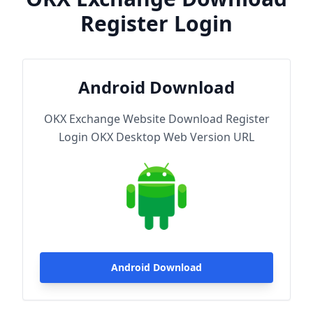
Register Login
Android Download
OKX Exchange Website Download Register
Login OKX Desktop Web Version URL
Android Download