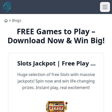
Ope
Blogs
Home
FREE Games to Play –
Download Now & Win Big!
Slots Jackpot | Free Play &
Win Big
Huge selection of free Slots with massive
jackpots! Spin now and win life-changing
prizes. Instant play, real excitement!