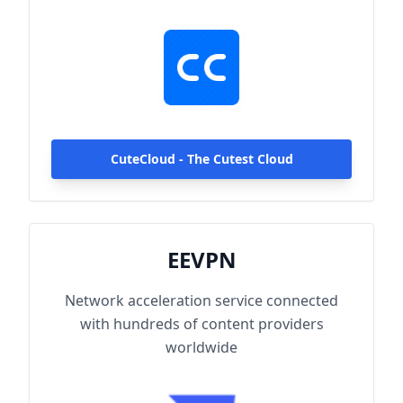
hundreds of content providers worldwide.
With up to 2000Mbps single-line access
capacity and 1000+ high-speed servers
globally, enjoy fast and stable connections
anytime, anywhere.
CuteCloud - The Cutest Cloud
EEVPN
Network acceleration service connected
with hundreds of content providers
worldwide