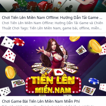
Chơi Tiến Lên Miền Nam Offline: Hướng Dẫn Tải Game Và Chiến Thuật Chơi
Chơi Tiến Lên Miền Nam Offline: Hướng Dẫn Tải Game và Chiến
Thuật Chơi Tags: Tiến Lên Miền Nam, game bài, offline, miễn
phí, hướng dẫn Giới Thiệu Về Game Tiến Lên Miền Nam Offline
Tiến Lên Miền Nam là một trò chơi bài phổ biến tại Việt Nam,
được yêu thích bởi luật chơi đơn giản và tính giải trí cao. Phiên
bản offline cho phép người chơi trải nghiệm mà không cần kết
nối internet, rất thuận tiện cho những ai muốn thư giãn mọi lúc
mọi nơi.
Chơi Game Bài Tiến Lên Miền Nam Miễn Phí