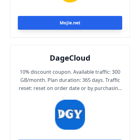
MoJie.net
DageCloud
10% discount coupon. Available traffic: 300
GB/month. Plan duration: 365 days. Traffic
reset: reset on order date or by purchasing
traffic package. Maximum achievable
bandwidth: 1000 Mbps. Node protocol:
Trojan.