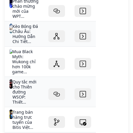
Phần thưởng
chào mừng
mới của
WPT...
Kèo Bóng Đá
Châu Âu:
Hướng Dẫn
Chi Tiết...
Mua Black
Myth:
Wukong chỉ
hơn 100k
game...
Quy tắc mới
cho Thiên
đường
WSOP:
Thiết...
Trang bán
hàng trực
tuyến của
Bitis Việt...