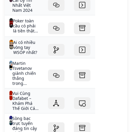
Cái Uy Tín
Nhất Việt
Nam 2024
Poker toàn
cầu có phải
là tiền thật...
Ai có nhiều
vòng tay
WSOP nhất?
Martin
Tsvetanov
giành chiến
thắng
trong...
Vui Cùng
Dafabet –
Khám Phá
Thế Giới Cá...
Sòng bạc
trực tuyến
đáng tin cậy