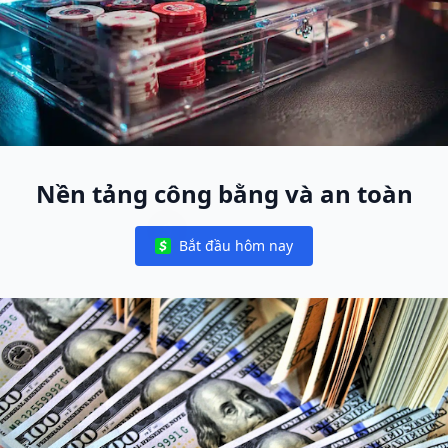
Nền tảng công bằng và an toàn
game tặng 100k trải nghiệm
22bet – Trải Nghiệm Cá Cược Trực Tuyến Đẳng Cấp
Bắt đầu hôm nay
Notifications
CellphoneS mở bán realme Note 60 với giá chỉ hơn 3 tr
Những quốc gia nào bị hạn chế trên WPT Global?
game tặng code trải nghiệm
game đăng ký tặng tiền trải nghiệm
game tặng code trải nghiệm
game tặng 100k trải nghiệm
nhà cái tặng tiền trải nghiệm
game tặng 100k trải nghiệm
Timothy Chung: Từ tiệc sinh nhật đến nhà vô địch WP
Luật Chơi Poker Online tại DA88
Cory Zeidman nhận tội về kế hoạch gian lận cá cược thể th
Bạn không thể tải xuống và chơi WPT Poker Global ở các qu
Phần thưởng chào mừng mới của WPT Global: lên tới $ 35
Error
- YouTube
Trang Cá Cược Tặng Tiền Miễn Phí
Roulette đóng vai trò gì trong văn hóa đại chúng chẳng h
Game Đăng Ký Tặng Tiền Trải Nghiệm: Quy Trình Và Điều K
Game Tặng 100K Trải Nghiệm: Cách Kiểm Tra Thưởng Và Đi
Công nghệ đã ảnh hưởng đến trò chơi roulette như thế nà
Top 5 Nhà Cái Uy Tín Nhất Việt Nam 2024
Sòng bạc tiền thưởng hàng đầu không có tiền gửi vào năm 
Top 5 Cổng Game Tặng 100K Trải Nghiệm Tốt Nhất 20
Quy tắc mới cho Thiên đường WSOP: Thiết bị điện tử và Hỗ 
- YouTube
Tôi có thể chơi GGPoker ở Mỹ không?
Cách tải xuống WPTGO và bắt đầu
Code Meme Sea update 5.0 mới nhất 03/2025 Cách nhập
Top 5 sòng bạc trực tuyến năm 2025: chơi ở đâu và giành c
68 Game Bài Trụ Số Ở Đâu?
Máy đánh bạc trả tiền thật mà không cần đặt cọc Chơi miễn
- YouTube
Top 5 Cổng Game Tặng 100K Trải Nghiệm Tốt Nhất 2024
Vui Cùng Dafabet – Khám Phá Thế Giới Cá Cược Đẳng Cấp
Ứng dụng sòng bạc trực tuyến hàng đầu năm 2025
Tương lai của trò chơi roulette là gì?
Điều khoản tiền thưởng toàn cầu của WPT: Tiền mặt đ
WPT Global: Sự lựa chọn hàng đầu cho người chơi poker
PC gaming giá rẻ Mua máy tính chơi game tặng màn hình
TP trong WPT poker là gì?
Rake Chase là gì?
TP trong WPT poker là gì?
Quy tắc mới cho Thiên đường WSOP: Thiết bị điện tử và Hỗ 
7 App Chơi Game Kiếm Tiền Uy Tín 2025 - Rút Tiền Về