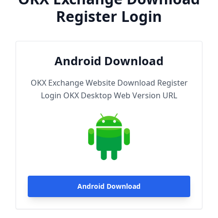
Register Login
Android Download
OKX Exchange Website Download Register
Login OKX Desktop Web Version URL
Android Download