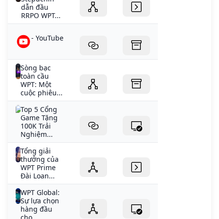
Giới Thiệu Casino Online BK8
dẫn đầu
RRPO WPT...
nhà cái tặng tiền trải nghiệm
HCMIU - Đại học Quốc tế TPHCM Tuyển sinh Thạc sĩ - Tiến
- YouTube
Tài Xỉu Là Gì? Bí Mật Tên Gốc Sic Bo Hút Hồn!
PC gaming giá rẻ Mua máy tính chơi game tặng màn hìn
Cách tải xuống WPTGO và bắt đầu
Sòng bạc
toàn cầu
Cách chơi WPT Global trên máy tính của bạn 2024
WPT: Một
WSOP USA Top 8 Câu hỏi thường gặp
cuộc phiêu...
Giải vô địch WPT Prime trở lại với Jereld Sam Shining
Top 5 Cổng
Khi nào và tại sao số 0 kép được thêm vào bánh xe roule
Game Tặng
Điều khoản tiền thưởng toàn cầu của WPT: Tiền mặt được
100K Trải
Nghiệm...
Là poker trực tuyến được gian lận?
Tổng giải
thưởng của
WPT Prime
Đài Loan...
WPT Global:
Sự lựa chọn
hàng đầu
cho...