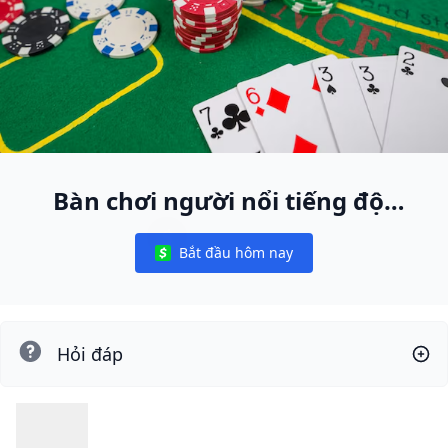
Bàn chơi người nổi tiếng độc
nhất
game tặng code trải nghiệm
Cory Zeidman nhận tội về kế hoạch gian lận cá cược th
Bắt đầu hôm nay
Notifications
Là poker trực tuyến được gian lận?
Tôi có thể chơi GGPoker ở Mỹ không?
game tặng code trải nghiệm
game tặng tiền trải nghiệm
game tặng code trải nghiệm
Khi nào và tại sao số 0 kép được thêm vào bánh xe rou
Chơi Tiến Lên Miền Nam Offline: Hướng Dẫn Tải Game và C
Không có tiền gửi miễn phí tại WPT Global - chơi mà không 
Đủ điều kiện tham quan Red Dragon Poker Tour Jeju 2025 q
Sử dụng đô la hộ chiếu toàn cầu WPT để vào các sự kiệ
Hỏi đáp
Máy đánh bạc trả tiền thật mà không cần đặt cọc Chơi miễn
Tôi có thể chơi GGPoker ở Mỹ không?
Hướng dẫn sự kiện WPT Paris 2024
Lịch thi WPT Châu Á Thái Bình Dương 2024-2025
Rake Chase là gì?
Hyper Dash trong WPT Global là gì? Đi sâu vào hành động 
Tiền thưởng chào mừng sòng bạc trực tuyến không có tiền
James Obst giành chức vô địch WPT Australia và giành 
88vin cổng game đổi thưởng quốc tế 88vin.shop link chính
Top 7 Game tặng 100k trải nghiệm (tặng 100k khi đăng ký)
WSOP USA Top 8 Câu hỏi thường gặp
nhà cái tặng tiền trải nghiệm
Các quy tắc và lựa chọn cá cược ban đầu cho roulette là
Tổng giải thưởng của WPT Prime Đài Loan là bao nhiêu
Hướng dẫn sự kiện WPT Paris 2024
Trò chơi roulette lần đầu tiên được chơi ở đâu và khi nào?
Chơi Tiến Lên Miền Nam Offline: Hướng Dẫn Tải Game và
Các giải đấu hàng ngày từ WPT Global