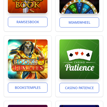
RAMSESBOOK
MIAMIWHEEL
BOOKSTEMPLES
CASINO PATIENCE