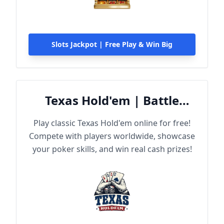
Slots Jackpot | Free Play & Win Big
Texas Hold'em | Battle
Online
Play classic Texas Hold'em online for free!
Compete with players worldwide, showcase
your poker skills, and win real cash prizes!