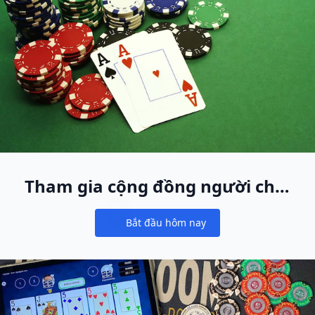
Cách tải xuống WPTGO và bắt đầu
Sử dụng mã tiền thưởng WPT777 để yêu cầu ưu đãi đặc biệt
Tiêu đề EPT củng cố danh tiếng của Stephen Song như mộ
Ngày 20-25 tháng 9 năm 2024 Giải vô địch WPT Úc
Công nghệ đã ảnh hưởng đến trò chơi roulette như thế nà
Ai có nhiều vòng tay WSOP nhất?
- YouTube
Tùy chọn thanh toán tại EVERYGAME Poker: Giao dịch nha
Code Meme Sea update 5.0 mới nhất 03/2025 Cách nhập
Luật Chơi Poker Online tại DA88
Phần thưởng chào mừng mới của WPT Global: lên tới $ 35
Những quốc gia nào bị hạn chế trên WPT Global?
Sử dụng đô la hộ chiếu toàn cầu WPT để vào các sự kiện cổ
Game Tặng Code Trải Nghiệm: Cách Tìm Nhập Và Kiểm Tra
Vincent Meli tăng lên 100.000 với K♣️ J♣️ Francois Tosques Call
Top Game Bài Đổi Thưởng Uy Tín Nhất 2026 - Thắng To Nh
HCMIU - Đại học Quốc tế TPHCM Tuyển sinh Thạc sĩ - Tiến s
WPT Global ¥ 110 CN ¥ triệu Chủ nhật Hyper PKO Showdo
Máy đánh bạc trả tiền thật mà không cần đặt cọc Chơi miễn
WPT Global Cow Boy: Quan điểm của người chơi
Lịch trình giải đấu toàn cầu WPT 2025
Giải vô địch WPT khơi dậy tinh thần của huyền thoại Poker
Một số vụ bê bối và tranh cãi nổi tiếng về roulette trong suốt
Hướng Dẫn Chi Tiết Về Fun88 Đăng Nhập
Đối tác toàn cầu của WPT với Câu lạc bộ bài Poker & Sòng b
Cách tải xuống WPTGO và bắt đầu
James Obst giành chức vô địch WPT Australia và giành được
HCMIU - Đại học Quốc tế TPHCM Tuyển sinh Thạc sĩ - Tiến s
Sử dụng mã tiền thưởng WPT777 để yêu cầu ưu đãi đặc biệt
Đủ điều kiện cho sự kiện chính của WPT Global thông qua 
88vin cổng game đổi thưởng quốc tế 88vin.shop link chính
PC gaming giá rẻ Mua máy tính chơi game tặng màn hình
WPT Global Million Hyper PKO Showdown: Chi tiết & Hướng
Đánh giá về Everygame Poker: Hướng dẫn chơi Poker trực 
game tặng tiền trải nghiệm
game tặng 100k trải nghiệm
nhà cái tặng tiền trải nghiệm
Trang Chủ - CÔNG TY TNHH MTV VÀNG BẠC ĐÁ QUÝ SÀI GÒN
Top 6 Nhà Cái Tặng Tiền Cược Miễn Phí 2026 - Nhận Ngay 5
Lịch trình giải đấu toàn cầu WPT 2025
Tham gia cộng đồng người chơi
Ngôi sao đang lên của Brazil gây sốc cho tất cả mọi người
Game Tặng 100K Trải Nghiệm: Cách Kiểm Tra Thưởng Và Đi
Không có tiền gửi miễn phí tại WPT Global - chơi mà không 
Vui Cùng Dafabet – Khám Phá Thế Giới Cá Cược Đẳng Cấp
Đối tác toàn cầu của WPT với Câu lạc bộ bài Poker & Sòng b
Công nghệ đã ảnh hưởng đến trò chơi roulette như thế nà
cash game lớn nhất thế giới
WPT Global: Sự lựa chọn hàng đầu cho người chơi poker
Chơi Tiến Lên Miền Nam Offline: Hướng Dẫn Tải Game và C
Luật Chơi Poker Online tại DA88
Bắt đầu hôm nay
Notifications
Máy đánh bạc trả tiền thật mà không cần đặt cọc Chơi miễn
Giải vô địch WPT Prime trở lại với Jereld Sam Shining
Trang Chủ - CÔNG TY TNHH MTV VÀNG BẠC ĐÁ QUÝ SÀI GÒN
Là poker trực tuyến được gian lận?
Top 10 Game Kiếm Tiền Thật Uy Tín Nhất 2026 - Chơi Game 
Các giải đấu hàng ngày từ WPT Global
Mua Black Myth: Wukong chỉ hơn 100k game thủ cần cảnh 
Quy tắc mới cho Thiên đường WSOP: Thiết bị điện tử và Hỗ 
404 Not Found
Tiêu đề EPT củng cố danh tiếng của Stephen Song như mộ
Trang Chủ - CÔNG TY TNHH MTV VÀNG BẠC ĐÁ QUÝ SÀI GÒN
WPT Australia Returns: Thời điểm quan trọng của poker tiề
Hướng dẫn sự kiện WPT Paris 2024
Poker toàn cầu có phải là tiền thật không?
7 App Chơi Game Kiếm Tiền Uy Tín 2025 - Rút Tiền Về Ngâ