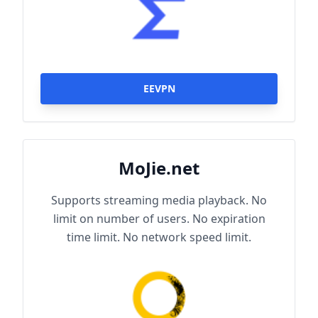
EEVPN
MoJie.net
Supports streaming media playback. No
limit on number of users. No expiration
time limit. No network speed limit.