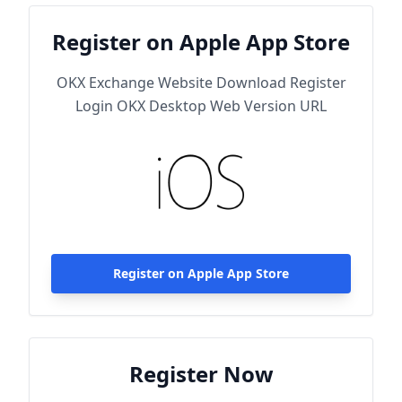
Register on Apple App Store
OKX Exchange Website Download Register
Login OKX Desktop Web Version URL
Register on Apple App Store
Register Now