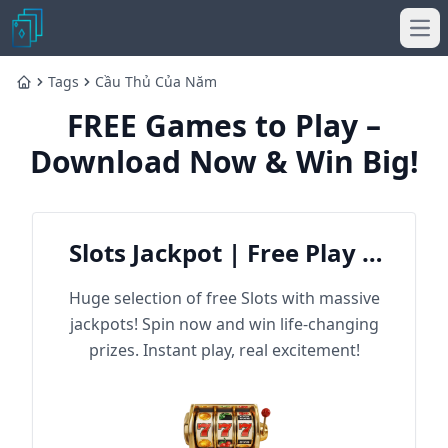
Ope
Tags
Cầu Thủ Của Năm
Home
FREE Games to Play –
Download Now & Win Big!
Slots Jackpot | Free Play &
Win Big
Huge selection of free Slots with massive
jackpots! Spin now and win life-changing
prizes. Instant play, real excitement!