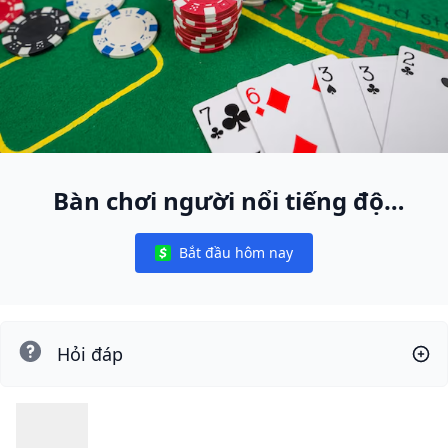
Bàn chơi người nổi tiếng độc
nhất
game đăng ký tặng tiền trải nghiệm
Cuộc thi Discord nóng lên: Hãy tham gia hành động!
Bắt đầu hôm nay
Notifications
Một phát bắn - Giải đấu Freezeout của WPT Global
Tài Xỉu Là Gì? Bí Mật Tên Gốc Sic Bo Hút Hồn!
game tặng tiền trải nghiệm
nhà cái tặng tiền trải nghiệm
game tặng code trải nghiệm
Sòng bạc tiền thưởng hàng đầu không có tiền gửi vào 
Sách hướng dẫn giải đấu WPT Playground 2024
PC gaming giá rẻ Mua máy tính chơi game tặng màn hình
PC gaming giá rẻ Mua máy tính chơi game tặng màn hình
Top Game Bài Đổi Thưởng Uy Tín Nhất 2026 - Thắng T
Hỏi đáp
Giải vô địch WPT Prime trở lại với Jereld Sam Shining
Máy đánh bạc trả tiền thật mà không cần đặt cọc Chơi miễn
Top 5 Nhà Cái Uy Tín Nhất Việt Nam 2024
Texas Holdem Flop có nghĩa là gì?
Giới Thiệu Casino Online BK8
Trang Chủ - CÔNG TY TNHH MTV VÀNG BẠC ĐÁ QUÝ SÀI GÒN
HCMIU - Đại học Quốc tế TPHCM Tuyển sinh Thạc sĩ - Tiến s
Chơi Game Bài Tiến Lên Miền Nam Miễn Phí
CellphoneS mở bán realme Note 60 với giá chỉ hơn 3 triệu
Các giải đấu poker trực tuyến hàng đầu để xem và chơi và
Roulette đóng vai trò gì trong văn hóa đại chúng chẳng h
nhà cái tặng tiền trải nghiệm
James Obst giành chức vô địch WPT Australia và giành 
Top 6 Nhà Cái Tặng Tiền Cược Miễn Phí 2026 - Nhận Ngay 5
Đánh giá về Everygame Poker: Hướng dẫn chơi Poker trực 
Trò chơi roulette lần đầu tiên được chơi ở đâu và khi nào?
Top 5 Cổng Game Tặng 100K Trải Nghiệm Tốt Nhất 2024
Quy tắc mới cho Thiên đường WSOP: Thiết bị điện tử và