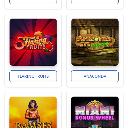
FLARING FRUITS
ANACONDA