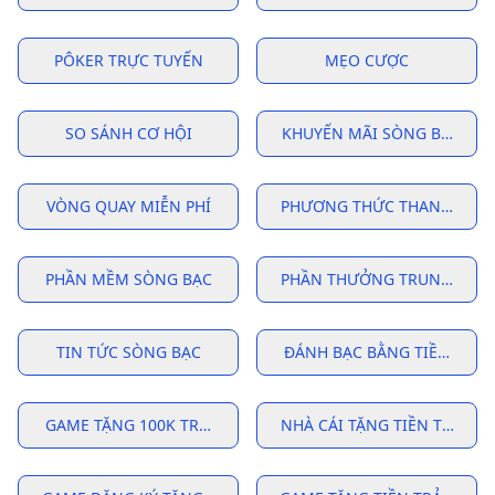
PÔKER TRỰC TUYẾN
MẸO CƯỢC
SO SÁNH CƠ HỘI
KHUYẾN MÃI SÒNG BẠC
VÒNG QUAY MIỄN PHÍ
PHƯƠNG THỨC THANH TOÁ
PHẦN MỀM SÒNG BẠC
PHẦN THƯỞNG TRUNG THÀ
TIN TỨC SÒNG BẠC
ĐÁNH BẠC BẰNG TIỀN THẬT
game tặng tiền trải nghiệm
game tặng tiền trải nghiệm
nhà cái tặng tiền trải nghiệm
game đăng ký tặng tiền trải nghiệm
game tặng tiền trải nghiệm
GAME TẶNG 100K TRẢI NGHIỆM
NHÀ CÁI TẶNG TIỀN TRẢI N
PC gaming giá rẻ Mua máy tính chơi game tặng màn hìn
22bet – Trải Nghiệm Cá Cược Trực Tuyến Đẳng Cấp
Công nghệ đã ảnh hưởng đến trò chơi roulette như thế 
Game Tặng Tiền Trải Nghiệm: Phân Biệt Tiền Thưởng Và T
11 ứng dụng và trò chơi poker hay nhất dành cho Androi
Bạn có thể chơi WPT Global ở đâu? Các quốc gia được hỗ 
Rake Chase là gì?
404 Not Found
Sự trở lại của Shevliakov giành giải thưởng hàng triệu 
TP trong WPT poker là gì?
Một phát bắn - Giải đấu Freezeout của WPT Global
Game Tặng Tiền Trải Nghiệm: Phân Biệt Tiền Thưởng Và T
Giải vô địch thế giới WPT 2024 khai mạc tại Wynn Las Vega
Làm cho Phil Ivey cười có thể biến thành một ngày trả lươ
Điều khoản tiền thưởng toàn cầu của WPT: Tiền mặt được