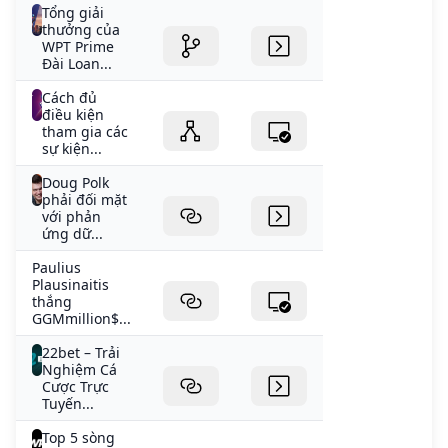
Tổng giải
thưởng của
WPT Prime
Đài Loan...
Cách đủ
điều kiện
tham gia các
sự kiện...
Doug Polk
phải đối mặt
với phản
ứng dữ...
Paulius
Plausinaitis
thắng
GGMmillion$...
22bet – Trải
Nghiệm Cá
Cược Trực
Tuyến...
Top 5 sòng