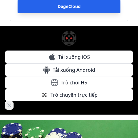
DageCloud
nhà cái tặng tiền trải nghiệm
Sòng bạc toàn cầu WPT: Một cuộc phiêu lưu đầy thú vị
Là poker trực tuyến được gian lận?
WPT Global vs GGPoker: Bạn nên chọn nền tảng poker nào
Tải xuống iOS
Giải vô địch WPT Prime trở lại với Jereld Sam Shining
Vui Cùng Dafabet – Khám Phá Thế Giới Cá Cược Đẳng Cấp
Tải xuống Android
Nhà Cái Tặng Tiền Trải Nghiệm: Tiêu Chí Kiểm Tra Trước Kh
Cory Zeidman nhận tội về kế hoạch gian lận cá cược thể th
Trò chơi H5
Top 5 Cổng Game Tặng 100K Trải Nghiệm Tốt Nhất 2024
Trò chuyện trực tiếp
Quảng cáo mới nhất của WPT Global: vé cho một số tiền ch
- YouTube
Close banner
game tặng tiền trải nghiệm
Mua Black Myth: Wukong chỉ hơn 100k game thủ cần cảnh 
nhà cái tặng tiền trải nghiệm
nhà cái tặng tiền trải nghiệm
game đăng ký tặng tiền trải nghiệm
Lịch trình giải đấu toàn cầu WPT 2025
Sử dụng mã tiền thưởng WPT777 để yêu cầu ưu đãi đặc biệt
CellphoneS mở bán realme Note 60 với giá chỉ hơn 3 triệu
CellphoneS mở bán realme Note 60 với giá chỉ hơn 3 triệu
Cuộc đua gay cấn dành cho Cầu thủ xuất sắc nhất WPT mùa