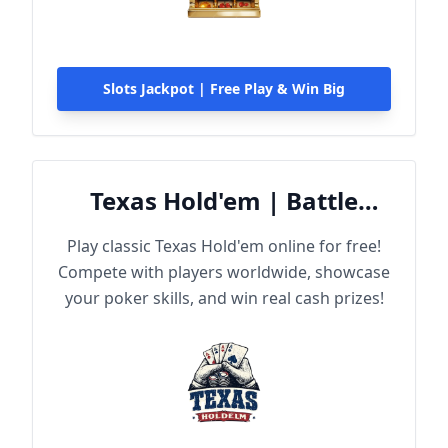
Slots Jackpot | Free Play & Win Big
Texas Hold'em | Battle
Online
Play classic Texas Hold'em online for free!
Compete with players worldwide, showcase
your poker skills, and win real cash prizes!