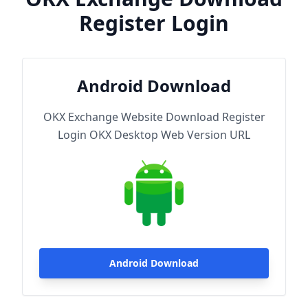
Register Login
Android Download
OKX Exchange Website Download Register
Login OKX Desktop Web Version URL
Android Download