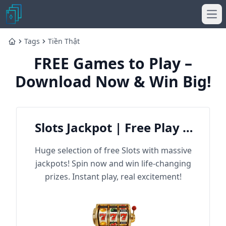
Ope
Tags
Tiền Thật
Home
FREE Games to Play –
Download Now & Win Big!
Slots Jackpot | Free Play &
Win Big
Huge selection of free Slots with massive
jackpots! Spin now and win life-changing
prizes. Instant play, real excitement!