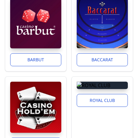
BARBUT
BACCARAT
ROYAL CLUB