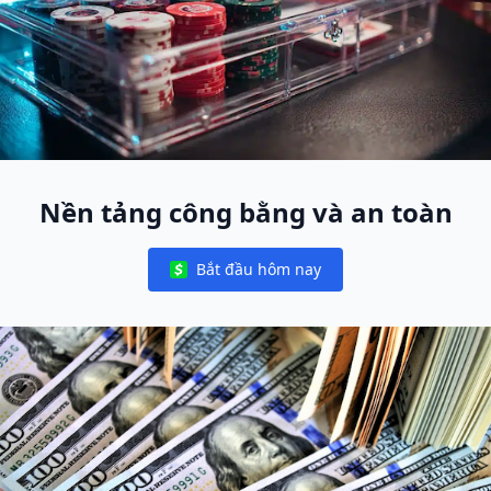
Nền tảng công bằng và an toàn
game đăng ký tặng tiền trải nghiệm
Luật Chơi Poker Online tại DA88
Bắt đầu hôm nay
Notifications
Cory Zeidman nhận tội về kế hoạch gian lận cá cược t
Đủ điều kiện cho sự kiện chính của WPT Global thông 
game tặng code trải nghiệm
game tặng 100k trải nghiệm
game tặng code trải nghiệm
game đăng ký tặng tiền trải nghiệm
nhà cái tặng tiền trải nghiệm
game tặng tiền trải nghiệm
Texas Holdem Flop có nghĩa là gì?
404 Not Found
Cách giành chiến thắng tại các vị trí trực tuyến vào năm 20
Giải vô địch WPT Prime trở lại với Jereld Sam Shining
HCMIU - Đại học Quốc tế TPHCM Tuyển sinh Thạc sĩ - Tiến s
Hướng dẫn sử dụng voucher Got It
Nổ Hũ Là Gì? Bí Quyết Quay Trúng Jackpot Triệu Đô!
Game Tặng Tiền Trải Nghiệm: Phân Biệt Tiền Thưởng V
Top Game Bài Đổi Thưởng Uy Tín Nhất 2026 - Thắng To Nh
Cuộc thi Discord nóng lên: Hãy tham gia hành động!
404 Error Page
Giải vô địch WPT khơi dậy tinh thần của huyền thoại Poker
Ai đã phát minh ra trò chơi roulette?
Frank Stepuchin dẫn đầu RRPO WPT Seminole 2024 sau ngà
Nhà Cái Tặng Tiền Trải Nghiệm: Tiêu Chí Kiểm Tra Trướ
PC gaming giá rẻ Mua máy tính chơi game tặng màn hình
Ngày 20-25 tháng 9 năm 2024 Giải vô địch WPT Úc
WPT Global: Sự lựa chọn hàng đầu cho người chơi poker
WPT Global Cow Boy: Quan điểm của người chơi
Hyper Dash trong WPT Global là gì? Đi sâu vào hành động 
Hướng dẫn sử dụng voucher Got It
Nguồn gốc của cái tên Roulette là gì?
Ngày 20-25 tháng 9 năm 2024 Giải vô địch WPT Úc
11 ứng dụng và trò chơi poker hay nhất dành cho Android
Tổng giải thưởng của WPT Prime Đài Loan là bao nhiêu
Timothy Chung: Từ tiệc sinh nhật đến nhà vô địch WPT Pri
Chơi bài xì phé trực tuyến trên Android: Hướng dẫn năm 2
Kèo Bóng Đá Châu Âu: Hướng Dẫn Chi Tiết và Cách Đọc Kè
2025 Vụ nổ WSOP! Các định dạng mới + Giải thưởng lớ
CellphoneS mở bán realme Note 60 với giá chỉ hơn 3 triệu
22bet – Trải Nghiệm Cá Cược Trực Tuyến Đẳng Cấp
- YouTube
Top 5 sòng bạc trực tuyến năm 2025: chơi ở đâu và giành c
WPT Global vs GGPoker: Bạn nên chọn nền tảng poker nào
Vui Cùng Dafabet – Khám Phá Thế Giới Cá Cược Đẳng Cấp
Top Game Bài Đổi Thưởng Uy Tín Nhất 2026 - Thắng T