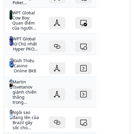
Poker...
WPT Global
Cow Boy:
Quan điểm
của người...
WPT Global
từ Chủ nhật
Hyper PKO...
Giới Thiệu
Casino
Online BK8
Martin
Tsvetanov
giành chiến
thắng
trong...
Ngôi sao
đang lên của
Brazil gây
sốc cho...