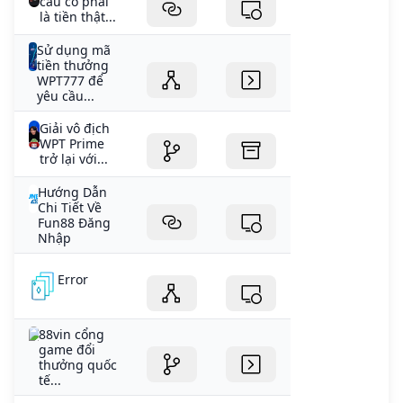
cầu có phải
là tiền thật...
Sử dụng mã
tiền thưởng
WPT777 để
yêu cầu...
Giải vô địch
WPT Prime
trở lại với...
Hướng Dẫn
Chi Tiết Về
Fun88 Đăng
Nhập
Error
88vin cổng
game đổi
thưởng quốc
tế...