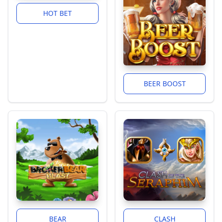
nhà cái tặng tiền trải nghiệm
Trang Chủ - CÔNG TY TNHH MTV VÀNG BẠC ĐÁ QUÝ SÀI G
Hướng dẫn sử dụng voucher Got It
Top 10 Game Kiếm Tiền Thật Uy Tín Nhất 2026 - Chơi Gam
Cách đủ điều kiện tham gia các sự kiện trực tuyến của 
- YouTube
- YouTube
Paulius Plausinaitis thắng GGMmillion$ SHR với số tiền 
2025 Vụ nổ WSOP! Các định dạng mới + Giải thưởng lớn n
James Obst giành chức vô địch WPT Australia và giành đư
Giải vô địch thế giới WPT 2024 khai mạc tại Wynn Las Vega
Bạn không thể tải xuống và chơi WPT Poker Global ở các
VIP Poker tải apk mới nhất- Juxia
PC gaming giá rẻ Mua máy tính chơi game tặng màn hìn
Game Đăng Ký Tặng Tiền Trải Nghiệm: Quy Trình Và Điều
Sự ra đời của sòng bạc trực tuyến đã tác động đến trò ch
Sách hướng dẫn giải đấu WPT Australia 2024
Cách giành chiến thắng tại các vị trí trực tuyến vào năm 
Sử dụng đô la hộ chiếu toàn cầu WPT để vào các sự kiện 
Cory Zeidman nhận tội về kế hoạch gian lận cá cược thể 
Top 5 sòng bạc trực tuyến năm 2025: chơi ở đâu và giành
- YouTube
404 Error Page
Paulius Plausinaitis thắng GGMmillion$ SHR với số tiền 
Game Đăng Ký Tặng Tiền Trải Nghiệm: Quy Trình Và Điều
Sòng bạc toàn cầu WPT: Một cuộc phiêu lưu đầy thú vị
- YouTube
Top 5 sòng bạc trực tuyến năm 2025: chơi ở đâu và giành
Top 5 Nhà Cái Uy Tín Nhất Việt Nam 2024
Trang Chủ - CÔNG TY TNHH MTV VÀNG BẠC ĐÁ QUÝ SÀI G
Vincent Meli tăng lên 100.000 với K♣️ J♣️ Francois Tosques Ca
Kèo Bóng Đá Châu Âu: Hướng Dẫn Chi Tiết và Cách Đọc 
TP trong WPT poker là gì?
Giới Thiệu Casino Online Vip79
Quảng cáo mới nhất của WPT Global: vé cho một số tiền 
Chơi Tiến Lên Miền Nam Offline: Hướng Dẫn Tải Game và
Game Tặng 100K Trải Nghiệm: Cách Kiểm Tra Thưởng Và 
Nhà tài trợ Tiêu đề WPT Global Now cho Triton Poker Sup
Chơi Tiến Lên Miền Nam Offline: Hướng Dẫn Tải Game và
HOT BET
Cuộc thi Discord nóng lên: Hãy tham gia hành động!
Top 5 sòng bạc trực tuyến năm 2025: chơi ở đâu và giành
404 Error Page
- YouTube
Đánh giá về Everygame Poker: Hướng dẫn chơi Poker trự
- YouTube
Giới Thiệu Casino Online BK8
7 App Chơi Game Kiếm Tiền Uy Tín 2025 - Rút Tiền Về N
Chơi Tiến Lên Miền Nam Offline: Hướng Dẫn Tải Game và
Code Meme Sea update 5.0 mới nhất 03/2025 Cách nhập
CellphoneS mở bán realme Note 60 với giá chỉ hơn 3 triệ
WPT Global từ Chủ nhật Hyper PKO Showdown: Mua thấp
Máy đánh bạc trả tiền thật mà không cần đặt cọc Chơi mi
Sách hướng dẫn giải đấu WPT Australia 2024
TP trong WPT poker là gì?
Đối tác toàn cầu của WPT với Câu lạc bộ bài Poker & Sòng
88vin cổng game đổi thưởng quốc tế 88vin.shop link chí
Top 7 Game tặng 100k trải nghiệm (tặng 100k khi đăng k
Tiêu đề EPT củng cố danh tiếng của Stephen Song như 
Lễ hội mùa xuân toàn cầu WPT: 7.000.000 đô la giải thư
Khi nào và tại sao số 0 kép được thêm vào bánh xe roule
7 App Chơi Game Kiếm Tiền Uy Tín 2025 - Rút Tiền Về N
Đối tác toàn cầu của WPT với Câu lạc bộ bài Poker & Sòng
Trò chơi roulette lần đầu tiên được chơi ở đâu và khi nào
Tài Xỉu Là Gì? Bí Mật Tên Gốc Sic Bo Hút Hồn!
- YouTube
Sử dụng mã tiền thưởng WPT777 để yêu cầu ưu đãi đặc bi
Ai có nhiều vòng tay WSOP nhất?
22bet – Trải Nghiệm Cá Cược Trực Tuyến Đẳng Cấp
22bet – Trải Nghiệm Cá Cược Trực Tuyến Đẳng Cấp
Phần thưởng chào mừng mới của WPT Global: lên tới $ 
Cách bắt đầu chơi bài xì phé trực tuyến vào năm 2025: 
404 Not Found
Trang bán hàng trực tuyến của Bitis Việt Nam
Giải vô địch WPT Prime trở lại với Jereld Sam Shining
Đủ điều kiện tham quan Red Dragon Poker Tour Jeju 2025
Nổ Hũ Là Gì? Bí Quyết Quay Trúng Jackpot Triệu Đô!
Không có tiền gửi miễn phí tại WPT Global - chơi mà khôn
Sách hướng dẫn giải đấu WPT Playground 2024
PC gaming giá rẻ Mua máy tính chơi game tặng màn hìn
Một người phụ nữ hướng dẫn lựa chọn đồ chơi tình dục
Ngày 20-25 tháng 9 năm 2024 Giải vô địch WPT Úc
68 Game Bài Trụ Số Ở Đâu?
Trang Chủ - CÔNG TY TNHH MTV VÀNG BẠC ĐÁ QUÝ SÀI G
Game Tặng Tiền Trải Nghiệm: Phân Biệt Tiền Thưởng Và T
PC gaming giá rẻ Mua máy tính chơi game tặng màn hìn
Bạn có thể chơi WPT Global ở đâu? Các quốc gia được hỗ 
WPT Global tổ chức sự kiện ở những quốc gia và khu vực
Các giải đấu poker trực tuyến hàng đầu để xem và chơi 
Vincent Meli tăng lên 100.000 với K♣️ J♣️ Francois Tosques Ca
TP trong WPT poker là gì?
- YouTube
Luật Chơi Poker Online tại DA88
PC gaming giá rẻ Mua máy tính chơi game tặng màn hìn
Bạn có biết trò chơi poker trực tuyến WPTGO
- YouTube
Giới Thiệu Casino Online Vip79
CellphoneS mở bán realme Note 60 với giá chỉ hơn 3 triệ
Hướng dẫn sử dụng voucher Got It
88vin cổng game đổi thưởng quốc tế 88vin.shop link chí
Một người phụ nữ hướng dẫn lựa chọn đồ chơi tình dục
Doug Polk phải đối mặt với phản ứng dữ dội khi chơi tron
Cuộc đua gay cấn dành cho Cầu thủ xuất sắc nhất WPT m
PC gaming giá rẻ Mua máy tính chơi game tặng màn hìn
68 Game Bài Trụ Số Ở Đâu?
Lịch thi WPT Châu Á Thái Bình Dương 2024-2025
Sự trở lại của Shevliakov giành giải thưởng hàng triệu 
Kèo Bóng Đá Châu Âu: Hướng Dẫn Chi Tiết và Cách Đọc 
Lễ hội mùa xuân toàn cầu WPT: 7.000.000 đô la giải thư
Bạn không thể tải xuống và chơi WPT Poker Global ở các
Sòng bạc toàn cầu WPT: Một cuộc phiêu lưu đầy thú vị
Chơi bài xì phé trực tuyến trên Android: Hướng dẫn năm
Cách đủ điều kiện tham gia các sự kiện trực tuyến của 
Sách hướng dẫn giải đấu WPT Australia 2024
Quảng cáo mới nhất của WPT Global: vé cho một số tiền 
11 ứng dụng và trò chơi poker hay nhất dành cho Androi
Tổng giải thưởng của WPT Prime Đài Loan là bao nhiêu
game đăng ký tặng tiền trải nghiệm
nhà cái tặng tiền trải nghiệm
game tặng code trải nghiệm
game tặng 100k trải nghiệm
game tặng code trải nghiệm
game tặng code trải nghiệm
game tặng tiền trải nghiệm
game đăng ký tặng tiền trải nghiệm
game đăng ký tặng tiền trải nghiệm
game tặng code trải nghiệm
game tặng 100k trải nghiệm
nhà cái tặng tiền trải nghiệm
game tặng code trải nghiệm
game đăng ký tặng tiền trải nghiệm
game đăng ký tặng tiền trải nghiệm
game đăng ký tặng tiền trải nghiệm
game tặng code trải nghiệm
game tặng code trải nghiệm
game đăng ký tặng tiền trải nghiệm
game tặng 100k trải nghiệm
nhà cái tặng tiền trải nghiệm
game đăng ký tặng tiền trải nghiệm
nhà cái tặng tiền trải nghiệm
game tặng code trải nghiệm
nhà cái tặng tiền trải nghiệm
game tặng tiền trải nghiệm
game tặng tiền trải nghiệm
game tặng tiền trải nghiệm
game tặng 100k trải nghiệm
nhà cái tặng tiền trải nghiệm
nhà cái tặng tiền trải nghiệm
game đăng ký tặng tiền trải nghiệm
nhà cái tặng tiền trải nghiệm
nhà cái tặng tiền trải nghiệm
nhà cái tặng tiền trải nghiệm
game đăng ký tặng tiền trải nghiệm
game tặng code trải nghiệm
88vin cổng game đổi thưởng quốc tế 88vin.shop link chí
Chơi bài xì phé trực tuyến trên Android: Hướng dẫn năm
Nguồn gốc của cái tên Roulette là gì?
Trang Chủ - CÔNG TY TNHH MTV VÀNG BẠC ĐÁ QUÝ SÀI G
Trò chơi roulette lần đầu tiên được chơi ở đâu và khi nào
Lịch thi WPT Châu Á Thái Bình Dương 2024-2025
WPT Global: Sự lựa chọn hàng đầu cho người chơi poker
Martin Tsvetanov giành chiến thắng trong sự kiện chính 
Game Đăng Ký Tặng Tiền Trải Nghiệm: Quy Trình Và Điều
Mẹo mới toàn cầu của WPT: Xem trước cá cược tuần 6 c
Phil Ivey tổ chức trò chơi gặp gỡ lễ hội tại Wynn Las Veg
Poker toàn cầu có phải là tiền thật không?
WPT Global ¥ 110 CN ¥ triệu Chủ nhật Hyper PKO Show
Đối tác toàn cầu của WPT với Câu lạc bộ bài Poker & Sòng
WPT Global tổ chức sự kiện ở những quốc gia và khu vực
Giải vô địch thế giới WPT 2024 khai mạc tại Wynn Las Vega
Cách tải xuống WPTGO và bắt đầu
Cory Zeidman nhận tội về kế hoạch gian lận cá cược thể 
Là poker trực tuyến được gian lận?
Đối tác toàn cầu của WPT với Câu lạc bộ bài Poker & Sòng
WPT Global ¥ 110 CN ¥ triệu Chủ nhật Hyper PKO Show
Frank Stepuchin dẫn đầu RRPO WPT Seminole 2024 sau n
Cuộc thi Discord nóng lên: Hãy tham gia hành động!
TP trong WPT poker là gì?
Giới Thiệu Casino Online BK8
Các quy tắc và lựa chọn cá cược ban đầu cho roulette là g
Lịch trình giải đấu toàn cầu WPT 2025
Game Đăng Ký Tặng Tiền Trải Nghiệm: Quy Trình Và Điều
Cách giành chiến thắng tại trực tuyến Blackjack: Chiến 
Error
Trang Chủ - CÔNG TY TNHH MTV VÀNG BẠC ĐÁ QUÝ SÀI G
Ngôi sao đang lên của Brazil gây sốc cho tất cả mọi ngư
Phần thưởng chào mừng mới của WPT Global: lên tới $ 
WSOP USA Top 8 Câu hỏi thường gặp
WPT Australia Returns: Thời điểm quan trọng của poker t
Tùy chọn thanh toán tại EVERYGAME Poker: Giao dịch n
Top 7 Game tặng 100k trải nghiệm (tặng 100k khi đăng k
PC gaming giá rẻ Mua máy tính chơi game tặng màn hìn
Rake Chase là gì?
68 Game Bài Trụ Số Ở Đâu?
Trang Chủ - CÔNG TY TNHH MTV VÀNG BẠC ĐÁ QUÝ SÀI G
Những quốc gia nào bị hạn chế trên WPT Global?
11 ứng dụng và trò chơi poker hay nhất dành cho Androi
Bạn có biết trò chơi poker trực tuyến WPTGO
11 ứng dụng và trò chơi poker hay nhất dành cho Androi
Mẹo mới toàn cầu của WPT: Xem trước cá cược tuần 6 c
404 Error Page
TP trong WPT poker là gì?
Giải vô địch WPT Prime trở lại với Jereld Sam Shining
WPT Global ¥ 110 CN ¥ triệu Chủ nhật Hyper PKO Show
Giải vô địch WPT Prime trở lại với Jereld Sam Shining
Lịch trình giải đấu toàn cầu WPT 2025
Sử dụng đô la hộ chiếu toàn cầu WPT để vào các sự kiện 
Ai đã phát minh ra trò chơi roulette?
Đối tác toàn cầu của WPT với Câu lạc bộ bài Poker & Sòng
Tôi có thể chơi GGPoker ở Mỹ không?
Khi nào và tại sao số 0 kép được thêm vào bánh xe roule
PC gaming giá rẻ Mua máy tính chơi game tặng màn hìn
Tiền thưởng chào mừng sòng bạc trực tuyến không có ti
Quảng cáo mới nhất của WPT Global: vé cho một số tiền 
WPT Global ¥ 110 CN ¥ triệu Chủ nhật Hyper PKO Show
Top 6 Nhà Cái Tặng Tiền Cược Miễn Phí 2026 - Nhận Ngay
PC gaming giá rẻ Mua máy tính chơi game tặng màn hìn
Trang Chủ - CÔNG TY TNHH MTV VÀNG BẠC ĐÁ QUÝ SÀI G
Nhà Cái Tặng Tiền Trải Nghiệm: Tiêu Chí Kiểm Tra Trước 
Nổ Hũ Là Gì? Bí Quyết Quay Trúng Jackpot Triệu Đô!
Top 7 Game tặng 100k trải nghiệm (tặng 100k khi đăng k
Trang Cá Cược Tặng Tiền Miễn Phí
Sách hướng dẫn giải đấu WPT Playground 2024
Game Tặng Code Trải Nghiệm: Cách Tìm Nhập Và Kiểm T
Luật Chơi Poker Online tại DA88
Giải vô địch WPT khơi dậy tinh thần của huyền thoại Pok
Đối tác toàn cầu của WPT với Câu lạc bộ bài Poker & Sòng
Giới Thiệu Casino Online BK8
Giải vô địch WPT khơi dậy tinh thần của huyền thoại Pok
Martin Tsvetanov giành chiến thắng trong sự kiện chính 
Tiền thưởng chào mừng sòng bạc trực tuyến không có ti
Game Tặng Tiền Trải Nghiệm: Phân Biệt Tiền Thưởng Và T
PC gaming giá rẻ Mua máy tính chơi game tặng màn hìn
Vui Cùng Dafabet – Khám Phá Thế Giới Cá Cược Đẳng Cấ
Frank Stepuchin dẫn đầu RRPO WPT Seminole 2024 sau n
Tài Xỉu Là Gì? Bí Mật Tên Gốc Sic Bo Hút Hồn!
Trang bán hàng trực tuyến của Bitis Việt Nam
Làm cho Phil Ivey cười có thể biến thành một ngày trả lươ
Khi nào và tại sao số 0 kép được thêm vào bánh xe roule
Máy đánh bạc trả tiền thật mà không cần đặt cọc Chơi mi
Trang bán hàng trực tuyến của Bitis Việt Nam
Các giải đấu poker trực tuyến hàng đầu để xem và chơi 
Giải vô địch WPT khơi dậy tinh thần của huyền thoại Pok
WPT Global Cow Boy: Quan điểm của người chơi
Nổ Hũ Là Gì? Bí Quyết Quay Trúng Jackpot Triệu Đô!
Tiền thưởng chào mừng sòng bạc trực tuyến không có ti
Ngôi sao đang lên của Brazil gây sốc cho tất cả mọi ngư
Bạn không thể tải xuống và chơi WPT Poker Global ở các
Cách chơi WPT Global trên máy tính của bạn 2024
Game Tặng 100K Trải Nghiệm: Cách Kiểm Tra Thưởng Và 
Cách chơi WPT Global trên máy tính của bạn 2024
Sòng bạc toàn cầu WPT: Một cuộc phiêu lưu đầy thú vị
Luật Chơi Poker Online tại DA88
Game Tặng Code Trải Nghiệm: Cách Tìm Nhập Và Kiểm T
Ngày 20-25 tháng 9 năm 2024 Giải vô địch WPT Úc
Top 10 Game Kiếm Tiền Thật Uy Tín Nhất 2026 - Chơi Gam
Tiêu đề EPT củng cố danh tiếng của Stephen Song như 
Ngôi sao đang lên của Brazil gây sốc cho tất cả mọi ngư
WPT Global Cow Boy: Quan điểm của người chơi
Sòng bạc trực tuyến đáng tin cậy nhất: WPT Global
Hyper Dash trong WPT Global là gì? Đi sâu vào hành độn
WPT Global: Sự lựa chọn hàng đầu cho người chơi poker
Trò chơi roulette lần đầu tiên được chơi ở đâu và khi nào
68 Game Bài Trụ Số Ở Đâu?
Martin Tsvetanov giành chiến thắng trong sự kiện chính 
Các quy tắc và lựa chọn cá cược ban đầu cho roulette là g
Game Tặng Tiền Trải Nghiệm: Phân Biệt Tiền Thưởng Và T
Top 5 sòng bạc trực tuyến năm 2025: chơi ở đâu và giành
BEER BOOST
WPT Global: Sự lựa chọn hàng đầu cho người chơi poker
Tài Xỉu Là Gì? Bí Mật Tên Gốc Sic Bo Hút Hồn!
James Obst giành chức vô địch WPT Australia và giành đư
Top 5 Cổng Game Tặng 100K Trải Nghiệm Tốt Nhất 2024
Là poker trực tuyến được gian lận?
Luật Chơi Poker Online tại DA88
Giải vô địch thế giới WPT 2024 khai mạc tại Wynn Las Vega
WPT Global có ứng dụng di động không?
Mua Black Myth: Wukong chỉ hơn 100k game thủ cần cản
Làm cho Phil Ivey cười có thể biến thành một ngày trả lươ
Sách hướng dẫn giải đấu WPT Australia 2024
Vui Cùng Dafabet – Khám Phá Thế Giới Cá Cược Đẳng Cấ
WSOP USA Top 8 Câu hỏi thường gặp
Đánh giá về Everygame Poker: Hướng dẫn chơi Poker trự
WPT Global từ Chủ nhật Hyper PKO Showdown: Mua thấp
Nguồn gốc của cái tên Roulette là gì?
Điều khoản tiền thưởng toàn cầu của WPT: Tiền mặt được
Giới Thiệu Casino Online Vip79
Sử dụng đô la hộ chiếu toàn cầu WPT để vào các sự kiện 
Giới Thiệu Casino Online Vip79
Lịch thi WPT Châu Á Thái Bình Dương 2024-2025
Giải vô địch WPT khơi dậy tinh thần của huyền thoại Pok
22bet – Trải Nghiệm Cá Cược Trực Tuyến Đẳng Cấp
Roulette đóng vai trò gì trong văn hóa đại chúng chẳng
Giới Thiệu Casino Online Vip79
Top 10 Trang Cá Cược Uy Tín Nhất Việt Nam 2026 - An T
Ai đã phát minh ra trò chơi roulette?
Top 7 Game tặng 100k trải nghiệm (tặng 100k khi đăng k
Ứng dụng sòng bạc trực tuyến hàng đầu năm 2025
WPT Global: Sự lựa chọn hàng đầu cho người chơi poker
Sự trở lại của Shevliakov giành giải thưởng hàng triệu 
Vui Cùng Dafabet – Khám Phá Thế Giới Cá Cược Đẳng Cấ
Giải vô địch thế giới WPT 2024 khai mạc tại Wynn Las Vega
WPT Global ¥ 110 CN ¥ triệu Chủ nhật Hyper PKO Show
Phần thưởng chào mừng mới của WPT Global: lên tới $ 
WPT Global: Sự lựa chọn hàng đầu cho người chơi poker
Vui Cùng Dafabet – Khám Phá Thế Giới Cá Cược Đẳng Cấ
Cách tải xuống đăng ký và Master WPT Global: 2025 Guid
Phần thưởng chào mừng mới của WPT Global: lên tới $ 
Ai có nhiều vòng tay WSOP nhất?
22bet – Trải Nghiệm Cá Cược Trực Tuyến Đẳng Cấp
404 Error Page
Các giải đấu poker trực tuyến hàng đầu để xem và chơi 
Tôi có thể chơi GGPoker ở Mỹ không?
Giải vô địch WPT Prime trở lại với Jereld Sam Shining
Đối tác toàn cầu của WPT với Câu lạc bộ bài Poker & Sòng
Ứng dụng sòng bạc trực tuyến hàng đầu năm 2025
Cách đủ điều kiện tham gia các sự kiện trực tuyến của 
Trang Chủ - CÔNG TY TNHH MTV VÀNG BẠC ĐÁ QUÝ SÀI G
Trang Chủ - CÔNG TY TNHH MTV VÀNG BẠC ĐÁ QUÝ SÀI G
Ngày 20-25 tháng 9 năm 2024 Giải vô địch WPT Úc
Cuộc đua gay cấn dành cho Cầu thủ xuất sắc nhất WPT m
Máy đánh bạc trả tiền thật mà không cần đặt cọc Chơi mi
Các giải đấu hàng ngày từ WPT Global
Lễ hội mùa xuân toàn cầu WPT: 7.000.000 đô la giải thư
Giới Thiệu Casino Online BK8
Nhà tài trợ Tiêu đề WPT Global Now cho Triton Poker Sup
Top 10 Trang Cá Cược Uy Tín Nhất Việt Nam 2026 - An T
Máy đánh bạc trả tiền thật mà không cần đặt cọc Chơi mi
WPT Global có ứng dụng di động không?
11 ứng dụng và trò chơi poker hay nhất dành cho Androi
WPT Global vs GGPoker: Bạn nên chọn nền tảng poker n
Quy tắc mới cho Thiên đường WSOP: Thiết bị điện tử và H
Giải vô địch WPT khơi dậy tinh thần của huyền thoại Pok
404 Error Page
Một người phụ nữ hướng dẫn lựa chọn đồ chơi tình dục
Rake Chase là gì?
Những quốc gia nào có thể chơi WPTGlobal vào năm 202
Sòng bạc tiền thưởng hàng đầu không có tiền gửi vào nă
Hyper Dash trong WPT Global là gì? Đi sâu vào hành độn
Cách chơi WPT Global trên máy tính của bạn 2024
Chơi bài xì phé trực tuyến trên Android: Hướng dẫn năm
Cách giành chiến thắng tại các vị trí trực tuyến vào năm 
WPT Global có ứng dụng di động không?
Các quy tắc và lựa chọn cá cược ban đầu cho roulette là g
WPT Global ¥ 110 CN ¥ triệu Chủ nhật Hyper PKO Show
Poker toàn cầu có phải là tiền thật không?
Game Tặng 100K Trải Nghiệm: Cách Kiểm Tra Thưởng Và 
- YouTube
Chơi bài xì phé trực tuyến trên Android: Hướng dẫn năm
Máy đánh bạc trả tiền thật mà không cần đặt cọc Chơi mi
Một phát bắn - Giải đấu Freezeout của WPT Global
Top 5 sòng bạc trực tuyến năm 2025: chơi ở đâu và giành
Nổ Hũ Là Gì? Bí Quyết Quay Trúng Jackpot Triệu Đô!
Tiêu đề EPT củng cố danh tiếng của Stephen Song như 
Bạn không thể tải xuống và chơi WPT Poker Global ở các
404 Not Found
Tiêu đề EPT củng cố danh tiếng của Stephen Song như 
Bạn có biết trò chơi poker trực tuyến WPTGO
88vin cổng game đổi thưởng quốc tế 88vin.shop link chí
Top 10 Game Kiếm Tiền Thật Uy Tín Nhất 2026 - Chơi Gam
PC gaming giá rẻ Mua máy tính chơi game tặng màn hìn
Chơi Tiến Lên Miền Nam Offline: Hướng Dẫn Tải Game và
Top 5 Cổng Game Tặng 100K Trải Nghiệm Tốt Nhất 2024
Một phát bắn - Giải đấu Freezeout của WPT Global
Cách tải xuống đăng ký và Master WPT Global: 2025 Guid
Cách giành chiến thắng tại trực tuyến Blackjack: Chiến 
Giới Thiệu Casino Online Vip79
Lễ hội mùa xuân toàn cầu WPT: 7.000.000 đô la giải thư
Giải vô địch tiền thưởng vàng: Cú sút hàng tuần của bạn
68 Game Bài Trụ Số Ở Đâu?
Trang Chủ - CÔNG TY TNHH MTV VÀNG BẠC ĐÁ QUÝ SÀI G
Ngày 20-25 tháng 9 năm 2024 Giải vô địch WPT Úc
Top 6 Nhà Cái Tặng Tiền Cược Miễn Phí 2026 - Nhận Ngay
WPT Global tổ chức sự kiện ở những quốc gia và khu vực
Tài Xỉu Là Gì? Bí Mật Tên Gốc Sic Bo Hút Hồn!
VIP Poker tải apk mới nhất- Juxia
Top 6 Nhà Cái Tặng Tiền Cược Miễn Phí 2026 - Nhận Ngay
Công nghệ đã ảnh hưởng đến trò chơi roulette như thế 
James Obst giành chức vô địch WPT Australia và giành đư
CellphoneS mở bán realme Note 60 với giá chỉ hơn 3 triệ
Giải vô địch WPT Prime trở lại với Jereld Sam Shining
PC gaming giá rẻ Mua máy tính chơi game tặng màn hìn
Top 10 Trang Cá Cược Uy Tín Nhất Việt Nam 2026 - An T
Hướng dẫn sự kiện WPT Paris 2024
James Obst giành chức vô địch WPT Australia và giành đư
Sòng bạc trực tuyến đáng tin cậy nhất: WPT Global
Trang Chủ - CÔNG TY TNHH MTV VÀNG BẠC ĐÁ QUÝ SÀI G
Cách chơi WPT Global trên máy tính của bạn 2024
Sòng bạc toàn cầu WPT: Một cuộc phiêu lưu đầy thú vị
Top 10 Trang Cá Cược Uy Tín Nhất Việt Nam 2026 - An T
- YouTube
WPT Global có ứng dụng di động không?
PC gaming giá rẻ Mua máy tính chơi game tặng màn hìn
Chơi Tiến Lên Miền Nam Offline: Hướng Dẫn Tải Game và
Mua Black Myth: Wukong chỉ hơn 100k game thủ cần cản
Đủ điều kiện tham quan Red Dragon Poker Tour Jeju 2025
Sử dụng mã tiền thưởng WPT777 để yêu cầu ưu đãi đặc bi
Hướng dẫn rút tiền toàn cầu của WPT: Tiền mặt được thự
WPT Global có ứng dụng di động không?
Code Meme Sea update 5.0 mới nhất 03/2025 Cách nhập
Hướng dẫn sử dụng voucher Got It
CellphoneS mở bán realme Note 60 với giá chỉ hơn 3 triệ
Ứng dụng sòng bạc trực tuyến hàng đầu năm 2025
Trang Chủ - CÔNG TY TNHH MTV VÀNG BẠC ĐÁ QUÝ SÀI G
Top 7 Game tặng 100k trải nghiệm (tặng 100k khi đăng k
WPT Global từ Chủ nhật Hyper PKO Showdown: Mua thấp
Là poker trực tuyến được gian lận?
Bạn có thể chơi WPT Global ở đâu? Các quốc gia được hỗ 
Ai có nhiều vòng tay WSOP nhất?
Là poker trực tuyến được gian lận?
Lịch thi WPT Châu Á Thái Bình Dương 2024-2025
Bitstarz không cần tiền thưởng lên tới 5 BTC và 200 vòng
Hướng dẫn sự kiện WPT Paris 2024
Ngôi sao đang lên của Brazil gây sốc cho tất cả mọi ngư
Quy tắc mới cho Thiên đường WSOP: Thiết bị điện tử và H
Sách hướng dẫn giải đấu WPT Australia 2024
Top Game Bài Đổi Thưởng Uy Tín Nhất 2026 - Thắng To 
Doug Polk phải đối mặt với phản ứng dữ dội khi chơi tron
WPT Global ¥ 110 CN ¥ triệu Chủ nhật Hyper PKO Show
Cách chơi WPT Global trên máy tính của bạn 2024
7 App Chơi Game Kiếm Tiền Uy Tín 2025 - Rút Tiền Về N
Tổng giải thưởng của WPT Prime Đài Loan là bao nhiêu
Một số vụ bê bối và tranh cãi nổi tiếng về roulette trong s
Bạn không thể tải xuống và chơi WPT Poker Global ở các
Cách tải xuống WPTGO và bắt đầu
Trang Cá Cược Tặng Tiền Miễn Phí
Sự ra đời của sòng bạc trực tuyến đã tác động đến trò ch
Cách đủ điều kiện tham gia các sự kiện trực tuyến của 
WPT Global tổ chức sự kiện ở những quốc gia và khu vực
HCMIU - Đại học Quốc tế TPHCM Tuyển sinh Thạc sĩ - Tiến
Tùy chọn thanh toán tại EVERYGAME Poker: Giao dịch n
404 Error Page
404 Not Found
Game Tặng Code Trải Nghiệm: Cách Tìm Nhập Và Kiểm T
Vincent Meli tăng lên 100.000 với K♣️ J♣️ Francois Tosques Ca
Tùy chọn thanh toán tại EVERYGAME Poker: Giao dịch n
Cách tải xuống đăng ký và Master WPT Global: 2025 Guid
Giải vô địch thế giới WPT 2024 khai mạc tại Wynn Las Vega
Điều khoản tiền thưởng toàn cầu của WPT: Tiền mặt được
Là poker trực tuyến được gian lận?
Top 5 sòng bạc trực tuyến năm 2025: chơi ở đâu và giành
Mẹo mới toàn cầu của WPT: Xem trước cá cược tuần 6 c
Top 6 Nhà Cái Tặng Tiền Cược Miễn Phí 2026 - Nhận Ngay
Các giải đấu hàng ngày từ WPT Global
Cách giành chiến thắng tại trực tuyến Blackjack: Chiến 
Top 5 Nhà Cái Uy Tín Nhất Việt Nam 2024
James Obst giành chức vô địch WPT Australia và giành đư
Top 5 sòng bạc trực tuyến năm 2025: chơi ở đâu và giành
Tiêu đề EPT củng cố danh tiếng của Stephen Song như 
Vincent Meli tăng lên 100.000 với K♣️ J♣️ Francois Tosques Ca
Nhà Cái Tặng Tiền Trải Nghiệm: Tiêu Chí Kiểm Tra Trước 
Sự ra đời của sòng bạc trực tuyến đã tác động đến trò ch
- YouTube
HCMIU - Đại học Quốc tế TPHCM Tuyển sinh Thạc sĩ - Tiến
11 ứng dụng và trò chơi poker hay nhất dành cho Androi
PC gaming giá rẻ Mua máy tính chơi game tặng màn hìn
Tiền thưởng chào mừng sòng bạc trực tuyến không có ti
Top 5 Cổng Game Tặng 100K Trải Nghiệm Tốt Nhất 2024
Không có tiền gửi miễn phí tại WPT Global - chơi mà khôn
VIP Poker tải apk mới nhất- Juxia
Những quốc gia nào có thể chơi WPTGlobal vào năm 202
WPT Australia Returns: Thời điểm quan trọng của poker t
Cuộc đua gay cấn dành cho Cầu thủ xuất sắc nhất WPT m
Vui Cùng Dafabet – Khám Phá Thế Giới Cá Cược Đẳng Cấ
Chơi Tiến Lên Miền Nam Offline: Hướng Dẫn Tải Game và
Điều khoản tiền thưởng toàn cầu của WPT: Tiền mặt được
Poker toàn cầu có phải là tiền thật không?
Một phát bắn - Giải đấu Freezeout của WPT Global
7 App Chơi Game Kiếm Tiền Uy Tín 2025 - Rút Tiền Về N
Bạn không thể tải xuống và chơi WPT Poker Global ở các
Quảng cáo mới nhất của WPT Global: vé cho một số tiền 
Đối tác toàn cầu của WPT với Câu lạc bộ bài Poker & Sòng
2025 Vụ nổ WSOP! Các định dạng mới + Giải thưởng lớn n
Game Đăng Ký Tặng Tiền Trải Nghiệm: Quy Trình Và Điều
Top 10 Game Kiếm Tiền Thật Uy Tín Nhất 2026 - Chơi Gam
Cách bắt đầu chơi bài xì phé trực tuyến vào năm 2025: 
Quy tắc mới cho Thiên đường WSOP: Thiết bị điện tử và H
Game Tặng 100K Trải Nghiệm: Cách Kiểm Tra Thưởng Và 
Martin Tsvetanov giành chiến thắng trong sự kiện chính 
68 Game Bài Trụ Số Ở Đâu?
WPT Global tổ chức sự kiện ở những quốc gia và khu vực
Top 5 Nhà Cái Uy Tín Nhất Việt Nam 2024
22bet – Trải Nghiệm Cá Cược Trực Tuyến Đẳng Cấp
Paulius Plausinaitis thắng GGMmillion$ SHR với số tiền 
Bạn có biết trò chơi poker trực tuyến WPTGO
Một phát bắn - Giải đấu Freezeout của WPT Global
11 ứng dụng và trò chơi poker hay nhất dành cho Androi
Timothy Chung: Từ tiệc sinh nhật đến nhà vô địch WPT P
Martin Tsvetanov giành chiến thắng trong sự kiện chính 
Vui Cùng Dafabet – Khám Phá Thế Giới Cá Cược Đẳng Cấ
Làm cho Phil Ivey cười có thể biến thành một ngày trả lươ
Quảng cáo mới nhất của WPT Global: vé cho một số tiền 
Trang bán hàng trực tuyến của Bitis Việt Nam
Hyper Dash trong WPT Global là gì? Đi sâu vào hành độn
Giải vô địch WPT khơi dậy tinh thần của huyền thoại Pok
404 Error Page
Giới Thiệu Casino Online BK8
Top 5 Nhà Cái Uy Tín Nhất Việt Nam 2024
Cory Zeidman nhận tội về kế hoạch gian lận cá cược thể 
- YouTube
CellphoneS mở bán realme Note 60 với giá chỉ hơn 3 triệ
Cuộc đua gay cấn dành cho Cầu thủ xuất sắc nhất WPT m
WPT Global: Sự lựa chọn hàng đầu cho người chơi poker
Cách chơi WPT Global trên máy tính của bạn 2024
Frank Stepuchin dẫn đầu RRPO WPT Seminole 2024 sau n
Phil Ivey tổ chức trò chơi gặp gỡ lễ hội tại Wynn Las Veg
Martin Tsvetanov giành chiến thắng trong sự kiện chính 
404 Error Page
Bạn có biết trò chơi poker trực tuyến WPTGO
TP trong WPT poker là gì?
Là poker trực tuyến được gian lận?
Điều khoản tiền thưởng toàn cầu của WPT: Tiền mặt được
Phần thưởng chào mừng mới của WPT Global: lên tới $ 
Giải vô địch WPT Prime trở lại với Jereld Sam Shining
Tôi có thể chơi GGPoker ở Mỹ không?
Top 5 Nhà Cái Uy Tín Nhất Việt Nam 2024
WPT Global tổ chức sự kiện ở những quốc gia và khu vực
Một phát bắn - Giải đấu Freezeout của WPT Global
Một người phụ nữ hướng dẫn lựa chọn đồ chơi tình dục
Game Đăng Ký Tặng Tiền Trải Nghiệm: Quy Trình Và Điều
Cách giành chiến thắng tại các vị trí trực tuyến vào năm 
PC gaming giá rẻ Mua máy tính chơi game tặng màn hìn
Hướng dẫn sự kiện WPT Paris 2024
- YouTube
Bạn có thể chơi WPT Global ở đâu? Các quốc gia được hỗ 
Làm cho Phil Ivey cười có thể biến thành một ngày trả lươ
Top 10 Game Kiếm Tiền Thật Uy Tín Nhất 2026 - Chơi Gam
7 App Chơi Game Kiếm Tiền Uy Tín 2025 - Rút Tiền Về N
Một người phụ nữ hướng dẫn lựa chọn đồ chơi tình dục
Tương lai của trò chơi roulette là gì?
Tùy chọn thanh toán tại EVERYGAME Poker: Giao dịch n
Hyper Dash trong WPT Global là gì? Đi sâu vào hành độn
BEAR
CLASH