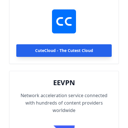
hundreds of content providers worldwide.
With up to 2000Mbps single-line access
capacity and 1000+ high-speed servers
globally, enjoy fast and stable connections
anytime, anywhere.
CuteCloud - The Cutest Cloud
EEVPN
Network acceleration service connected
with hundreds of content providers
worldwide