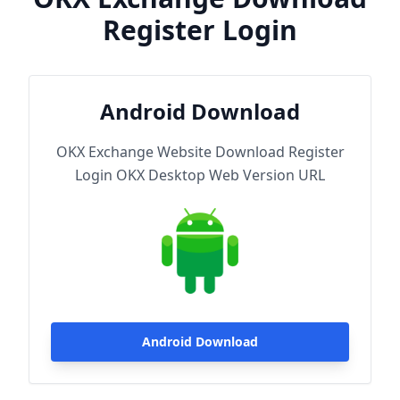
Register Login
Android Download
OKX Exchange Website Download Register
Login OKX Desktop Web Version URL
Android Download