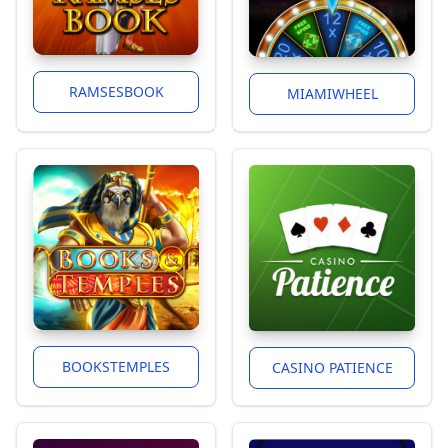
RAMSESBOOK
MIAMIWHEEL
BOOKSTEMPLES
CASINO PATIENCE