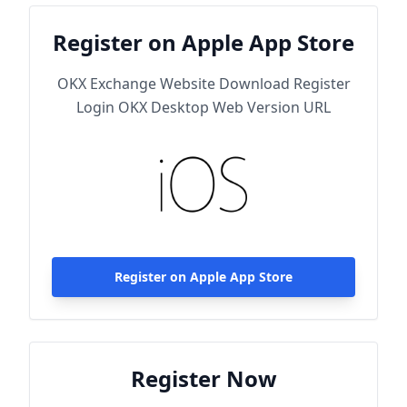
Register on Apple App Store
OKX Exchange Website Download Register
Login OKX Desktop Web Version URL
Register on Apple App Store
Register Now