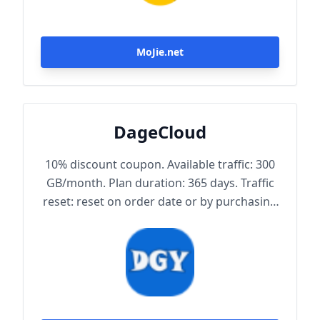
MoJie.net
DageCloud
10% discount coupon. Available traffic: 300
GB/month. Plan duration: 365 days. Traffic
reset: reset on order date or by purchasing
traffic package. Maximum achievable
bandwidth: 1000 Mbps. Node protocol:
Trojan.