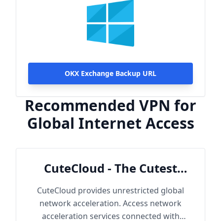
OKX Exchange Backup URL
Recommended VPN for
Global Internet Access
CuteCloud - The Cutest
Cloud
CuteCloud provides unrestricted global
network acceleration. Access network
acceleration services connected with