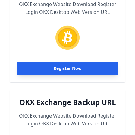
OKX Exchange Website Download Register
Login OKX Desktop Web Version URL
Register Now
OKX Exchange Backup URL
OKX Exchange Website Download Register
Login OKX Desktop Web Version URL