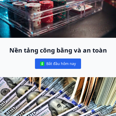
Nền tảng công bằng và an toàn
game tặng code trải nghiệm
Bạn không thể tải xuống và chơi WPT Poker Global ở c
Bắt đầu hôm nay
Notifications
Cách chơi WPT Global trên máy tính của bạn 2024
Chơi bài xì phé trực tuyến trên Android: Hướng dẫn n
game tặng tiền trải nghiệm
game tặng code trải nghiệm
game tặng 100k trải nghiệm
game tặng tiền trải nghiệm
game đăng ký tặng tiền trải nghiệm
game tặng 100k trải nghiệm
Tôi có thể chơi GGPoker ở Mỹ không?
Những quốc gia nào bị hạn chế trên WPT Global?
7 App Chơi Game Kiếm Tiền Uy Tín 2025 - Rút Tiền Về Ngâ
Lịch trình giải đấu toàn cầu WPT 2025
Không có tiền gửi miễn phí tại WPT Global - chơi mà không 
Sách hướng dẫn giải đấu WPT Australia 2024
Top 6 Nhà Cái Tặng Tiền Cược Miễn Phí 2026 - Nhận Ngay 5
22bet – Trải Nghiệm Cá Cược Trực Tuyến Đẳng Cấp
Game Đăng Ký Tặng Tiền Trải Nghiệm: Quy Trình Và Điều K
Tiêu đề EPT củng cố danh tiếng của Stephen Song như mộ
Top 10 Trang Cá Cược Uy Tín Nhất Việt Nam 2026 - An Toà
Top 5 sòng bạc trực tuyến năm 2025: chơi ở đâu và giành c
Frank Stepuchin dẫn đầu RRPO WPT Seminole 2024 sau ngà
Trang Cá Cược Tặng Tiền Miễn Phí
Là poker trực tuyến được gian lận?
Tương lai của trò chơi roulette là gì?
Cách giành chiến thắng tại các vị trí trực tuyến vào năm 20
Mẹo mới toàn cầu của WPT: Xem trước cá cược tuần 6 của
404 Error Page
Trang Cá Cược Tặng Tiền Miễn Phí
Sự ra đời của sòng bạc trực tuyến đã tác động đến trò chơi
404 Not Found
Nổ Hũ Là Gì? Bí Quyết Quay Trúng Jackpot Triệu Đô!
- YouTube
Một người phụ nữ hướng dẫn lựa chọn đồ chơi tình dục h
Top 5 Cổng Game Tặng 100K Trải Nghiệm Tốt Nhất 2024
Cách tải xuống WPTGO và bắt đầu
Game Tặng Code Trải Nghiệm: Cách Tìm Nhập Và Kiểm Tra
Vui Cùng Dafabet – Khám Phá Thế Giới Cá Cược Đẳng 
Sử dụng đô la hộ chiếu toàn cầu WPT để vào các sự kiện cổ
Sòng bạc tiền thưởng hàng đầu không có tiền gửi vào năm 
Là poker trực tuyến được gian lận?
Poker toàn cầu có phải là tiền thật không?
Martin Tsvetanov giành chiến thắng trong sự kiện chính Eu
Mua Black Myth: Wukong chỉ hơn 100k game thủ cần cảnh 
PC gaming giá rẻ Mua máy tính chơi game tặng màn h