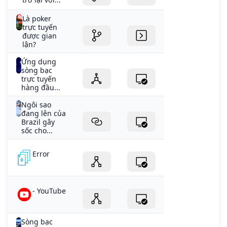
Error
Là poker
game đăng ký tặng tiền trải nghiệm
trực tuyến
Một người phụ nữ hướng dẫn lựa chọn đồ chơi tình dục
được gian
Đủ điều kiện cho sự kiện chính của WPT Global thông qu
lận?
Kèo Bóng Đá Châu Âu: Hướng Dẫn Chi Tiết và Cách Đọc 
Ứng dụng
Top 5 Cổng Game Tặng 100K Trải Nghiệm Tốt Nhất 2024
sòng bạc
trực tuyến
Nguồn gốc của cái tên Roulette là gì?
hàng đầu...
Sòng bạc toàn cầu WPT: Một cuộc phiêu lưu đầy thú vị
Cách giành chiến thắng tại trực tuyến Blackjack: Chiến 
Ngôi sao
đang lên của
Hướng dẫn rút tiền toàn cầu của WPT: Tiền mặt được thự
Brazil gây
Phil Ivey tổ chức trò chơi gặp gỡ lễ hội tại Wynn Las Veg
sốc cho...
Làm cho Phil Ivey cười có thể biến thành một ngày trả lươ
Error
- YouTube
Sòng bạc