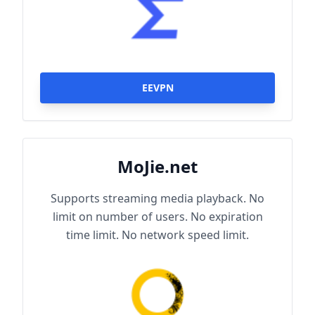
EEVPN
MoJie.net
Supports streaming media playback. No
limit on number of users. No expiration
time limit. No network speed limit.