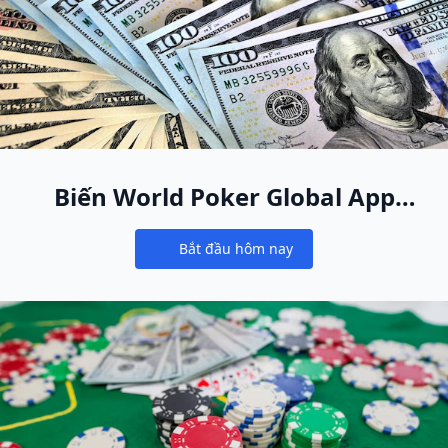
Tôi có thể chơi GGPoker ở Mỹ không?
WPT Australia Returns: Thời điểm quan trọng của poker tiề
Tôi có thể chơi GGPoker ở Mỹ không?
Các quy tắc và lựa chọn cá cược ban đầu cho roulette là gì?
Giới Thiệu Casino Online BK8
Không có tiền gửi miễn phí tại WPT Global - chơi mà không 
Đủ điều kiện cho sự kiện chính của WPT Global thông 
Khi nào và tại sao số 0 kép được thêm vào bánh xe roulett
Error
Nhà Cái Tặng Tiền Trải Nghiệm: Tiêu Chí Kiểm Tra Trước Kh
- YouTube
Sòng bạc trực tuyến đáng tin cậy nhất: WPT Global
CellphoneS mở bán realme Note 60 với giá chỉ hơn 3 triệu
game tặng 100k trải nghiệm
Một số vụ bê bối và tranh cãi nổi tiếng về roulette trong suốt
Chơi Tiến Lên Miền Nam Offline: Hướng Dẫn Tải Game và C
Sòng bạc toàn cầu WPT: Một cuộc phiêu lưu đầy thú vị
Luật Chơi Poker Online tại DA88
Mẹo mới toàn cầu của WPT: Xem trước cá cược tuần 6 của
Trò chơi roulette lần đầu tiên được chơi ở đâu và khi nào?
Trang Chủ - CÔNG TY TNHH MTV VÀNG BẠC ĐÁ QUÝ SÀI
Nhà tài trợ Tiêu đề WPT Global Now cho Triton Poker Super 
Hướng dẫn rút tiền toàn cầu của WPT: Tiền mặt được thực 
Giải vô địch thế giới WPT 2024 khai mạc tại Wynn Las Vegas:
Cách tải xuống đăng ký và Master WPT Global: 2025 Guide 
Giải vô địch WPT khơi dậy tinh thần của huyền thoại Poker
Giải vô địch WPT khơi dậy tinh thần của huyền thoại Poker
Sử dụng đô la hộ chiếu toàn cầu WPT để vào các sự ki
Giải vô địch WPT khơi dậy tinh thần của huyền thoại Poker
Một số vụ bê bối và tranh cãi nổi tiếng về roulette trong suốt
Top 6 Nhà Cái Tặng Tiền Cược Miễn Phí 2026 - Nhận Ngay 5
Cách tải xuống WPTGO và bắt đầu
Bitstarz không cần tiền thưởng lên tới 5 BTC và 200 vòng q
Bạn không thể tải xuống và chơi WPT Poker Global ở các qu
Ai đã phát minh ra trò chơi roulette?
game tặng tiền trải nghiệm
game tặng tiền trải nghiệm
nhà cái tặng tiền trải nghiệm
game đăng ký tặng tiền trải nghiệm
game tặng tiền trải nghiệm
game tặng tiền trải nghiệm
Cách tải xuống đăng ký và Master WPT Global: 2025 G
- YouTube
Nổ Hũ Là Gì? Bí Quyết Quay Trúng Jackpot Triệu Đô!
Hướng dẫn sự kiện WPT Paris 2024
Làm cho Phil Ivey cười có thể biến thành một ngày trả lương
Giới Thiệu Casino Online BK8
CellphoneS mở bán realme Note 60 với giá chỉ hơn 3 triệu
Một số vụ bê bối và tranh cãi nổi tiếng về roulette trong
Poker toàn cầu có phải là tiền thật không?
Cách tải xuống đăng ký và Master WPT Global: 2025 Guide 
Tài Xỉu Là Gì? Bí Mật Tên Gốc Sic Bo Hút Hồn!
Những quốc gia nào có thể chơi WPTGlobal vào năm 2024?
WPT Global Cow Boy: Quan điểm của người chơi
Roulette đóng vai trò gì trong văn hóa đại chúng chẳng h
Các giải đấu hàng ngày từ WPT Global
Biến World Poker Global App
Hướng dẫn sự kiện WPT Paris 2024
Texas Holdem Flop có nghĩa là gì?
Martin Tsvetanov giành chiến thắng trong sự kiện chính Eu
Sách hướng dẫn giải đấu WPT Australia 2024
Sòng bạc toàn cầu WPT: Một cuộc phiêu lưu đầy thú vị
Giới Thiệu Casino Online BK8
Ai có nhiều vòng tay WSOP nhất?
WPT Global có ứng dụng di động không?
Top Game Bài Đổi Thưởng Uy Tín Nhất 2026 - Thắng To Nh
Trang bán hàng trực tuyến của Bitis Việt Nam
404 Error Page
Cách bắt đầu chơi bài xì phé trực tuyến vào năm 2025: Hư
Giải vô địch WPT khơi dậy tinh thần của huyền thoại Poker
thành ngôi nhà poker online
Cuộc đua gay cấn dành cho Cầu thủ xuất sắc nhất WP
Top 5 Nhà Cái Uy Tín Nhất Việt Nam 2024
PC gaming giá rẻ Mua máy tính chơi game tặng màn hình
Top 6 Nhà Cái Tặng Tiền Cược Miễn Phí 2026 - Nhận Ngay 5
Một phát bắn - Giải đấu Freezeout của WPT Global
Ngôi sao đang lên của Brazil gây sốc cho tất cả mọi người
Ngày 20-25 tháng 9 năm 2024 Giải vô địch WPT Úc
Bắt đầu hôm nay
Cách bắt đầu chơi bài xì phé trực tuyến vào năm 202
mới của bạn
Notifications
Cuộc thi Discord nóng lên: Hãy tham gia hành động!
Cách bắt đầu chơi bài xì phé trực tuyến vào năm 2025: Hư
Timothy Chung: Từ tiệc sinh nhật đến nhà vô địch WPT Pri
Khi nào và tại sao số 0 kép được thêm vào bánh xe roulett
Một số vụ bê bối và tranh cãi nổi tiếng về roulette trong suốt
Quy tắc mới cho Thiên đường WSOP: Thiết bị điện tử và Hỗ 
Các quy tắc và lựa chọn cá cược ban đầu cho roulette l
Game Tặng 100K Trải Nghiệm: Cách Kiểm Tra Thưởng Và Đi
Đủ điều kiện tham quan Red Dragon Poker Tour Jeju 2025 q
Chơi bài xì phé trực tuyến trên Android: Hướng dẫn năm 2
Sòng bạc tiền thưởng hàng đầu không có tiền gửi vào năm 
Lịch thi WPT Châu Á Thái Bình Dương 2024-2025
Tùy chọn thanh toán tại EVERYGAME Poker: Giao dịch nha
Giải vô địch WPT Prime trở lại với Jereld Sam Shining
Hướng dẫn sử dụng voucher Got It
Texas Holdem Flop có nghĩa là gì?
Điều khoản tiền thưởng toàn cầu của WPT: Tiền mặt được t
Giải vô địch WPT Prime trở lại với Jereld Sam Shining
WPT Global Million Hyper PKO Showdown: Chi tiết & Hướng
- YouTube
- YouTube
Lịch thi WPT Châu Á Thái Bình Dương 2024-2025
Sách hướng dẫn giải đấu WPT Playground 2024
Hướng Dẫn Chi Tiết Về Fun88 Đăng Nhập
Cách tải xuống đăng ký và Master WPT Global: 2025 Guide 
Paulius Plausinaitis thắng GGMmillion$ SHR với số tiền 31
Trò chơi roulette lần đầu tiên được chơi ở đâu và khi nào?
Một người phụ nữ hướng dẫn lựa chọn đồ chơi tình dục h
Giải vô địch WPT khơi dậy tinh thần của huyền thoại Poker
Roulette đóng vai trò gì trong văn hóa đại chúng chẳng h
Công nghệ đã ảnh hưởng đến trò chơi roulette như thế nà