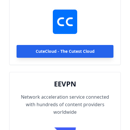
hundreds of content providers worldwide.
With up to 2000Mbps single-line access
capacity and 1000+ high-speed servers
globally, enjoy fast and stable connections
anytime, anywhere.
CuteCloud - The Cutest Cloud
EEVPN
Network acceleration service connected
with hundreds of content providers
worldwide