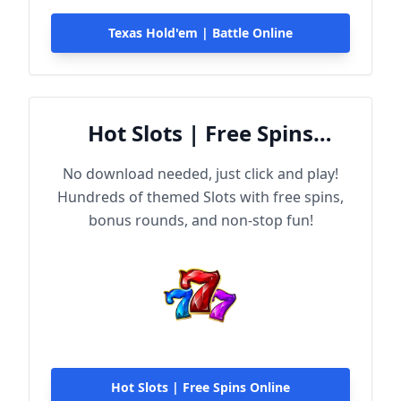
Texas Hold'em | Battle Online
Hot Slots | Free Spins
Online
No download needed, just click and play!
Hundreds of themed Slots with free spins,
bonus rounds, and non-stop fun!
Hot Slots | Free Spins Online