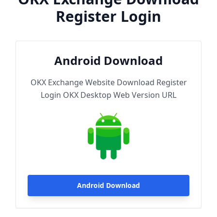
Register Login
Android Download
OKX Exchange Website Download Register
Login OKX Desktop Web Version URL
Android Download