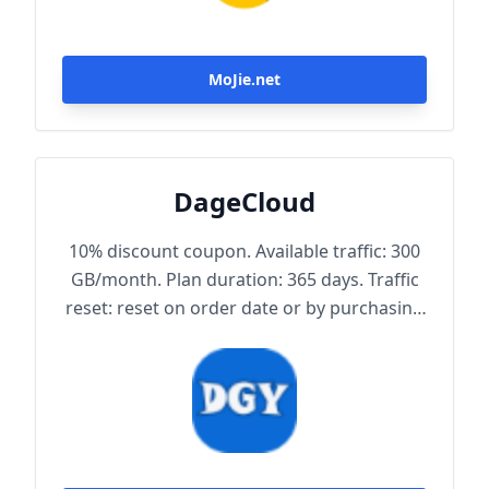
MoJie.net
DageCloud
10% discount coupon. Available traffic: 300
GB/month. Plan duration: 365 days. Traffic
reset: reset on order date or by purchasing
traffic package. Maximum achievable
bandwidth: 1000 Mbps. Node protocol:
Trojan.