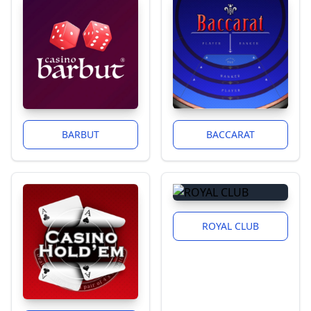
BARBUT
BACCARAT
ROYAL CLUB