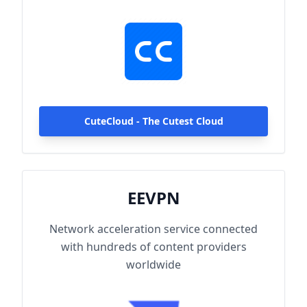
hundreds of content providers worldwide.
With up to 2000Mbps single-line access
capacity and 1000+ high-speed servers
globally, enjoy fast and stable connections
anytime, anywhere.
CuteCloud - The Cutest Cloud
EEVPN
Network acceleration service connected
with hundreds of content providers
worldwide