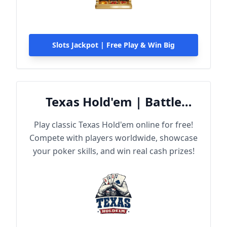
Slots Jackpot | Free Play & Win Big
Texas Hold'em | Battle
Online
Play classic Texas Hold'em online for free!
Compete with players worldwide, showcase
your poker skills, and win real cash prizes!