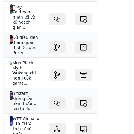
Cory
Zeidman
nhận tội về
kế hoạch
gian...
Đủ điều kiện
tham quan
Red Dragon
Poker...
Mua Black
Myth:
Wukong chỉ
hơn 100k
game...
Bitstarz
không cần
tiền thưởng
lên tới 5...
WPT Global ¥
110 CN ¥
triệu Chủ
nhật...