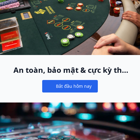
Lịch trình giải đấu toàn cầu WPT 2025
Ai có nhiều vòng tay WSOP nhất?
Làm cho Phil Ivey cười có thể biến thành một ngày trả lương
Trang Chủ - CÔNG TY TNHH MTV VÀNG BẠC ĐÁ QUÝ SÀI GÒN
Quảng cáo mới nhất của WPT Global: vé cho một số tiền ch
Là poker trực tuyến được gian lận?
Lịch thi WPT Châu Á Thái Bình Dương 2024-2025
Martin Tsvetanov giành chiến thắng trong sự kiện chính Eu
Martin Tsvetanov giành chiến thắng trong sự kiện chính Eu
Tùy chọn thanh toán tại EVERYGAME Poker: Giao dịch nha
Mẹo mới toàn cầu của WPT: Xem trước cá cược tuần 6 của
Giải vô địch WPT Prime trở lại với Jereld Sam Shining
Error
Ứng dụng sòng bạc trực tuyến hàng đầu năm 2025
Hướng Dẫn Chi Tiết Về Fun88 Đăng Nhập
Mẹo mới toàn cầu của WPT: Xem trước cá cược tuần 6 của
Bạn có biết trò chơi poker trực tuyến WPTGO
Ngôi sao đang lên của Brazil gây sốc cho tất cả mọi người
Hướng Dẫn Chi Tiết Về Fun88 Đăng Nhập
Những quốc gia nào bị hạn chế trên WPT Global?
nhà cái tặng tiền trải nghiệm
Vui Cùng Dafabet – Khám Phá Thế Giới Cá Cược Đẳng Cấp
Đủ điều kiện cho sự kiện chính của WPT Global thông qua 
Phần thưởng chào mừng mới của WPT Global: lên tới $ 35
Nhà tài trợ Tiêu đề WPT Global Now cho Triton Poker Super 
Sự ra đời của sòng bạc trực tuyến đã tác động đến trò chơi
Roulette đóng vai trò gì trong văn hóa đại chúng chẳng h
WPT Global tổ chức sự kiện ở những quốc gia và khu v
WPT Global ¥ 110 CN ¥ triệu Chủ nhật Hyper PKO Showdo
Ngày 20-25 tháng 9 năm 2024 Giải vô địch WPT Úc
Đủ điều kiện tham quan Red Dragon Poker Tour Jeju 2025 q
TP trong WPT poker là gì?
Top 5 sòng bạc trực tuyến năm 2025: chơi ở đâu và giành c
Điều khoản tiền thưởng toàn cầu của WPT: Tiền mặt được t
Phil Ivey tổ chức trò chơi gặp gỡ lễ hội tại Wynn Las V
PC gaming giá rẻ Mua máy tính chơi game tặng màn hình
Chơi Tiến Lên Miền Nam Offline: Hướng Dẫn Tải Game và C
Giới Thiệu Casino Online Vip79
Chơi bài xì phé trực tuyến trên Android: Hướng dẫn năm 2
Lịch trình giải đấu toàn cầu WPT 2025
Giới Thiệu Casino Online Vip79
7 App Chơi Game Kiếm Tiền Uy Tín 2025 - Rút Tiền Về
game tặng tiền trải nghiệm
nhà cái tặng tiền trải nghiệm
game tặng code trải nghiệm
game tặng tiền trải nghiệm
game tặng code trải nghiệm
game đăng ký tặng tiền trải nghiệm
Bạn có biết trò chơi poker trực tuyến WPTGO
Nhà Cái Tặng Tiền Trải Nghiệm: Tiêu Chí Kiểm Tra Trước Kh
Error
Một phát bắn - Giải đấu Freezeout của WPT Global
Mua Black Myth: Wukong chỉ hơn 100k game thủ cần cảnh 
Trang Cá Cược Tặng Tiền Miễn Phí
Top 7 Game tặng 100k trải nghiệm (tặng 100k khi đăng ký)
Doug Polk phải đối mặt với phản ứng dữ dội khi chơi tr
Cách bắt đầu chơi bài xì phé trực tuyến vào năm 2025: Hư
VIP Poker tải apk mới nhất- Juxia
Đủ điều kiện cho sự kiện chính của WPT Global thông qua 
Các giải đấu hàng ngày từ WPT Global
Trang Chủ - CÔNG TY TNHH MTV VÀNG BẠC ĐÁ QUÝ SÀI GÒN
Những quốc gia nào có thể chơi WPTGlobal vào năm 2024?
Sách hướng dẫn giải đấu WPT Playground 2024
An toàn, bảo mật & cực kỳ thú
Roulette đóng vai trò gì trong văn hóa đại chúng chẳng h
Top 6 Nhà Cái Tặng Tiền Cược Miễn Phí 2026 - Nhận Ngay 5
Texas Holdem Flop có nghĩa là gì?
Là poker trực tuyến được gian lận?
Top Game Bài Đổi Thưởng Uy Tín Nhất 2026 - Thắng To Nh
Texas Holdem Flop có nghĩa là gì?
WPT Global từ Chủ nhật Hyper PKO Showdown: Mua th
Giải vô địch WPT khơi dậy tinh thần của huyền thoại Poker
Tiền thưởng chào mừng sòng bạc trực tuyến không có tiền
Luật Chơi Poker Online tại DA88
Error
68 Game Bài Trụ Số Ở Đâu?
Game Tặng 100K Trải Nghiệm: Cách Kiểm Tra Thưởng Và Đi
vị
Máy đánh bạc trả tiền thật mà không cần đặt cọc Chơi
Khi nào và tại sao số 0 kép được thêm vào bánh xe roulett
Hướng dẫn sử dụng voucher Got It
Frank Stepuchin dẫn đầu RRPO WPT Seminole 2024 sau ngà
- YouTube
Kèo Bóng Đá Châu Âu: Hướng Dẫn Chi Tiết và Cách Đọc Kè
WPT Australia Returns: Thời điểm quan trọng của poker tiề
Bắt đầu hôm nay
Luật Chơi Poker Online tại DA88
Notifications
Sử dụng đô la hộ chiếu toàn cầu WPT để vào các sự kiện cổ
Đủ điều kiện cho sự kiện chính của WPT Global thông qua 
Giải vô địch WPT Prime trở lại với Jereld Sam Shining
Game Tặng Code Trải Nghiệm: Cách Tìm Nhập Và Kiểm Tra
Bitstarz không cần tiền thưởng lên tới 5 BTC và 200 vòng q
Cách bắt đầu chơi bài xì phé trực tuyến vào năm 2025: Hư
Top Game Bài Đổi Thưởng Uy Tín Nhất 2026 - Thắng T
Đánh giá về Everygame Poker: Hướng dẫn chơi Poker trực 
Lịch trình giải đấu toàn cầu WPT 2025
Chơi bài xì phé trực tuyến trên Android: Hướng dẫn năm 2
Các giải đấu poker trực tuyến hàng đầu để xem và chơi và
Giải vô địch thế giới WPT 2024 khai mạc tại Wynn Las Vegas:
Cách tải xuống đăng ký và Master WPT Global: 2025 Guide 
Top 5 Nhà Cái Uy Tín Nhất Việt Nam 2024
Sòng bạc tiền thưởng hàng đầu không có tiền gửi vào năm 
Tiêu đề EPT củng cố danh tiếng của Stephen Song như mộ
Những quốc gia nào bị hạn chế trên WPT Global?
Top 10 Trang Cá Cược Uy Tín Nhất Việt Nam 2026 - An Toà
WPT Global tổ chức sự kiện ở những quốc gia và khu vực n
Các giải đấu hàng ngày từ WPT Global
Sòng bạc toàn cầu WPT: Một cuộc phiêu lưu đầy thú vị
Tiền thưởng chào mừng sòng bạc trực tuyến không có tiền
WPT Global tổ chức sự kiện ở những quốc gia và khu vực n
WPT Australia Returns: Thời điểm quan trọng của poker tiề
Một phát bắn - Giải đấu Freezeout của WPT Global
Trang Chủ - CÔNG TY TNHH MTV VÀNG BẠC ĐÁ QUÝ SÀI GÒN
Hyper Dash trong WPT Global là gì? Đi sâu vào hành động 
Trang Chủ - CÔNG TY TNHH MTV VÀNG BẠC ĐÁ QUÝ SÀI GÒN
Nổ Hũ Là Gì? Bí Quyết Quay Trúng Jackpot Triệu Đô!
Những quốc gia nào bị hạn chế trên WPT Global?
Chơi bài xì phé trực tuyến trên Android: Hướng dẫn năm 2