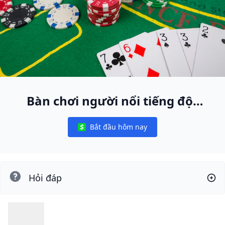
Bàn chơi người nổi tiếng độc
nhất
game đăng ký tặng tiền trải nghiệm
Ứng dụng sòng bạc trực tuyến hàng đầu năm 2025
Bắt đầu hôm nay
Notifications
Phil Ivey tổ chức trò chơi gặp gỡ lễ hội tại Wynn Las V
- YouTube
game đăng ký tặng tiền trải nghiệm
nhà cái tặng tiền trải nghiệm
game tặng 100k trải nghiệm
Tôi có thể chơi GGPoker ở Mỹ không?
Sự ra đời của sòng bạc trực tuyến đã tác động đến trò chơi
Lịch thi WPT Châu Á Thái Bình Dương 2024-2025
Chơi Tiến Lên Miền Nam Offline: Hướng Dẫn Tải Game và C
Hướng dẫn sự kiện WPT Paris 2024
Hỏi đáp
Poker toàn cầu có phải là tiền thật không?
Tôi có thể chơi GGPoker ở Mỹ không?
Trang bán hàng trực tuyến của Bitis Việt Nam
Mua Black Myth: Wukong chỉ hơn 100k game thủ cần cả
Timothy Chung: Từ tiệc sinh nhật đến nhà vô địch WPT Pri
Giải vô địch WPT Prime trở lại với Jereld Sam Shining
Là poker trực tuyến được gian lận?
- YouTube
Cách giành chiến thắng tại các vị trí trực tuyến vào năm 20
Cách đủ điều kiện tham gia các sự kiện trực tuyến của WP
Giải vô địch thế giới WPT 2024 khai mạc tại Wynn Las Vegas:
game tặng 100k trải nghiệm
WPT Global ¥ 110 CN ¥ triệu Chủ nhật Hyper PKO Sh
PC gaming giá rẻ Mua máy tính chơi game tặng màn hình
Làm cho Phil Ivey cười có thể biến thành một ngày trả lương
Nguồn gốc của cái tên Roulette là gì?
Ai đã phát minh ra trò chơi roulette?
Nổ Hũ Là Gì? Bí Quyết Quay Trúng Jackpot Triệu Đô!