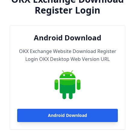
Register Login
Android Download
OKX Exchange Website Download Register
Login OKX Desktop Web Version URL
Android Download