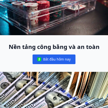
Nền tảng công bằng và an toàn
nhà cái tặng tiền trải nghiệm
Các giải đấu hàng ngày từ WPT Global
Bắt đầu hôm nay
Notifications
Một người phụ nữ hướng dẫn lựa chọn đồ chơi tình d
Lịch thi WPT Châu Á Thái Bình Dương 2024-2025
game đăng ký tặng tiền trải nghiệm
game tặng tiền trải nghiệm
game tặng 100k trải nghiệm
game tặng code trải nghiệm
game tặng tiền trải nghiệm
game tặng code trải nghiệm
Giải vô địch thế giới WPT 2024 khai mạc tại Wynn Las V
Một người phụ nữ hướng dẫn lựa chọn đồ chơi tình dục h
Giải vô địch WPT khơi dậy tinh thần của huyền thoại Poker
Hướng Dẫn Chi Tiết Về Fun88 Đăng Nhập
Trang bán hàng trực tuyến của Bitis Việt Nam
- YouTube
Roulette đóng vai trò gì trong văn hóa đại chúng chẳng h
Ngày 20-25 tháng 9 năm 2024 Giải vô địch WPT Úc
Top 10 Game Kiếm Tiền Thật Uy Tín Nhất 2026 - Chơi Game 
Frank Stepuchin dẫn đầu RRPO WPT Seminole 2024 sau ngà
- YouTube
Kèo Bóng Đá Châu Âu: Hướng Dẫn Chi Tiết và Cách Đọc Kè
Giải vô địch WPT Prime trở lại với Jereld Sam Shining
Doug Polk phải đối mặt với phản ứng dữ dội khi chơi trong 
Đủ điều kiện tham quan Red Dragon Poker Tour Jeju 2
Quy tắc mới cho Thiên đường WSOP: Thiết bị điện tử và Hỗ 
Tương lai của trò chơi roulette là gì?
Sự ra đời của sòng bạc trực tuyến đã tác động đến trò chơi
Ứng dụng sòng bạc trực tuyến hàng đầu năm 2025
Máy đánh bạc trả tiền thật mà không cần đặt cọc Chơi miễn
Cách chơi WPT Global trên máy tính của bạn 2024
Trang Cá Cược Tặng Tiền Miễn Phí
Mua Black Myth: Wukong chỉ hơn 100k game thủ cần cảnh 
Giải vô địch thế giới WPT 2024 khai mạc tại Wynn Las Vegas:
Cuộc đua gay cấn dành cho Cầu thủ xuất sắc nhất WPT mùa
7 App Chơi Game Kiếm Tiền Uy Tín 2025 - Rút Tiền Về Ngâ
Vui Cùng Dafabet – Khám Phá Thế Giới Cá Cược Đẳng Cấp
Giải vô địch tiền thưởng vàng: Cú sút hàng tuần của bạn ở
Mẹo mới toàn cầu của WPT: Xem trước cá cược tuần 6
Poker toàn cầu có phải là tiền thật không?
Các quy tắc và lựa chọn cá cược ban đầu cho roulette là gì?
Hướng dẫn sự kiện WPT Paris 2024
88vin cổng game đổi thưởng quốc tế 88vin.shop link chính
Trang Chủ - CÔNG TY TNHH MTV VÀNG BẠC ĐÁ QUÝ SÀI GÒN
Hướng dẫn sử dụng voucher Got It
TP trong WPT poker là gì?