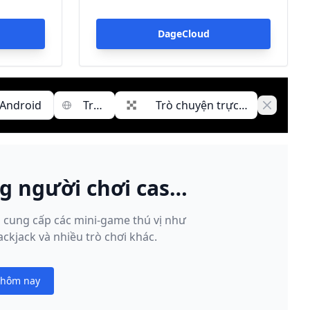
DageCloud
 Android
Trò
Trò chuyện trực
Close ba
chơi
tiếp
H5
g người chơi cash
 xu
ất thế giới
 cung cấp các mini-game thú vị như
ackjack và nhiều trò chơi khác.
 hôm nay
s