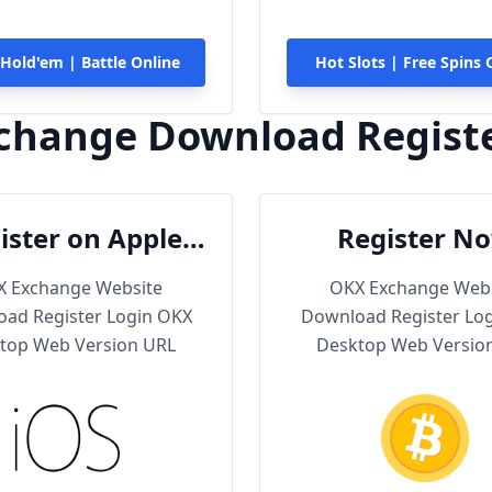
 Hold'em | Battle Online
Hot Slots | Free Spins 
change Download Registe
ister on Apple
Register N
App Store
X Exchange Website
OKX Exchange Webs
ad Register Login OKX
Download Register Lo
top Web Version URL
Desktop Web Versio