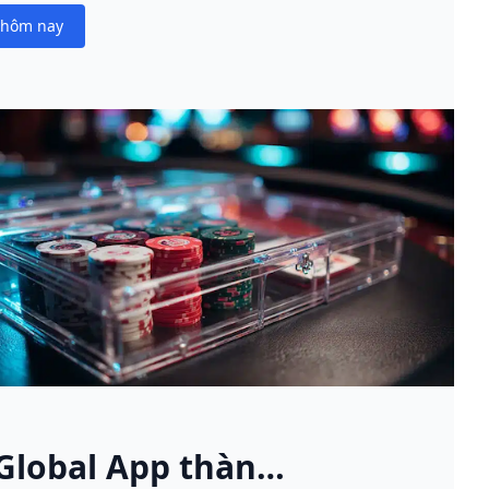
 hôm nay
s
Poker World chào đón một con ngựa siêu tối!
Global App thành