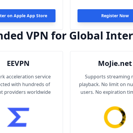
ter on Apple App Store
Register Now
ed VPN for Global Inter
EEVPN
MoJie.net
k acceleration service
Supports streaming 
cted with hundreds of
playback. No limit on n
t providers worldwide
users. No expiration tim
No network speed li