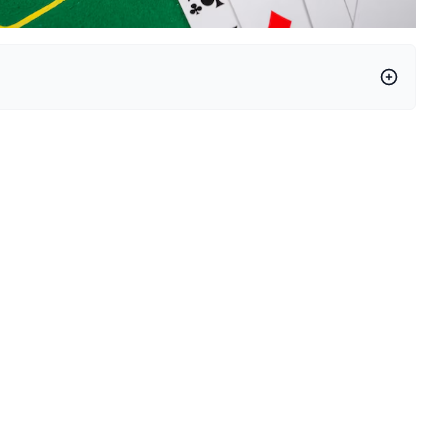
Poker World chào đón một con ngựa siêu tối!