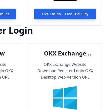
Online
Live Casino | Free Trial Play
r Login
ow
OKX Exchange
Backup URL
ite
OKX Exchange Website
gin OKX
Download Register Login OKX
n URL
Desktop Web Version URL