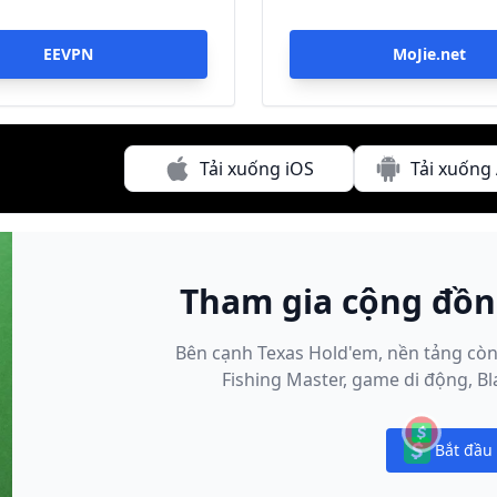
EEVPN
MoJie.net
Tải xuống iOS
Tải xuống
ào?
tiền gửi 2025
ăm 2025 với WPT Global
 Hỗ trợ theo thời gian thực
chơi roulette như thế nào?
ình
biệt của bạn tại WPT Global
Tham gia cộng đồn
 GÒN - SJC
 miễn phí
ương 1 triệu đô la
năm 2025: Chơi và giành chiến thắng mà không chi tiêu một
à Điều Kiện
game lớn nh
 Ngân Hàng Ngay
rực tuyến của bạn
Bên cạnh Texas Hold'em, nền tảng còn
ộng poker nhanh chóng ly kỳ!
hính
Fishing Master, game di động, Bl
biệt của bạn tại WPT Global
ợc thực hiện đơn giản
n chơi bổ sung
uper High Roller Series
Bắt đầu
 Toàn & Thưởng Lớn
 suốt lịch sử là gì?
h Eureka phá kỷ lục tại EPT Praha
oker người Úc James Obst
Notification
ến sĩ