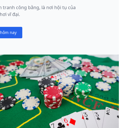
line mới của bạn
không chi tiêu một xu
h tranh công bằng, là nơi hội tụ của
ơi vĩ đại.
 xu
 hôm nay
s
uro ở Monte Carlo Poker World chào đón một con ngựa siêu t