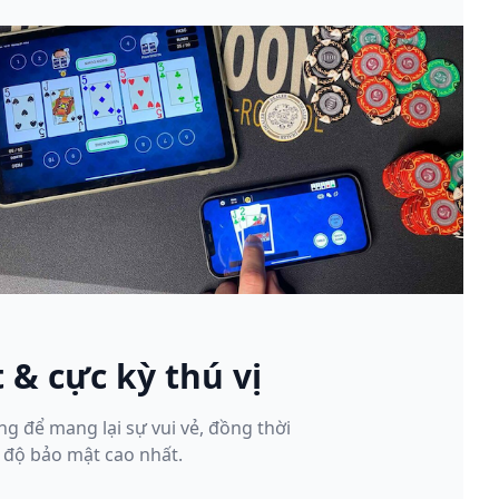
onte Carlo?
 xu
Poker World chào đón một con ngựa siêu tối!
Lodge
 & cực kỳ thú vị
onte Carlo?
g để mang lại sự vui vẻ, đồng thời
 độ bảo mật cao nhất.