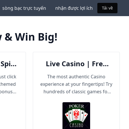
sòng bạc trực tuyến
nhận được lợi ích
Tải về
 & Win Big!
 Spins
Live Casino | Free
Trial Play
st click
The most authentic Casino
 themed
experience at your fingertips! Try
 bonus
hundreds of classic games for
 fun!
free, feel the thrill, win real
rewards!