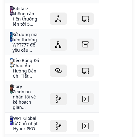
Bitstarz
không cần
tiền thưởng
lên tới 5...
Sử dụng mã
tiền thưởng
WPT777 để
yêu cầu...
Kèo Bóng Đá
Châu Âu:
Hướng Dẫn
Chi Tiết...
Cory
Zeidman
nhận tội về
kế hoạch
gian...
WPT Global
từ Chủ nhật
Hyper PKO...