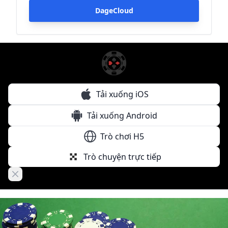
DageCloud
game tặng 100k trải nghiệm
Sử dụng mã tiền thưởng WPT777 để yêu cầu ưu đãi đặc biệt
Lịch trình giải đấu toàn cầu WPT 2025
PC gaming giá rẻ Mua máy tính chơi game tặng màn hình
Tải xuống iOS
Máy đánh bạc trả tiền thật mà không cần đặt cọc Chơi miễn
Chơi Game Bài Tiến Lên Miền Nam Miễn Phí
Tải xuống Android
- YouTube
Sách hướng dẫn giải đấu WPT Playground 2024
Trò chơi H5
Các giải đấu hàng ngày từ WPT Global
Trò chuyện trực tiếp
7 App Chơi Game Kiếm Tiền Uy Tín 2025 - Rút Tiền Về Ngâ
Game Tặng Code Trải Nghiệm: Cách Tìm Nhập Và Kiểm Tra
Close banner
game tặng 100k trải nghiệm
Sách hướng dẫn giải đấu WPT Australia 2024
nhà cái tặng tiền trải nghiệm
game tặng code trải nghiệm
game tặng 100k trải nghiệm
Rake Chase là gì?
Timothy Chung: Từ tiệc sinh nhật đến nhà vô địch WPT Pri
PC gaming giá rẻ Mua máy tính chơi game tặng màn hình
Giải vô địch WPT Prime trở lại với Jereld Sam Shining
Đủ điều kiện cho sự kiện chính của WPT Global thông qua 