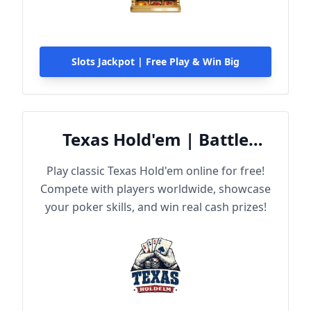
Slots Jackpot | Free Play & Win Big
Texas Hold'em | Battle
Online
Play classic Texas Hold'em online for free!
Compete with players worldwide, showcase
your poker skills, and win real cash prizes!