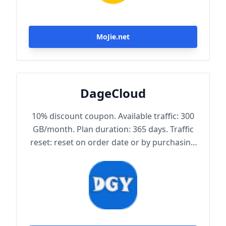
MoJie.net
DageCloud
10% discount coupon. Available traffic: 300
GB/month. Plan duration: 365 days. Traffic
reset: reset on order date or by purchasing
traffic package. Maximum achievable
bandwidth: 1000 Mbps. Node protocol:
Trojan.