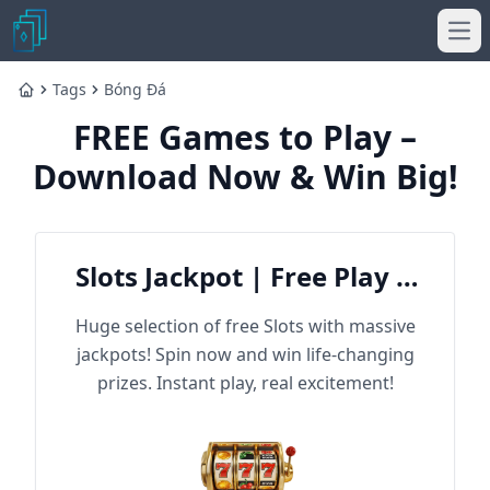
Ope
Tags
Bóng Đá
Home
FREE Games to Play –
Download Now & Win Big!
Slots Jackpot | Free Play &
Win Big
Huge selection of free Slots with massive
jackpots! Spin now and win life-changing
prizes. Instant play, real excitement!