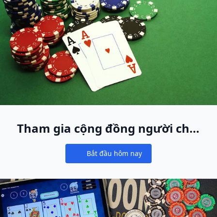
404 Error Page
Top 10 Trang Cá Cược Uy Tín Nhất Việt Nam 2026 - An Toà
WSOP USA Top 8 Câu hỏi thường gặp
Lịch thi WPT Châu Á Thái Bình Dương 2024-2025
Top 6 Nhà Cái Tặng Tiền Cược Miễn Phí 2026 - Nhận Ngay 5
Trang Cá Cược Tặng Tiền Miễn Phí
Sử dụng đô la hộ chiếu toàn cầu WPT để vào các sự kiện cổ
- YouTube
Sòng bạc toàn cầu WPT: Một cuộc phiêu lưu đầy thú vị
Top 5 Cổng Game Tặng 100K Trải Nghiệm Tốt Nhất 2024
Giới Thiệu Casino Online BK8
Chơi bài xì phé trực tuyến trên Android: Hướng dẫn năm 2
PC gaming giá rẻ Mua máy tính chơi game tặng màn hình
Cuộc đua gay cấn dành cho Cầu thủ xuất sắc nhất WPT mùa
Top 5 Cổng Game Tặng 100K Trải Nghiệm Tốt Nhất 2024
Ai đã phát minh ra trò chơi roulette?
Công nghệ đã ảnh hưởng đến trò chơi roulette như thế nà
Tổng giải thưởng của WPT Prime Đài Loan là bao nhiêu
Poker toàn cầu có phải là tiền thật không?
Trò chơi roulette lần đầu tiên được chơi ở đâu và khi nào?
Khi nào và tại sao số 0 kép được thêm vào bánh xe roulett
Cách chơi WPT Global trên máy tính của bạn 2024
Làm cho Phil Ivey cười có thể biến thành một ngày trả lương
Đủ điều kiện tham quan Red Dragon Poker Tour Jeju 2025 q
Cuộc đua gay cấn dành cho Cầu thủ xuất sắc nhất WPT mùa
Không có tiền gửi miễn phí tại WPT Global - chơi mà không 
Nguồn gốc của cái tên Roulette là gì?
Tiêu đề EPT củng cố danh tiếng của Stephen Song như mộ
Hướng dẫn rút tiền toàn cầu của WPT: Tiền mặt được thực 
- YouTube
- YouTube
Nổ Hũ Là Gì? Bí Quyết Quay Trúng Jackpot Triệu Đô!
Là poker trực tuyến được gian lận?
Cuộc thi Discord nóng lên: Hãy tham gia hành động!
game tặng 100k trải nghiệm
game tặng 100k trải nghiệm
game đăng ký tặng tiền trải nghiệm
Ai đã phát minh ra trò chơi roulette?
Là poker trực tuyến được gian lận?
WPT Global: Sự lựa chọn hàng đầu cho người chơi poker
Tham gia cộng đồng người chơi
Giải vô địch thế giới WPT 2024 khai mạc tại Wynn Las Vegas:
Trang Chủ - CÔNG TY TNHH MTV VÀNG BẠC ĐÁ QUÝ SÀI GÒN
Những quốc gia nào có thể chơi WPTGlobal vào năm 2024?
Top 10 Trang Cá Cược Uy Tín Nhất Việt Nam 2026 - An Toà
Máy đánh bạc trả tiền thật mà không cần đặt cọc Chơi miễn
Đối tác toàn cầu của WPT với Câu lạc bộ bài Poker & Sòng b
cash game lớn nhất thế giới
Cách giành chiến thắng tại các vị trí trực tuyến vào năm 20
Ứng dụng sòng bạc trực tuyến hàng đầu năm 2025
Tiền thưởng chào mừng sòng bạc trực tuyến không có tiền
Bắt đầu hôm nay
Notifications
Top 5 Nhà Cái Uy Tín Nhất Việt Nam 2024
Một người phụ nữ hướng dẫn lựa chọn đồ chơi tình dục h
11 ứng dụng và trò chơi poker hay nhất dành cho Android
- YouTube
Sự ra đời của sòng bạc trực tuyến đã tác động đến trò chơi
Roulette đóng vai trò gì trong văn hóa đại chúng chẳng h
Phần thưởng chào mừng mới của WPT Global: lên tới $ 35
Mẹo mới toàn cầu của WPT: Xem trước cá cược tuần 6 của
Ai có nhiều vòng tay WSOP nhất?
Trang Cá Cược Tặng Tiền Miễn Phí
WPT Australia Returns: Thời điểm quan trọng của poker tiề
88vin cổng game đổi thưởng quốc tế 88vin.shop link chính
Trang Chủ - CÔNG TY TNHH MTV VÀNG BẠC ĐÁ QUÝ SÀI GÒN
Sự trở lại của Shevliakov giành giải thưởng hàng triệu eu
TP trong WPT poker là gì?