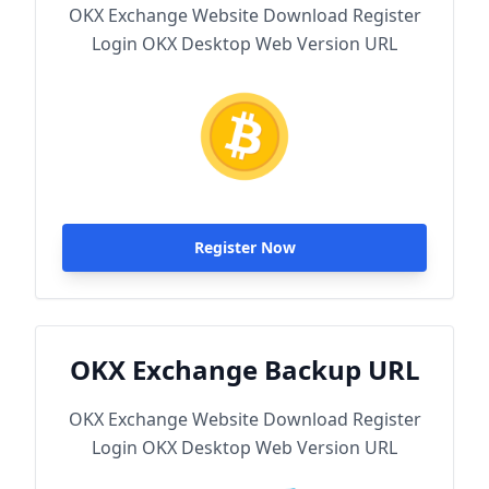
OKX Exchange Website Download Register
Login OKX Desktop Web Version URL
Register Now
OKX Exchange Backup URL
OKX Exchange Website Download Register
Login OKX Desktop Web Version URL