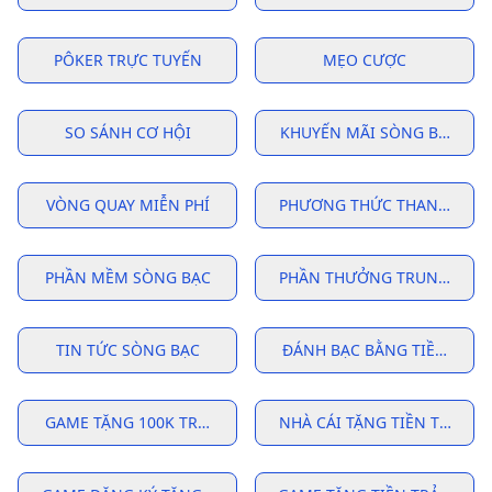
PÔKER TRỰC TUYẾN
MẸO CƯỢC
SO SÁNH CƠ HỘI
KHUYẾN MÃI SÒNG BẠC
VÒNG QUAY MIỄN PHÍ
PHƯƠNG THỨC THANH TOÁ
PHẦN MỀM SÒNG BẠC
PHẦN THƯỞNG TRUNG THÀ
TIN TỨC SÒNG BẠC
ĐÁNH BẠC BẰNG TIỀN THẬT
game tặng code trải nghiệm
game tặng tiền trải nghiệm
game đăng ký tặng tiền trải nghiệm
game tặng tiền trải nghiệm
nhà cái tặng tiền trải nghiệm
GAME TẶNG 100K TRẢI NGHIỆM
NHÀ CÁI TẶNG TIỀN TRẢI N
Ngôi sao đang lên của Brazil gây sốc cho tất cả mọi ngư
Ngày 20-25 tháng 9 năm 2024 Giải vô địch WPT Úc
Ngày 20-25 tháng 9 năm 2024 Giải vô địch WPT Úc
Một phát bắn - Giải đấu Freezeout của WPT Global
Máy đánh bạc trả tiền thật mà không cần đặt cọc Chơi mi
Rake Chase là gì?
Giới Thiệu Casino Online BK8
VIP Poker tải apk mới nhất- Juxia
Tương lai của trò chơi roulette là gì?
Những quốc gia nào bị hạn chế trên WPT Global?
Game Tặng Code Trải Nghiệm: Cách Tìm Nhập Và Kiểm T
Sòng bạc toàn cầu WPT: Một cuộc phiêu lưu đầy thú vị
2025 Vụ nổ WSOP! Các định dạng mới + Giải thưởng lớn n
Rake Chase là gì?
Trò chơi roulette lần đầu tiên được chơi ở đâu và khi nào