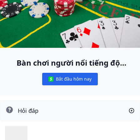
Bàn chơi người nổi tiếng độc
nhất
game tặng tiền trải nghiệm
Nhà Cái Tặng Tiền Trải Nghiệm: Tiêu Chí Kiểm Tra Trướ
Bắt đầu hôm nay
Notifications
Tương lai của trò chơi roulette là gì?
Top 5 Cổng Game Tặng 100K Trải Nghiệm Tốt Nhất 202
nhà cái tặng tiền trải nghiệm
nhà cái tặng tiền trải nghiệm
game tặng tiền trải nghiệm
Hướng dẫn rút tiền toàn cầu của WPT: Tiền mặt được t
Poker toàn cầu có phải là tiền thật không?
Vincent Meli tăng lên 100.000 với K♣️ J♣️ Francois Tosques Call
Những quốc gia nào có thể chơi WPTGlobal vào năm 2024?
Cuộc thi Discord nóng lên: Hãy tham gia hành động!
Hỏi đáp
Một người phụ nữ hướng dẫn lựa chọn đồ chơi tình dục h
Sử dụng mã tiền thưởng WPT777 để yêu cầu ưu đãi đặc biệt
Ngôi sao đang lên của Brazil gây sốc cho tất cả mọi người
Trang Chủ - CÔNG TY TNHH MTV VÀNG BẠC ĐÁ QUÝ SÀI
Top 5 sòng bạc trực tuyến năm 2025: chơi ở đâu và giành c
68 Game Bài Trụ Số Ở Đâu?
Game Tặng 100K Trải Nghiệm: Cách Kiểm Tra Thưởng Và Đi
Cách tải xuống đăng ký và Master WPT Global: 2025 Gu
Hyper Dash trong WPT Global là gì? Đi sâu vào hành động 
Ngôi sao đang lên của Brazil gây sốc cho tất cả mọi người
Là poker trực tuyến được gian lận?
nhà cái tặng tiền trải nghiệm
68 Game Bài Trụ Số Ở Đâu?
7 App Chơi Game Kiếm Tiền Uy Tín 2025 - Rút Tiền Về Ngâ
Luật Chơi Poker Online tại DA88
Paulius Plausinaitis thắng GGMmillion$ SHR với số tiền 31
Cách giành chiến thắng tại trực tuyến Blackjack: Chiến 
Code Meme Sea update 5.0 mới nhất 03/2025 Cách nh