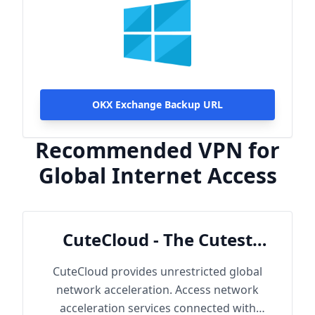
OKX Exchange Backup URL
Recommended VPN for
Global Internet Access
CuteCloud - The Cutest
Cloud
CuteCloud provides unrestricted global
network acceleration. Access network
acceleration services connected with