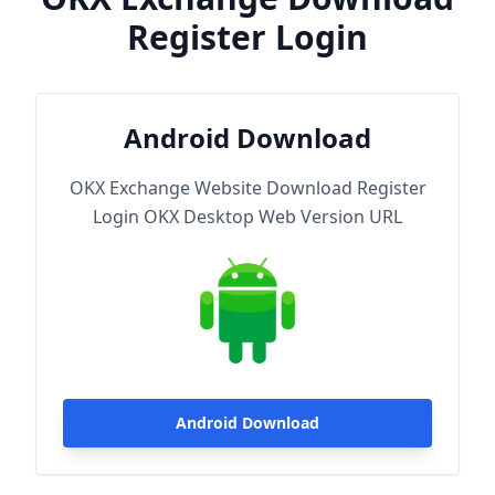
Register Login
Android Download
OKX Exchange Website Download Register
Login OKX Desktop Web Version URL
Android Download