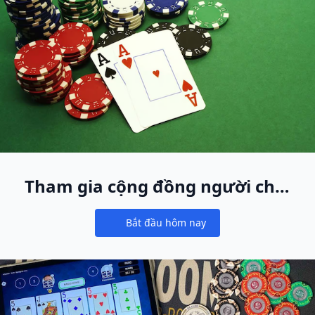
Sách hướng dẫn giải đấu WPT Playground 2024
Mẹo mới toàn cầu của WPT: Xem trước cá cược tuần 6 của
VIP Poker tải apk mới nhất- Juxia
Khi nào và tại sao số 0 kép được thêm vào bánh xe roulett
Giới Thiệu Casino Online BK8
Tùy chọn thanh toán tại EVERYGAME Poker: Giao dịch nha
Cách giành chiến thắng tại các vị trí trực tuyến vào năm 20
Cách tải xuống đăng ký và Master WPT Global: 2025 Guide 
Một số vụ bê bối và tranh cãi nổi tiếng về roulette trong suốt
Là poker trực tuyến được gian lận?
Timothy Chung: Từ tiệc sinh nhật đến nhà vô địch WPT Pri
CellphoneS mở bán realme Note 60 với giá chỉ hơn 3 triệu
Timothy Chung: Từ tiệc sinh nhật đến nhà vô địch WPT Pri
Game Tặng Tiền Trải Nghiệm: Phân Biệt Tiền Thưởng Và Tiề
68 Game Bài Trụ Số Ở Đâu?
Top 10 Trang Cá Cược Uy Tín Nhất Việt Nam 2026 - An Toà
Cách giành chiến thắng tại các vị trí trực tuyến vào năm 20
Một người phụ nữ hướng dẫn lựa chọn đồ chơi tình dục h
WPT Global Million Hyper PKO Showdown: Chi tiết & Hướng
- YouTube
Top Game Bài Đổi Thưởng Uy Tín Nhất 2026 - Thắng To Nh
TP trong WPT poker là gì?
Top 7 Game tặng 100k trải nghiệm (tặng 100k khi đăng ký)
Sòng bạc trực tuyến đáng tin cậy nhất: WPT Global
Sử dụng đô la hộ chiếu toàn cầu WPT để vào các sự kiện cổ
Sự trở lại của Shevliakov giành giải thưởng hàng triệu eu
Một phát bắn - Giải đấu Freezeout của WPT Global
Cách đủ điều kiện tham gia các sự kiện trực tuyến của WP
Tùy chọn thanh toán tại EVERYGAME Poker: Giao dịch nha
Vui Cùng Dafabet – Khám Phá Thế Giới Cá Cược Đẳng Cấp
Vincent Meli tăng lên 100.000 với K♣️ J♣️ Francois Tosques Call
James Obst giành chức vô địch WPT Australia và giành được
Nguồn gốc của cái tên Roulette là gì?
Trò chơi roulette lần đầu tiên được chơi ở đâu và khi nào?
game tặng code trải nghiệm
nhà cái tặng tiền trải nghiệm
game đăng ký tặng tiền trải nghiệm
Nhà tài trợ Tiêu đề WPT Global Now cho Triton Poker Super 
WPT Global: Sự lựa chọn hàng đầu cho người chơi poker
- YouTube
Tham gia cộng đồng người chơi
Nổ Hũ Là Gì? Bí Quyết Quay Trúng Jackpot Triệu Đô!
Quảng cáo mới nhất của WPT Global: vé cho một số tiền ch
Cuộc đua gay cấn dành cho Cầu thủ xuất sắc nhất WPT mùa
Vincent Meli tăng lên 100.000 với K♣️ J♣️ Francois Tosques Call
WPT Global tổ chức sự kiện ở những quốc gia và khu vực n
Những quốc gia nào có thể chơi WPTGlobal vào năm 2024?
cash game lớn nhất thế giới
Ứng dụng sòng bạc trực tuyến hàng đầu năm 2025
Cuộc thi Discord nóng lên: Hãy tham gia hành động!
WSOP USA Top 8 Câu hỏi thường gặp
Bắt đầu hôm nay
Notifications
Hyper Dash trong WPT Global là gì? Đi sâu vào hành động 
PC gaming giá rẻ Mua máy tính chơi game tặng màn hình
Top 6 Nhà Cái Tặng Tiền Cược Miễn Phí 2026 - Nhận Ngay 5
Sử dụng đô la hộ chiếu toàn cầu WPT để vào các sự kiện cổ
Ứng dụng sòng bạc trực tuyến hàng đầu năm 2025
Sự trở lại của Shevliakov giành giải thưởng hàng triệu eu
WPT Global vs GGPoker: Bạn nên chọn nền tảng poker nào
Texas Holdem Flop có nghĩa là gì?
WPT Global tổ chức sự kiện ở những quốc gia và khu vực n
Roulette đóng vai trò gì trong văn hóa đại chúng chẳng h
Poker toàn cầu có phải là tiền thật không?
Game Đăng Ký Tặng Tiền Trải Nghiệm: Quy Trình Và Điều K
Không có tiền gửi miễn phí tại WPT Global - chơi mà không 
Timothy Chung: Từ tiệc sinh nhật đến nhà vô địch WPT Pri
Đánh giá về Everygame Poker: Hướng dẫn chơi Poker trực 