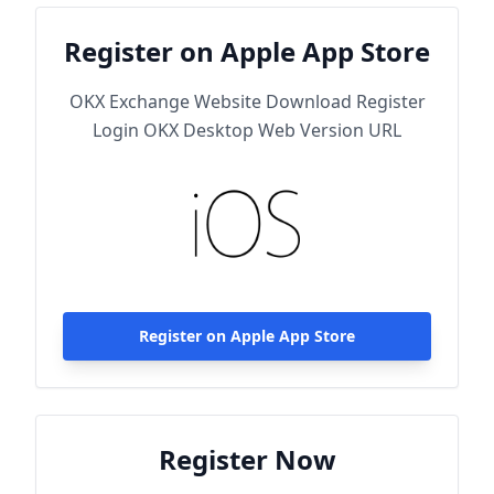
Register on Apple App Store
OKX Exchange Website Download Register
Login OKX Desktop Web Version URL
Register on Apple App Store
Register Now