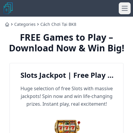
Ope
Categories
Cách Chơi Tại BK8
Home
FREE Games to Play –
Download Now & Win Big!
Slots Jackpot | Free Play &
Win Big
Huge selection of free Slots with massive
jackpots! Spin now and win life-changing
prizes. Instant play, real excitement!