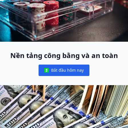
Nền tảng công bằng và an toàn
game tặng tiền trải nghiệm
Cách tải xuống WPTGO và bắt đầu
Bắt đầu hôm nay
Notifications
WSOP USA Top 8 Câu hỏi thường gặp
Luật Chơi Poker Online tại DA88
game tặng tiền trải nghiệm
game tặng 100k trải nghiệm
game tặng code trải nghiệm
nhà cái tặng tiền trải nghiệm
nhà cái tặng tiền trải nghiệm
game đăng ký tặng tiền trải nghiệm
Sòng bạc trực tuyến đáng tin cậy nhất: WPT Global
TP trong WPT poker là gì?
Đối tác toàn cầu của WPT với Câu lạc bộ bài Poker & Sòng b
VIP Poker tải apk mới nhất- Juxia
Hướng dẫn sự kiện WPT Paris 2024
Lịch trình giải đấu toàn cầu WPT 2025
Bạn có thể chơi WPT Global ở đâu? Các quốc gia được hỗ tr
PC gaming giá rẻ Mua máy tính chơi game tặng màn h
- YouTube
88vin cổng game đổi thưởng quốc tế 88vin.shop link chính
WPT Global ¥ 110 CN ¥ triệu Chủ nhật Hyper PKO Showdo
Kèo Bóng Đá Châu Âu: Hướng Dẫn Chi Tiết và Cách Đọc Kè
Error
Sách hướng dẫn giải đấu WPT Playground 2024
Vui Cùng Dafabet – Khám Phá Thế Giới Cá Cược Đẳng 
Cách tải xuống WPTGO và bắt đầu
Phần thưởng chào mừng mới của WPT Global: lên tới $ 35
WPT Global Cow Boy: Quan điểm của người chơi
VIP Poker tải apk mới nhất- Juxia
- YouTube
WPT Global có ứng dụng di động không?
Top Game Bài Đổi Thưởng Uy Tín Nhất 2026 - Thắng T
Đủ điều kiện tham quan Red Dragon Poker Tour Jeju 2025 q
Bitstarz không cần tiền thưởng lên tới 5 BTC và 200 vòng q
Hướng dẫn sử dụng voucher Got It
Game Tặng Tiền Trải Nghiệm: Phân Biệt Tiền Thưởng Và Tiề
Frank Stepuchin dẫn đầu RRPO WPT Seminole 2024 sau ngà
Giải vô địch thế giới WPT 2024 khai mạc tại Wynn Las Vegas:
Chơi Game Bài Tiến Lên Miền Nam Miễn Phí
Doug Polk phải đối mặt với phản ứng dữ dội khi chơi trong 
HCMIU - Đại học Quốc tế TPHCM Tuyển sinh Thạc sĩ - Tiến s
Cuộc thi Discord nóng lên: Hãy tham gia hành động!
Rake Chase là gì?
Các giải đấu poker trực tuyến hàng đầu để xem và chơi và
Chơi Tiến Lên Miền Nam Offline: Hướng Dẫn Tải Game và C
Những quốc gia nào bị hạn chế trên WPT Global?