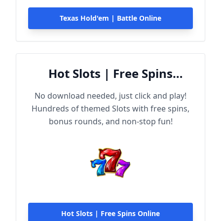
Texas Hold'em | Battle Online
Hot Slots | Free Spins
Online
No download needed, just click and play!
Hundreds of themed Slots with free spins,
bonus rounds, and non-stop fun!
Hot Slots | Free Spins Online