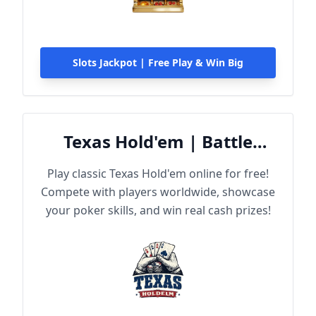
Slots Jackpot | Free Play & Win Big
Texas Hold'em | Battle
Online
Play classic Texas Hold'em online for free!
Compete with players worldwide, showcase
your poker skills, and win real cash prizes!