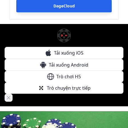
DageCloud
game tặng tiền trải nghiệm
Tiêu đề EPT củng cố danh tiếng của Stephen Song như mộ
Tổng giải thưởng của WPT Prime Đài Loan là bao nhiêu
Bạn có thể chơi WPT Global ở đâu? Các quốc gia được hỗ tr
Tải xuống iOS
Một người phụ nữ hướng dẫn lựa chọn đồ chơi tình dục h
Luật Chơi Poker Online tại DA88
Tải xuống Android
Không có tiền gửi miễn phí tại WPT Global - chơi mà không 
Cách giành chiến thắng tại các vị trí trực tuyến vào năm 20
Trò chơi H5
Sự ra đời của sòng bạc trực tuyến đã tác động đến trò chơi
Trò chuyện trực tiếp
Tương lai của trò chơi roulette là gì?
WPT Global tổ chức sự kiện ở những quốc gia và khu vực n
Close banner
game tặng 100k trải nghiệm
Martin Tsvetanov giành chiến thắng trong sự kiện chính Eu
nhà cái tặng tiền trải nghiệm
game tặng 100k trải nghiệm
game đăng ký tặng tiền trải nghiệm
Timothy Chung: Từ tiệc sinh nhật đến nhà vô địch WPT Pri
Máy đánh bạc trả tiền thật mà không cần đặt cọc Chơi miễn
Nhà Cái Tặng Tiền Trải Nghiệm: Tiêu Chí Kiểm Tra Trước Kh
Chơi Game Bài Tiến Lên Miền Nam Miễn Phí
Trang Cá Cược Tặng Tiền Miễn Phí