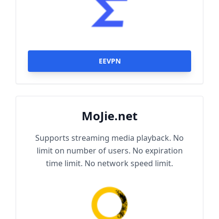
EEVPN
MoJie.net
Supports streaming media playback. No
limit on number of users. No expiration
time limit. No network speed limit.