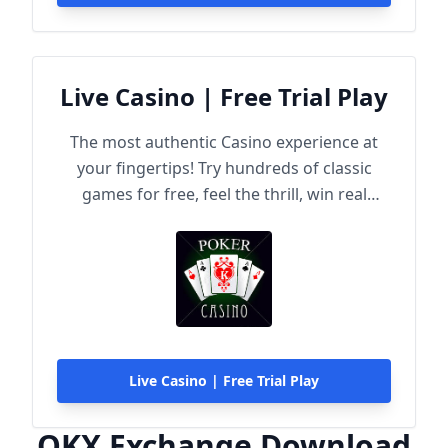
Live Casino | Free Trial Play
The most authentic Casino experience at
your fingertips! Try hundreds of classic
games for free, feel the thrill, win real
rewards!
Live Casino | Free Trial Play
OKX Exchange Download