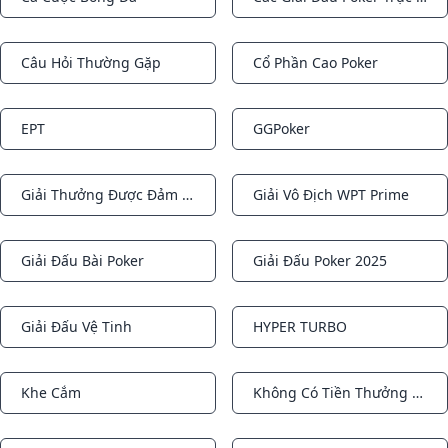
Notifications
Notifications
Câu Hỏi Thường Gặp
Cổ Phần Cao Poker
Notifications
Notifications
EPT
GGPoker
Notifications
Notifications
Giải Thưởng Được Đảm Bảo
Giải Vô Địch WPT Prime
Notifications
Notifications
Giải Đấu Bài Poker
Giải Đấu Poker 2025
Notifications
Notifications
Giải Đấu Vệ Tinh
HYPER TURBO
Notifications
Notifications
Khe Cắm
Không Có Tiền Thưởng Tiền Gửi
Notifications
Notifications