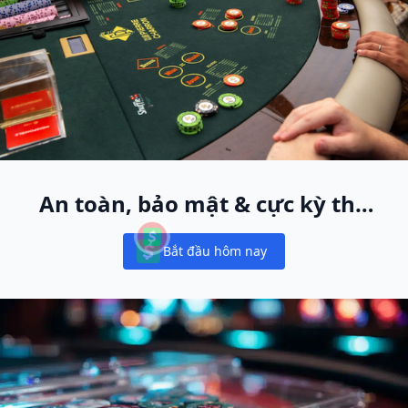
Cách tải xuống WPTGO và bắt đầu
2025 Vụ nổ WSOP! Các định dạng mới + Giải thưởng lớn ngư
Bạn có biết trò chơi poker trực tuyến WPTGO
Đủ điều kiện cho sự kiện chính của WPT Global thông qua 
HCMIU - Đại học Quốc tế TPHCM Tuyển sinh Thạc sĩ - Tiến s
Hướng Dẫn Chi Tiết Về Fun88 Đăng Nhập
Trang Cá Cược Tặng Tiền Miễn Phí
Top 5 Nhà Cái Uy Tín Nhất Việt Nam 2024
Công nghệ đã ảnh hưởng đến trò chơi roulette như thế nà
Error
Vui Cùng Dafabet – Khám Phá Thế Giới Cá Cược Đẳng Cấp
Cuộc đua gay cấn dành cho Cầu thủ xuất sắc nhất WPT mùa
Bạn có biết trò chơi poker trực tuyến WPTGO
Sự ra đời của sòng bạc trực tuyến đã tác động đến trò 
Các quy tắc và lựa chọn cá cược ban đầu cho roulette là gì?
68 Game Bài Trụ Số Ở Đâu?
Tôi có thể chơi GGPoker ở Mỹ không?
Cách tải xuống WPTGO và bắt đầu
Hướng dẫn sự kiện WPT Paris 2024
Trang Chủ - CÔNG TY TNHH MTV VÀNG BẠC ĐÁ QUÝ SÀI GÒN
game tặng tiền trải nghiệm
WPT Global ¥ 110 CN ¥ triệu Chủ nhật Hyper PKO Showdo
Mẹo mới toàn cầu của WPT: Xem trước cá cược tuần 6 của
Top 6 Nhà Cái Tặng Tiền Cược Miễn Phí 2026 - Nhận Ngay 5
Làm cho Phil Ivey cười có thể biến thành một ngày trả lương
Chơi bài xì phé trực tuyến trên Android: Hướng dẫn năm 2
Game Tặng 100K Trải Nghiệm: Cách Kiểm Tra Thưởng Và Đi
Giới Thiệu Casino Online BK8
Ai đã phát minh ra trò chơi roulette?
Những quốc gia nào có thể chơi WPTGlobal vào năm 2024?
PC gaming giá rẻ Mua máy tính chơi game tặng màn hình
Paulius Plausinaitis thắng GGMmillion$ SHR với số tiền 31
Code Meme Sea update 5.0 mới nhất 03/2025 Cách nhập
Game Tặng Tiền Trải Nghiệm: Phân Biệt Tiền Thưởng Và Tiề
Texas Holdem Flop có nghĩa là gì?
Hướng dẫn sự kiện WPT Paris 2024
Điều khoản tiền thưởng toàn cầu của WPT: Tiền mặt được t
WPT Global vs GGPoker: Bạn nên chọn nền tảng poker nào
404 Error Page
Sự ra đời của sòng bạc trực tuyến đã tác động đến trò chơi
Timothy Chung: Từ tiệc sinh nhật đến nhà vô địch WPT Pri
- YouTube
game tặng 100k trải nghiệm
game đăng ký tặng tiền trải nghiệm
game đăng ký tặng tiền trải nghiệm
game tặng 100k trải nghiệm
nhà cái tặng tiền trải nghiệm
game tặng code trải nghiệm
Các giải đấu hàng ngày từ WPT Global
Bạn có thể chơi WPT Global ở đâu? Các quốc gia được hỗ tr
PC gaming giá rẻ Mua máy tính chơi game tặng màn hình
Top 5 Cổng Game Tặng 100K Trải Nghiệm Tốt Nhất 2024
Top 10 Game Kiếm Tiền Thật Uy Tín Nhất 2026 - Chơi Game 
Làm cho Phil Ivey cười có thể biến thành một ngày trả lương
Bạn không thể tải xuống và chơi WPT Poker Global ở các qu
Top 7 Game tặng 100k trải nghiệm (tặng 100k khi đăng
Vui Cùng Dafabet – Khám Phá Thế Giới Cá Cược Đẳng Cấp
WPT Global từ Chủ nhật Hyper PKO Showdown: Mua thấp p
Sách hướng dẫn giải đấu WPT Australia 2024
WPT Global Cow Boy: Quan điểm của người chơi
Phil Ivey tổ chức trò chơi gặp gỡ lễ hội tại Wynn Las Vegas
Vincent Meli tăng lên 100.000 với K♣️ J♣️ Francois Tosques Call
Sòng bạc toàn cầu WPT: Một cuộc phiêu lưu đầy thú vị
An toàn, bảo mật & cực kỳ thú
Đối tác toàn cầu của WPT với Câu lạc bộ bài Poker & Sòng b
Code Meme Sea update 5.0 mới nhất 03/2025 Cách nhập
Hyper Dash trong WPT Global là gì? Đi sâu vào hành động 
Hướng dẫn sự kiện WPT Paris 2024
- YouTube
Trang bán hàng trực tuyến của Bitis Việt Nam
Quảng cáo mới nhất của WPT Global: vé cho một số tiề
WPT Global Million Hyper PKO Showdown: Chi tiết & Hướng
Lịch trình giải đấu toàn cầu WPT 2025
Cách chơi WPT Global trên máy tính của bạn 2024
Là poker trực tuyến được gian lận?
- YouTube
Game Tặng Code Trải Nghiệm: Cách Tìm Nhập Và Kiểm Tra
vị
Cách giành chiến thắng tại trực tuyến Blackjack: Chiế
Nổ Hũ Là Gì? Bí Quyết Quay Trúng Jackpot Triệu Đô!
Nổ Hũ Là Gì? Bí Quyết Quay Trúng Jackpot Triệu Đô!
Hướng Dẫn Chi Tiết Về Fun88 Đăng Nhập
Roulette đóng vai trò gì trong văn hóa đại chúng chẳng h
Vui Cùng Dafabet – Khám Phá Thế Giới Cá Cược Đẳng Cấp
Sử dụng mã tiền thưởng WPT777 để yêu cầu ưu đãi đặc biệt
Bắt đầu hôm nay
Cách tải xuống đăng ký và Master WPT Global: 2025 Gu
Notifications
Điều khoản tiền thưởng toàn cầu của WPT: Tiền mặt được t
Game Tặng Tiền Trải Nghiệm: Phân Biệt Tiền Thưởng Và Tiề
Cuộc đua gay cấn dành cho Cầu thủ xuất sắc nhất WPT mùa
Sách hướng dẫn giải đấu WPT Playground 2024
Game Tặng Tiền Trải Nghiệm: Phân Biệt Tiền Thưởng Và Tiề
Hướng dẫn sử dụng voucher Got It
Top 5 Nhà Cái Uy Tín Nhất Việt Nam 2024
Là poker trực tuyến được gian lận?
PC gaming giá rẻ Mua máy tính chơi game tặng màn hình
- YouTube
Quy tắc mới cho Thiên đường WSOP: Thiết bị điện tử và Hỗ 
Cách đủ điều kiện tham gia các sự kiện trực tuyến của WP
Ai đã phát minh ra trò chơi roulette?
Vincent Meli tăng lên 100.000 với K♣️ J♣️ Francois Tosques Call
Chơi bài xì phé trực tuyến trên Android: Hướng dẫn năm 2
WPT Global Cow Boy: Quan điểm của người chơi
Đủ điều kiện cho sự kiện chính của WPT Global thông qua 
Top 5 Nhà Cái Uy Tín Nhất Việt Nam 2024
Frank Stepuchin dẫn đầu RRPO WPT Seminole 2024 sau ngà
Cách giành chiến thắng tại các vị trí trực tuyến vào năm 20
Những quốc gia nào bị hạn chế trên WPT Global?
Các giải đấu hàng ngày từ WPT Global
Giải vô địch thế giới WPT 2024 khai mạc tại Wynn Las Vegas:
Đánh giá về Everygame Poker: Hướng dẫn chơi Poker trực 
PC gaming giá rẻ Mua máy tính chơi game tặng màn hình
Cách tải xuống WPTGO và bắt đầu
Những quốc gia nào có thể chơi WPTGlobal vào năm 2024?
Top 6 Nhà Cái Tặng Tiền Cược Miễn Phí 2026 - Nhận Ngay 5
CellphoneS mở bán realme Note 60 với giá chỉ hơn 3 triệu
Giải vô địch thế giới WPT 2024 khai mạc tại Wynn Las Vegas:
Lịch thi WPT Châu Á Thái Bình Dương 2024-2025