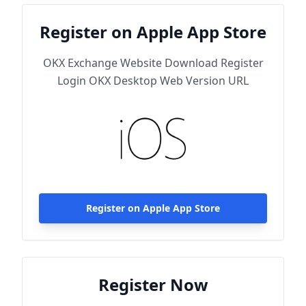
Register on Apple App Store
OKX Exchange Website Download Register
Login OKX Desktop Web Version URL
Register on Apple App Store
Register Now