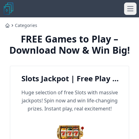
Ope
Categories
Home
FREE Games to Play –
Download Now & Win Big!
Slots Jackpot | Free Play &
Win Big
Huge selection of free Slots with massive
jackpots! Spin now and win life-changing
prizes. Instant play, real excitement!