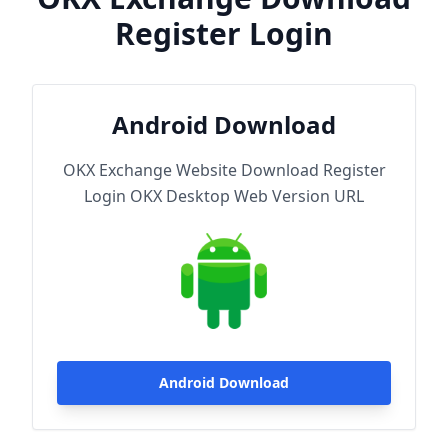
Register Login
Android Download
OKX Exchange Website Download Register
Login OKX Desktop Web Version URL
Android Download