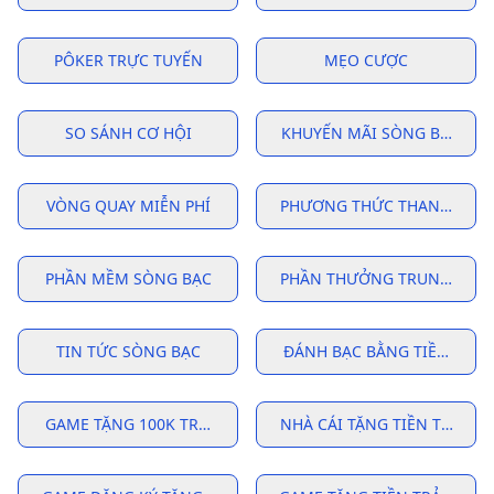
PÔKER TRỰC TUYẾN
MẸO CƯỢC
SO SÁNH CƠ HỘI
KHUYẾN MÃI SÒNG BẠC
VÒNG QUAY MIỄN PHÍ
PHƯƠNG THỨC THANH TOÁ
PHẦN MỀM SÒNG BẠC
PHẦN THƯỞNG TRUNG THÀ
TIN TỨC SÒNG BẠC
ĐÁNH BẠC BẰNG TIỀN THẬT
game tặng code trải nghiệm
nhà cái tặng tiền trải nghiệm
game tặng 100k trải nghiệm
game tặng tiền trải nghiệm
game tặng code trải nghiệm
GAME TẶNG 100K TRẢI NGHIỆM
NHÀ CÁI TẶNG TIỀN TRẢI N
Những quốc gia nào có thể chơi WPTGlobal vào năm 202
WPT Global Cow Boy: Quan điểm của người chơi
68 Game Bài Trụ Số Ở Đâu?
Quy tắc mới cho Thiên đường WSOP: Thiết bị điện tử và H
Giải vô địch tiền thưởng vàng: Cú sút hàng tuần của bạn
Sòng bạc tiền thưởng hàng đầu không có tiền gửi vào nă
Sự trở lại của Shevliakov giành giải thưởng hàng triệu 
Điều khoản tiền thưởng toàn cầu của WPT: Tiền mặt được
Hướng dẫn sử dụng voucher Got It
Bạn có thể chơi WPT Global ở đâu? Các quốc gia được hỗ 
Vincent Meli tăng lên 100.000 với K♣️ J♣️ Francois Tosques Ca
- YouTube
WPT Global vs GGPoker: Bạn nên chọn nền tảng poker n
- YouTube
Mẹo mới toàn cầu của WPT: Xem trước cá cược tuần 6 c