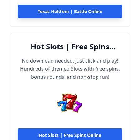
Texas Hold'em | Battle Online
Hot Slots | Free Spins
Online
No download needed, just click and play!
Hundreds of themed Slots with free spins,
bonus rounds, and non-stop fun!
Hot Slots | Free Spins Online