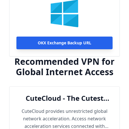
OKX Exchange Backup URL
Recommended VPN for
Global Internet Access
CuteCloud - The Cutest
Cloud
CuteCloud provides unrestricted global
network acceleration. Access network
acceleration services connected with