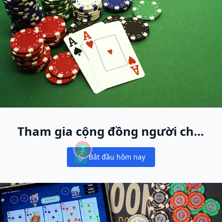
Chơi bài xì phé trực tuyến trên Android: Hướng dẫn năm 2
Trang bán hàng trực tuyến của Bitis Việt Nam
Code Meme Sea update 5.0 mới nhất 03/2025 Cách nhập
Top 10 Game Kiếm Tiền Thật Uy Tín Nhất 2026 - Chơi Game 
Texas Holdem Flop có nghĩa là gì?
Điều khoản tiền thưởng toàn cầu của WPT: Tiền mặt được t
Luật Chơi Poker Online tại DA88
11 ứng dụng và trò chơi poker hay nhất dành cho Android
Sòng bạc tiền thưởng hàng đầu không có tiền gửi vào năm 
Cách tải xuống WPTGO và bắt đầu
Sòng bạc toàn cầu WPT: Một cuộc phiêu lưu đầy thú vị
Chơi bài xì phé trực tuyến trên Android: Hướng dẫn năm 2
Một số vụ bê bối và tranh cãi nổi tiếng về roulette trong suốt
Sự trở lại của Shevliakov giành giải thưởng hàng triệu eu
Trò chơi roulette lần đầu tiên được chơi ở đâu và khi nào?
Phil Ivey tổ chức trò chơi gặp gỡ lễ hội tại Wynn Las Vegas
Giải vô địch WPT khơi dậy tinh thần của huyền thoại Poker
Roulette đóng vai trò gì trong văn hóa đại chúng chẳng h
Mua Black Myth: Wukong chỉ hơn 100k game thủ cần cảnh 
Tiêu đề EPT củng cố danh tiếng của Stephen Song như mộ
Vui Cùng Dafabet – Khám Phá Thế Giới Cá Cược Đẳng Cấp
Chơi bài xì phé trực tuyến trên Android: Hướng dẫn năm 2
WPT Global Million Hyper PKO Showdown: Chi tiết & Hướng
Điều khoản tiền thưởng toàn cầu của WPT: Tiền mặt được t
PC gaming giá rẻ Mua máy tính chơi game tặng màn hình
WPT Global Million Hyper PKO Showdown: Chi tiết & Hướng
Nhà Cái Tặng Tiền Trải Nghiệm: Tiêu Chí Kiểm Tra Trước Kh
WPT Global Cow Boy: Quan điểm của người chơi
Luật Chơi Poker Online tại DA88
Nguồn gốc của cái tên Roulette là gì?
Lịch thi WPT Châu Á Thái Bình Dương 2024-2025
Một phát bắn - Giải đấu Freezeout của WPT Global
Code Meme Sea update 5.0 mới nhất 03/2025 Cách nhập
WPT Australia Returns: Thời điểm quan trọng của poker tiề
nhà cái tặng tiền trải nghiệm
nhà cái tặng tiền trải nghiệm
game đăng ký tặng tiền trải nghiệm
TP trong WPT poker là gì?
Sòng bạc toàn cầu WPT: Một cuộc phiêu lưu đầy thú vị
Công nghệ đã ảnh hưởng đến trò chơi roulette như thế nà
Tham gia cộng đồng người chơi
Cuộc thi Discord nóng lên: Hãy tham gia hành động!
Hướng dẫn sự kiện WPT Paris 2024
Tôi có thể chơi GGPoker ở Mỹ không?
Các quy tắc và lựa chọn cá cược ban đầu cho roulette là gì?
Chơi Game Bài Tiến Lên Miền Nam Miễn Phí
Sự ra đời của sòng bạc trực tuyến đã tác động đến trò chơi
cash game lớn nhất thế giới
WPT Global Cow Boy: Quan điểm của người chơi
Roulette đóng vai trò gì trong văn hóa đại chúng chẳng h
Không có tiền gửi miễn phí tại WPT Global - chơi mà không 
Bắt đầu hôm nay
Notifications
404 Not Found
Top 7 Game tặng 100k trải nghiệm (tặng 100k khi đăng ký)
Những quốc gia nào có thể chơi WPTGlobal vào năm 2024?
Cách bắt đầu chơi bài xì phé trực tuyến vào năm 2025: Hư
Quy tắc mới cho Thiên đường WSOP: Thiết bị điện tử và Hỗ 
Top 10 Trang Cá Cược Uy Tín Nhất Việt Nam 2026 - An Toà
Lễ hội mùa xuân toàn cầu WPT: 7.000.000 đô la giải thưởn
- YouTube
Game Tặng Code Trải Nghiệm: Cách Tìm Nhập Và Kiểm Tra
404 Error Page
Nhà tài trợ Tiêu đề WPT Global Now cho Triton Poker Super 
Khi nào và tại sao số 0 kép được thêm vào bánh xe roulett
Cách tải xuống WPTGO và bắt đầu
Phần thưởng chào mừng mới của WPT Global: lên tới $ 35
Trang Chủ - CÔNG TY TNHH MTV VÀNG BẠC ĐÁ QUÝ SÀI GÒN