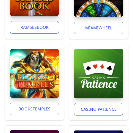
RAMSESBOOK
MIAMIWHEEL
BOOKSTEMPLES
CASINO PATIENCE