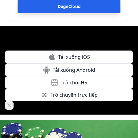
DageCloud
game tặng tiền trải nghiệm
HCMIU - Đại học Quốc tế TPHCM Tuyển sinh Thạc sĩ - Tiến s
Paulius Plausinaitis thắng GGMmillion$ SHR với số tiền 31
Tài Xỉu Là Gì? Bí Mật Tên Gốc Sic Bo Hút Hồn!
Tải xuống iOS
WPT Global tổ chức sự kiện ở những quốc gia và khu vực n
Bạn không thể tải xuống và chơi WPT Poker Global ở các qu
Tải xuống Android
Sự trở lại của Shevliakov giành giải thưởng hàng triệu eu
WPT Global ¥ 110 CN ¥ triệu Chủ nhật Hyper PKO Showdo
Trò chơi H5
Game Tặng Tiền Trải Nghiệm: Phân Biệt Tiền Thưởng Và Tiề
Trò chuyện trực tiếp
Sòng bạc toàn cầu WPT: Một cuộc phiêu lưu đầy thú vị
- YouTube
Close banner
game đăng ký tặng tiền trải nghiệm
- YouTube
game tặng code trải nghiệm
game tặng 100k trải nghiệm
game đăng ký tặng tiền trải nghiệm
Máy đánh bạc trả tiền thật mà không cần đặt cọc Chơi miễn
Tương lai của trò chơi roulette là gì?
Vincent Meli tăng lên 100.000 với K♣️ J♣️ Francois Tosques Call
Hướng dẫn rút tiền toàn cầu của WPT: Tiền mặt được thực 
WPT Global: Sự lựa chọn hàng đầu cho người chơi poker