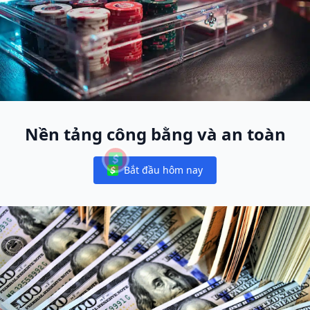
Nền tảng công bằng và an toàn
game tặng code trải nghiệm
Trò chơi roulette lần đầu tiên được chơi ở đâu và khi n
Bắt đầu hôm nay
Notifications
Tôi có thể chơi GGPoker ở Mỹ không?
Những quốc gia nào có thể chơi WPTGlobal vào năm 2
game tặng tiền trải nghiệm
game tặng 100k trải nghiệm
nhà cái tặng tiền trải nghiệm
game tặng tiền trải nghiệm
game đăng ký tặng tiền trải nghiệm
nhà cái tặng tiền trải nghiệm
Tùy chọn thanh toán tại EVERYGAME Poker: Giao dịch
Game Tặng Code Trải Nghiệm: Cách Tìm Nhập Và Kiểm Tra
Trang Cá Cược Tặng Tiền Miễn Phí
Hướng dẫn rút tiền toàn cầu của WPT: Tiền mặt được thực 
Tổng giải thưởng của WPT Prime Đài Loan là bao nhiêu
Top 5 Cổng Game Tặng 100K Trải Nghiệm Tốt Nhất 2024
Sự ra đời của sòng bạc trực tuyến đã tác động đến trò chơi
- YouTube
Trang Chủ - CÔNG TY TNHH MTV VÀNG BẠC ĐÁ QUÝ SÀI GÒN
Ngôi sao đang lên của Brazil gây sốc cho tất cả mọi người
PC gaming giá rẻ Mua máy tính chơi game tặng màn hình
Cách tải xuống WPTGO và bắt đầu
PC gaming giá rẻ Mua máy tính chơi game tặng màn hình
Chơi Tiến Lên Miền Nam Offline: Hướng Dẫn Tải Game và C
Doug Polk phải đối mặt với phản ứng dữ dội khi chơi t
Bạn có thể chơi WPT Global ở đâu? Các quốc gia được hỗ tr
Giới Thiệu Casino Online BK8
Roulette đóng vai trò gì trong văn hóa đại chúng chẳng h
Martin Tsvetanov giành chiến thắng trong sự kiện chính Eu
Top 6 Nhà Cái Tặng Tiền Cược Miễn Phí 2026 - Nhận Ngay 5
- YouTube
Giới Thiệu Casino Online Vip79
Trang bán hàng trực tuyến của Bitis Việt Nam
Paulius Plausinaitis thắng GGMmillion$ SHR với số tiền 31
WPT Global vs GGPoker: Bạn nên chọn nền tảng poker nào
Chơi Game Bài Tiến Lên Miền Nam Miễn Phí
Top 10 Game Kiếm Tiền Thật Uy Tín Nhất 2026 - Chơi Game 
Poker toàn cầu có phải là tiền thật không?
Điều khoản tiền thưởng toàn cầu của WPT: Tiền mặt đ
PC gaming giá rẻ Mua máy tính chơi game tặng màn hình
PC gaming giá rẻ Mua máy tính chơi game tặng màn hình
Top 5 Cổng Game Tặng 100K Trải Nghiệm Tốt Nhất 2024
Cách giành chiến thắng tại các vị trí trực tuyến vào năm 20
VIP Poker tải apk mới nhất- Juxia
Bạn không thể tải xuống và chơi WPT Poker Global ở các qu
Top 10 Trang Cá Cược Uy Tín Nhất Việt Nam 2026 - An