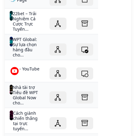
22bet – Trải
Nghiệm Cá
Cược Trực
Tuyến...
WPT Global:
Sự lựa chọn
hàng đầu
cho...
- YouTube
Nhà tài trợ
Tiêu đề WPT
Global Now
cho...
Cách giành
chiến thắng
tại trực
tuyến...