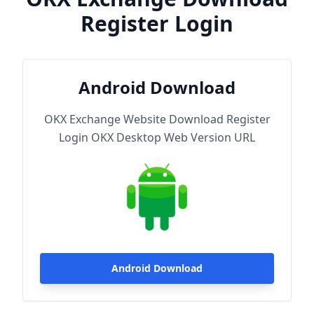
Register Login
Android Download
OKX Exchange Website Download Register
Login OKX Desktop Web Version URL
Android Download