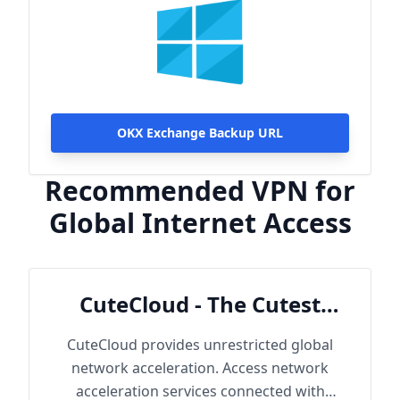
OKX Exchange Backup URL
Recommended VPN for
Global Internet Access
CuteCloud - The Cutest
Cloud
CuteCloud provides unrestricted global
network acceleration. Access network
acceleration services connected with