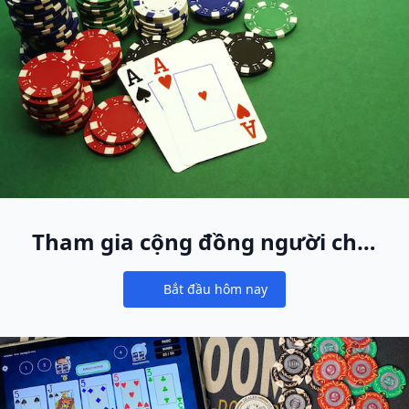
Top 7 Game tặng 100k trải nghiệm (tặng 100k khi đăng ký)
Top 5 sòng bạc trực tuyến năm 2025: chơi ở đâu và giành c
Ứng dụng sòng bạc trực tuyến hàng đầu năm 2025
PC gaming giá rẻ Mua máy tính chơi game tặng màn hình
11 ứng dụng và trò chơi poker hay nhất dành cho Android
WPT Global tổ chức sự kiện ở những quốc gia và khu vực n
Quy tắc mới cho Thiên đường WSOP: Thiết bị điện tử và Hỗ 
Phần thưởng chào mừng mới của WPT Global: lên tới $ 35
VIP Poker tải apk mới nhất- Juxia
Sòng bạc toàn cầu WPT: Một cuộc phiêu lưu đầy thú vị
Tương lai của trò chơi roulette là gì?
Ngôi sao đang lên của Brazil gây sốc cho tất cả mọi người
Texas Holdem Flop có nghĩa là gì?
Hyper Dash trong WPT Global là gì? Đi sâu vào hành động 
Ngôi sao đang lên của Brazil gây sốc cho tất cả mọi người
WPT Global có ứng dụng di động không?
Bạn không thể tải xuống và chơi WPT Poker Global ở các qu
Trang bán hàng trực tuyến của Bitis Việt Nam
Nổ Hũ Là Gì? Bí Quyết Quay Trúng Jackpot Triệu Đô!
Sòng bạc tiền thưởng hàng đầu không có tiền gửi vào năm 
Ai đã phát minh ra trò chơi roulette?
Lễ hội mùa xuân toàn cầu WPT: 7.000.000 đô la giải thưởn
WPT Global: Sự lựa chọn hàng đầu cho người chơi poker
Nhà tài trợ Tiêu đề WPT Global Now cho Triton Poker Super 
Cách bắt đầu chơi bài xì phé trực tuyến vào năm 2025: Hư
Chơi Tiến Lên Miền Nam Offline: Hướng Dẫn Tải Game và C
Các giải đấu hàng ngày từ WPT Global
Các giải đấu hàng ngày từ WPT Global
Game Tặng Code Trải Nghiệm: Cách Tìm Nhập Và Kiểm Tra
Sòng bạc tiền thưởng hàng đầu không có tiền gửi vào năm 
404 Error Page
Mẹo mới toàn cầu của WPT: Xem trước cá cược tuần 6 của
WPT Global có ứng dụng di động không?
Lịch thi WPT Châu Á Thái Bình Dương 2024-2025
nhà cái tặng tiền trải nghiệm
game tặng 100k trải nghiệm
game tặng tiền trải nghiệm
Điều khoản tiền thưởng toàn cầu của WPT: Tiền mặt được t
Texas Holdem Flop có nghĩa là gì?
Cách chơi WPT Global trên máy tính của bạn 2024
Tham gia cộng đồng người chơi
Top 5 Nhà Cái Uy Tín Nhất Việt Nam 2024
WPT Global từ Chủ nhật Hyper PKO Showdown: Mua thấp p
Cory Zeidman nhận tội về kế hoạch gian lận cá cược thể th
Hyper Dash trong WPT Global là gì? Đi sâu vào hành động 
Công nghệ đã ảnh hưởng đến trò chơi roulette như thế nà
Ai có nhiều vòng tay WSOP nhất?
cash game lớn nhất thế giới
Hướng dẫn sự kiện WPT Paris 2024
WPT Australia Returns: Thời điểm quan trọng của poker tiề
CellphoneS mở bán realme Note 60 với giá chỉ hơn 3 triệu
Bắt đầu hôm nay
Notifications
PC gaming giá rẻ Mua máy tính chơi game tặng màn hình
Ứng dụng sòng bạc trực tuyến hàng đầu năm 2025
Trang Chủ - CÔNG TY TNHH MTV VÀNG BẠC ĐÁ QUÝ SÀI GÒN
Một người phụ nữ hướng dẫn lựa chọn đồ chơi tình dục h
Error
Giới Thiệu Casino Online Vip79
James Obst giành chức vô địch WPT Australia và giành được
Cách bắt đầu chơi bài xì phé trực tuyến vào năm 2025: Hư
Paulius Plausinaitis thắng GGMmillion$ SHR với số tiền 31
Giới Thiệu Casino Online Vip79
Cách chơi WPT Global trên máy tính của bạn 2024
Sử dụng đô la hộ chiếu toàn cầu WPT để vào các sự kiện cổ
Công nghệ đã ảnh hưởng đến trò chơi roulette như thế nà
Những quốc gia nào bị hạn chế trên WPT Global?
WPT Global Million Hyper PKO Showdown: Chi tiết & Hướng