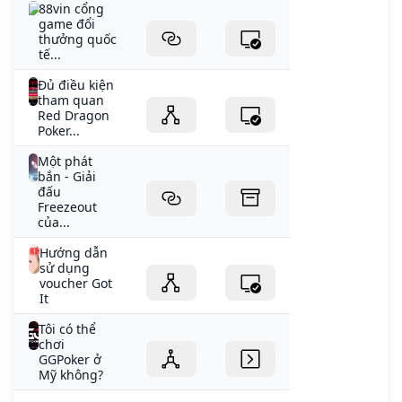
88vin cổng
game đổi
thưởng quốc
tế...
Đủ điều kiện
tham quan
Red Dragon
Poker...
Một phát
bắn - Giải
đấu
Freezeout
của...
Hướng dẫn
sử dụng
voucher Got
It
Tôi có thể
chơi
GGPoker ở
Mỹ không?