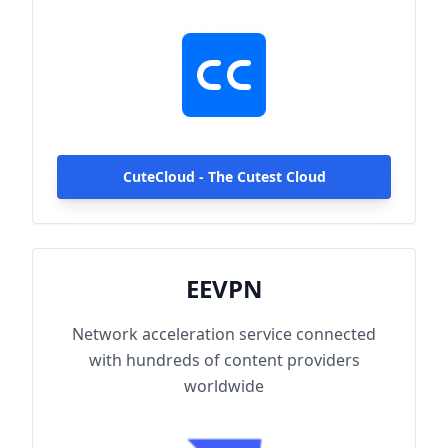
hundreds of content providers worldwide.
With up to 2000Mbps single-line access
capacity and 1000+ high-speed servers
globally, enjoy fast and stable connections
anytime, anywhere.
CuteCloud - The Cutest Cloud
EEVPN
Network acceleration service connected
with hundreds of content providers
worldwide