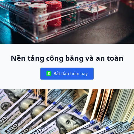
Nền tảng công bằng và an toàn
game tặng 100k trải nghiệm
Quy tắc mới cho Thiên đường WSOP: Thiết bị điện tử và
Bắt đầu hôm nay
Notifications
Top 7 Game tặng 100k trải nghiệm (tặng 100k khi đăng
WPT Global vs GGPoker: Bạn nên chọn nền tảng poke
nhà cái tặng tiền trải nghiệm
nhà cái tặng tiền trải nghiệm
game tặng 100k trải nghiệm
game đăng ký tặng tiền trải nghiệm
game đăng ký tặng tiền trải nghiệm
game tặng 100k trải nghiệm
Bạn có thể chơi WPT Global ở đâu? Các quốc gia được 
VIP Poker tải apk mới nhất- Juxia
Mua Black Myth: Wukong chỉ hơn 100k game thủ cần cảnh 
Error
Ngôi sao đang lên của Brazil gây sốc cho tất cả mọi người
Sòng bạc trực tuyến đáng tin cậy nhất: WPT Global
Nổ Hũ Là Gì? Bí Quyết Quay Trúng Jackpot Triệu Đô!
Trang Cá Cược Tặng Tiền Miễn Phí
Sử dụng đô la hộ chiếu toàn cầu WPT để vào các sự kiện cổ
Quảng cáo mới nhất của WPT Global: vé cho một số tiền ch
Cory Zeidman nhận tội về kế hoạch gian lận cá cược thể th
Cory Zeidman nhận tội về kế hoạch gian lận cá cược thể th
WSOP USA Top 8 Câu hỏi thường gặp
Sòng bạc tiền thưởng hàng đầu không có tiền gửi vào năm 
Cách giành chiến thắng tại các vị trí trực tuyến vào n
Top 5 sòng bạc trực tuyến năm 2025: chơi ở đâu và giành c
James Obst giành chức vô địch WPT Australia và giành được
Martin Tsvetanov giành chiến thắng trong sự kiện chính Eu
11 ứng dụng và trò chơi poker hay nhất dành cho Android
Texas Holdem Flop có nghĩa là gì?
Đủ điều kiện cho sự kiện chính của WPT Global thông qua 
Khi nào và tại sao số 0 kép được thêm vào bánh xe rou
Một phát bắn - Giải đấu Freezeout của WPT Global
404 Not Found
Khi nào và tại sao số 0 kép được thêm vào bánh xe roulett
PC gaming giá rẻ Mua máy tính chơi game tặng màn hình
Giải vô địch WPT Prime trở lại với Jereld Sam Shining
Đối tác toàn cầu của WPT với Câu lạc bộ bài Poker & Sòng b
Cách giành chiến thắng tại trực tuyến Blackjack: Chiế
Top 7 Game tặng 100k trải nghiệm (tặng 100k khi đăng ký)
Trang Cá Cược Tặng Tiền Miễn Phí
- YouTube
2025 Vụ nổ WSOP! Các định dạng mới + Giải thưởng lớn ngư
Ngôi sao đang lên của Brazil gây sốc cho tất cả mọi người
Hướng dẫn rút tiền toàn cầu của WPT: Tiền mặt được thực 
Cách đủ điều kiện tham gia các sự kiện trực tuyến củ