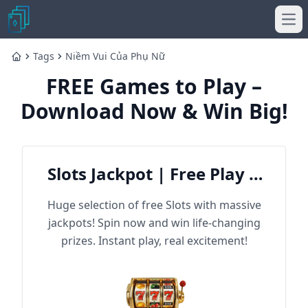
Ope
Tags
Niềm Vui Của Phụ Nữ
Home
FREE Games to Play –
Download Now & Win Big!
Slots Jackpot | Free Play &
Win Big
Huge selection of free Slots with massive
jackpots! Spin now and win life-changing
prizes. Instant play, real excitement!