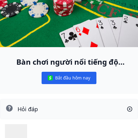
Bàn chơi người nổi tiếng độc
nhất
game tặng 100k trải nghiệm
Chơi Game Bài Tiến Lên Miền Nam Miễn Phí
Bắt đầu hôm nay
Notifications
Error
Cách giành chiến thắng tại trực tuyến Blackjack: Chiế
game tặng code trải nghiệm
nhà cái tặng tiền trải nghiệm
nhà cái tặng tiền trải nghiệm
WPT Global ¥ 110 CN ¥ triệu Chủ nhật Hyper PKO Sh
Luật Chơi Poker Online tại DA88
Đánh giá về Everygame Poker: Hướng dẫn chơi Poker trực 
Điều khoản tiền thưởng toàn cầu của WPT: Tiền mặt được t
Tổng giải thưởng của WPT Prime Đài Loan là bao nhiêu
Hỏi đáp
Cory Zeidman nhận tội về kế hoạch gian lận cá cược thể th
Cách tải xuống đăng ký và Master WPT Global: 2025 Guide 
Cách tải xuống WPTGO và bắt đầu
- YouTube
WSOP USA Top 8 Câu hỏi thường gặp
WPT Global ¥ 110 CN ¥ triệu Chủ nhật Hyper PKO Showdo
Hyper Dash trong WPT Global là gì? Đi sâu vào hành động 
Trang Chủ - CÔNG TY TNHH MTV VÀNG BẠC ĐÁ QUÝ SÀI
Top 10 Trang Cá Cược Uy Tín Nhất Việt Nam 2026 - An Toà
Nhà tài trợ Tiêu đề WPT Global Now cho Triton Poker Super 
Khi nào và tại sao số 0 kép được thêm vào bánh xe roulett
game tặng code trải nghiệm
Các quy tắc và lựa chọn cá cược ban đầu cho roulette là
Code Meme Sea update 5.0 mới nhất 03/2025 Cách nhập
Cách chơi WPT Global trên máy tính của bạn 2024
Top 5 Cổng Game Tặng 100K Trải Nghiệm Tốt Nhất 2024
Công nghệ đã ảnh hưởng đến trò chơi roulette như thế 
WPT Global Million Hyper PKO Showdown: Chi tiết & H