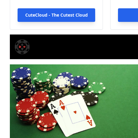
globally, enjoy fast and stable
connections anytime, anywhere.
CuteCloud - The Cutest Cloud
nhà cái tặng tiền trải nghiệm
11 ứng dụng và trò chơi poker hay nhất dành cho Andr
Những quốc gia nào có thể chơi WPTGlobal vào năm 2
Tiêu đề EPT củng cố danh tiếng của Stephen Song nh
- YouTube
game tặng 100k trải nghiệm
game đăng ký tặng tiền trải nghiệm
game đăng ký tặng tiền trải nghiệm
- YouTube
Giải vô địch WPT khơi dậy tinh thần của huyền thoại P
Sách hướng dẫn giải đấu WPT Australia 2024
404 Not Found
Giới Thiệu Casino Online BK8
Sòng bạc toàn cầu WPT: Một cuộc phiêu lưu đầy thú vị
Cách tải xuống đăng ký và Master WPT Global: 2025 Gu
88vin cổng game đổi thưởng quốc tế 88vin.shop link c
Làm cho Phil Ivey cười có thể biến thành một ngày trả l
Ai có nhiều vòng tay WSOP nhất?
Đánh giá về Everygame Poker: Hướng dẫn chơi Poker t
Mẹo mới toàn cầu của WPT: Xem trước cá cược tuần 6
Kèo Bóng Đá Châu Âu: Hướng Dẫn Chi Tiết và Cách Đọ
22bet – Trải Nghiệm Cá Cược Trực Tuyến Đẳng Cấp
88vin cổng game đổi thưởng quốc tế 88vin.shop link c
Sòng bạc tiền thưởng hàng đầu không có tiền gửi vào 
Top 5 sòng bạc trực tuyến năm 2025: chơi ở đâu và già
Những quốc gia nào có thể chơi WPTGlobal vào năm 2
Các quy tắc và lựa chọn cá cược ban đầu cho roulette là
Một số vụ bê bối và tranh cãi nổi tiếng về roulette trong
Mua Black Myth: Wukong chỉ hơn 100k game thủ cần cả
Doug Polk phải đối mặt với phản ứng dữ dội khi chơi tr
Hướng dẫn rút tiền toàn cầu của WPT: Tiền mặt được t
Giới Thiệu Casino Online BK8
nhà cái tặng tiền trải nghiệm
Hướng dẫn sự kiện WPT Paris 2024
Quy tắc mới cho Thiên đường WSOP: Thiết bị điện tử và
Frank Stepuchin dẫn đầu RRPO WPT Seminole 2024 sau
Hướng Dẫn Chi Tiết Về Fun88 Đăng Nhập
Ứng dụng sòng bạc trực tuyến hàng đầu năm 2025
Giải vô địch WPT khơi dậy tinh thần của huyền thoại P
68 Game Bài Trụ Số Ở Đâu?
Quảng cáo mới nhất của WPT Global: vé cho một số tiề
HCMIU - Đại học Quốc tế TPHCM Tuyển sinh Thạc sĩ - Ti
7 App Chơi Game Kiếm Tiền Uy Tín 2025 - Rút Tiền Về
Nhà tài trợ Tiêu đề WPT Global Now cho Triton Poker S