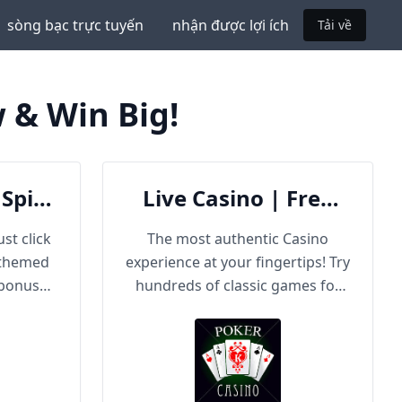
sòng bạc trực tuyến
nhận được lợi ích
Tải về
 & Win Big!
 Spins
Live Casino | Free
Trial Play
st click
The most authentic Casino
 themed
experience at your fingertips! Try
 bonus
hundreds of classic games for
 fun!
free, feel the thrill, win real
rewards!