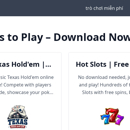
trò chơi miễn phí
 to Play – Download Now
xas Hold'em |
Hot Slots | Free
attle Online
Online
ssic Texas Hold'em online
No download needed, ju
e! Compete with players
and play! Hundreds of
de, showcase your poker
Slots with free spins,
 and win real cash prizes!
rounds, and non-stop