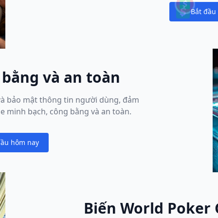
 Loan là bao nhiêu
hính
 Hỗ trợ theo thời gian thực
o Nhanh Chóng!
gas: Điều gì sẽ xảy ra
Bắt đầu
Notification
không?
ập
 GÒN - SJC
gas: Điều gì sẽ xảy ra
h Eureka phá kỷ lục tại EPT Praha
 Ngân Hàng Ngay
 Call với K♦️ 10♥️
ọn nền tảng poker nào vào năm 2025?
 mùa 22 tại Wynn Las Vegas
ập
024?
: Hướng dẫn dành cho người mới bắt đầu
dữ dội khi chơi trong các giải đấu của riêng mình tại The 
024?
i game tặng màn hình
năm 2025: Chơi và giành chiến thắng mà không chi tiêu một
ướng dẫn sự kiện
88vin.shop link chính
25 qua các vệ tinh toàn cầu WPT
 Ngân Hàng Ngay
qua các vệ tinh mua thấp
ide Ultimate Guide
ay 50K-588K
 bằng và an toàn
ủa WPT Global
 người chơi poker không được bỏ lỡ nó!
ạn ở mức 100 nghìn đô la trên WPT Global
ong các giải đấu của riêng mình tại The Lodge
 quốc gia và khu vực nào?
i vào năm 2025
 miễn phí
à Điều Kiện
25 qua các vệ tinh toàn cầu WPT
qua các vệ tinh mua thấp
ư một máy nghiền cánh đồng lớn
2024
à bảo mật thông tin người dùng, đảm
ực nào?
c Khi Đăng Ký
ào?
 của Sportsbook NFL
er
hóa đại chúng chẳng hạn như phim ảnh và văn học?
e minh bạch, công bằng và an toàn.
c Kèo
ư một máy nghiền cánh đồng lớn
ộng poker nhanh chóng ly kỳ!
n lược cho năm 2025
a WPT vào năm 2025
lette của Mỹ?
nh chiến thắng lớn
 người chơi poker không được bỏ lỡ nó!
ục hoàn hảo
c tuyến không có tiền gửi 2025
ay 50K-588K
 ký)
ông chi tiêu
ư một máy nghiền cánh đồng lớn
 Call với K♦️ 10♥️
đầu hôm nay
xuất sắc nhất WPT mùa 22 tại Wynn Las Vegas
ions
rực tuyến của bạn
chơi roulette như thế nào?
hính
 GÒN - SJC
h Eureka phá kỷ lục tại EPT Praha
g về roulette trong suốt lịch sử là gì?
egas vào tháng 12 này
024?
oid
nh giác!
u euro! Làm thế nào một cú sốc nghiệp dư mọi người ở Ept M
 GÒN - SJC
chơi roulette như thế nào?
ình
ến Blackjack: Chiến lược cho năm 2025
n cổ phần cao của Triton
 người chơi
ộng poker nhanh chóng ly kỳ!
ể thao
nh giác!
 người chơi poker không được bỏ lỡ nó!
Biến World Poker 
 chơi ở đâu và giành chiến thắng lớn
tiền gửi 2025
ợc thực hiện đơn giản
gas: Điều gì sẽ xảy ra
 cần đặt cọc Chơi miễn phí