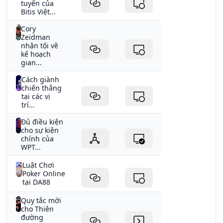
tuyến của
Bitis Việt...
Cory
Zeidman
nhận tội về
kế hoạch
gian...
Cách giành
chiến thắng
tại các vị
trí...
Đủ điều kiện
cho sự kiện
chính của
WPT...
Luật Chơi
Poker Online
tại DA88
Quy tắc mới
cho Thiên
đường