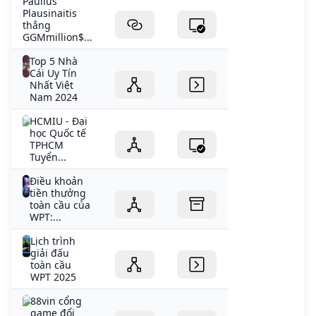
Paulius
Plausinaitis
thắng
GGMmillion$...
Top 5 Nhà
Cái Uy Tín
Nhất Việt
Nam 2024
HCMIU - Đại
học Quốc tế
TPHCM
Tuyển...
Điều khoản
tiền thưởng
toàn cầu của
WPT:...
Lịch trình
giải đấu
toàn cầu
WPT 2025
88vin cổng
game đổi