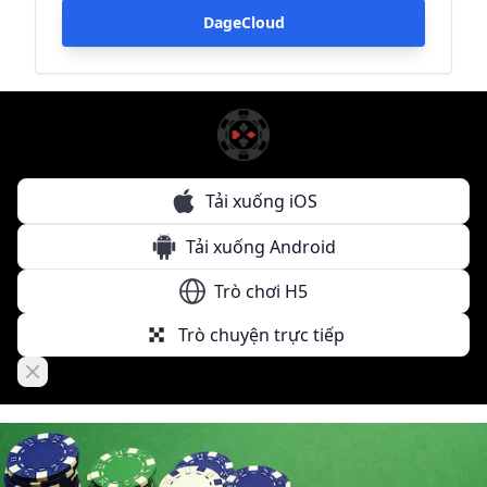
DageCloud
game tặng code trải nghiệm
Game Tặng Tiền Trải Nghiệm: Phân Biệt Tiền Thưởng Và Tiề
WPT Global có ứng dụng di động không?
Cách đủ điều kiện tham gia các sự kiện trực tuyến của WP
Tải xuống iOS
Paulius Plausinaitis thắng GGMmillion$ SHR với số tiền 31
Trò chơi roulette lần đầu tiên được chơi ở đâu và khi nào?
Tải xuống Android
Timothy Chung: Từ tiệc sinh nhật đến nhà vô địch WPT Pri
Lịch trình giải đấu toàn cầu WPT 2025
Trò chơi H5
Sự trở lại của Shevliakov giành giải thưởng hàng triệu eu
Trò chuyện trực tiếp
Sách hướng dẫn giải đấu WPT Australia 2024
Cuộc đua gay cấn dành cho Cầu thủ xuất sắc nhất WPT mùa
Close banner
game tặng code trải nghiệm
Cuộc đua gay cấn dành cho Cầu thủ xuất sắc nhất WPT mùa
game tặng tiền trải nghiệm
game tặng 100k trải nghiệm
game tặng tiền trải nghiệm
VIP Poker tải apk mới nhất- Juxia
VIP Poker tải apk mới nhất- Juxia
Giới Thiệu Casino Online BK8
404 Error Page
Hướng dẫn sự kiện WPT Paris 2024