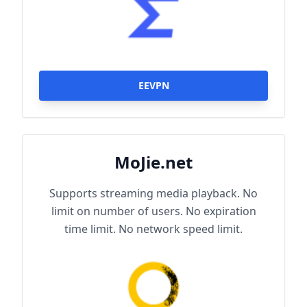
EEVPN
MoJie.net
Supports streaming media playback. No
limit on number of users. No expiration
time limit. No network speed limit.