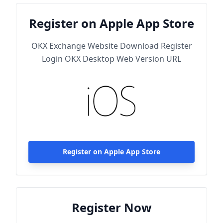
Register on Apple App Store
OKX Exchange Website Download Register
Login OKX Desktop Web Version URL
Register on Apple App Store
Register Now