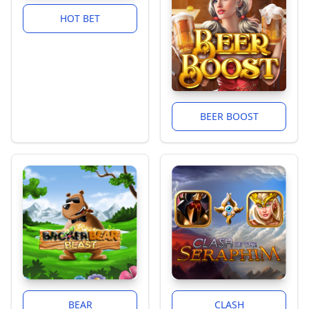
game tặng code trải nghiệm
Ứng dụng sòng bạc trực tuyến hàng đầu năm 2025
Game Tặng 100K Trải Nghiệm: Cách Kiểm Tra Thưởng Và 
Sòng bạc toàn cầu WPT: Một cuộc phiêu lưu đầy thú vị
11 ứng dụng và trò chơi poker hay nhất dành cho Androi
Game Tặng Code Trải Nghiệm: Cách Tìm Nhập Và Kiểm T
Ai đã phát minh ra trò chơi roulette?
Máy đánh bạc trả tiền thật mà không cần đặt cọc Chơi mi
Top 10 Trang Cá Cược Uy Tín Nhất Việt Nam 2026 - An T
- YouTube
Bạn không thể tải xuống và chơi WPT Poker Global ở các
Giải vô địch thế giới WPT 2024 khai mạc tại Wynn Las Vega
WPT Global từ Chủ nhật Hyper PKO Showdown: Mua thấp
Mua Black Myth: Wukong chỉ hơn 100k game thủ cần cản
WPT Global: Sự lựa chọn hàng đầu cho người chơi poker
Làm cho Phil Ivey cười có thể biến thành một ngày trả lươ
Sòng bạc tiền thưởng hàng đầu không có tiền gửi vào nă
HCMIU - Đại học Quốc tế TPHCM Tuyển sinh Thạc sĩ - Tiến
Trang Chủ - CÔNG TY TNHH MTV VÀNG BẠC ĐÁ QUÝ SÀI G
Cuộc thi Discord nóng lên: Hãy tham gia hành động!
Trang bán hàng trực tuyến của Bitis Việt Nam
Cách tải xuống đăng ký và Master WPT Global: 2025 Guid
Điều khoản tiền thưởng toàn cầu của WPT: Tiền mặt được
Một người phụ nữ hướng dẫn lựa chọn đồ chơi tình dục
Vincent Meli tăng lên 100.000 với K♣️ J♣️ Francois Tosques Ca
Top 5 sòng bạc trực tuyến năm 2025: chơi ở đâu và giành
7 App Chơi Game Kiếm Tiền Uy Tín 2025 - Rút Tiền Về N
Cory Zeidman nhận tội về kế hoạch gian lận cá cược thể 
Mua Black Myth: Wukong chỉ hơn 100k game thủ cần cản
Game Đăng Ký Tặng Tiền Trải Nghiệm: Quy Trình Và Điều
Một người phụ nữ hướng dẫn lựa chọn đồ chơi tình dục
Cách giành chiến thắng tại trực tuyến Blackjack: Chiến 
Bitstarz không cần tiền thưởng lên tới 5 BTC và 200 vòng
Top 10 Trang Cá Cược Uy Tín Nhất Việt Nam 2026 - An T
88vin cổng game đổi thưởng quốc tế 88vin.shop link chí
Hướng Dẫn Chi Tiết Về Fun88 Đăng Nhập
Tôi có thể chơi GGPoker ở Mỹ không?
Giải vô địch thế giới WPT 2024 khai mạc tại Wynn Las Vega
Sử dụng đô la hộ chiếu toàn cầu WPT để vào các sự kiện 
HOT BET
Sách hướng dẫn giải đấu WPT Australia 2024
Cách giành chiến thắng tại trực tuyến Blackjack: Chiến 
CellphoneS mở bán realme Note 60 với giá chỉ hơn 3 triệ
Top 7 Game tặng 100k trải nghiệm (tặng 100k khi đăng k
Hướng dẫn rút tiền toàn cầu của WPT: Tiền mặt được thự
Chơi Tiến Lên Miền Nam Offline: Hướng Dẫn Tải Game và
Game Tặng 100K Trải Nghiệm: Cách Kiểm Tra Thưởng Và 
Roulette đóng vai trò gì trong văn hóa đại chúng chẳng
Công nghệ đã ảnh hưởng đến trò chơi roulette như thế 
Tài Xỉu Là Gì? Bí Mật Tên Gốc Sic Bo Hút Hồn!
Công nghệ đã ảnh hưởng đến trò chơi roulette như thế 
Đối tác toàn cầu của WPT với Câu lạc bộ bài Poker & Sòng
Game Tặng Tiền Trải Nghiệm: Phân Biệt Tiền Thưởng Và T
Cách giành chiến thắng tại trực tuyến Blackjack: Chiến 
HCMIU - Đại học Quốc tế TPHCM Tuyển sinh Thạc sĩ - Tiến
Máy đánh bạc trả tiền thật mà không cần đặt cọc Chơi mi
Top 5 Nhà Cái Uy Tín Nhất Việt Nam 2024
Hướng dẫn sử dụng voucher Got It
404 Error Page
Game Tặng Code Trải Nghiệm: Cách Tìm Nhập Và Kiểm T
- YouTube
Công nghệ đã ảnh hưởng đến trò chơi roulette như thế 
- YouTube
Tài Xỉu Là Gì? Bí Mật Tên Gốc Sic Bo Hút Hồn!
Sự ra đời của sòng bạc trực tuyến đã tác động đến trò ch
Top 10 Trang Cá Cược Uy Tín Nhất Việt Nam 2026 - An T
Hướng dẫn sự kiện WPT Paris 2024
Điều khoản tiền thưởng toàn cầu của WPT: Tiền mặt được
WPT Global từ Chủ nhật Hyper PKO Showdown: Mua thấp
Cách bắt đầu chơi bài xì phé trực tuyến vào năm 2025: 
Mẹo mới toàn cầu của WPT: Xem trước cá cược tuần 6 c
Nhà tài trợ Tiêu đề WPT Global Now cho Triton Poker Sup
Đánh giá về Everygame Poker: Hướng dẫn chơi Poker trự
2025 Vụ nổ WSOP! Các định dạng mới + Giải thưởng lớn n
Phần thưởng chào mừng mới của WPT Global: lên tới $ 
Ứng dụng sòng bạc trực tuyến hàng đầu năm 2025
Hướng Dẫn Chi Tiết Về Fun88 Đăng Nhập
Đủ điều kiện cho sự kiện chính của WPT Global thông qu
Giải vô địch WPT khơi dậy tinh thần của huyền thoại Pok
WPT Global Cow Boy: Quan điểm của người chơi
Doug Polk phải đối mặt với phản ứng dữ dội khi chơi tron
WPT Global từ Chủ nhật Hyper PKO Showdown: Mua thấp
Tiền thưởng chào mừng sòng bạc trực tuyến không có ti
Sòng bạc trực tuyến đáng tin cậy nhất: WPT Global
Bitstarz không cần tiền thưởng lên tới 5 BTC và 200 vòng
Cách bắt đầu chơi bài xì phé trực tuyến vào năm 2025: 
Tổng giải thưởng của WPT Prime Đài Loan là bao nhiêu
HCMIU - Đại học Quốc tế TPHCM Tuyển sinh Thạc sĩ - Tiến
Game Tặng Code Trải Nghiệm: Cách Tìm Nhập Và Kiểm T
Đủ điều kiện tham quan Red Dragon Poker Tour Jeju 2025
Sử dụng mã tiền thưởng WPT777 để yêu cầu ưu đãi đặc bi
- YouTube
Cuộc đua gay cấn dành cho Cầu thủ xuất sắc nhất WPT m
Frank Stepuchin dẫn đầu RRPO WPT Seminole 2024 sau n
Top 10 Game Kiếm Tiền Thật Uy Tín Nhất 2026 - Chơi Gam
TP trong WPT poker là gì?
Bitstarz không cần tiền thưởng lên tới 5 BTC và 200 vòng
Top 5 Nhà Cái Uy Tín Nhất Việt Nam 2024
Mẹo mới toàn cầu của WPT: Xem trước cá cược tuần 6 c
Sử dụng đô la hộ chiếu toàn cầu WPT để vào các sự kiện 
Game Tặng 100K Trải Nghiệm: Cách Kiểm Tra Thưởng Và 
Top 10 Trang Cá Cược Uy Tín Nhất Việt Nam 2026 - An T
Cuộc thi Discord nóng lên: Hãy tham gia hành động!
Sòng bạc toàn cầu WPT: Một cuộc phiêu lưu đầy thú vị
Game Tặng 100K Trải Nghiệm: Cách Kiểm Tra Thưởng Và 
James Obst giành chức vô địch WPT Australia và giành đư
Texas Holdem Flop có nghĩa là gì?
Đánh giá về Everygame Poker: Hướng dẫn chơi Poker trự
Hướng dẫn sự kiện WPT Paris 2024
404 Error Page
Texas Holdem Flop có nghĩa là gì?
Những quốc gia nào có thể chơi WPTGlobal vào năm 202
Những quốc gia nào bị hạn chế trên WPT Global?
Frank Stepuchin dẫn đầu RRPO WPT Seminole 2024 sau n
WPT Global Cow Boy: Quan điểm của người chơi
Tương lai của trò chơi roulette là gì?
Vincent Meli tăng lên 100.000 với K♣️ J♣️ Francois Tosques Ca
game đăng ký tặng tiền trải nghiệm
game tặng 100k trải nghiệm
game đăng ký tặng tiền trải nghiệm
game đăng ký tặng tiền trải nghiệm
game tặng code trải nghiệm
game tặng code trải nghiệm
game tặng code trải nghiệm
game đăng ký tặng tiền trải nghiệm
game tặng tiền trải nghiệm
game đăng ký tặng tiền trải nghiệm
game tặng code trải nghiệm
game tặng code trải nghiệm
nhà cái tặng tiền trải nghiệm
nhà cái tặng tiền trải nghiệm
game đăng ký tặng tiền trải nghiệm
game tặng 100k trải nghiệm
game tặng tiền trải nghiệm
game tặng code trải nghiệm
nhà cái tặng tiền trải nghiệm
game tặng tiền trải nghiệm
game tặng 100k trải nghiệm
nhà cái tặng tiền trải nghiệm
nhà cái tặng tiền trải nghiệm
game đăng ký tặng tiền trải nghiệm
game tặng tiền trải nghiệm
nhà cái tặng tiền trải nghiệm
game tặng code trải nghiệm
nhà cái tặng tiền trải nghiệm
game tặng 100k trải nghiệm
game tặng tiền trải nghiệm
game tặng 100k trải nghiệm
game tặng code trải nghiệm
game tặng 100k trải nghiệm
game tặng code trải nghiệm
game đăng ký tặng tiền trải nghiệm
game tặng code trải nghiệm
game tặng code trải nghiệm
WPT Global tổ chức sự kiện ở những quốc gia và khu vực
WPT Global Cow Boy: Quan điểm của người chơi
Phil Ivey tổ chức trò chơi gặp gỡ lễ hội tại Wynn Las Veg
Cuộc thi Discord nóng lên: Hãy tham gia hành động!
Bạn có thể chơi WPT Global ở đâu? Các quốc gia được hỗ 
Nhà Cái Tặng Tiền Trải Nghiệm: Tiêu Chí Kiểm Tra Trước 
HCMIU - Đại học Quốc tế TPHCM Tuyển sinh Thạc sĩ - Tiến
WSOP USA Top 8 Câu hỏi thường gặp
Cory Zeidman nhận tội về kế hoạch gian lận cá cược thể 
Rake Chase là gì?
Giải vô địch thế giới WPT 2024 khai mạc tại Wynn Las Vega
Texas Holdem Flop có nghĩa là gì?
Frank Stepuchin dẫn đầu RRPO WPT Seminole 2024 sau n
TP trong WPT poker là gì?
Sòng bạc tiền thưởng hàng đầu không có tiền gửi vào nă
Tôi có thể chơi GGPoker ở Mỹ không?
Cuộc thi Discord nóng lên: Hãy tham gia hành động!
- YouTube
Giải vô địch tiền thưởng vàng: Cú sút hàng tuần của bạn
WPT Global tổ chức sự kiện ở những quốc gia và khu vực
Đủ điều kiện tham quan Red Dragon Poker Tour Jeju 2025
WPT Global ¥ 110 CN ¥ triệu Chủ nhật Hyper PKO Show
Ngày 20-25 tháng 9 năm 2024 Giải vô địch WPT Úc
Ai có nhiều vòng tay WSOP nhất?
Giới Thiệu Casino Online BK8
Bạn có biết trò chơi poker trực tuyến WPTGO
Tùy chọn thanh toán tại EVERYGAME Poker: Giao dịch n
Là poker trực tuyến được gian lận?
Cách chơi WPT Global trên máy tính của bạn 2024
Chơi bài xì phé trực tuyến trên Android: Hướng dẫn năm
Đối tác toàn cầu của WPT với Câu lạc bộ bài Poker & Sòng
Top 10 Game Kiếm Tiền Thật Uy Tín Nhất 2026 - Chơi Gam
WPT Global: Sự lựa chọn hàng đầu cho người chơi poker
Bạn có biết trò chơi poker trực tuyến WPTGO
Cách tải xuống WPTGO và bắt đầu
WPT Global từ Chủ nhật Hyper PKO Showdown: Mua thấp
2025 Vụ nổ WSOP! Các định dạng mới + Giải thưởng lớn n
Vui Cùng Dafabet – Khám Phá Thế Giới Cá Cược Đẳng Cấ
22bet – Trải Nghiệm Cá Cược Trực Tuyến Đẳng Cấp
Phần thưởng chào mừng mới của WPT Global: lên tới $ 
Quy tắc mới cho Thiên đường WSOP: Thiết bị điện tử và H
Lịch thi WPT Châu Á Thái Bình Dương 2024-2025
Các giải đấu hàng ngày từ WPT Global
Trang bán hàng trực tuyến của Bitis Việt Nam
Game Tặng Tiền Trải Nghiệm: Phân Biệt Tiền Thưởng Và T
Cách bắt đầu chơi bài xì phé trực tuyến vào năm 2025: 
Lễ hội mùa xuân toàn cầu WPT: 7.000.000 đô la giải thư
Ngôi sao đang lên của Brazil gây sốc cho tất cả mọi ngư
404 Not Found
404 Not Found
Quy tắc mới cho Thiên đường WSOP: Thiết bị điện tử và H
Martin Tsvetanov giành chiến thắng trong sự kiện chính 
Sách hướng dẫn giải đấu WPT Playground 2024
Top 10 Trang Cá Cược Uy Tín Nhất Việt Nam 2026 - An T
Sử dụng mã tiền thưởng WPT777 để yêu cầu ưu đãi đặc bi
WPT Global Cow Boy: Quan điểm của người chơi
Rake Chase là gì?
TP trong WPT poker là gì?
Giải vô địch thế giới WPT 2024 khai mạc tại Wynn Las Vega
WPT Global có ứng dụng di động không?
Vui Cùng Dafabet – Khám Phá Thế Giới Cá Cược Đẳng Cấ
Chơi Tiến Lên Miền Nam Offline: Hướng Dẫn Tải Game và
Sử dụng đô la hộ chiếu toàn cầu WPT để vào các sự kiện 
HCMIU - Đại học Quốc tế TPHCM Tuyển sinh Thạc sĩ - Tiến
PC gaming giá rẻ Mua máy tính chơi game tặng màn hìn
7 App Chơi Game Kiếm Tiền Uy Tín 2025 - Rút Tiền Về N
Một số vụ bê bối và tranh cãi nổi tiếng về roulette trong s
Sự trở lại của Shevliakov giành giải thưởng hàng triệu 
Đủ điều kiện cho sự kiện chính của WPT Global thông qu
Luật Chơi Poker Online tại DA88
Cách giành chiến thắng tại các vị trí trực tuyến vào năm 
Cách giành chiến thắng tại các vị trí trực tuyến vào năm 
Bạn có thể chơi WPT Global ở đâu? Các quốc gia được hỗ 
Texas Holdem Flop có nghĩa là gì?
Tài Xỉu Là Gì? Bí Mật Tên Gốc Sic Bo Hút Hồn!
Nhà Cái Tặng Tiền Trải Nghiệm: Tiêu Chí Kiểm Tra Trước 
Chơi Tiến Lên Miền Nam Offline: Hướng Dẫn Tải Game và
Các giải đấu poker trực tuyến hàng đầu để xem và chơi 
Tổng giải thưởng của WPT Prime Đài Loan là bao nhiêu
Mua Black Myth: Wukong chỉ hơn 100k game thủ cần cản
Top 10 Game Kiếm Tiền Thật Uy Tín Nhất 2026 - Chơi Gam
404 Error Page
WPT Australia Returns: Thời điểm quan trọng của poker t
Sòng bạc tiền thưởng hàng đầu không có tiền gửi vào nă
Cách bắt đầu chơi bài xì phé trực tuyến vào năm 2025: 
Vui Cùng Dafabet – Khám Phá Thế Giới Cá Cược Đẳng Cấ
Máy đánh bạc trả tiền thật mà không cần đặt cọc Chơi mi
Tài Xỉu Là Gì? Bí Mật Tên Gốc Sic Bo Hút Hồn!
Chơi Tiến Lên Miền Nam Offline: Hướng Dẫn Tải Game và
- YouTube
Trang Chủ - CÔNG TY TNHH MTV VÀNG BẠC ĐÁ QUÝ SÀI G
Mẹo mới toàn cầu của WPT: Xem trước cá cược tuần 6 c
Trang Chủ - CÔNG TY TNHH MTV VÀNG BẠC ĐÁ QUÝ SÀI G
Mẹo mới toàn cầu của WPT: Xem trước cá cược tuần 6 c
88vin cổng game đổi thưởng quốc tế 88vin.shop link chí
22bet – Trải Nghiệm Cá Cược Trực Tuyến Đẳng Cấp
Frank Stepuchin dẫn đầu RRPO WPT Seminole 2024 sau n
VIP Poker tải apk mới nhất- Juxia
Game Tặng Tiền Trải Nghiệm: Phân Biệt Tiền Thưởng Và T
Cách giành chiến thắng tại các vị trí trực tuyến vào năm 
Ai có nhiều vòng tay WSOP nhất?
Làm cho Phil Ivey cười có thể biến thành một ngày trả lươ
Giới Thiệu Casino Online BK8
Cory Zeidman nhận tội về kế hoạch gian lận cá cược thể 
Hướng dẫn sự kiện WPT Paris 2024
Rake Chase là gì?
CellphoneS mở bán realme Note 60 với giá chỉ hơn 3 triệ
WPT Global vs GGPoker: Bạn nên chọn nền tảng poker n
Đủ điều kiện tham quan Red Dragon Poker Tour Jeju 2025
Game Tặng Tiền Trải Nghiệm: Phân Biệt Tiền Thưởng Và T
WPT Global Million Hyper PKO Showdown: Chi tiết & Hướ
Bitstarz không cần tiền thưởng lên tới 5 BTC và 200 vòng
Một người phụ nữ hướng dẫn lựa chọn đồ chơi tình dục
Ai có nhiều vòng tay WSOP nhất?
BEER BOOST
Giải vô địch WPT Prime trở lại với Jereld Sam Shining
Paulius Plausinaitis thắng GGMmillion$ SHR với số tiền 
Một phát bắn - Giải đấu Freezeout của WPT Global
Không có tiền gửi miễn phí tại WPT Global - chơi mà khôn
James Obst giành chức vô địch WPT Australia và giành đư
Sòng bạc toàn cầu WPT: Một cuộc phiêu lưu đầy thú vị
Đủ điều kiện tham quan Red Dragon Poker Tour Jeju 2025
Sử dụng đô la hộ chiếu toàn cầu WPT để vào các sự kiện 
Giải vô địch WPT khơi dậy tinh thần của huyền thoại Pok
Frank Stepuchin dẫn đầu RRPO WPT Seminole 2024 sau n
Công nghệ đã ảnh hưởng đến trò chơi roulette như thế 
Lịch trình giải đấu toàn cầu WPT 2025
Đối tác toàn cầu của WPT với Câu lạc bộ bài Poker & Sòng
Mua Black Myth: Wukong chỉ hơn 100k game thủ cần cản
WPT Global: Sự lựa chọn hàng đầu cho người chơi poker
Chơi bài xì phé trực tuyến trên Android: Hướng dẫn năm
Sòng bạc tiền thưởng hàng đầu không có tiền gửi vào nă
Bitstarz không cần tiền thưởng lên tới 5 BTC và 200 vòng
Là poker trực tuyến được gian lận?
Sách hướng dẫn giải đấu WPT Australia 2024
PC gaming giá rẻ Mua máy tính chơi game tặng màn hìn
Game Tặng Tiền Trải Nghiệm: Phân Biệt Tiền Thưởng Và T
Giới Thiệu Casino Online BK8
Bạn có thể chơi WPT Global ở đâu? Các quốc gia được hỗ 
Hướng Dẫn Chi Tiết Về Fun88 Đăng Nhập
Sòng bạc trực tuyến đáng tin cậy nhất: WPT Global
Paulius Plausinaitis thắng GGMmillion$ SHR với số tiền 
Phần thưởng chào mừng mới của WPT Global: lên tới $ 
Roulette đóng vai trò gì trong văn hóa đại chúng chẳng
Mẹo mới toàn cầu của WPT: Xem trước cá cược tuần 6 c
Các quy tắc và lựa chọn cá cược ban đầu cho roulette là g
Bạn không thể tải xuống và chơi WPT Poker Global ở các
Máy đánh bạc trả tiền thật mà không cần đặt cọc Chơi mi
Chơi bài xì phé trực tuyến trên Android: Hướng dẫn năm
Lịch trình giải đấu toàn cầu WPT 2025
Code Meme Sea update 5.0 mới nhất 03/2025 Cách nhập
WPT Global ¥ 110 CN ¥ triệu Chủ nhật Hyper PKO Show
Giải vô địch tiền thưởng vàng: Cú sút hàng tuần của bạn
Bạn có thể chơi WPT Global ở đâu? Các quốc gia được hỗ 
Ứng dụng sòng bạc trực tuyến hàng đầu năm 2025
CellphoneS mở bán realme Note 60 với giá chỉ hơn 3 triệ
Máy đánh bạc trả tiền thật mà không cần đặt cọc Chơi mi
Những quốc gia nào bị hạn chế trên WPT Global?
Ngày 20-25 tháng 9 năm 2024 Giải vô địch WPT Úc
Các giải đấu hàng ngày từ WPT Global
HCMIU - Đại học Quốc tế TPHCM Tuyển sinh Thạc sĩ - Tiến
PC gaming giá rẻ Mua máy tính chơi game tặng màn hìn
PC gaming giá rẻ Mua máy tính chơi game tặng màn hìn
Cuộc đua gay cấn dành cho Cầu thủ xuất sắc nhất WPT m
Game Tặng Tiền Trải Nghiệm: Phân Biệt Tiền Thưởng Và T
Bạn có biết trò chơi poker trực tuyến WPTGO
Tương lai của trò chơi roulette là gì?
404 Error Page
Một số vụ bê bối và tranh cãi nổi tiếng về roulette trong s
Ai đã phát minh ra trò chơi roulette?
Hướng dẫn rút tiền toàn cầu của WPT: Tiền mặt được thự
Nhà tài trợ Tiêu đề WPT Global Now cho Triton Poker Sup
7 App Chơi Game Kiếm Tiền Uy Tín 2025 - Rút Tiền Về N
Tài Xỉu Là Gì? Bí Mật Tên Gốc Sic Bo Hút Hồn!
- YouTube
Ai có nhiều vòng tay WSOP nhất?
Trang Chủ - CÔNG TY TNHH MTV VÀNG BẠC ĐÁ QUÝ SÀI G
CellphoneS mở bán realme Note 60 với giá chỉ hơn 3 triệ
Giới Thiệu Casino Online BK8
Phil Ivey tổ chức trò chơi gặp gỡ lễ hội tại Wynn Las Veg
Không có tiền gửi miễn phí tại WPT Global - chơi mà khôn
- YouTube
Những quốc gia nào có thể chơi WPTGlobal vào năm 202
Game Đăng Ký Tặng Tiền Trải Nghiệm: Quy Trình Và Điều
Sòng bạc tiền thưởng hàng đầu không có tiền gửi vào nă
Top 5 Nhà Cái Uy Tín Nhất Việt Nam 2024
Cách tải xuống WPTGO và bắt đầu
Giới Thiệu Casino Online Vip79
Cory Zeidman nhận tội về kế hoạch gian lận cá cược thể 
Rake Chase là gì?
Paulius Plausinaitis thắng GGMmillion$ SHR với số tiền 
Bạn có biết trò chơi poker trực tuyến WPTGO
WPT Global ¥ 110 CN ¥ triệu Chủ nhật Hyper PKO Show
- YouTube
Chơi Tiến Lên Miền Nam Offline: Hướng Dẫn Tải Game và
Tài Xỉu Là Gì? Bí Mật Tên Gốc Sic Bo Hút Hồn!
Cuộc đua gay cấn dành cho Cầu thủ xuất sắc nhất WPT m
Đối tác toàn cầu của WPT với Câu lạc bộ bài Poker & Sòng
Hướng dẫn sự kiện WPT Paris 2024
Tài Xỉu Là Gì? Bí Mật Tên Gốc Sic Bo Hút Hồn!
Một phát bắn - Giải đấu Freezeout của WPT Global
Sách hướng dẫn giải đấu WPT Playground 2024
Doug Polk phải đối mặt với phản ứng dữ dội khi chơi tron
James Obst giành chức vô địch WPT Australia và giành đư
Sách hướng dẫn giải đấu WPT Playground 2024
Luật Chơi Poker Online tại DA88
Sòng bạc tiền thưởng hàng đầu không có tiền gửi vào nă
Một phát bắn - Giải đấu Freezeout của WPT Global
Sòng bạc toàn cầu WPT: Một cuộc phiêu lưu đầy thú vị
Giải vô địch WPT Prime trở lại với Jereld Sam Shining
Game Tặng Code Trải Nghiệm: Cách Tìm Nhập Và Kiểm T
Cuộc đua gay cấn dành cho Cầu thủ xuất sắc nhất WPT m
Sách hướng dẫn giải đấu WPT Australia 2024
Ngôi sao đang lên của Brazil gây sốc cho tất cả mọi ngư
TP trong WPT poker là gì?
Lịch trình giải đấu toàn cầu WPT 2025
Bạn có thể chơi WPT Global ở đâu? Các quốc gia được hỗ 
Lịch thi WPT Châu Á Thái Bình Dương 2024-2025
Các giải đấu poker trực tuyến hàng đầu để xem và chơi 
Các giải đấu hàng ngày từ WPT Global
Sòng bạc tiền thưởng hàng đầu không có tiền gửi vào nă
Sòng bạc tiền thưởng hàng đầu không có tiền gửi vào nă
88vin cổng game đổi thưởng quốc tế 88vin.shop link chí
Đánh giá về Everygame Poker: Hướng dẫn chơi Poker trự
WPT Global ¥ 110 CN ¥ triệu Chủ nhật Hyper PKO Show
Công nghệ đã ảnh hưởng đến trò chơi roulette như thế 
Tiêu đề EPT củng cố danh tiếng của Stephen Song như 
Nhà tài trợ Tiêu đề WPT Global Now cho Triton Poker Sup
Đủ điều kiện tham quan Red Dragon Poker Tour Jeju 2025
Chơi bài xì phé trực tuyến trên Android: Hướng dẫn năm
Đối tác toàn cầu của WPT với Câu lạc bộ bài Poker & Sòng
Poker toàn cầu có phải là tiền thật không?
Giải vô địch tiền thưởng vàng: Cú sút hàng tuần của bạn
Phil Ivey tổ chức trò chơi gặp gỡ lễ hội tại Wynn Las Veg
Hướng Dẫn Chi Tiết Về Fun88 Đăng Nhập
11 ứng dụng và trò chơi poker hay nhất dành cho Androi
Cách tải xuống WPTGO và bắt đầu
22bet – Trải Nghiệm Cá Cược Trực Tuyến Đẳng Cấp
Mẹo mới toàn cầu của WPT: Xem trước cá cược tuần 6 c
Sòng bạc trực tuyến đáng tin cậy nhất: WPT Global
7 App Chơi Game Kiếm Tiền Uy Tín 2025 - Rút Tiền Về N
88vin cổng game đổi thưởng quốc tế 88vin.shop link chí
WPT Australia Returns: Thời điểm quan trọng của poker t
2025 Vụ nổ WSOP! Các định dạng mới + Giải thưởng lớn n
Sử dụng đô la hộ chiếu toàn cầu WPT để vào các sự kiện 
Giải vô địch WPT Prime trở lại với Jereld Sam Shining
Roulette đóng vai trò gì trong văn hóa đại chúng chẳng
Nhà Cái Tặng Tiền Trải Nghiệm: Tiêu Chí Kiểm Tra Trước 
Cách tải xuống WPTGO và bắt đầu
404 Error Page
Vui Cùng Dafabet – Khám Phá Thế Giới Cá Cược Đẳng Cấ
Tổng giải thưởng của WPT Prime Đài Loan là bao nhiêu
Top 5 sòng bạc trực tuyến năm 2025: chơi ở đâu và giành
Tài Xỉu Là Gì? Bí Mật Tên Gốc Sic Bo Hút Hồn!
Ngôi sao đang lên của Brazil gây sốc cho tất cả mọi ngư
Những quốc gia nào bị hạn chế trên WPT Global?
Các quy tắc và lựa chọn cá cược ban đầu cho roulette là g
Tùy chọn thanh toán tại EVERYGAME Poker: Giao dịch n
Ngày 20-25 tháng 9 năm 2024 Giải vô địch WPT Úc
Công nghệ đã ảnh hưởng đến trò chơi roulette như thế 
2025 Vụ nổ WSOP! Các định dạng mới + Giải thưởng lớn n
- YouTube
Sử dụng mã tiền thưởng WPT777 để yêu cầu ưu đãi đặc bi
11 ứng dụng và trò chơi poker hay nhất dành cho Androi
404 Error Page
WPT Global Cow Boy: Quan điểm của người chơi
Cuộc đua gay cấn dành cho Cầu thủ xuất sắc nhất WPT m
Sách hướng dẫn giải đấu WPT Playground 2024
PC gaming giá rẻ Mua máy tính chơi game tặng màn hìn
Tài Xỉu Là Gì? Bí Mật Tên Gốc Sic Bo Hút Hồn!
Những quốc gia nào có thể chơi WPTGlobal vào năm 202
Frank Stepuchin dẫn đầu RRPO WPT Seminole 2024 sau n
Chơi Game Bài Tiến Lên Miền Nam Miễn Phí
Trang Chủ - CÔNG TY TNHH MTV VÀNG BẠC ĐÁ QUÝ SÀI G
Top 5 Nhà Cái Uy Tín Nhất Việt Nam 2024
Chơi Tiến Lên Miền Nam Offline: Hướng Dẫn Tải Game và
Một người phụ nữ hướng dẫn lựa chọn đồ chơi tình dục
- YouTube
Trang Chủ - CÔNG TY TNHH MTV VÀNG BẠC ĐÁ QUÝ SÀI G
Giải vô địch WPT Prime trở lại với Jereld Sam Shining
Điều khoản tiền thưởng toàn cầu của WPT: Tiền mặt được
WPT Global vs GGPoker: Bạn nên chọn nền tảng poker n
Điều khoản tiền thưởng toàn cầu của WPT: Tiền mặt được
Không có tiền gửi miễn phí tại WPT Global - chơi mà khôn
Giới Thiệu Casino Online Vip79
Sòng bạc toàn cầu WPT: Một cuộc phiêu lưu đầy thú vị
68 Game Bài Trụ Số Ở Đâu?
Giải vô địch WPT khơi dậy tinh thần của huyền thoại Pok
Mua Black Myth: Wukong chỉ hơn 100k game thủ cần cản
Lễ hội mùa xuân toàn cầu WPT: 7.000.000 đô la giải thư
PC gaming giá rẻ Mua máy tính chơi game tặng màn hìn
Code Meme Sea update 5.0 mới nhất 03/2025 Cách nhập
WPT Global vs GGPoker: Bạn nên chọn nền tảng poker n
88vin cổng game đổi thưởng quốc tế 88vin.shop link chí
Rake Chase là gì?
Sòng bạc trực tuyến đáng tin cậy nhất: WPT Global
Những quốc gia nào có thể chơi WPTGlobal vào năm 202
Tổng giải thưởng của WPT Prime Đài Loan là bao nhiêu
Game Tặng 100K Trải Nghiệm: Cách Kiểm Tra Thưởng Và 
Cách chơi WPT Global trên máy tính của bạn 2024
Nhà tài trợ Tiêu đề WPT Global Now cho Triton Poker Sup
HCMIU - Đại học Quốc tế TPHCM Tuyển sinh Thạc sĩ - Tiến
WPT Global tổ chức sự kiện ở những quốc gia và khu vực
PC gaming giá rẻ Mua máy tính chơi game tặng màn hìn
Ai có nhiều vòng tay WSOP nhất?
WPT Global vs GGPoker: Bạn nên chọn nền tảng poker n
Top 10 Game Kiếm Tiền Thật Uy Tín Nhất 2026 - Chơi Gam
11 ứng dụng và trò chơi poker hay nhất dành cho Androi
Đối tác toàn cầu của WPT với Câu lạc bộ bài Poker & Sòng
Là poker trực tuyến được gian lận?
Trang Chủ - CÔNG TY TNHH MTV VÀNG BẠC ĐÁ QUÝ SÀI G
Bạn có biết trò chơi poker trực tuyến WPTGO
Hướng dẫn sự kiện WPT Paris 2024
Doug Polk phải đối mặt với phản ứng dữ dội khi chơi tron
Là poker trực tuyến được gian lận?
Poker toàn cầu có phải là tiền thật không?
WPT Global từ Chủ nhật Hyper PKO Showdown: Mua thấp
WPT Global Million Hyper PKO Showdown: Chi tiết & Hướ
Trang Chủ - CÔNG TY TNHH MTV VÀNG BẠC ĐÁ QUÝ SÀI G
Đánh giá về Everygame Poker: Hướng dẫn chơi Poker trự
Sự ra đời của sòng bạc trực tuyến đã tác động đến trò ch
Luật Chơi Poker Online tại DA88
Texas Holdem Flop có nghĩa là gì?
Sách hướng dẫn giải đấu WPT Playground 2024
WPT Global Million Hyper PKO Showdown: Chi tiết & Hướ
WPT Global từ Chủ nhật Hyper PKO Showdown: Mua thấp
Tiêu đề EPT củng cố danh tiếng của Stephen Song như 
Không có tiền gửi miễn phí tại WPT Global - chơi mà khôn
Quảng cáo mới nhất của WPT Global: vé cho một số tiền 
Sự trở lại của Shevliakov giành giải thưởng hàng triệu 
WPT Global Million Hyper PKO Showdown: Chi tiết & Hướ
Điều khoản tiền thưởng toàn cầu của WPT: Tiền mặt được
Martin Tsvetanov giành chiến thắng trong sự kiện chính 
Tiền thưởng chào mừng sòng bạc trực tuyến không có ti
Mẹo mới toàn cầu của WPT: Xem trước cá cược tuần 6 c
2025 Vụ nổ WSOP! Các định dạng mới + Giải thưởng lớn n
Nhà Cái Tặng Tiền Trải Nghiệm: Tiêu Chí Kiểm Tra Trước 
TP trong WPT poker là gì?
Timothy Chung: Từ tiệc sinh nhật đến nhà vô địch WPT P
Cách chơi WPT Global trên máy tính của bạn 2024
Trang bán hàng trực tuyến của Bitis Việt Nam
Trang bán hàng trực tuyến của Bitis Việt Nam
WPT Global Cow Boy: Quan điểm của người chơi
Ai đã phát minh ra trò chơi roulette?
Giới Thiệu Casino Online BK8
Top 6 Nhà Cái Tặng Tiền Cược Miễn Phí 2026 - Nhận Ngay
Một người phụ nữ hướng dẫn lựa chọn đồ chơi tình dục
Ngôi sao đang lên của Brazil gây sốc cho tất cả mọi ngư
Texas Holdem Flop có nghĩa là gì?
- YouTube
Top 5 Nhà Cái Uy Tín Nhất Việt Nam 2024
Cuộc thi Discord nóng lên: Hãy tham gia hành động!
Các giải đấu poker trực tuyến hàng đầu để xem và chơi 
Hyper Dash trong WPT Global là gì? Đi sâu vào hành độn
Sử dụng đô la hộ chiếu toàn cầu WPT để vào các sự kiện 
WPT Global Cow Boy: Quan điểm của người chơi
Những quốc gia nào có thể chơi WPTGlobal vào năm 202
Nổ Hũ Là Gì? Bí Quyết Quay Trúng Jackpot Triệu Đô!
Khi nào và tại sao số 0 kép được thêm vào bánh xe roule
- YouTube
Top 5 Cổng Game Tặng 100K Trải Nghiệm Tốt Nhất 2024
Những quốc gia nào bị hạn chế trên WPT Global?
Tương lai của trò chơi roulette là gì?
WPT Global Cow Boy: Quan điểm của người chơi
Top 5 sòng bạc trực tuyến năm 2025: chơi ở đâu và giành
Bitstarz không cần tiền thưởng lên tới 5 BTC và 200 vòng
- YouTube
Tương lai của trò chơi roulette là gì?
Giới Thiệu Casino Online Vip79
Hướng dẫn rút tiền toàn cầu của WPT: Tiền mặt được thự
2025 Vụ nổ WSOP! Các định dạng mới + Giải thưởng lớn n
Các quy tắc và lựa chọn cá cược ban đầu cho roulette là g
Ai đã phát minh ra trò chơi roulette?
68 Game Bài Trụ Số Ở Đâu?
Tùy chọn thanh toán tại EVERYGAME Poker: Giao dịch n
Luật Chơi Poker Online tại DA88
Giải vô địch tiền thưởng vàng: Cú sút hàng tuần của bạn
Chơi bài xì phé trực tuyến trên Android: Hướng dẫn năm
BEAR
CLASH