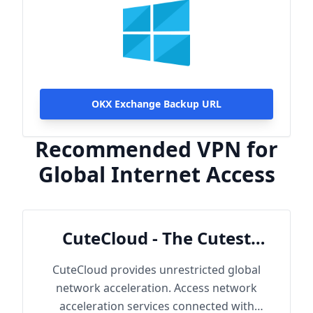
OKX Exchange Backup URL
Recommended VPN for
Global Internet Access
CuteCloud - The Cutest
Cloud
CuteCloud provides unrestricted global
network acceleration. Access network
acceleration services connected with