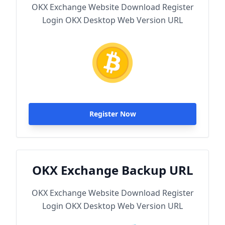
OKX Exchange Website Download Register
Login OKX Desktop Web Version URL
Register Now
OKX Exchange Backup URL
OKX Exchange Website Download Register
Login OKX Desktop Web Version URL