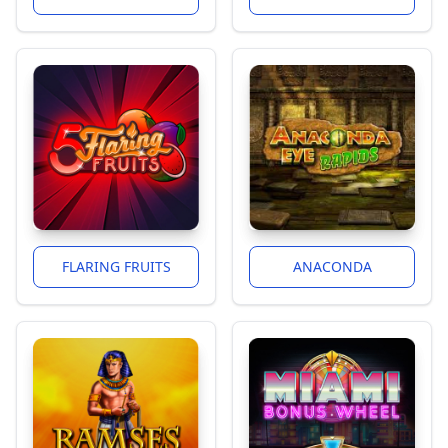
FLARING FRUITS
ANACONDA