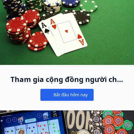
Nguồn gốc của cái tên Roulette là gì?
Top 10 Trang Cá Cược Uy Tín Nhất Việt Nam 2026 - An Toà
Các quy tắc và lựa chọn cá cược ban đầu cho roulette là gì?
Cách giành chiến thắng tại các vị trí trực tuyến vào năm 20
Game Đăng Ký Tặng Tiền Trải Nghiệm: Quy Trình Và Điều K
Error
Cách giành chiến thắng tại trực tuyến Blackjack: Chiến lượ
Doug Polk phải đối mặt với phản ứng dữ dội khi chơi trong 
Khi nào và tại sao số 0 kép được thêm vào bánh xe roulett
Trò chơi roulette lần đầu tiên được chơi ở đâu và khi nào?
Lịch thi WPT Châu Á Thái Bình Dương 2024-2025
Vincent Meli tăng lên 100.000 với K♣️ J♣️ Francois Tosques Call
Tiền thưởng chào mừng sòng bạc trực tuyến không có tiền
Quy tắc mới cho Thiên đường WSOP: Thiết bị điện tử và Hỗ 
Paulius Plausinaitis thắng GGMmillion$ SHR với số tiền 31
Là poker trực tuyến được gian lận?
Tài Xỉu Là Gì? Bí Mật Tên Gốc Sic Bo Hút Hồn!
Chơi Tiến Lên Miền Nam Offline: Hướng Dẫn Tải Game và C
Sử dụng mã tiền thưởng WPT777 để yêu cầu ưu đãi đặc biệt
Martin Tsvetanov giành chiến thắng trong sự kiện chính Eu
Sách hướng dẫn giải đấu WPT Playground 2024
Hướng dẫn sự kiện WPT Paris 2024
88vin cổng game đổi thưởng quốc tế 88vin.shop link chính
68 Game Bài Trụ Số Ở Đâu?
Game Tặng 100K Trải Nghiệm: Cách Kiểm Tra Thưởng Và Đi
404 Error Page
WPT Global có ứng dụng di động không?
Bitstarz không cần tiền thưởng lên tới 5 BTC và 200 vòng q
Đối tác toàn cầu của WPT với Câu lạc bộ bài Poker & Sòng b
2025 Vụ nổ WSOP! Các định dạng mới + Giải thưởng lớn ngư
Cuộc thi Discord nóng lên: Hãy tham gia hành động!
Ngôi sao đang lên của Brazil gây sốc cho tất cả mọi người
Hướng dẫn sử dụng voucher Got It
Một người phụ nữ hướng dẫn lựa chọn đồ chơi tình dục h
game tặng code trải nghiệm
nhà cái tặng tiền trải nghiệm
game tặng tiền trải nghiệm
Tổng giải thưởng của WPT Prime Đài Loan là bao nhiêu
Các giải đấu hàng ngày từ WPT Global
Lịch thi WPT Châu Á Thái Bình Dương 2024-2025
Tham gia cộng đồng người chơi
22bet – Trải Nghiệm Cá Cược Trực Tuyến Đẳng Cấp
Máy đánh bạc trả tiền thật mà không cần đặt cọc Chơi miễn
- YouTube
Ai đã phát minh ra trò chơi roulette?
Nổ Hũ Là Gì? Bí Quyết Quay Trúng Jackpot Triệu Đô!
Sách hướng dẫn giải đấu WPT Playground 2024
cash game lớn nhất thế giới
Các giải đấu hàng ngày từ WPT Global
Tương lai của trò chơi roulette là gì?
Mẹo mới toàn cầu của WPT: Xem trước cá cược tuần 6 của
Bắt đầu hôm nay
Notifications
Cách tải xuống đăng ký và Master WPT Global: 2025 Guide 
WPT Global vs GGPoker: Bạn nên chọn nền tảng poker nào
Tiền thưởng chào mừng sòng bạc trực tuyến không có tiền
404 Error Page
Sử dụng mã tiền thưởng WPT777 để yêu cầu ưu đãi đặc biệt
HCMIU - Đại học Quốc tế TPHCM Tuyển sinh Thạc sĩ - Tiến s
VIP Poker tải apk mới nhất- Juxia
Paulius Plausinaitis thắng GGMmillion$ SHR với số tiền 31
Top 5 Nhà Cái Uy Tín Nhất Việt Nam 2024
Chơi bài xì phé trực tuyến trên Android: Hướng dẫn năm 2
Giải vô địch WPT khơi dậy tinh thần của huyền thoại Poker
Hướng Dẫn Chi Tiết Về Fun88 Đăng Nhập
Trang Chủ - CÔNG TY TNHH MTV VÀNG BẠC ĐÁ QUÝ SÀI GÒN
Quảng cáo mới nhất của WPT Global: vé cho một số tiền ch
Nhà tài trợ Tiêu đề WPT Global Now cho Triton Poker Super 