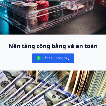
Nền tảng công bằng và an toàn
nhà cái tặng tiền trải nghiệm
TP trong WPT poker là gì?
Bắt đầu hôm nay
Notifications
Sách hướng dẫn giải đấu WPT Australia 2024
Top 10 Game Kiếm Tiền Thật Uy Tín Nhất 2026 - Chơi 
game tặng 100k trải nghiệm
game tặng 100k trải nghiệm
game tặng 100k trải nghiệm
nhà cái tặng tiền trải nghiệm
game đăng ký tặng tiền trải nghiệm
game đăng ký tặng tiền trải nghiệm
Giải vô địch thế giới WPT 2024 khai mạc tại Wynn Las V
Game Tặng Code Trải Nghiệm: Cách Tìm Nhập Và Kiểm Tra
Doug Polk phải đối mặt với phản ứng dữ dội khi chơi trong 
Top 5 Nhà Cái Uy Tín Nhất Việt Nam 2024
Bạn có thể chơi WPT Global ở đâu? Các quốc gia được hỗ tr
Chơi Game Bài Tiến Lên Miền Nam Miễn Phí
Lễ hội mùa xuân toàn cầu WPT: 7.000.000 đô la giải thưởn
Martin Tsvetanov giành chiến thắng trong sự kiện chín
Error
Frank Stepuchin dẫn đầu RRPO WPT Seminole 2024 sau ngà
Ngôi sao đang lên của Brazil gây sốc cho tất cả mọi người
HCMIU - Đại học Quốc tế TPHCM Tuyển sinh Thạc sĩ - Tiến s
Cách đủ điều kiện tham gia các sự kiện trực tuyến của WP
Mua Black Myth: Wukong chỉ hơn 100k game thủ cần cảnh 
Công nghệ đã ảnh hưởng đến trò chơi roulette như th
WPT Global Cow Boy: Quan điểm của người chơi
Lễ hội mùa xuân toàn cầu WPT: 7.000.000 đô la giải thưởn
Đánh giá về Everygame Poker: Hướng dẫn chơi Poker trực 
Sự trở lại của Shevliakov giành giải thưởng hàng triệu eu
Martin Tsvetanov giành chiến thắng trong sự kiện chính Eu
- YouTube
Tài Xỉu Là Gì? Bí Mật Tên Gốc Sic Bo Hút Hồn!
Frank Stepuchin dẫn đầu RRPO WPT Seminole 2024 sau ngà
WPT Global có ứng dụng di động không?
WPT Australia Returns: Thời điểm quan trọng của poker tiề
Cách giành chiến thắng tại trực tuyến Blackjack: Chiến lượ
Code Meme Sea update 5.0 mới nhất 03/2025 Cách nhập
PC gaming giá rẻ Mua máy tính chơi game tặng màn hình
Cách giành chiến thắng tại trực tuyến Blackjack: Chiế
Phil Ivey tổ chức trò chơi gặp gỡ lễ hội tại Wynn Las Vegas
TP trong WPT poker là gì?
Luật Chơi Poker Online tại DA88
Top 5 Nhà Cái Uy Tín Nhất Việt Nam 2024
Sự ra đời của sòng bạc trực tuyến đã tác động đến trò chơi
Frank Stepuchin dẫn đầu RRPO WPT Seminole 2024 sau ngà
Đủ điều kiện cho sự kiện chính của WPT Global thông 