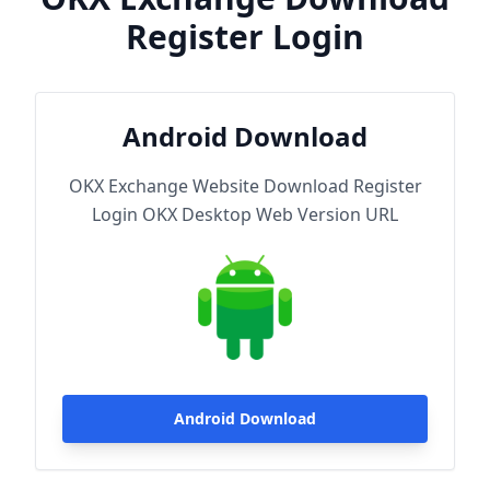
Register Login
Android Download
OKX Exchange Website Download Register
Login OKX Desktop Web Version URL
Android Download