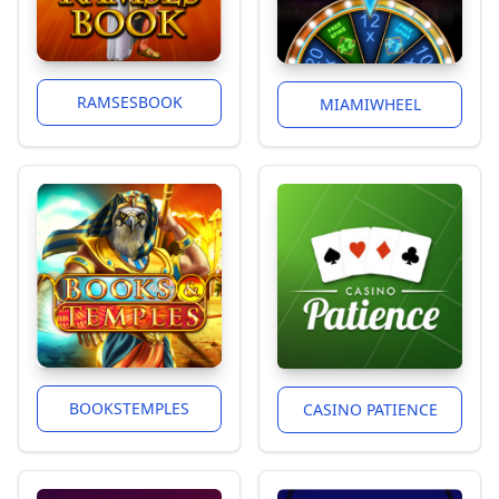
RAMSESBOOK
MIAMIWHEEL
BOOKSTEMPLES
CASINO PATIENCE