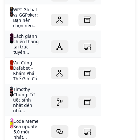
WPT Global
vs GGPoker:
Bạn nên
chọn nền...
Cách giành
chiến thắng
tại trực
tuyến...
Vui Cùng
Dafabet –
Khám Phá
Thế Giới Cá...
Timothy
Chung: Từ
tiệc sinh
nhật đến
nhà...
Code Meme
Sea update
5.0 mới
nhất...