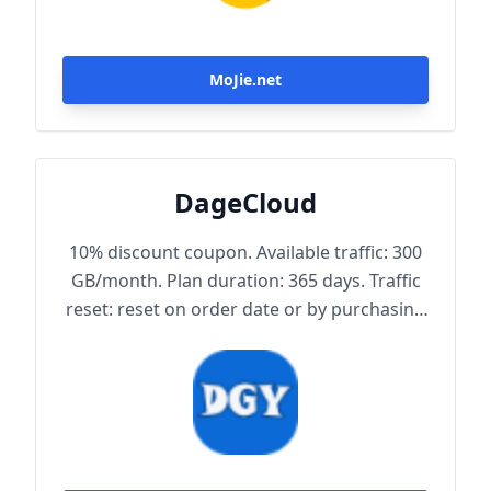
MoJie.net
DageCloud
10% discount coupon. Available traffic: 300
GB/month. Plan duration: 365 days. Traffic
reset: reset on order date or by purchasing
traffic package. Maximum achievable
bandwidth: 1000 Mbps. Node protocol:
Trojan.