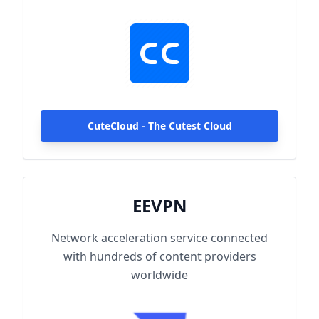
hundreds of content providers worldwide.
With up to 2000Mbps single-line access
capacity and 1000+ high-speed servers
globally, enjoy fast and stable connections
anytime, anywhere.
CuteCloud - The Cutest Cloud
EEVPN
Network acceleration service connected
with hundreds of content providers
worldwide