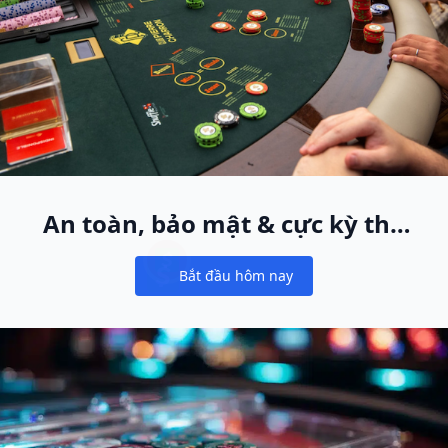
68 Game Bài Trụ Số Ở Đâu?
Chơi Tiến Lên Miền Nam Offline: Hướng Dẫn Tải Game và C
Sách hướng dẫn giải đấu WPT Playground 2024
Cuộc đua gay cấn dành cho Cầu thủ xuất sắc nhất WPT mùa
Nổ Hũ Là Gì? Bí Quyết Quay Trúng Jackpot Triệu Đô!
Phil Ivey tổ chức trò chơi gặp gỡ lễ hội tại Wynn Las Vegas
Trang bán hàng trực tuyến của Bitis Việt Nam
Poker toàn cầu có phải là tiền thật không?
Top Game Bài Đổi Thưởng Uy Tín Nhất 2026 - Thắng To Nh
Sách hướng dẫn giải đấu WPT Australia 2024
Lễ hội mùa xuân toàn cầu WPT: 7.000.000 đô la giải thưởn
Một số vụ bê bối và tranh cãi nổi tiếng về roulette trong suốt
Bạn có thể chơi WPT Global ở đâu? Các quốc gia được hỗ tr
Timothy Chung: Từ tiệc sinh nhật đến nhà vô địch WPT
Tùy chọn thanh toán tại EVERYGAME Poker: Giao dịch nha
WPT Global Cow Boy: Quan điểm của người chơi
Ai đã phát minh ra trò chơi roulette?
404 Not Found
Top 5 sòng bạc trực tuyến năm 2025: chơi ở đâu và giành c
Bitstarz không cần tiền thưởng lên tới 5 BTC và 200 vòng q
game đăng ký tặng tiền trải nghiệm
Chơi Tiến Lên Miền Nam Offline: Hướng Dẫn Tải Game và C
Đủ điều kiện cho sự kiện chính của WPT Global thông qua 
Chơi Tiến Lên Miền Nam Offline: Hướng Dẫn Tải Game và C
Vincent Meli tăng lên 100.000 với K♣️ J♣️ Francois Tosques Call
Game Đăng Ký Tặng Tiền Trải Nghiệm: Quy Trình Và Điều K
WSOP USA Top 8 Câu hỏi thường gặp
Một số vụ bê bối và tranh cãi nổi tiếng về roulette trong
Cách tải xuống WPTGO và bắt đầu
CellphoneS mở bán realme Note 60 với giá chỉ hơn 3 triệu
Hướng dẫn sự kiện WPT Paris 2024
Game Đăng Ký Tặng Tiền Trải Nghiệm: Quy Trình Và Điều K
WPT Global ¥ 110 CN ¥ triệu Chủ nhật Hyper PKO Showdo
Top 5 Nhà Cái Uy Tín Nhất Việt Nam 2024
Chơi Game Bài Tiến Lên Miền Nam Miễn Phí
Nhà tài trợ Tiêu đề WPT Global Now cho Triton Poker Super 
Giải vô địch WPT khơi dậy tinh thần của huyền thoại Poker
Giải vô địch WPT Prime trở lại với Jereld Sam Shining
- YouTube
Lịch trình giải đấu toàn cầu WPT 2025
Nhà Cái Tặng Tiền Trải Nghiệm: Tiêu Chí Kiểm Tra Trước Kh
Ai đã phát minh ra trò chơi roulette?
game đăng ký tặng tiền trải nghiệm
nhà cái tặng tiền trải nghiệm
game tặng tiền trải nghiệm
nhà cái tặng tiền trải nghiệm
nhà cái tặng tiền trải nghiệm
game tặng 100k trải nghiệm
Hướng dẫn rút tiền toàn cầu của WPT: Tiền mặt được t
Nổ Hũ Là Gì? Bí Quyết Quay Trúng Jackpot Triệu Đô!
Nguồn gốc của cái tên Roulette là gì?
Một số vụ bê bối và tranh cãi nổi tiếng về roulette trong suốt
Hướng Dẫn Chi Tiết Về Fun88 Đăng Nhập
Game Đăng Ký Tặng Tiền Trải Nghiệm: Quy Trình Và Điều K
Frank Stepuchin dẫn đầu RRPO WPT Seminole 2024 sau ngà
- YouTube
Là poker trực tuyến được gian lận?
WPT Global vs GGPoker: Bạn nên chọn nền tảng poker nào
PC gaming giá rẻ Mua máy tính chơi game tặng màn hình
Hướng dẫn rút tiền toàn cầu của WPT: Tiền mặt được thực 
Texas Holdem Flop có nghĩa là gì?
Code Meme Sea update 5.0 mới nhất 03/2025 Cách nhập
22bet – Trải Nghiệm Cá Cược Trực Tuyến Đẳng Cấp
An toàn, bảo mật & cực kỳ thú
Top 10 Game Kiếm Tiền Thật Uy Tín Nhất 2026 - Chơi Game 
Đủ điều kiện tham quan Red Dragon Poker Tour Jeju 2025 q
Đủ điều kiện cho sự kiện chính của WPT Global thông qua 
Cách giành chiến thắng tại các vị trí trực tuyến vào năm 20
Bạn có thể chơi WPT Global ở đâu? Các quốc gia được hỗ tr
Sử dụng đô la hộ chiếu toàn cầu WPT để vào các sự kiện cổ
WPT Global vs GGPoker: Bạn nên chọn nền tảng poker
Nhà Cái Tặng Tiền Trải Nghiệm: Tiêu Chí Kiểm Tra Trước Kh
Những quốc gia nào bị hạn chế trên WPT Global?
Tương lai của trò chơi roulette là gì?
Giới Thiệu Casino Online BK8
WPT Global tổ chức sự kiện ở những quốc gia và khu vực n
Timothy Chung: Từ tiệc sinh nhật đến nhà vô địch WPT Pri
vị
Sòng bạc tiền thưởng hàng đầu không có tiền gửi vào 
Tiêu đề EPT củng cố danh tiếng của Stephen Song như mộ
Các quy tắc và lựa chọn cá cược ban đầu cho roulette là gì?
Lịch trình giải đấu toàn cầu WPT 2025
WPT Australia Returns: Thời điểm quan trọng của poker tiề
Một người phụ nữ hướng dẫn lựa chọn đồ chơi tình dục h
Top 6 Nhà Cái Tặng Tiền Cược Miễn Phí 2026 - Nhận Ngay 5
Bắt đầu hôm nay
Cách giành chiến thắng tại các vị trí trực tuyến vào n
Notifications
Paulius Plausinaitis thắng GGMmillion$ SHR với số tiền 31
Frank Stepuchin dẫn đầu RRPO WPT Seminole 2024 sau ngà
Mẹo mới toàn cầu của WPT: Xem trước cá cược tuần 6 của
Máy đánh bạc trả tiền thật mà không cần đặt cọc Chơi miễn
Poker toàn cầu có phải là tiền thật không?
HCMIU - Đại học Quốc tế TPHCM Tuyển sinh Thạc sĩ - Tiến s
Top 10 Game Kiếm Tiền Thật Uy Tín Nhất 2026 - Chơi G
Các giải đấu hàng ngày từ WPT Global
- YouTube
Giải vô địch thế giới WPT 2024 khai mạc tại Wynn Las Vegas:
Ngày 20-25 tháng 9 năm 2024 Giải vô địch WPT Úc
WPT Global: Sự lựa chọn hàng đầu cho người chơi poker
- YouTube
Khi nào và tại sao số 0 kép được thêm vào bánh xe roulett
Trang Chủ - CÔNG TY TNHH MTV VÀNG BẠC ĐÁ QUÝ SÀI GÒN
Sử dụng đô la hộ chiếu toàn cầu WPT để vào các sự kiện cổ
Tôi có thể chơi GGPoker ở Mỹ không?
WPT Global từ Chủ nhật Hyper PKO Showdown: Mua thấp p
Bạn có thể chơi WPT Global ở đâu? Các quốc gia được hỗ tr
88vin cổng game đổi thưởng quốc tế 88vin.shop link chính
Poker toàn cầu có phải là tiền thật không?
Một người phụ nữ hướng dẫn lựa chọn đồ chơi tình dục h
Sòng bạc tiền thưởng hàng đầu không có tiền gửi vào năm 
Máy đánh bạc trả tiền thật mà không cần đặt cọc Chơi miễn
Martin Tsvetanov giành chiến thắng trong sự kiện chính Eu
Bitstarz không cần tiền thưởng lên tới 5 BTC và 200 vòng q
Tiền thưởng chào mừng sòng bạc trực tuyến không có tiền
Tùy chọn thanh toán tại EVERYGAME Poker: Giao dịch nha
Hướng dẫn sử dụng voucher Got It
Đánh giá về Everygame Poker: Hướng dẫn chơi Poker trực 
WSOP USA Top 8 Câu hỏi thường gặp