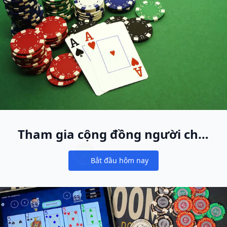
Đủ điều kiện cho sự kiện chính của WPT Global thông qua 
Game Tặng Tiền Trải Nghiệm: Phân Biệt Tiền Thưởng Và Tiề
Lịch thi WPT Châu Á Thái Bình Dương 2024-2025
Game Tặng Code Trải Nghiệm: Cách Tìm Nhập Và Kiểm Tra
Top 7 Game tặng 100k trải nghiệm (tặng 100k khi đăng ký)
Quy tắc mới cho Thiên đường WSOP: Thiết bị điện tử và Hỗ 
Top 5 sòng bạc trực tuyến năm 2025: chơi ở đâu và giành c
Khi nào và tại sao số 0 kép được thêm vào bánh xe roulett
Sòng bạc trực tuyến đáng tin cậy nhất: WPT Global
Game Đăng Ký Tặng Tiền Trải Nghiệm: Quy Trình Và Điều K
Sử dụng đô la hộ chiếu toàn cầu WPT để vào các sự kiện cổ
Giới Thiệu Casino Online Vip79
Sự ra đời của sòng bạc trực tuyến đã tác động đến trò chơi
Chơi Game Bài Tiến Lên Miền Nam Miễn Phí
Lịch trình giải đấu toàn cầu WPT 2025
Là poker trực tuyến được gian lận?
Tài Xỉu Là Gì? Bí Mật Tên Gốc Sic Bo Hút Hồn!
68 Game Bài Trụ Số Ở Đâu?
Top 5 Cổng Game Tặng 100K Trải Nghiệm Tốt Nhất 2024
Cách bắt đầu chơi bài xì phé trực tuyến vào năm 2025: Hư
Các quy tắc và lựa chọn cá cược ban đầu cho roulette là gì?
Error
Đánh giá về Everygame Poker: Hướng dẫn chơi Poker trực 
Sử dụng đô la hộ chiếu toàn cầu WPT để vào các sự kiện cổ
Top 5 Cổng Game Tặng 100K Trải Nghiệm Tốt Nhất 2024
TP trong WPT poker là gì?
Sòng bạc toàn cầu WPT: Một cuộc phiêu lưu đầy thú vị
Error
Cuộc thi Discord nóng lên: Hãy tham gia hành động!
WPT Global vs GGPoker: Bạn nên chọn nền tảng poker nào
Sử dụng mã tiền thưởng WPT777 để yêu cầu ưu đãi đặc biệt
Frank Stepuchin dẫn đầu RRPO WPT Seminole 2024 sau ngà
Sử dụng đô la hộ chiếu toàn cầu WPT để vào các sự kiện cổ
- YouTube
game tặng 100k trải nghiệm
game tặng tiền trải nghiệm
game tặng 100k trải nghiệm
Cách giành chiến thắng tại trực tuyến Blackjack: Chiến lượ
Tổng giải thưởng của WPT Prime Đài Loan là bao nhiêu
Bạn không thể tải xuống và chơi WPT Poker Global ở các qu
Tham gia cộng đồng người chơi
Sử dụng mã tiền thưởng WPT777 để yêu cầu ưu đãi đặc biệt
Giải vô địch WPT Prime trở lại với Jereld Sam Shining
Ứng dụng sòng bạc trực tuyến hàng đầu năm 2025
- YouTube
Tiền thưởng chào mừng sòng bạc trực tuyến không có tiền
Ai có nhiều vòng tay WSOP nhất?
cash game lớn nhất thế giới
Làm cho Phil Ivey cười có thể biến thành một ngày trả lương
Top Game Bài Đổi Thưởng Uy Tín Nhất 2026 - Thắng To Nh
2025 Vụ nổ WSOP! Các định dạng mới + Giải thưởng lớn ngư
Bắt đầu hôm nay
Notifications
Lịch thi WPT Châu Á Thái Bình Dương 2024-2025
WPT Global: Sự lựa chọn hàng đầu cho người chơi poker
Tổng giải thưởng của WPT Prime Đài Loan là bao nhiêu
Tài Xỉu Là Gì? Bí Mật Tên Gốc Sic Bo Hút Hồn!
Timothy Chung: Từ tiệc sinh nhật đến nhà vô địch WPT Pri
Frank Stepuchin dẫn đầu RRPO WPT Seminole 2024 sau ngà
HCMIU - Đại học Quốc tế TPHCM Tuyển sinh Thạc sĩ - Tiến s
Doug Polk phải đối mặt với phản ứng dữ dội khi chơi trong 
Hướng dẫn sự kiện WPT Paris 2024
Poker toàn cầu có phải là tiền thật không?
Top 5 Nhà Cái Uy Tín Nhất Việt Nam 2024
Giới Thiệu Casino Online Vip79
Nguồn gốc của cái tên Roulette là gì?
Sòng bạc toàn cầu WPT: Một cuộc phiêu lưu đầy thú vị
Trang Cá Cược Tặng Tiền Miễn Phí