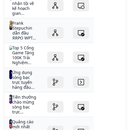
nhận tội về
kế hoạch
gian...
Frank
Stepuchin
dẫn đầu
RRPO WPT...
Top 5 Cổng
Game Tặng
100K Trải
Nghiệm...
Ứng dụng
sòng bạc
trực tuyến
hàng đầu...
Tiền thưởng
chào mừng
sòng bạc
trực...
Quảng cáo
mới nhất