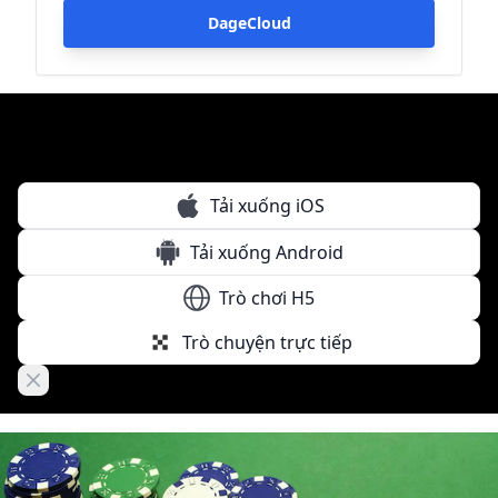
DageCloud
game tặng code trải nghiệm
Quy tắc mới cho Thiên đường WSOP: Thiết bị điện tử và Hỗ 
Các giải đấu hàng ngày từ WPT Global
Sử dụng mã tiền thưởng WPT777 để yêu cầu ưu đãi đặc biệt
Tải xuống iOS
404 Not Found
Top 7 Game tặng 100k trải nghiệm (tặng 100k khi đăng ký)
Tải xuống Android
Doug Polk phải đối mặt với phản ứng dữ dội khi chơi trong 
Đủ điều kiện tham quan Red Dragon Poker Tour Jeju 2025 q
Trò chơi H5
Trang Cá Cược Tặng Tiền Miễn Phí
Trò chuyện trực tiếp
Công nghệ đã ảnh hưởng đến trò chơi roulette như thế nà
Nhà tài trợ Tiêu đề WPT Global Now cho Triton Poker Super 
Close banner
nhà cái tặng tiền trải nghiệm
Máy đánh bạc trả tiền thật mà không cần đặt cọc Chơi miễn
nhà cái tặng tiền trải nghiệm
game tặng tiền trải nghiệm
game tặng tiền trải nghiệm
Tùy chọn thanh toán tại EVERYGAME Poker: Giao dịch nha
Máy đánh bạc trả tiền thật mà không cần đặt cọc Chơi miễn
Frank Stepuchin dẫn đầu RRPO WPT Seminole 2024 sau ngà
Cách bắt đầu chơi bài xì phé trực tuyến vào năm 2025: Hư
Cuộc thi Discord nóng lên: Hãy tham gia hành động!