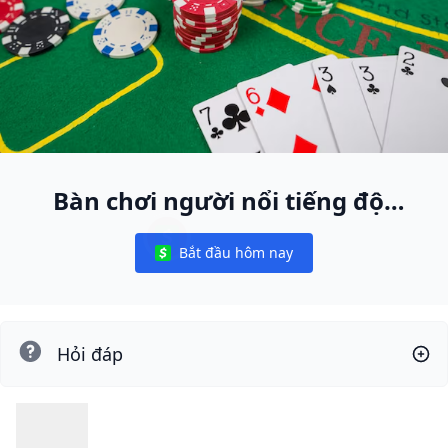
Bàn chơi người nổi tiếng độc
nhất
game tặng 100k trải nghiệm
Hướng Dẫn Chi Tiết Về Fun88 Đăng Nhập
Bắt đầu hôm nay
Notifications
Đủ điều kiện cho sự kiện chính của WPT Global thông 
Tiền thưởng chào mừng sòng bạc trực tuyến không có 
game tặng code trải nghiệm
game tặng tiền trải nghiệm
nhà cái tặng tiền trải nghiệm
Sách hướng dẫn giải đấu WPT Australia 2024
22bet – Trải Nghiệm Cá Cược Trực Tuyến Đẳng Cấp
Bạn không thể tải xuống và chơi WPT Poker Global ở các qu
Top 6 Nhà Cái Tặng Tiền Cược Miễn Phí 2026 - Nhận Ngay 5
Khi nào và tại sao số 0 kép được thêm vào bánh xe rou
Hỏi đáp
Sử dụng mã tiền thưởng WPT777 để yêu cầu ưu đãi đặc biệt
Game Tặng 100K Trải Nghiệm: Cách Kiểm Tra Thưởng Và Đi
Timothy Chung: Từ tiệc sinh nhật đến nhà vô địch WPT Pri
Cuộc đua gay cấn dành cho Cầu thủ xuất sắc nhất WPT
Tài Xỉu Là Gì? Bí Mật Tên Gốc Sic Bo Hút Hồn!
Sòng bạc tiền thưởng hàng đầu không có tiền gửi vào năm 
WSOP USA Top 8 Câu hỏi thường gặp
Cách chơi WPT Global trên máy tính của bạn 2024
Sòng bạc tiền thưởng hàng đầu không có tiền gửi vào năm 
Giải vô địch WPT khơi dậy tinh thần của huyền thoại Poker
Top 5 Nhà Cái Uy Tín Nhất Việt Nam 2024
game tặng tiền trải nghiệm
Tài Xỉu Là Gì? Bí Mật Tên Gốc Sic Bo Hút Hồn!
Làm cho Phil Ivey cười có thể biến thành một ngày trả lương
- YouTube
Poker toàn cầu có phải là tiền thật không?
Là poker trực tuyến được gian lận?
Trò chơi roulette lần đầu tiên được chơi ở đâu và khi n