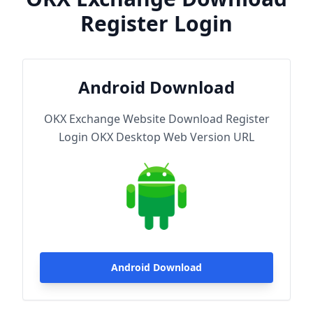
Register Login
Android Download
OKX Exchange Website Download Register
Login OKX Desktop Web Version URL
Android Download