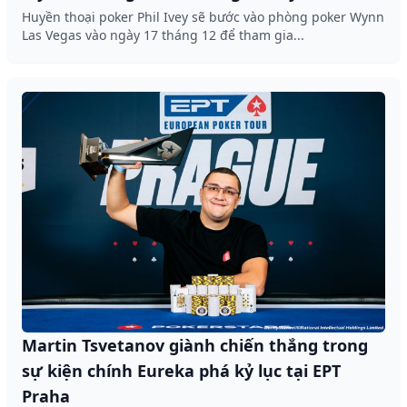
Huyền thoại poker Phil Ivey sẽ bước vào phòng poker Wynn
Las Vegas vào ngày 17 tháng 12 để tham gia...
Martin Tsvetanov giành chiến thắng trong
sự kiện chính Eureka phá kỷ lục tại EPT
Praha