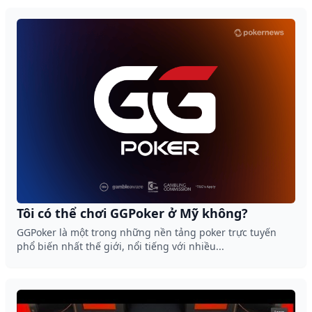
Tôi có thể chơi GGPoker ở Mỹ không?
GGPoker là một trong những nền tảng poker trực tuyến
phổ biến nhất thế giới, nổi tiếng với nhiều...