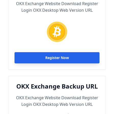
OKX Exchange Website Download Register
Login OKX Desktop Web Version URL
Register Now
OKX Exchange Backup URL
OKX Exchange Website Download Register
Login OKX Desktop Web Version URL