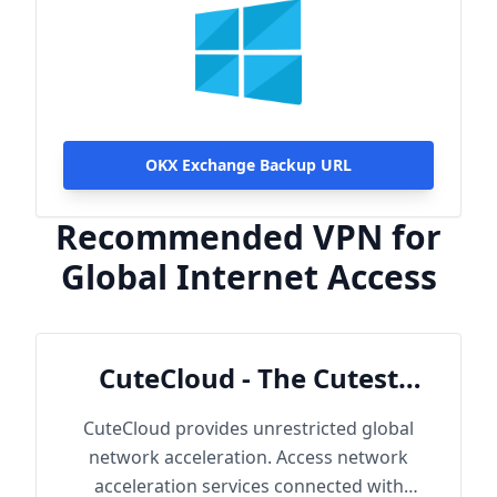
OKX Exchange Backup URL
Recommended VPN for
Global Internet Access
CuteCloud - The Cutest
Cloud
CuteCloud provides unrestricted global
network acceleration. Access network
acceleration services connected with