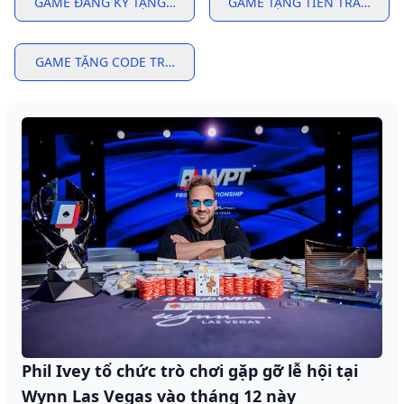
GAME ĐĂNG KÝ TẶNG TIỀN TRẢI NGHIỆM
GAME TẶNG TIỀN TRẢI NGH
Paulius Plausinaitis thắng GGMmillion$ SHR với số tiền 
Tiền thưởng chào mừng sòng bạc trực tuyến không có ti
Sách hướng dẫn giải đấu WPT Playground 2024
Giải vô địch thế giới WPT 2024 khai mạc tại Wynn Las Vega
Một số vụ bê bối và tranh cãi nổi tiếng về roulette trong s
Frank Stepuchin dẫn đầu RRPO WPT Seminole 2024 sau n
Game Tặng 100K Trải Nghiệm: Cách Kiểm Tra Thưởng Và 
WPT Global: Sự lựa chọn hàng đầu cho người chơi poker
Là poker trực tuyến được gian lận?
Poker toàn cầu có phải là tiền thật không?
GAME TẶNG CODE TRẢI NGHIỆM
Ai đã phát minh ra trò chơi roulette?
Công nghệ đã ảnh hưởng đến trò chơi roulette như thế 
Tôi có thể chơi GGPoker ở Mỹ không?
Không có tiền gửi miễn phí tại WPT Global - chơi mà khôn
11 ứng dụng và trò chơi poker hay nhất dành cho Androi
Làm cho Phil Ivey cười có thể biến thành một ngày trả lươ
Nguồn gốc của cái tên Roulette là gì?
Trang Chủ - CÔNG TY TNHH MTV VÀNG BẠC ĐÁ QUÝ SÀI G
Sự trở lại của Shevliakov giành giải thưởng hàng triệu 
Tương lai của trò chơi roulette là gì?
- YouTube
Roulette đóng vai trò gì trong văn hóa đại chúng chẳng
404 Not Found
Đối tác toàn cầu của WPT với Câu lạc bộ bài Poker & Sòng
Trò chơi roulette lần đầu tiên được chơi ở đâu và khi nào
Hướng dẫn sử dụng voucher Got It
Một số vụ bê bối và tranh cãi nổi tiếng về roulette trong s
PC gaming giá rẻ Mua máy tính chơi game tặng màn hìn
WPT Global tổ chức sự kiện ở những quốc gia và khu vực
Quy tắc mới cho Thiên đường WSOP: Thiết bị điện tử và H
Lịch thi WPT Châu Á Thái Bình Dương 2024-2025
Các giải đấu hàng ngày từ WPT Global
Các giải đấu hàng ngày từ WPT Global
68 Game Bài Trụ Số Ở Đâu?
Nổ Hũ Là Gì? Bí Quyết Quay Trúng Jackpot Triệu Đô!
game tặng tiền trải nghiệm
game đăng ký tặng tiền trải nghiệm
game đăng ký tặng tiền trải nghiệm
game tặng tiền trải nghiệm
nhà cái tặng tiền trải nghiệm
Những quốc gia nào bị hạn chế trên WPT Global?
Phil Ivey tổ chức trò chơi gặp gỡ lễ hội tại Wynn Las Veg
Frank Stepuchin dẫn đầu RRPO WPT Seminole 2024 sau n
PC gaming giá rẻ Mua máy tính chơi game tặng màn hìn
Tùy chọn thanh toán tại EVERYGAME Poker: Giao dịch n
Nguồn gốc của cái tên Roulette là gì?
Trang bán hàng trực tuyến của Bitis Việt Nam
Hướng Dẫn Chi Tiết Về Fun88 Đăng Nhập
- YouTube
Bạn có thể chơi WPT Global ở đâu? Các quốc gia được hỗ 
Cách bắt đầu chơi bài xì phé trực tuyến vào năm 2025: 
PC gaming giá rẻ Mua máy tính chơi game tặng màn hìn
Lịch trình giải đấu toàn cầu WPT 2025
Đủ điều kiện cho sự kiện chính của WPT Global thông qu
Giới Thiệu Casino Online BK8
Phần thưởng chào mừng mới của WPT Global: lên tới $ 
22bet – Trải Nghiệm Cá Cược Trực Tuyến Đẳng Cấp
Sự ra đời của sòng bạc trực tuyến đã tác động đến trò ch
Giải vô địch WPT khơi dậy tinh thần của huyền thoại Pok
Sòng bạc toàn cầu WPT: Một cuộc phiêu lưu đầy thú vị
Không có tiền gửi miễn phí tại WPT Global - chơi mà khôn
PC gaming giá rẻ Mua máy tính chơi game tặng màn hìn
Nổ Hũ Là Gì? Bí Quyết Quay Trúng Jackpot Triệu Đô!
Những quốc gia nào bị hạn chế trên WPT Global?
Không có tiền gửi miễn phí tại WPT Global - chơi mà khôn
James Obst giành chức vô địch WPT Australia và giành đư
Hướng dẫn sử dụng voucher Got It
68 Game Bài Trụ Số Ở Đâu?
- YouTube
11 ứng dụng và trò chơi poker hay nhất dành cho Androi
Cuộc đua gay cấn dành cho Cầu thủ xuất sắc nhất WPT m
Nguồn gốc của cái tên Roulette là gì?
Quảng cáo mới nhất của WPT Global: vé cho một số tiền 
Chơi Game Bài Tiến Lên Miền Nam Miễn Phí
WPT Global vs GGPoker: Bạn nên chọn nền tảng poker n
Trang Chủ - CÔNG TY TNHH MTV VÀNG BẠC ĐÁ QUÝ SÀI G
Giải vô địch tiền thưởng vàng: Cú sút hàng tuần của bạn
WPT Australia Returns: Thời điểm quan trọng của poker t
Hướng dẫn sự kiện WPT Paris 2024
Top 7 Game tặng 100k trải nghiệm (tặng 100k khi đăng k
Cuộc thi Discord nóng lên: Hãy tham gia hành động!
Tổng giải thưởng của WPT Prime Đài Loan là bao nhiêu
- YouTube
Quảng cáo mới nhất của WPT Global: vé cho một số tiền 
WPT Global có ứng dụng di động không?
Phil Ivey tổ chức trò chơi gặp gỡ lễ hội tại
Doug Polk phải đối mặt với phản ứng dữ dội khi chơi tron
James Obst giành chức vô địch WPT Australia và giành đư
Những quốc gia nào bị hạn chế trên WPT Global?
VIP Poker tải apk mới nhất- Juxia
Hướng dẫn rút tiền toàn cầu của WPT: Tiền mặt được thự
Wynn Las Vegas vào tháng 12 này