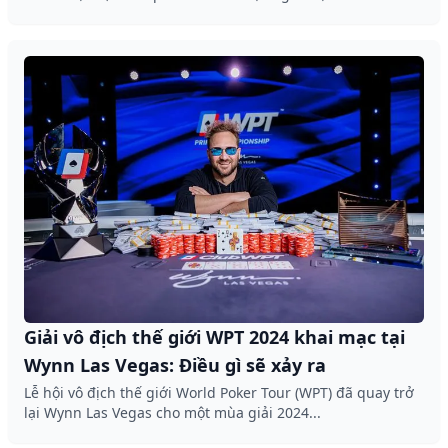
Giải vô địch thế giới WPT 2024 khai mạc tại
Wynn Las Vegas: Điều gì sẽ xảy ra
Lễ hội vô địch thế giới World Poker Tour (WPT) đã quay trở
lại Wynn Las Vegas cho một mùa giải 2024...