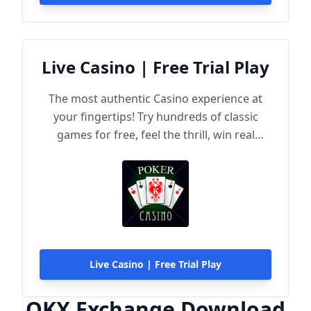
Live Casino | Free Trial Play
The most authentic Casino experience at
your fingertips! Try hundreds of classic
games for free, feel the thrill, win real
rewards!
Live Casino | Free Trial Play
OKX Exchange Download