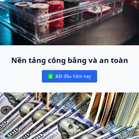
Nền tảng công bằng và an toàn
game tặng code trải nghiệm
Cory Zeidman nhận tội về kế hoạch gian lận cá cược t
Bắt đầu hôm nay
Notifications
Chơi bài xì phé trực tuyến trên Android: Hướng dẫn n
Doug Polk phải đối mặt với phản ứng dữ dội khi chơi t
game tặng tiền trải nghiệm
game tặng tiền trải nghiệm
game tặng 100k trải nghiệm
game tặng tiền trải nghiệm
game tặng tiền trải nghiệm
game đăng ký tặng tiền trải nghiệm
Ứng dụng sòng bạc trực tuyến hàng đầu năm 2025
Đủ điều kiện cho sự kiện chính của WPT Global thông qua 
Chơi bài xì phé trực tuyến trên Android: Hướng dẫn năm 2
Vui Cùng Dafabet – Khám Phá Thế Giới Cá Cược Đẳng Cấp
Rake Chase là gì?
PC gaming giá rẻ Mua máy tính chơi game tặng màn hình
Lịch thi WPT Châu Á Thái Bình Dương 2024-2025
Chơi Game Bài Tiến Lên Miền Nam Miễn Phí
Sự trở lại của Shevliakov giành giải thưởng hàng triệu eu
Tiêu đề EPT củng cố danh tiếng của Stephen Song như mộ
- YouTube
VIP Poker tải apk mới nhất- Juxia
Sử dụng mã tiền thưởng WPT777 để yêu cầu ưu đãi đặc biệt
Nổ Hũ Là Gì? Bí Quyết Quay Trúng Jackpot Triệu Đô!
Sử dụng đô la hộ chiếu toàn cầu WPT để vào các sự ki
Đánh giá về Everygame Poker: Hướng dẫn chơi Poker trực 
Martin Tsvetanov giành chiến thắng trong sự kiện chính Eu
Sử dụng đô la hộ chiếu toàn cầu WPT để vào các sự kiện cổ
Nhà Cái Tặng Tiền Trải Nghiệm: Tiêu Chí Kiểm Tra Trước Kh
WPT Australia Returns: Thời điểm quan trọng của poker tiề
Vui Cùng Dafabet – Khám Phá Thế Giới Cá Cược Đẳng Cấp
Game Tặng Code Trải Nghiệm: Cách Tìm Nhập Và Kiểm
Trang Cá Cược Tặng Tiền Miễn Phí
WPT Global Million Hyper PKO Showdown: Chi tiết & Hướng
Top Game Bài Đổi Thưởng Uy Tín Nhất 2026 - Thắng To Nh
Giới Thiệu Casino Online Vip79
Khi nào và tại sao số 0 kép được thêm vào bánh xe roulett
Timothy Chung: Từ tiệc sinh nhật đến nhà vô địch WPT Pri
Hướng Dẫn Chi Tiết Về Fun88 Đăng Nhập
Tùy chọn thanh toán tại EVERYGAME Poker: Giao dịch nha
Roulette đóng vai trò gì trong văn hóa đại chúng chẳng h
Không có tiền gửi miễn phí tại WPT Global - chơi mà không 
Cách chơi WPT Global trên máy tính của bạn 2024
Rake Chase là gì?
Đánh giá về Everygame Poker: Hướng dẫn chơi Poker trực 
Sòng bạc toàn cầu WPT: Một cuộc phiêu lưu đầy thú vị