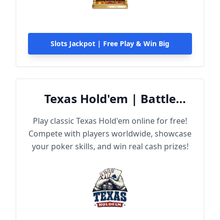
Slots Jackpot | Free Play & Win Big
Texas Hold'em | Battle
Online
Play classic Texas Hold'em online for free!
Compete with players worldwide, showcase
your poker skills, and win real cash prizes!