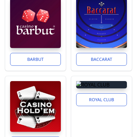
BARBUT
BACCARAT
ROYAL CLUB