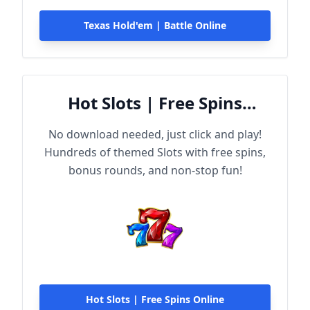
Texas Hold'em | Battle Online
Hot Slots | Free Spins
Online
No download needed, just click and play!
Hundreds of themed Slots with free spins,
bonus rounds, and non-stop fun!
Hot Slots | Free Spins Online