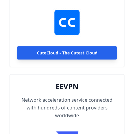
hundreds of content providers worldwide.
With up to 2000Mbps single-line access
capacity and 1000+ high-speed servers
globally, enjoy fast and stable connections
anytime, anywhere.
CuteCloud - The Cutest Cloud
EEVPN
Network acceleration service connected
with hundreds of content providers
worldwide